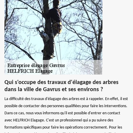
Qui s'occupe des travaux d'élagage des arbres
dans la ville de Gavrus et ses environs ?
La difficulté des travaux d'élagage des arbres est à rappeler. En effet, il est
possible de contacter des personnes qualifiées pour faire les interventions.
Dans ce cas, nous vous informons qu'il est possible d'entrer en contact
avec HELFRICH Elagage. C'est un professionnel qui a pu suivre des
formations spécifiques pour faire les opérations correctement. Pour les