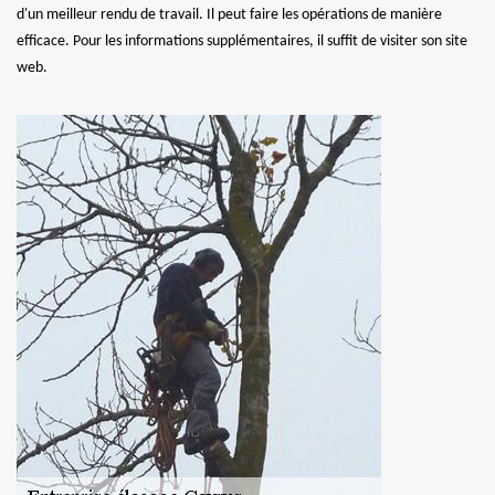
d'un meilleur rendu de travail. Il peut faire les opérations de manière
efficace. Pour les informations supplémentaires, il suffit de visiter son site
web.