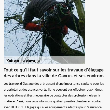
Tout ce qu'il faut savoir sur les travaux d'élagage
des arbres dans la ville de Gavrus et ses environs
Les travaux d'élagage des arbres sont d'une importance capitale pour les
propriétaires des espaces verts. Ils ne peuvent pas effectuer eux-mêmes
les opérations et il est nécessaire de contacter des professionnels en la
matière. Ainsi, nous vous informons qu'il est possible d'entrer en contact
avec HELFRICH Elagage qui a les équipements adaptés pour l'assurance