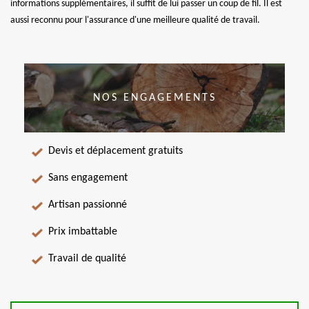
informations supplémentaires, il suffit de lui passer un coup de fil. Il est
aussi reconnu pour l'assurance d'une meilleure qualité de travail.
NOS ENGAGEMENTS
Devis et déplacement gratuits
Sans engagement
Artisan passionné
Prix imbattable
Travail de qualité