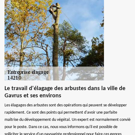
Le travail d'élagage des arbustes dans la ville de
Gavrus et ses environs
Les élagages des arbustes sont des opérations qui peuvent se développer
rapidement. Ce sont des points qui permettent d'avoir une parfaite
maîtrise du développement du végétal. Un expert est normalement convié
pour le poste. Dans ce cas, nous vous informons qu'il est possible de
solliciter le service d'un paysagiste professionnel pour faire ces genres