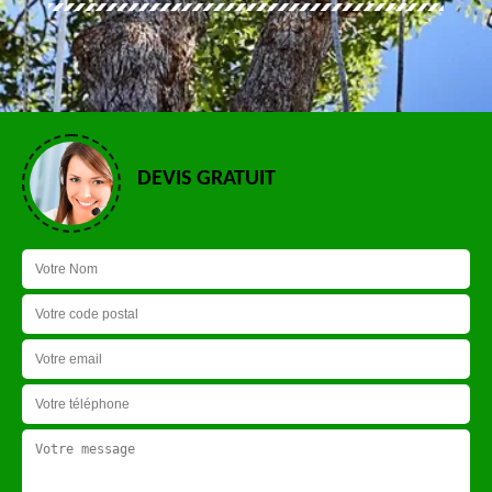
DEVIS GRATUIT