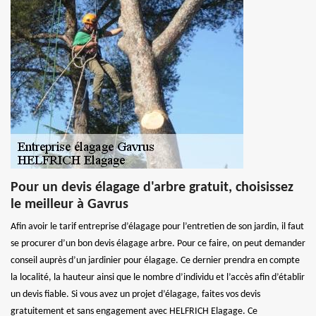
Pour un devis élagage d'arbre gratuit, choisissez
le meilleur à Gavrus
Afin avoir le tarif entreprise d’élagage pour l’entretien de son jardin, il faut
se procurer d’un bon devis élagage arbre. Pour ce faire, on peut demander
conseil auprès d’un jardinier pour élagage. Ce dernier prendra en compte
la localité, la hauteur ainsi que le nombre d’individu et l’accès afin d’établir
un devis fiable. Si vous avez un projet d’élagage, faites vos devis
gratuitement et sans engagement avec HELFRICH Elagage. Ce