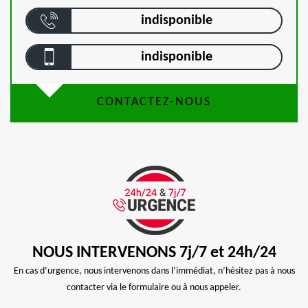
indisponible
indisponible
CONTACTEZ-NOUS
NOUS INTERVENONS 7j/7 et 24h/24
En cas d’urgence, nous intervenons dans l’immédiat, n’hésitez pas à nous
contacter via le formulaire ou à nous appeler.