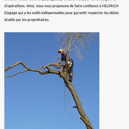
d'opérations. Ainsi, nous vous proposons de faire confiance à HELFRICH
Elagage qui a les outils indispensables pour garantir respecter les délais
établis par les propriétaires.