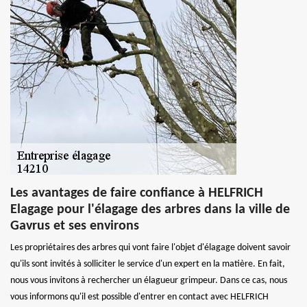
Les avantages de faire confiance à HELFRICH
Elagage pour l'élagage des arbres dans la ville de
Gavrus et ses environs
Les propriétaires des arbres qui vont faire l'objet d'élagage doivent savoir
qu'ils sont invités à solliciter le service d'un expert en la matière. En fait,
nous vous invitons à rechercher un élagueur grimpeur. Dans ce cas, nous
vous informons qu'il est possible d'entrer en contact avec HELFRICH