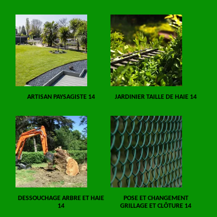
ARTISAN PAYSAGISTE 14
JARDINIER TAILLE DE HAIE 14
DESSOUCHAGE ARBRE ET HAIE
POSE ET CHANGEMENT
14
GRILLAGE ET CLÔTURE 14