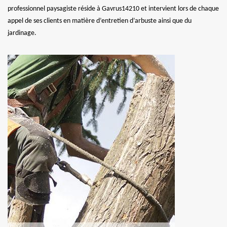
professionnel paysagiste réside à Gavrus14210 et intervient lors de chaque
appel de ses clients en matière d’entretien d’arbuste ainsi que du
jardinage.