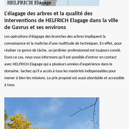
L'élagage des arbres et la qualité des
interventions de HELFRICH Elagage dans la ville
de Gavrus et ses environs
Les opérations d'élagage des branches des arbres impliquent la
connaissance et la maîtrise d'une multitude de techniques. En effet, pour
réaliser ce genre de tâche, un jardinier professionnel est toujours convié.
Dans ce cas, nous vous informons qu'il est possible d'entrer en contact
avec HELFRICH Elagage qui a plusieurs années d'expérience dans le
domaine. Sachez qu'il a accès à tous les matériels indispensables pour
mener à bien les missions. Le prix proposé est aussi abordable et accessible
à tous.