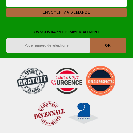
ON VOUS RAPPELLE IMMEDIATEMENT