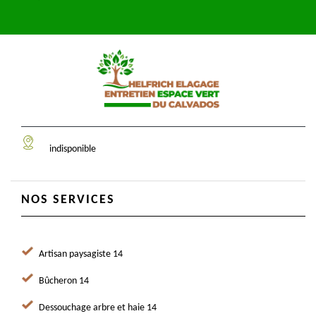
indisponible
NOS SERVICES
Artisan paysagiste 14
Bûcheron 14
Dessouchage arbre et haie 14