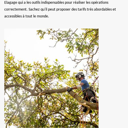
Elagage qui a les outils indispensables pour réaliser les opérations
correctement. Sachez qu'il peut proposer des tarifs très abordables et
accessibles à tout le monde.