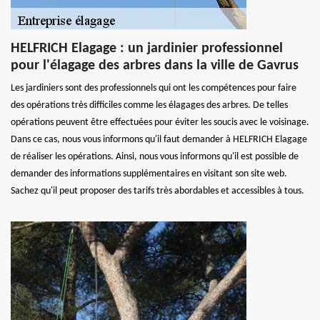
HELFRICH Elagage : un jardinier professionnel
pour l'élagage des arbres dans la ville de Gavrus
Les jardiniers sont des professionnels qui ont les compétences pour faire
des opérations très difficiles comme les élagages des arbres. De telles
opérations peuvent être effectuées pour éviter les soucis avec le voisinage.
Dans ce cas, nous vous informons qu'il faut demander à HELFRICH Elagage
de réaliser les opérations. Ainsi, nous vous informons qu'il est possible de
demander des informations supplémentaires en visitant son site web.
Sachez qu'il peut proposer des tarifs très abordables et accessibles à tous.