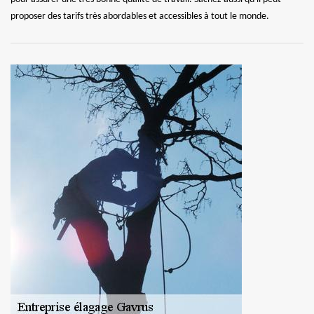
proposer des tarifs très abordables et accessibles à tout le monde.