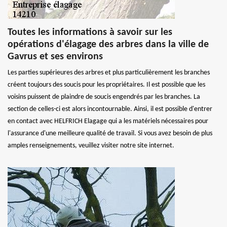
Toutes les informations à savoir sur les
opérations d'élagage des arbres dans la ville de
Gavrus et ses environs
Les parties supérieures des arbres et plus particulièrement les branches
créent toujours des soucis pour les propriétaires. Il est possible que les
voisins puissent de plaindre de soucis engendrés par les branches. La
section de celles-ci est alors incontournable. Ainsi, il est possible d'entrer
en contact avec HELFRICH Elagage qui a les matériels nécessaires pour
l'assurance d'une meilleure qualité de travail. Si vous avez besoin de plus
amples renseignements, veuillez visiter notre site internet.