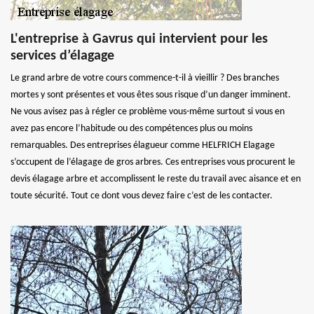
L'entreprise à Gavrus qui intervient pour les
services d’élagage
Le grand arbre de votre cours commence-t-il à vieillir ? Des branches
mortes y sont présentes et vous êtes sous risque d’un danger imminent.
Ne vous avisez pas à régler ce problème vous-même surtout si vous en
avez pas encore l’habitude ou des compétences plus ou moins
remarquables. Des entreprises élagueur comme HELFRICH Elagage
s’occupent de l’élagage de gros arbres. Ces entreprises vous procurent le
devis élagage arbre et accomplissent le reste du travail avec aisance et en
toute sécurité. Tout ce dont vous devez faire c’est de les contacter.