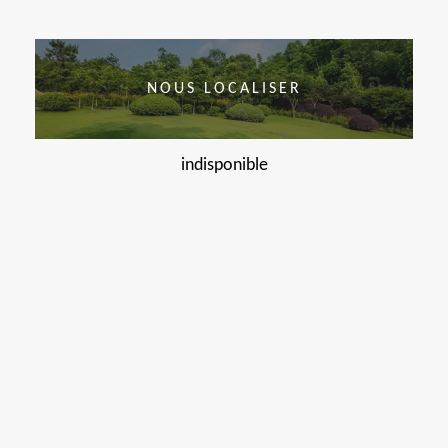
NOUS LOCALISER
indisponible