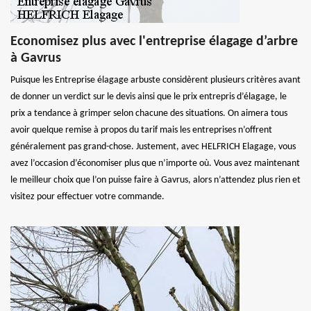
Economisez plus avec l'entreprise élagage d’arbre
à Gavrus
Puisque les Entreprise élagage arbuste considèrent plusieurs critères avant
de donner un verdict sur le devis ainsi que le prix entrepris d’élagage, le
prix a tendance à grimper selon chacune des situations. On aimera tous
avoir quelque remise à propos du tarif mais les entreprises n’offrent
généralement pas grand-chose. Justement, avec HELFRICH Elagage, vous
avez l’occasion d’économiser plus que n’importe où. Vous avez maintenant
le meilleur choix que l’on puisse faire à Gavrus, alors n’attendez plus rien et
visitez pour effectuer votre commande.