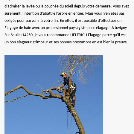
d’admirer la levée ou la couchée du soleil depuis votre demeure. Vous avez
sûrement l’intention d’abattre l’arbre en entier. Mais vous n’en êtes pas
obligés pour parvenir à votre fin. En effet, il est possible d’effectuer un
Elagage de haie avec un professionnel paysagiste pour élagage. A Juvigny
Sur Seulles14250, je vous recommande HELFRICH Elagage parce qu’il est
un bon élagueur grimpeur et ses bonnes prestations en est bien la preuve.