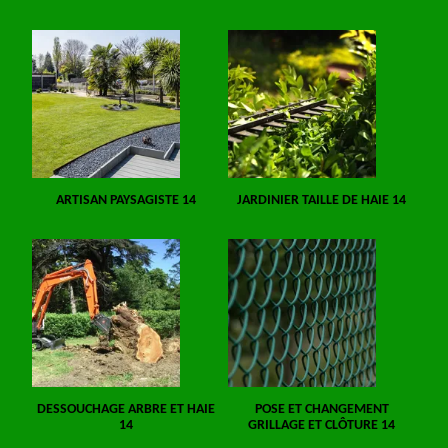
ARTISAN PAYSAGISTE 14
JARDINIER TAILLE DE HAIE 14
DESSOUCHAGE ARBRE ET HAIE
POSE ET CHANGEMENT
14
GRILLAGE ET CLÔTURE 14