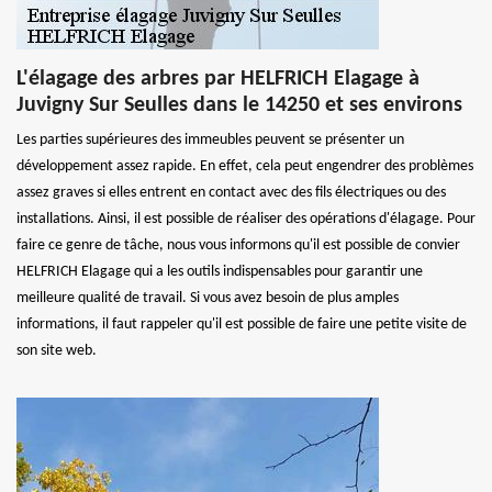
L'élagage des arbres par HELFRICH Elagage à
Juvigny Sur Seulles dans le 14250 et ses environs
Les parties supérieures des immeubles peuvent se présenter un
développement assez rapide. En effet, cela peut engendrer des problèmes
assez graves si elles entrent en contact avec des fils électriques ou des
installations. Ainsi, il est possible de réaliser des opérations d'élagage. Pour
faire ce genre de tâche, nous vous informons qu'il est possible de convier
HELFRICH Elagage qui a les outils indispensables pour garantir une
meilleure qualité de travail. Si vous avez besoin de plus amples
informations, il faut rappeler qu'il est possible de faire une petite visite de
son site web.