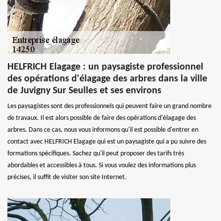
HELFRICH Elagage : un paysagiste professionnel
des opérations d'élagage des arbres dans la ville
de Juvigny Sur Seulles et ses environs
Les paysagistes sont des professionnels qui peuvent faire un grand nombre
de travaux. Il est alors possible de faire des opérations d'élagage des
arbres. Dans ce cas, nous vous informons qu'il est possible d'entrer en
contact avec HELFRICH Elagage qui est un paysagiste qui a pu suivre des
formations spécifiques. Sachez qu'il peut proposer des tarifs très
abordables et accessibles à tous. Si vous voulez des informations plus
précises, il suffit de visiter son site Internet.