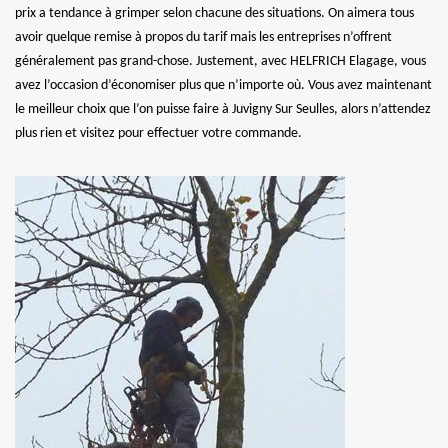
prix a tendance à grimper selon chacune des situations. On aimera tous
avoir quelque remise à propos du tarif mais les entreprises n’offrent
généralement pas grand-chose. Justement, avec HELFRICH Elagage, vous
avez l’occasion d’économiser plus que n’importe où. Vous avez maintenant
le meilleur choix que l’on puisse faire à Juvigny Sur Seulles, alors n’attendez
plus rien et visitez pour effectuer votre commande.