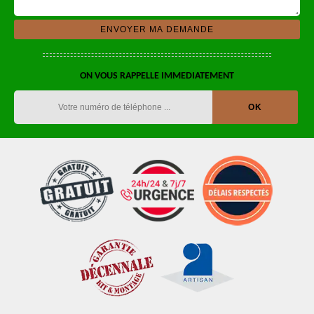
ON VOUS RAPPELLE IMMEDIATEMENT