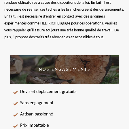
rendues obligatoires à cause des dispositions de la loi. En fait, il est
nécessaire de réaliser ces tâches si les branches créent des dérangements.
En fait, il est nécessaire d'entrer en contact avec des jardiniers
expérimentés comme HELFRICH Elagage pour ces opérations. Veuillez
vous rappeler qu'il assure toujours une très bonne qualité de travail. De
plus, il propose des tarifs très abordables et accessibles à tous.
NOS ENGAGEMENTS
Devis et déplacement gratuits
Sans engagement
Artisan passionné
Prix imbattable