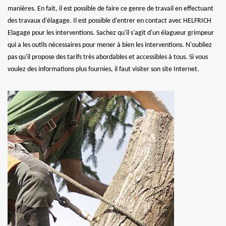
manières. En fait, il est possible de faire ce genre de travail en effectuant
des travaux d'élagage. Il est possible d'entrer en contact avec HELFRICH
Elagage pour les interventions. Sachez qu'il s'agit d'un élagueur grimpeur
qui a les outils nécessaires pour mener à bien les interventions. N'oubliez
pas qu'il propose des tarifs très abordables et accessibles à tous. Si vous
voulez des informations plus fournies, il faut visiter son site Internet.