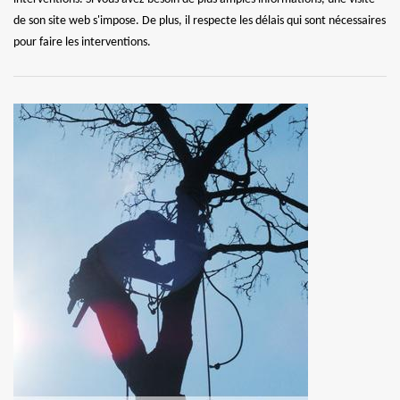
de son site web s'impose. De plus, il respecte les délais qui sont nécessaires
pour faire les interventions.