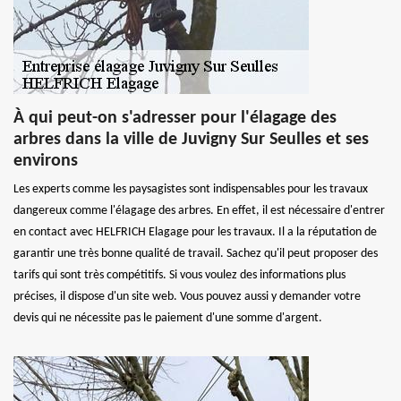
À qui peut-on s'adresser pour l'élagage des
arbres dans la ville de Juvigny Sur Seulles et ses
environs
Les experts comme les paysagistes sont indispensables pour les travaux
dangereux comme l'élagage des arbres. En effet, il est nécessaire d'entrer
en contact avec HELFRICH Elagage pour les travaux. Il a la réputation de
garantir une très bonne qualité de travail. Sachez qu'il peut proposer des
tarifs qui sont très compétitifs. Si vous voulez des informations plus
précises, il dispose d'un site web. Vous pouvez aussi y demander votre
devis qui ne nécessite pas le paiement d'une somme d'argent.