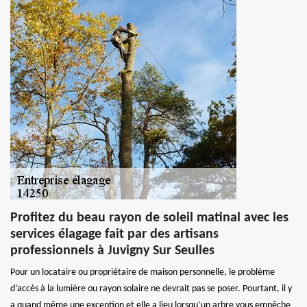
Profitez du beau rayon de soleil matinal avec les
services élagage fait par des artisans
professionnels à Juvigny Sur Seulles
Pour un locataire ou propriétaire de maison personnelle, le problème
d’accès à la lumière ou rayon solaire ne devrait pas se poser. Pourtant, il y
a quand même une exception et elle a lieu lorsqu’un arbre vous empêche