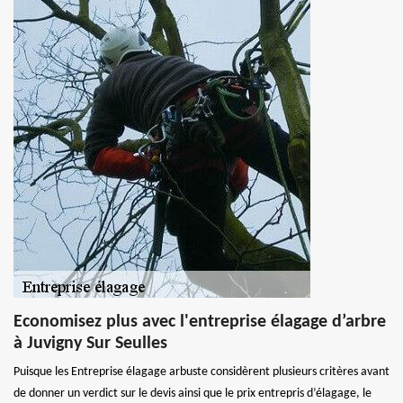
Economisez plus avec l'entreprise élagage d’arbre
à Juvigny Sur Seulles
Puisque les Entreprise élagage arbuste considèrent plusieurs critères avant
de donner un verdict sur le devis ainsi que le prix entrepris d’élagage, le