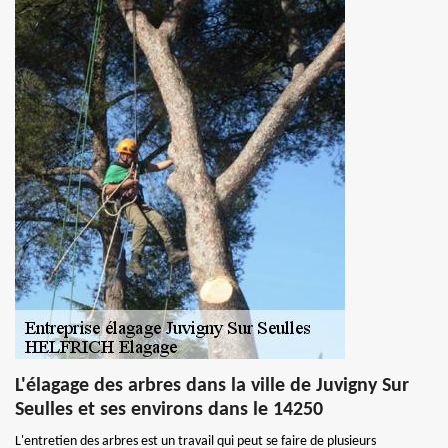
L'élagage des arbres dans la ville de Juvigny Sur
Seulles et ses environs dans le 14250
L'entretien des arbres est un travail qui peut se faire de plusieurs