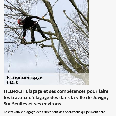
HELFRICH Elagage et ses compétences pour faire
les travaux d'élagage des dans la ville de Juvigny
Sur Seulles et ses environs
Les travaux d'élagage des arbres sont des opérations qui peuvent être