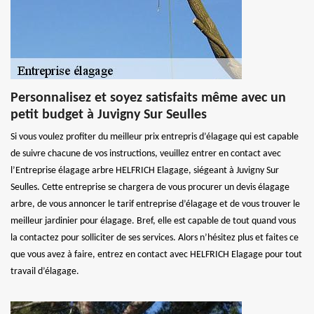
Personnalisez et soyez satisfaits même avec un
petit budget à Juvigny Sur Seulles
Si vous voulez profiter du meilleur prix entrepris d’élagage qui est capable
de suivre chacune de vos instructions, veuillez entrer en contact avec
l’Entreprise élagage arbre HELFRICH Elagage, siégeant à Juvigny Sur
Seulles. Cette entreprise se chargera de vous procurer un devis élagage
arbre, de vous annoncer le tarif entreprise d’élagage et de vous trouver le
meilleur jardinier pour élagage. Bref, elle est capable de tout quand vous
la contactez pour solliciter de ses services. Alors n’hésitez plus et faites ce
que vous avez à faire, entrez en contact avec HELFRICH Elagage pour tout
travail d’élagage.