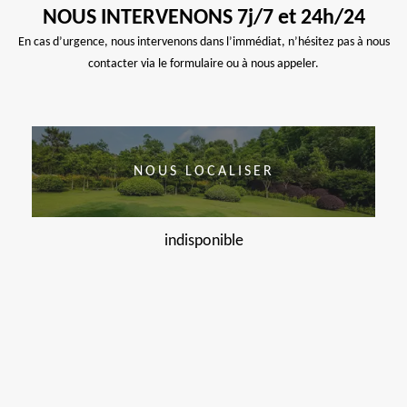
NOUS INTERVENONS 7j/7 et 24h/24
En cas d’urgence, nous intervenons dans l’immédiat, n’hésitez pas à nous
contacter via le formulaire ou à nous appeler.
NOUS LOCALISER
indisponible