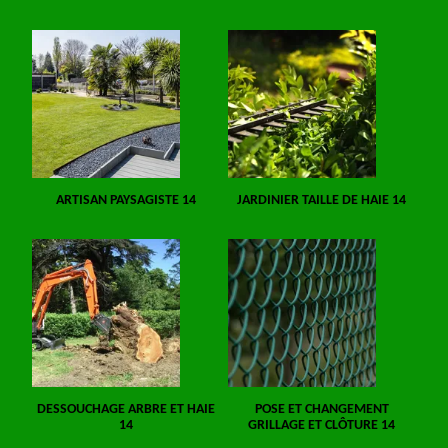
ARTISAN PAYSAGISTE 14
JARDINIER TAILLE DE HAIE 14
DESSOUCHAGE ARBRE ET HAIE
POSE ET CHANGEMENT
14
GRILLAGE ET CLÔTURE 14