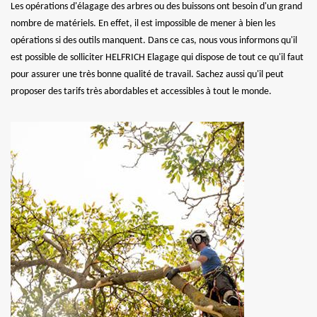
Les opérations d'élagage des arbres ou des buissons ont besoin d'un grand
nombre de matériels. En effet, il est impossible de mener à bien les
opérations si des outils manquent. Dans ce cas, nous vous informons qu'il
est possible de solliciter HELFRICH Elagage qui dispose de tout ce qu'il faut
pour assurer une très bonne qualité de travail. Sachez aussi qu'il peut
proposer des tarifs très abordables et accessibles à tout le monde.