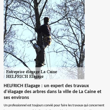
HELFRICH Elagage : un expert des travaux
d'élagage des arbres dans la ville de La Caine et
ses environs
Un professionnel est toujours convié pour faire les travaux qui concernent