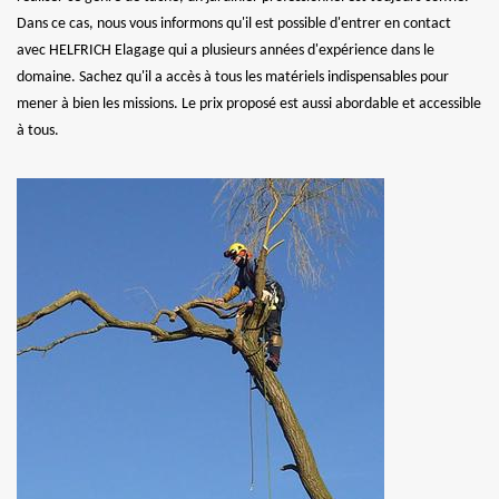
Dans ce cas, nous vous informons qu'il est possible d'entrer en contact
avec HELFRICH Elagage qui a plusieurs années d'expérience dans le
domaine. Sachez qu'il a accès à tous les matériels indispensables pour
mener à bien les missions. Le prix proposé est aussi abordable et accessible
à tous.