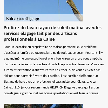
Profitez du beau rayon de soleil matinal avec les
services élagage fait par des artisans
professionnels à La Caine
Pour un locataire ou propriétaire de maison personnelle, le problème
d’accès à la lumière ou rayon solaire ne devrait pas se poser. Pourtant, il y
a quand même une exception et elle a lieu lorsqu’un arbre vous empêche
d’admirer la levée ou la couchée du soleil depuis votre demeure. Vous avez
sûrement l’intention d’abattre l’arbre en entier. Mais vous n’en êtes pas
obligés pour parvenir à votre fin. En effet, il est possible d’effectuer un
Elagage de haie avec un professionnel paysagiste pour élagage. A La
Caine14210, je vous recommande HELFRICH Elagage parce qu’il est un
bon élagueur grimpeur et ses bonnes prestations en est bien la preuve.