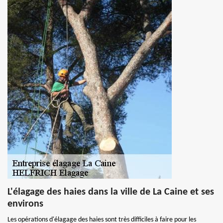
L'élagage des haies dans la ville de La Caine et ses
environs
Les opérations d'élagage des haies sont très difficiles à faire pour les