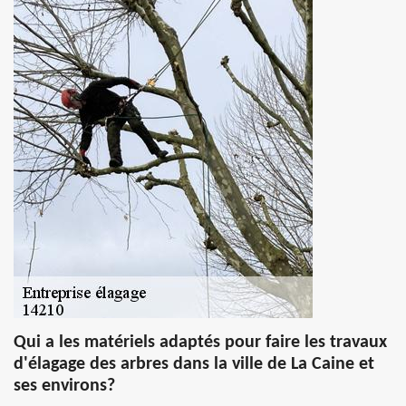
Qui a les matériels adaptés pour faire les travaux
d'élagage des arbres dans la ville de La Caine et
ses environs?