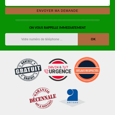
ON VOUS RAPPELLE IMMEDIATEMENT