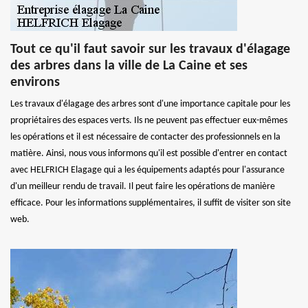
Tout ce qu'il faut savoir sur les travaux d'élagage
des arbres dans la ville de La Caine et ses
environs
Les travaux d'élagage des arbres sont d'une importance capitale pour les
propriétaires des espaces verts. Ils ne peuvent pas effectuer eux-mêmes
les opérations et il est nécessaire de contacter des professionnels en la
matière. Ainsi, nous vous informons qu'il est possible d'entrer en contact
avec HELFRICH Elagage qui a les équipements adaptés pour l'assurance
d'un meilleur rendu de travail. Il peut faire les opérations de manière
efficace. Pour les informations supplémentaires, il suffit de visiter son site
web.