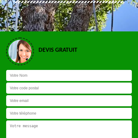
DEVIS GRATUIT