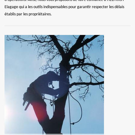
Elagage qui a les outils indispensables pour garantir respecter les délais
établis par les propriétaires.