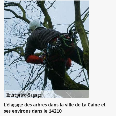
L'élagage des arbres dans la ville de La Caine et
ses environs dans le 14210