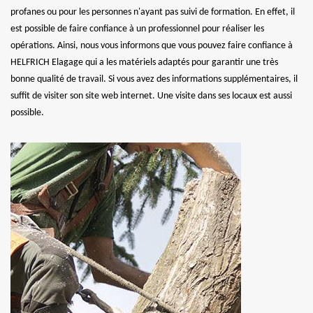
profanes ou pour les personnes n'ayant pas suivi de formation. En effet, il
est possible de faire confiance à un professionnel pour réaliser les
opérations. Ainsi, nous vous informons que vous pouvez faire confiance à
HELFRICH Elagage qui a les matériels adaptés pour garantir une très
bonne qualité de travail. Si vous avez des informations supplémentaires, il
suffit de visiter son site web internet. Une visite dans ses locaux est aussi
possible.