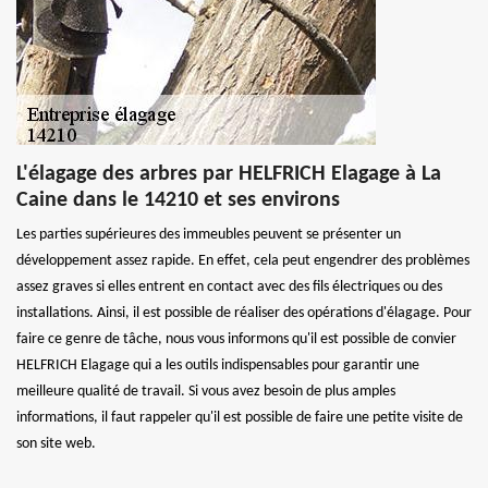
L'élagage des arbres par HELFRICH Elagage à La
Caine dans le 14210 et ses environs
Les parties supérieures des immeubles peuvent se présenter un
développement assez rapide. En effet, cela peut engendrer des problèmes
assez graves si elles entrent en contact avec des fils électriques ou des
installations. Ainsi, il est possible de réaliser des opérations d'élagage. Pour
faire ce genre de tâche, nous vous informons qu'il est possible de convier
HELFRICH Elagage qui a les outils indispensables pour garantir une
meilleure qualité de travail. Si vous avez besoin de plus amples
informations, il faut rappeler qu'il est possible de faire une petite visite de
son site web.