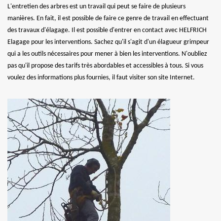
L'entretien des arbres est un travail qui peut se faire de plusieurs
manières. En fait, il est possible de faire ce genre de travail en effectuant
des travaux d'élagage. Il est possible d'entrer en contact avec HELFRICH
Elagage pour les interventions. Sachez qu'il s'agit d'un élagueur grimpeur
qui a les outils nécessaires pour mener à bien les interventions. N'oubliez
pas qu'il propose des tarifs très abordables et accessibles à tous. Si vous
voulez des informations plus fournies, il faut visiter son site Internet.