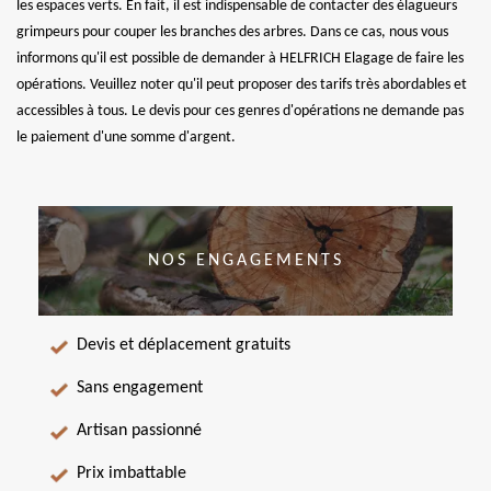
les espaces verts. En fait, il est indispensable de contacter des élagueurs
grimpeurs pour couper les branches des arbres. Dans ce cas, nous vous
informons qu'il est possible de demander à HELFRICH Elagage de faire les
opérations. Veuillez noter qu'il peut proposer des tarifs très abordables et
accessibles à tous. Le devis pour ces genres d'opérations ne demande pas
le paiement d'une somme d'argent.
NOS ENGAGEMENTS
Devis et déplacement gratuits
Sans engagement
Artisan passionné
Prix imbattable