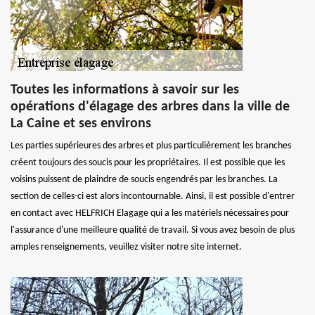
Toutes les informations à savoir sur les
opérations d'élagage des arbres dans la ville de
La Caine et ses environs
Les parties supérieures des arbres et plus particulièrement les branches
créent toujours des soucis pour les propriétaires. Il est possible que les
voisins puissent de plaindre de soucis engendrés par les branches. La
section de celles-ci est alors incontournable. Ainsi, il est possible d'entrer
en contact avec HELFRICH Elagage qui a les matériels nécessaires pour
l'assurance d'une meilleure qualité de travail. Si vous avez besoin de plus
amples renseignements, veuillez visiter notre site internet.