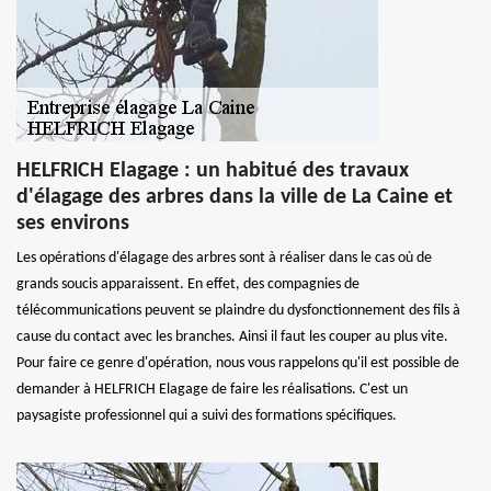
HELFRICH Elagage : un habitué des travaux
d'élagage des arbres dans la ville de La Caine et
ses environs
Les opérations d'élagage des arbres sont à réaliser dans le cas où de
grands soucis apparaissent. En effet, des compagnies de
télécommunications peuvent se plaindre du dysfonctionnement des fils à
cause du contact avec les branches. Ainsi il faut les couper au plus vite.
Pour faire ce genre d'opération, nous vous rappelons qu'il est possible de
demander à HELFRICH Elagage de faire les réalisations. C'est un
paysagiste professionnel qui a suivi des formations spécifiques.