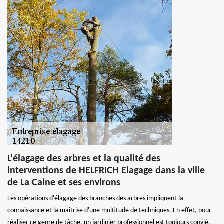
L'élagage des arbres et la qualité des
interventions de HELFRICH Elagage dans la ville
de La Caine et ses environs
Les opérations d'élagage des branches des arbres impliquent la
connaissance et la maîtrise d'une multitude de techniques. En effet, pour
réaliser ce genre de tâche, un jardinier professionnel est toujours convié.