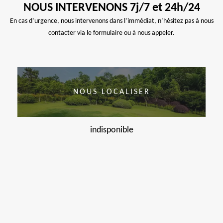
NOUS INTERVENONS 7j/7 et 24h/24
En cas d’urgence, nous intervenons dans l’immédiat, n’hésitez pas à nous
contacter via le formulaire ou à nous appeler.
NOUS LOCALISER
indisponible