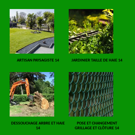
ARTISAN PAYSAGISTE 14
JARDINIER TAILLE DE HAIE 14
DESSOUCHAGE ARBRE ET HAIE
POSE ET CHANGEMENT
14
GRILLAGE ET CLÔTURE 14