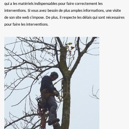
qui a les matériels indispensables pour faire correctement les
interventions. Si vous avez besoin de plus amples informations, une visite
de son site web s'impose. De plus, il respecte les délais qui sont nécessaires
pour faire les interventions.