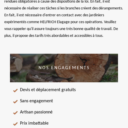
rendues obligatoires à cause des dispositions de la loi. En fait, il est
nécessaire de réaliser ces tâches si les branches créent des dérangements.
En fait, il est nécessaire d'entrer en contact avec des jardiniers
expérimentés comme HELFRICH Elagage pour ces opérations. Veuillez
vous rappeler qu'il assure toujours une très bonne qualité de travail. De
plus, il propose des tarifs très abordables et accessibles à tous.
NOS ENGAGEMENTS
Devis et déplacement gratuits
Sans engagement
Artisan passionné
Prix imbattable