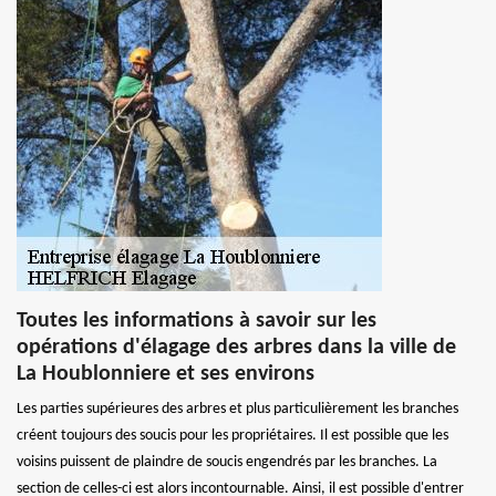
Toutes les informations à savoir sur les
opérations d'élagage des arbres dans la ville de
La Houblonniere et ses environs
Les parties supérieures des arbres et plus particulièrement les branches
créent toujours des soucis pour les propriétaires. Il est possible que les
voisins puissent de plaindre de soucis engendrés par les branches. La
section de celles-ci est alors incontournable. Ainsi, il est possible d'entrer