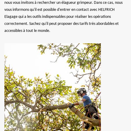
nous vous invitons à rechercher un élagueur grimpeur. Dans ce cas, nous
vous informons qu'il est possible d'entrer en contact avec HELFRICH
Elagage qui a les outils indispensables pour réaliser les opérations
correctement. Sachez qu'il peut proposer des tarifs très abordables et
accessibles à tout le monde.