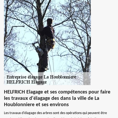
HELFRICH Elagage et ses compétences pour faire
les travaux d'élagage des dans la ville de La
Houblonniere et ses environs
Les travaux d'élagage des arbres sont des opérations qui peuvent être