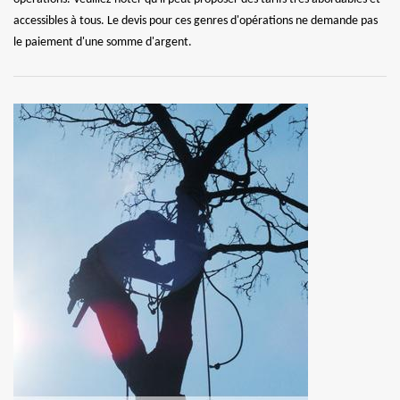
accessibles à tous. Le devis pour ces genres d'opérations ne demande pas
le paiement d'une somme d'argent.