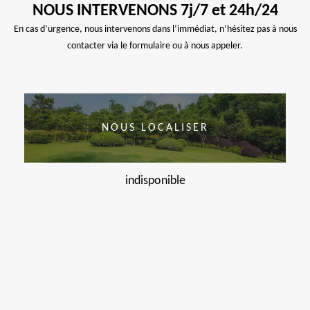
NOUS INTERVENONS 7j/7 et 24h/24
En cas d’urgence, nous intervenons dans l’immédiat, n’hésitez pas à nous
contacter via le formulaire ou à nous appeler.
NOUS LOCALISER
indisponible