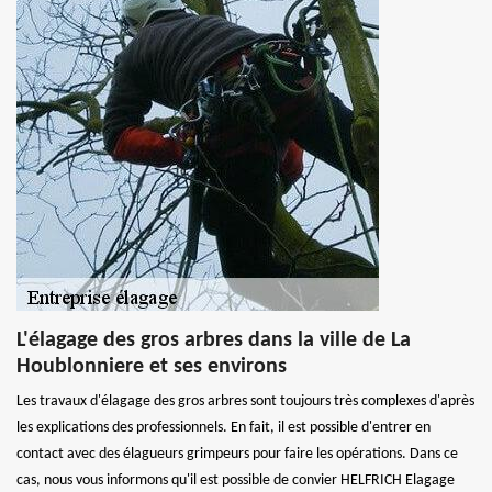
L'élagage des gros arbres dans la ville de La
Houblonniere et ses environs
Les travaux d'élagage des gros arbres sont toujours très complexes d'après
les explications des professionnels. En fait, il est possible d'entrer en
contact avec des élagueurs grimpeurs pour faire les opérations. Dans ce
cas, nous vous informons qu'il est possible de convier HELFRICH Elagage