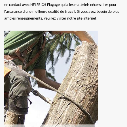
en contact avec HELFRICH Elagage qui a les matériels nécessaires pour
l'assurance d'une meilleure qualité de travail. Si vous avez besoin de plus
amples renseignements, veuillez visiter notre site internet.