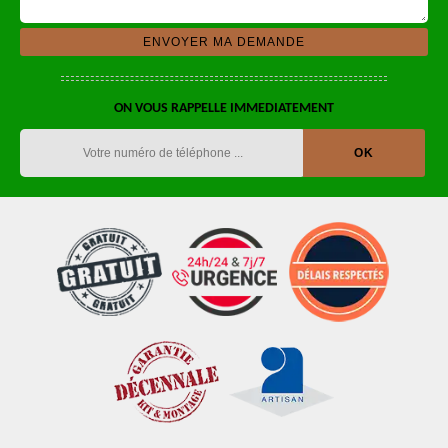
ON VOUS RAPPELLE IMMEDIATEMENT