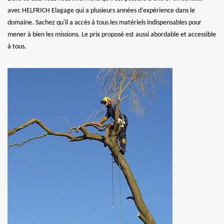
avec HELFRICH Elagage qui a plusieurs années d'expérience dans le
domaine. Sachez qu'il a accès à tous les matériels indispensables pour
mener à bien les missions. Le prix proposé est aussi abordable et accessible
à tous.