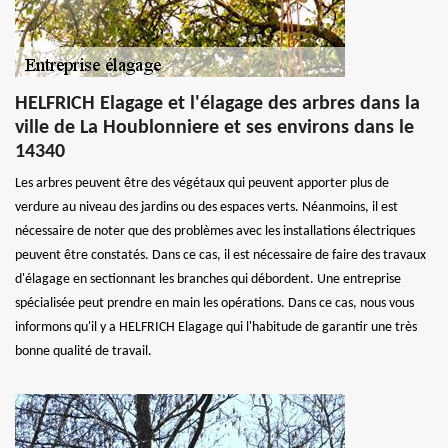
HELFRICH Elagage et l'élagage des arbres dans la
ville de La Houblonniere et ses environs dans le
14340
Les arbres peuvent être des végétaux qui peuvent apporter plus de
verdure au niveau des jardins ou des espaces verts. Néanmoins, il est
nécessaire de noter que des problèmes avec les installations électriques
peuvent être constatés. Dans ce cas, il est nécessaire de faire des travaux
d'élagage en sectionnant les branches qui débordent. Une entreprise
spécialisée peut prendre en main les opérations. Dans ce cas, nous vous
informons qu'il y a HELFRICH Elagage qui l'habitude de garantir une très
bonne qualité de travail.