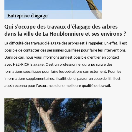
Qui s'occupe des travaux d'élagage des arbres
dans la ville de La Houblonniere et ses environs ?
La difficulté des travaux d'élagage des arbres est à rappeler. En effet, il est
possible de contacter des personnes qualifiées pour faire les interventions.
Dans ce cas, nous vous informons qu'il est possible d'entrer en contact
avec HELFRICH Elagage. C'est un professionnel qui a pu suivre des
formations spécifiques pour faire les opérations correctement. Pour les
informations supplémentaires, il suffit de lui passer un coup de fil. Il est
aussi reconnu pour l'assurance d'une meilleure qualité de travail.