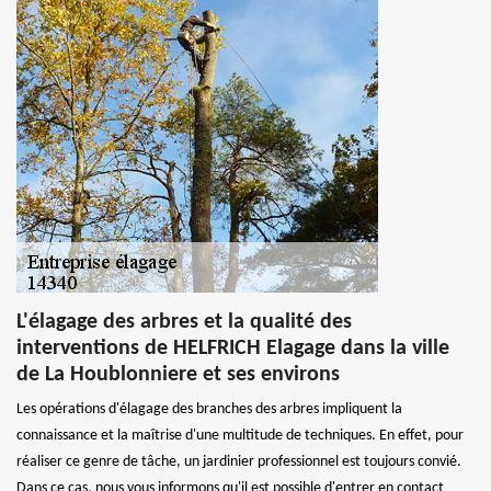
L'élagage des arbres et la qualité des
interventions de HELFRICH Elagage dans la ville
de La Houblonniere et ses environs
Les opérations d'élagage des branches des arbres impliquent la
connaissance et la maîtrise d'une multitude de techniques. En effet, pour
réaliser ce genre de tâche, un jardinier professionnel est toujours convié.
Dans ce cas, nous vous informons qu'il est possible d'entrer en contact