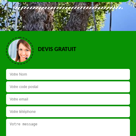
DEVIS GRATUIT