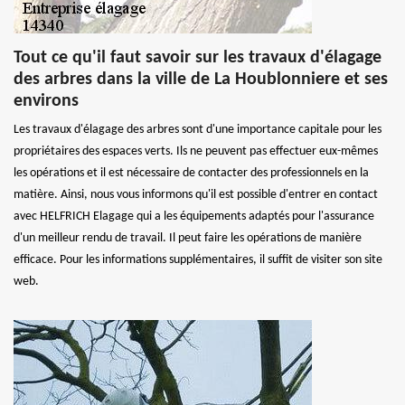
Tout ce qu'il faut savoir sur les travaux d'élagage
des arbres dans la ville de La Houblonniere et ses
environs
Les travaux d'élagage des arbres sont d'une importance capitale pour les
propriétaires des espaces verts. Ils ne peuvent pas effectuer eux-mêmes
les opérations et il est nécessaire de contacter des professionnels en la
matière. Ainsi, nous vous informons qu'il est possible d'entrer en contact
avec HELFRICH Elagage qui a les équipements adaptés pour l'assurance
d'un meilleur rendu de travail. Il peut faire les opérations de manière
efficace. Pour les informations supplémentaires, il suffit de visiter son site
web.