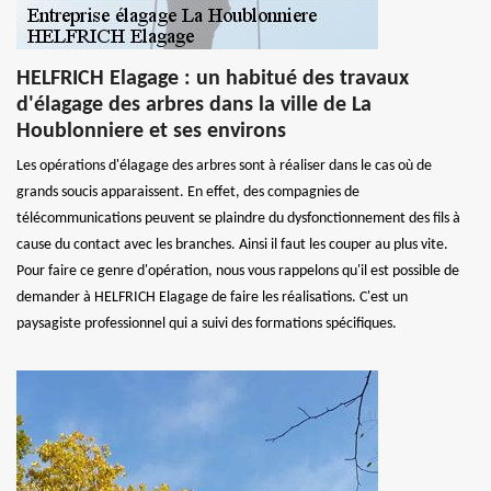
HELFRICH Elagage : un habitué des travaux
d'élagage des arbres dans la ville de La
Houblonniere et ses environs
Les opérations d'élagage des arbres sont à réaliser dans le cas où de
grands soucis apparaissent. En effet, des compagnies de
télécommunications peuvent se plaindre du dysfonctionnement des fils à
cause du contact avec les branches. Ainsi il faut les couper au plus vite.
Pour faire ce genre d'opération, nous vous rappelons qu'il est possible de
demander à HELFRICH Elagage de faire les réalisations. C'est un
paysagiste professionnel qui a suivi des formations spécifiques.