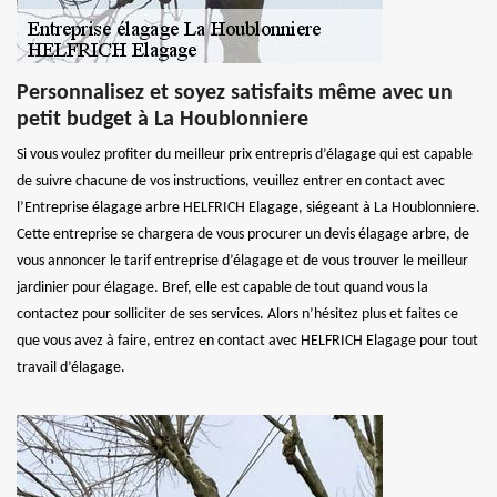
Personnalisez et soyez satisfaits même avec un
petit budget à La Houblonniere
Si vous voulez profiter du meilleur prix entrepris d’élagage qui est capable
de suivre chacune de vos instructions, veuillez entrer en contact avec
l’Entreprise élagage arbre HELFRICH Elagage, siégeant à La Houblonniere.
Cette entreprise se chargera de vous procurer un devis élagage arbre, de
vous annoncer le tarif entreprise d’élagage et de vous trouver le meilleur
jardinier pour élagage. Bref, elle est capable de tout quand vous la
contactez pour solliciter de ses services. Alors n’hésitez plus et faites ce
que vous avez à faire, entrez en contact avec HELFRICH Elagage pour tout
travail d’élagage.