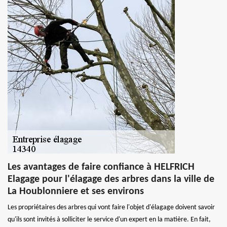
Les avantages de faire confiance à HELFRICH
Elagage pour l'élagage des arbres dans la ville de
La Houblonniere et ses environs
Les propriétaires des arbres qui vont faire l'objet d'élagage doivent savoir
qu'ils sont invités à solliciter le service d'un expert en la matière. En fait,