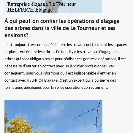
À qui peut-on confier les opérations d'élagage
des arbres dans la ville de Le Tourneur et ses
environs?
Il est toujours très compliqué de faire les travaux qui touchent les espaces
et plus précisément les arbres. En fait, il y a les travaux d'élagage des
arbres qui sont obligatoires et pour réaliser ces genres d'opérations, il est
nécessaire d'entrer en contact avec un jardinier professionnel. Par
conséquent, nous vous informons qu'il est indispensable d'entrer en
contact avec HELFRICH Elagage. C'est un expert qui a pu suivre des
formations spécifiques pour faire les opérations correctement.