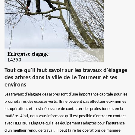
Tout ce qu'il faut savoir sur les travaux d'élagage
des arbres dans la ville de Le Tourneur et ses
environs
Les travaux d'élagage des arbres sont d'une importance capitale pour les
propriétaires des espaces verts. Ils ne peuvent pas effectuer eux-mêmes
les opérations et il est nécessaire de contacter des professionnels en la
matière. Ainsi, nous vous informons qu'il est possible d'entrer en contact
avec HELFRICH Elagage qui a les équipements adaptés pour l'assurance
d'un meilleur rendu de travail. Il peut faire les opérations de manière