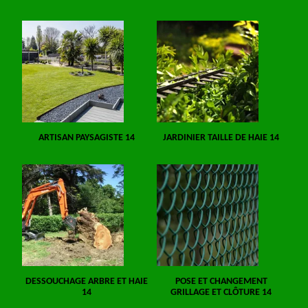
ARTISAN PAYSAGISTE 14
JARDINIER TAILLE DE HAIE 14
DESSOUCHAGE ARBRE ET HAIE
POSE ET CHANGEMENT
14
GRILLAGE ET CLÔTURE 14