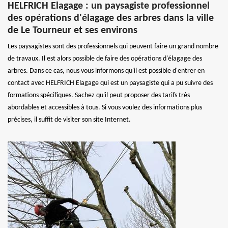
HELFRICH Elagage : un paysagiste professionnel
des opérations d'élagage des arbres dans la ville
de Le Tourneur et ses environs
Les paysagistes sont des professionnels qui peuvent faire un grand nombre
de travaux. Il est alors possible de faire des opérations d'élagage des
arbres. Dans ce cas, nous vous informons qu'il est possible d'entrer en
contact avec HELFRICH Elagage qui est un paysagiste qui a pu suivre des
formations spécifiques. Sachez qu'il peut proposer des tarifs très
abordables et accessibles à tous. Si vous voulez des informations plus
précises, il suffit de visiter son site Internet.