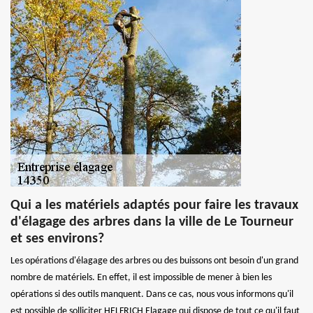
Qui a les matériels adaptés pour faire les travaux
d'élagage des arbres dans la ville de Le Tourneur
et ses environs?
Les opérations d'élagage des arbres ou des buissons ont besoin d'un grand
nombre de matériels. En effet, il est impossible de mener à bien les
opérations si des outils manquent. Dans ce cas, nous vous informons qu'il
est possible de solliciter HELFRICH Elagage qui dispose de tout ce qu'il faut