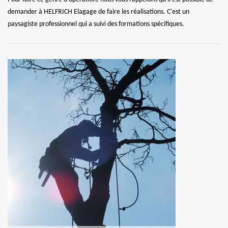
demander à HELFRICH Elagage de faire les réalisations. C'est un
paysagiste professionnel qui a suivi des formations spécifiques.