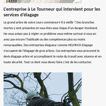
L'entreprise à Le Tourneur qui intervient pour les
services d’élagage
Le grand arbre de votre cours commence-t-il à vieillir ? Des branches
mortes y sont présentes et vous êtes sous risque d’un danger imminent.
Ne vous avisez pas à régler ce problème vous-même surtout si vous en
avez pas encore l’habitude ou des compétences plus ou moins
remarquables. Des entreprises élagueur comme HELFRICH Elagage
s’occupent de l’élagage de gros arbres. Ces entreprises vous procurent le
devis élagage arbre et accomplissent le reste du travail avec aisance et en
toute sécurité. Tout ce dont vous devez faire c’est de les contacter.