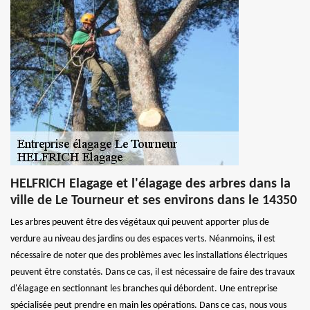
HELFRICH Elagage et l'élagage des arbres dans la
ville de Le Tourneur et ses environs dans le 14350
Les arbres peuvent être des végétaux qui peuvent apporter plus de
verdure au niveau des jardins ou des espaces verts. Néanmoins, il est
nécessaire de noter que des problèmes avec les installations électriques
peuvent être constatés. Dans ce cas, il est nécessaire de faire des travaux
d'élagage en sectionnant les branches qui débordent. Une entreprise
spécialisée peut prendre en main les opérations. Dans ce cas, nous vous