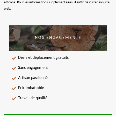
efficace. Pour les informations supplémentaires, il suffit de visiter son site
web.
NOS ENGAGEMENTS
Devis et déplacement gratuits
Sans engagement
Artisan passionné
Prix imbattable
Travail de qualité