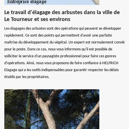
Le travail d'élagage des arbustes dans la ville de
Le Tourneur et ses environs
Les élagages des arbustes sont des opérations qui peuvent se développer
rapidement. Ce sont des points qui permettent d'avoir une parfaite
maîtrise du développement du végétal. Un expert est normalement convié
pour le poste. Dans ce cas, nous vous informons qu'il est possible de
solliciter le service d'un paysagiste professionnel pour faire ces genres
d'opérations. Ainsi, nous vous proposons de faire confiance à HELFRICH
Elagage qui a les outils indispensables pour garantir respecter les délais
établis par les propriétaires.