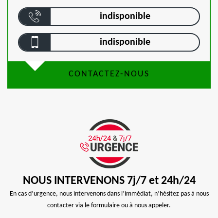
indisponible
indisponible
CONTACTEZ-NOUS
NOUS INTERVENONS 7j/7 et 24h/24
En cas d’urgence, nous intervenons dans l’immédiat, n’hésitez pas à nous
contacter via le formulaire ou à nous appeler.