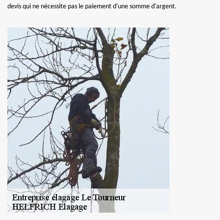
devis qui ne nécessite pas le paiement d'une somme d'argent.