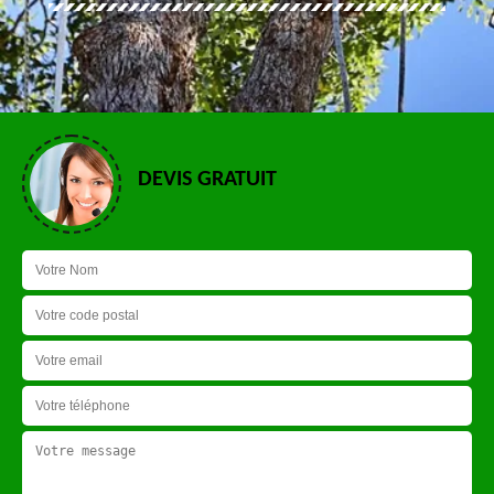
DEVIS GRATUIT