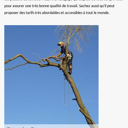
pour assurer une très bonne qualité de travail. Sachez aussi qu'il peut
proposer des tarifs très abordables et accessibles à tout le monde.