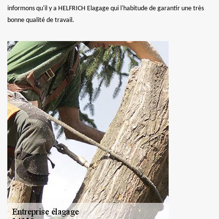
informons qu'il y a HELFRICH Elagage qui l'habitude de garantir une très
bonne qualité de travail.