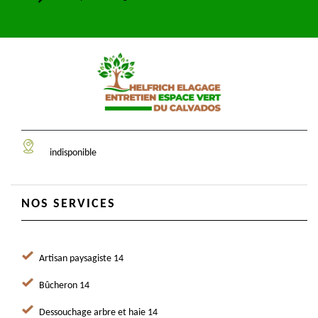
indisponible
NOS SERVICES
Artisan paysagiste 14
Bûcheron 14
Dessouchage arbre et haie 14