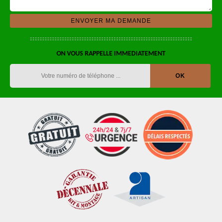
ON VOUS RAPPELLE IMMEDIATEMENT