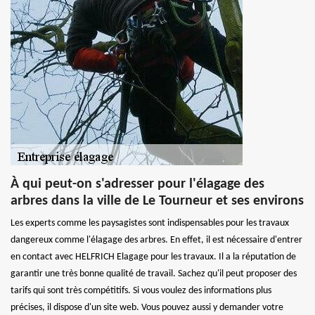
À qui peut-on s'adresser pour l'élagage des
arbres dans la ville de Le Tourneur et ses environs
Les experts comme les paysagistes sont indispensables pour les travaux
dangereux comme l'élagage des arbres. En effet, il est nécessaire d'entrer
en contact avec HELFRICH Elagage pour les travaux. Il a la réputation de
garantir une très bonne qualité de travail. Sachez qu'il peut proposer des
tarifs qui sont très compétitifs. Si vous voulez des informations plus
précises, il dispose d'un site web. Vous pouvez aussi y demander votre