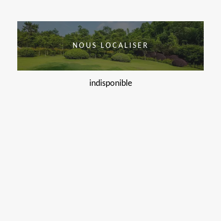
NOUS LOCALISER
indisponible