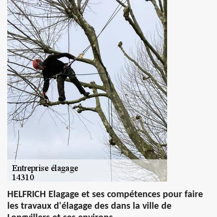
HELFRICH Elagage et ses compétences pour faire
les travaux d'élagage des dans la ville de