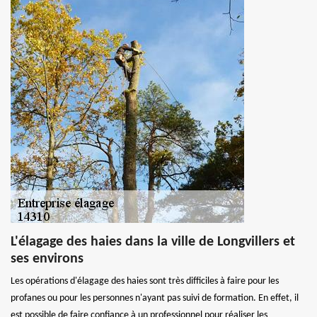
L'élagage des haies dans la ville de Longvillers et
ses environs
Les opérations d'élagage des haies sont très difficiles à faire pour les
profanes ou pour les personnes n'ayant pas suivi de formation. En effet, il
est possible de faire confiance à un professionnel pour réaliser les