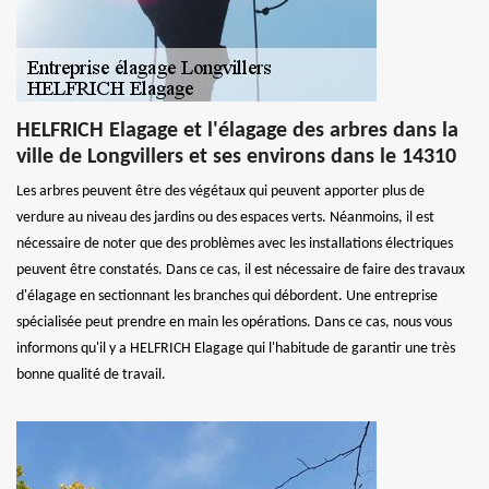
HELFRICH Elagage et l'élagage des arbres dans la
ville de Longvillers et ses environs dans le 14310
Les arbres peuvent être des végétaux qui peuvent apporter plus de
verdure au niveau des jardins ou des espaces verts. Néanmoins, il est
nécessaire de noter que des problèmes avec les installations électriques
peuvent être constatés. Dans ce cas, il est nécessaire de faire des travaux
d'élagage en sectionnant les branches qui débordent. Une entreprise
spécialisée peut prendre en main les opérations. Dans ce cas, nous vous
informons qu'il y a HELFRICH Elagage qui l'habitude de garantir une très
bonne qualité de travail.