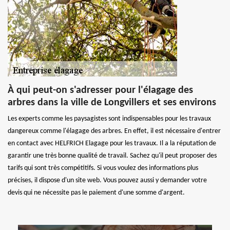
À qui peut-on s'adresser pour l'élagage des
arbres dans la ville de Longvillers et ses environs
Les experts comme les paysagistes sont indispensables pour les travaux
dangereux comme l'élagage des arbres. En effet, il est nécessaire d'entrer
en contact avec HELFRICH Elagage pour les travaux. Il a la réputation de
garantir une très bonne qualité de travail. Sachez qu'il peut proposer des
tarifs qui sont très compétitifs. Si vous voulez des informations plus
précises, il dispose d'un site web. Vous pouvez aussi y demander votre
devis qui ne nécessite pas le paiement d'une somme d'argent.