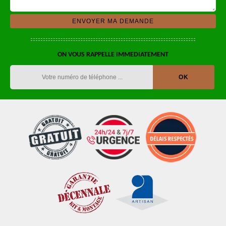
ON VOUS RAPPELLE IMMEDIATEMENT