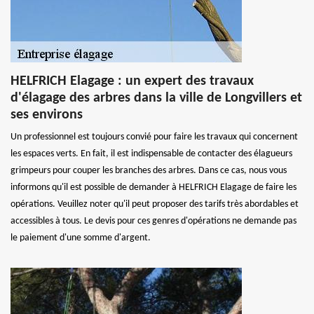
HELFRICH Elagage : un expert des travaux
d'élagage des arbres dans la ville de Longvillers et
ses environs
Un professionnel est toujours convié pour faire les travaux qui concernent
les espaces verts. En fait, il est indispensable de contacter des élagueurs
grimpeurs pour couper les branches des arbres. Dans ce cas, nous vous
informons qu'il est possible de demander à HELFRICH Elagage de faire les
opérations. Veuillez noter qu'il peut proposer des tarifs très abordables et
accessibles à tous. Le devis pour ces genres d'opérations ne demande pas
le paiement d'une somme d'argent.