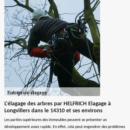
L'élagage des arbres par HELFRICH Elagage à
Longvillers dans le 14310 et ses environs
Les parties supérieures des immeubles peuvent se présenter un
développement assez rapide. En effet, cela peut engendrer des problèmes