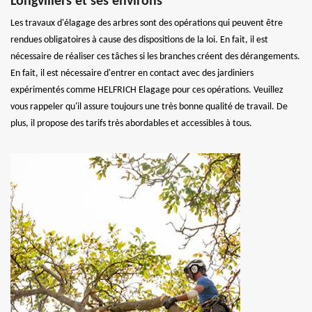
Longvillers et ses environs
Les travaux d'élagage des arbres sont des opérations qui peuvent être
rendues obligatoires à cause des dispositions de la loi. En fait, il est
nécessaire de réaliser ces tâches si les branches créent des dérangements.
En fait, il est nécessaire d'entrer en contact avec des jardiniers
expérimentés comme HELFRICH Elagage pour ces opérations. Veuillez
vous rappeler qu'il assure toujours une très bonne qualité de travail. De
plus, il propose des tarifs très abordables et accessibles à tous.