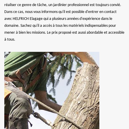
réaliser ce genre de tâche, un jardinier professionnel est toujours convié.
Dans ce cas, nous vous informons qu'il est possible d'entrer en contact
avec HELFRICH Elagage qui a plusieurs années d'expérience dans le
domaine. Sachez qu'il a accès à tous les matériels indispensables pour
mener à bien les missions. Le prix proposé est aussi abordable et accessible
à tous.