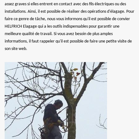
assez graves si elles entrent en contact avec des fils électriques ou des
installations. Ainsi, il est possible de réaliser des opérations d'élagage. Pour
faire ce genre de tâche, nous vous informons qu'il est possible de convier
HELFRICH Elagage qui a les outils indispensables pour garantir une
meilleure qualité de travail. Si vous avez besoin de plus amples
informations, il faut rappeler qu'il est possible de faire une petite visite de
son site web.