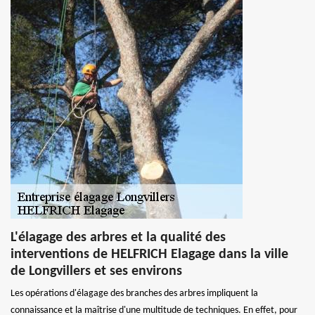
L'élagage des arbres et la qualité des
interventions de HELFRICH Elagage dans la ville
de Longvillers et ses environs
Les opérations d'élagage des branches des arbres impliquent la
connaissance et la maîtrise d'une multitude de techniques. En effet, pour