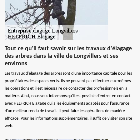
Tout ce qu'il faut savoir sur les travaux d'élagage
des arbres dans la ville de Longvillers et ses
environs
Les travaux d'élagage des arbres sont d'une importance capitale pour les
propriétaires des espaces verts. Ils ne peuvent pas effectuer eux-mêmes
les opérations et il est nécessaire de contacter des professionnels en la
matière. Ainsi, nous vous informons qu'il est possible d'entrer en contact
avec HELFRICH Elagage qui a les équipements adaptés pour l'assurance
d'un meilleur rendu de travail. Il peut faire les opérations de manière
efficace. Pour les informations supplémentaires, il suffit de visiter son site
web.