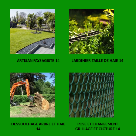
ARTISAN PAYSAGISTE 14
JARDINIER TAILLE DE HAIE 14
DESSOUCHAGE ARBRE ET HAIE
POSE ET CHANGEMENT
14
GRILLAGE ET CLÔTURE 14