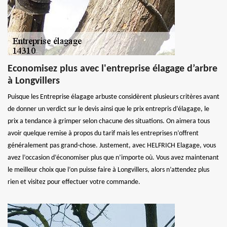
Economisez plus avec l'entreprise élagage d’arbre
à Longvillers
Puisque les Entreprise élagage arbuste considèrent plusieurs critères avant
de donner un verdict sur le devis ainsi que le prix entrepris d’élagage, le
prix a tendance à grimper selon chacune des situations. On aimera tous
avoir quelque remise à propos du tarif mais les entreprises n’offrent
généralement pas grand-chose. Justement, avec HELFRICH Elagage, vous
avez l’occasion d’économiser plus que n’importe où. Vous avez maintenant
le meilleur choix que l’on puisse faire à Longvillers, alors n’attendez plus
rien et visitez pour effectuer votre commande.