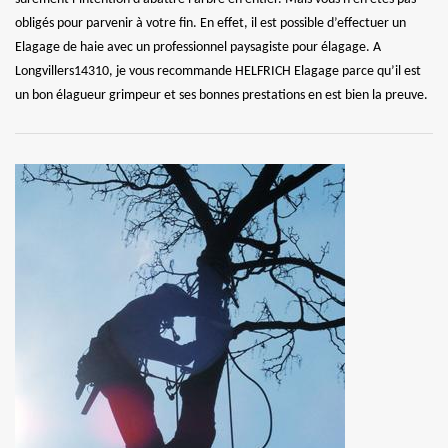
obligés pour parvenir à votre fin. En effet, il est possible d’effectuer un
Elagage de haie avec un professionnel paysagiste pour élagage. A
Longvillers14310, je vous recommande HELFRICH Elagage parce qu’il est
un bon élagueur grimpeur et ses bonnes prestations en est bien la preuve.