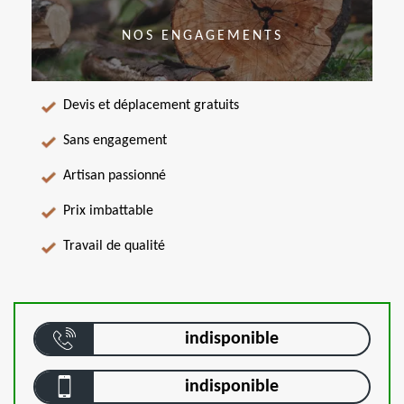
NOS ENGAGEMENTS
Devis et déplacement gratuits
Sans engagement
Artisan passionné
Prix imbattable
Travail de qualité
indisponible
indisponible