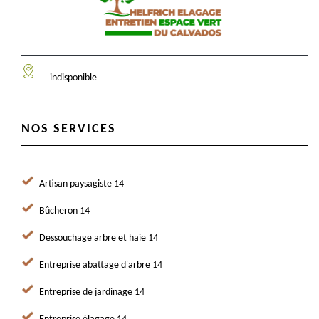
indisponible
NOS SERVICES
Artisan paysagiste 14
Bûcheron 14
Dessouchage arbre et haie 14
Entreprise abattage d'arbre 14
Entreprise de jardinage 14