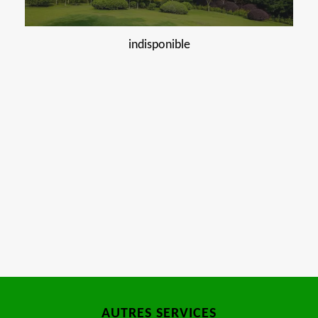
indisponible
AUTRES SERVICES