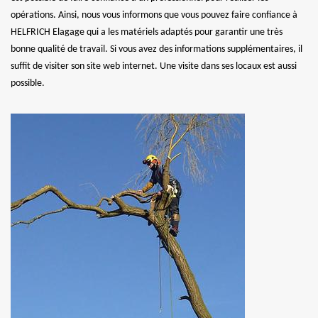
opérations. Ainsi, nous vous informons que vous pouvez faire confiance à
HELFRICH Elagage qui a les matériels adaptés pour garantir une très
bonne qualité de travail. Si vous avez des informations supplémentaires, il
suffit de visiter son site web internet. Une visite dans ses locaux est aussi
possible.