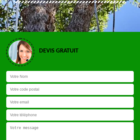
DEVIS GRATUIT