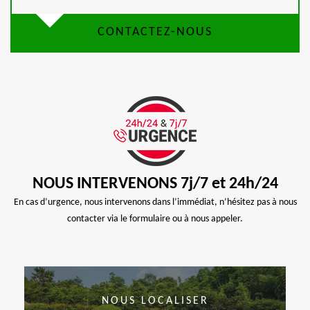
CONTACTEZ-NOUS
NOUS INTERVENONS 7j/7 et 24h/24
En cas d’urgence, nous intervenons dans l’immédiat, n’hésitez pas à nous
contacter via le formulaire ou à nous appeler.
NOUS LOCALISER