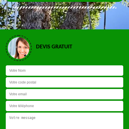
DEVIS GRATUIT