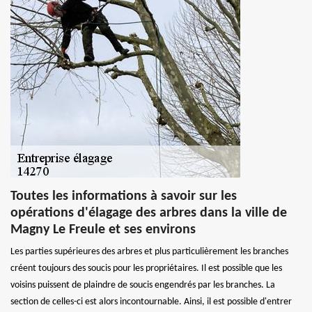
Toutes les informations à savoir sur les
opérations d'élagage des arbres dans la ville de
Magny Le Freule et ses environs
Les parties supérieures des arbres et plus particulièrement les branches
créent toujours des soucis pour les propriétaires. Il est possible que les
voisins puissent de plaindre de soucis engendrés par les branches. La
section de celles-ci est alors incontournable. Ainsi, il est possible d'entrer