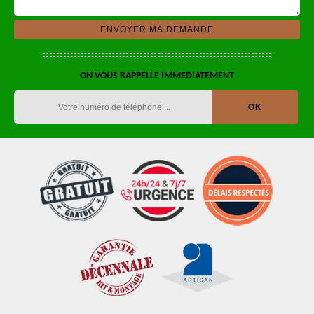
ON VOUS RAPPELLE IMMEDIATEMENT