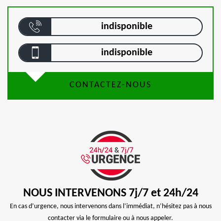
indisponible
indisponible
CONTACTEZ-NOUS
NOUS INTERVENONS 7j/7 et 24h/24
En cas d’urgence, nous intervenons dans l’immédiat, n’hésitez pas à nous
contacter via le formulaire ou à nous appeler.