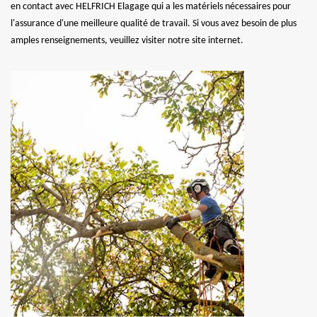
en contact avec HELFRICH Elagage qui a les matériels nécessaires pour
l'assurance d'une meilleure qualité de travail. Si vous avez besoin de plus
amples renseignements, veuillez visiter notre site internet.