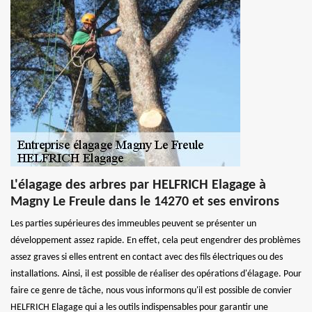
L'élagage des arbres par HELFRICH Elagage à
Magny Le Freule dans le 14270 et ses environs
Les parties supérieures des immeubles peuvent se présenter un
développement assez rapide. En effet, cela peut engendrer des problèmes
assez graves si elles entrent en contact avec des fils électriques ou des
installations. Ainsi, il est possible de réaliser des opérations d'élagage. Pour
faire ce genre de tâche, nous vous informons qu'il est possible de convier
HELFRICH Elagage qui a les outils indispensables pour garantir une