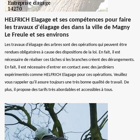
HELFRICH Elagage et ses compétences pour faire
les travaux d'élagage des dans la ville de Magny
Le Freule et ses environs
Les travaux d'élagage des arbres sont des opérations qui peuvent être
rendues obligatoires à cause des dispositions de la loi. En fait, il est
nécessaire de réaliser ces tâches si les branches créent des dérangements.
En fait, il est nécessaire d'entrer en contact avec des jardiniers
expérimentés comme HELFRICH Elagage pour ces opérations. Veuillez
vous rappeler qu'il assure toujours une très bonne qualité de travail. De
plus, il propose des tarifs très abordables et accessibles à tous.