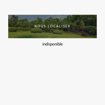
NOUS LOCALISER
indisponible