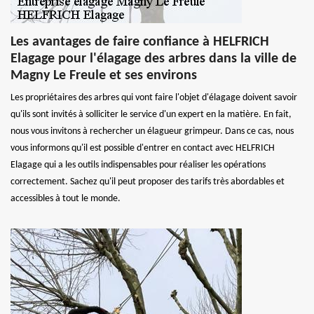
Les avantages de faire confiance à HELFRICH
Elagage pour l'élagage des arbres dans la ville de
Magny Le Freule et ses environs
Les propriétaires des arbres qui vont faire l'objet d'élagage doivent savoir
qu'ils sont invités à solliciter le service d'un expert en la matière. En fait,
nous vous invitons à rechercher un élagueur grimpeur. Dans ce cas, nous
vous informons qu'il est possible d'entrer en contact avec HELFRICH
Elagage qui a les outils indispensables pour réaliser les opérations
correctement. Sachez qu'il peut proposer des tarifs très abordables et
accessibles à tout le monde.