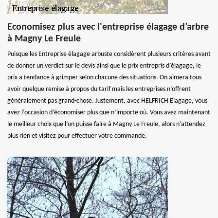
Economisez plus avec l'entreprise élagage d’arbre
à Magny Le Freule
Puisque les Entreprise élagage arbuste considèrent plusieurs critères avant
de donner un verdict sur le devis ainsi que le prix entrepris d’élagage, le
prix a tendance à grimper selon chacune des situations. On aimera tous
avoir quelque remise à propos du tarif mais les entreprises n’offrent
généralement pas grand-chose. Justement, avec HELFRICH Elagage, vous
avez l’occasion d’économiser plus que n’importe où. Vous avez maintenant
le meilleur choix que l’on puisse faire à Magny Le Freule, alors n’attendez
plus rien et visitez pour effectuer votre commande.