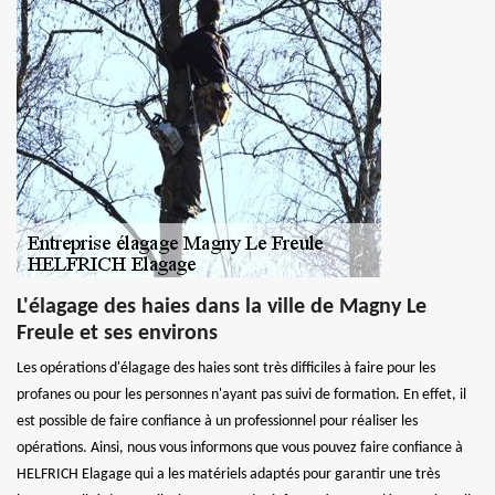
L'élagage des haies dans la ville de Magny Le
Freule et ses environs
Les opérations d'élagage des haies sont très difficiles à faire pour les
profanes ou pour les personnes n'ayant pas suivi de formation. En effet, il
est possible de faire confiance à un professionnel pour réaliser les
opérations. Ainsi, nous vous informons que vous pouvez faire confiance à
HELFRICH Elagage qui a les matériels adaptés pour garantir une très