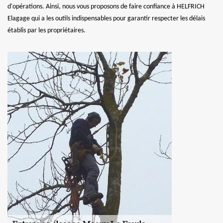
d'opérations. Ainsi, nous vous proposons de faire confiance à HELFRICH
Elagage qui a les outils indispensables pour garantir respecter les délais
établis par les propriétaires.