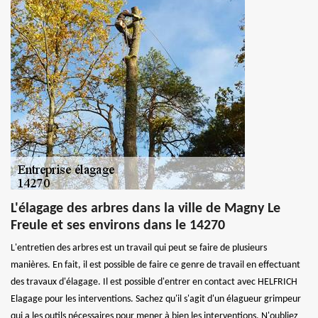
L'élagage des arbres dans la ville de Magny Le
Freule et ses environs dans le 14270
L'entretien des arbres est un travail qui peut se faire de plusieurs
manières. En fait, il est possible de faire ce genre de travail en effectuant
des travaux d'élagage. Il est possible d'entrer en contact avec HELFRICH
Elagage pour les interventions. Sachez qu'il s'agit d'un élagueur grimpeur
qui a les outils nécessaires pour mener à bien les interventions. N'oubliez