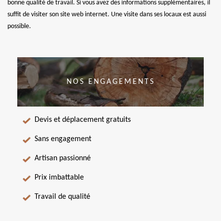
bonne qualité de travail. Si vous avez des informations supplémentaires, il
suffit de visiter son site web internet. Une visite dans ses locaux est aussi
possible.
NOS ENGAGEMENTS
Devis et déplacement gratuits
Sans engagement
Artisan passionné
Prix imbattable
Travail de qualité