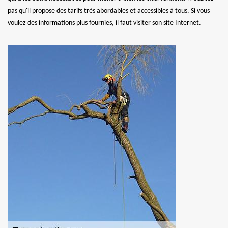
pas qu'il propose des tarifs très abordables et accessibles à tous. Si vous
voulez des informations plus fournies, il faut visiter son site Internet.