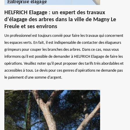
HELFRICH Elagage : un expert des travaux
d'élagage des arbres dans la ville de Magny Le
Freule et ses environs
Un professionnel est toujours convié pour faire les travaux qui concernent
les espaces verts. En fait, il est indispensable de contacter des élagueurs
grimpeurs pour couper les branches des arbres. Dans ce cas, nous vous
informons qu'il est possible de demander à HELFRICH Elagage de faire les
opérations. Veuillez noter qu'il peut proposer des tarifs très abordables et
accessibles à tous. Le devis pour ces genres d'opérations ne demande pas
le paiement d'une somme d'argent.