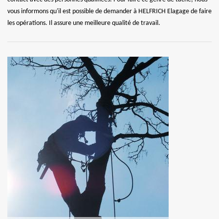
vous informons qu'il est possible de demander à HELFRICH Elagage de faire
les opérations. Il assure une meilleure qualité de travail.