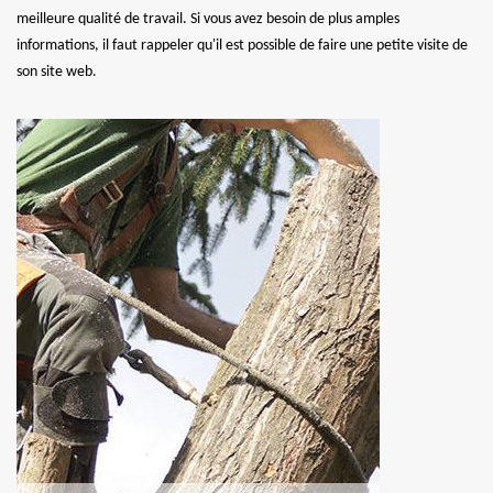
meilleure qualité de travail. Si vous avez besoin de plus amples
informations, il faut rappeler qu'il est possible de faire une petite visite de
son site web.