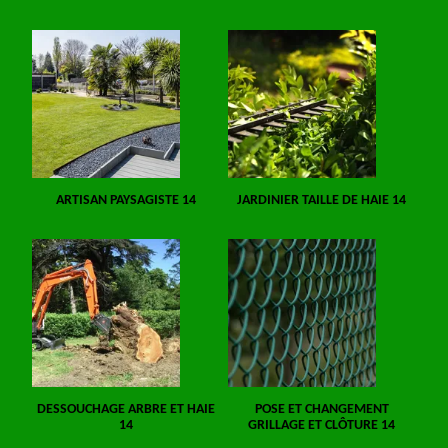
ARTISAN PAYSAGISTE 14
JARDINIER TAILLE DE HAIE 14
DESSOUCHAGE ARBRE ET HAIE
POSE ET CHANGEMENT
14
GRILLAGE ET CLÔTURE 14