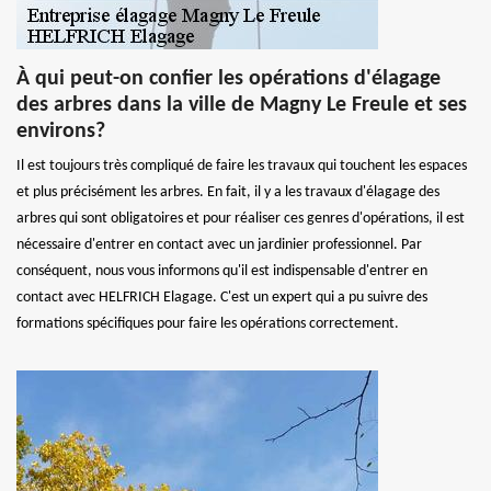
À qui peut-on confier les opérations d'élagage
des arbres dans la ville de Magny Le Freule et ses
environs?
Il est toujours très compliqué de faire les travaux qui touchent les espaces
et plus précisément les arbres. En fait, il y a les travaux d'élagage des
arbres qui sont obligatoires et pour réaliser ces genres d'opérations, il est
nécessaire d'entrer en contact avec un jardinier professionnel. Par
conséquent, nous vous informons qu'il est indispensable d'entrer en
contact avec HELFRICH Elagage. C'est un expert qui a pu suivre des
formations spécifiques pour faire les opérations correctement.