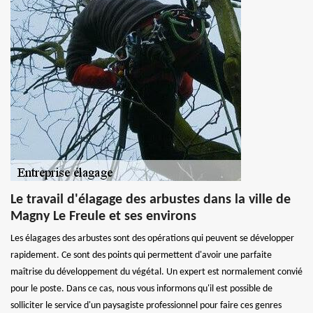
Le travail d'élagage des arbustes dans la ville de
Magny Le Freule et ses environs
Les élagages des arbustes sont des opérations qui peuvent se développer
rapidement. Ce sont des points qui permettent d'avoir une parfaite
maîtrise du développement du végétal. Un expert est normalement convié
pour le poste. Dans ce cas, nous vous informons qu'il est possible de
solliciter le service d'un paysagiste professionnel pour faire ces genres