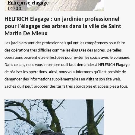
HELFRICH Elagage : un jardinier professionnel
pour l'élagage des arbres dans la ville de Saint
Martin De Mieux
Les jardiniers sont des professionnels qui ont les compétences pour faire
des opérations très difficiles comme les élagages des arbres. De telles
opérations peuvent être effectuées pour éviter les soucis avec le voisinage.
Dans ce cas, nous vous informons qu'il faut demander à HELFRICH Elagage
de réaliser les opérations. Ainsi, nous vous informons qu'il est possible de
demander des informations supplémentaires en visitant son site web.
Sachez qu'il peut proposer des tarifs très abordables et accessibles à tous.