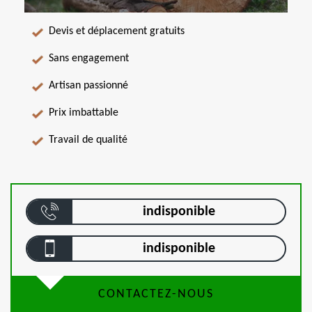
Devis et déplacement gratuits
Sans engagement
Artisan passionné
Prix imbattable
Travail de qualité
indisponible
indisponible
CONTACTEZ-NOUS