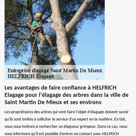
Les avantages de faire confiance à HELFRICH
Elagage pour l'élagage des arbres dans la ville de
Saint Martin De Mieux et ses environs
Les propriétaires des arbres qui vont faire l'objet d'élagage doivent savoir
qu'ils sont invités à solliciter le service d'un expert en la matière. En fait,
nous vous invitons à rechercher un élagueur grimpeur. Dans ce cas, nous
vous informons qu'il est possible d'entrer en contact avec HELFRICH