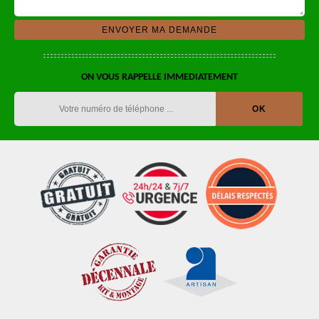
ON VOUS RAPPELLE IMMEDIATEMENT