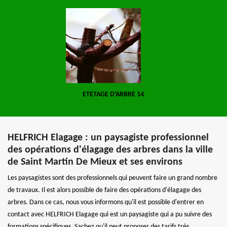
ETETAGE D'ARBRE 14
HELFRICH Elagage : un paysagiste professionnel
des opérations d'élagage des arbres dans la ville
de Saint Martin De Mieux et ses environs
Les paysagistes sont des professionnels qui peuvent faire un grand nombre
de travaux. Il est alors possible de faire des opérations d'élagage des
arbres. Dans ce cas, nous vous informons qu'il est possible d'entrer en
contact avec HELFRICH Elagage qui est un paysagiste qui a pu suivre des
formations spécifiques. Sachez qu'il peut proposer des tarifs très