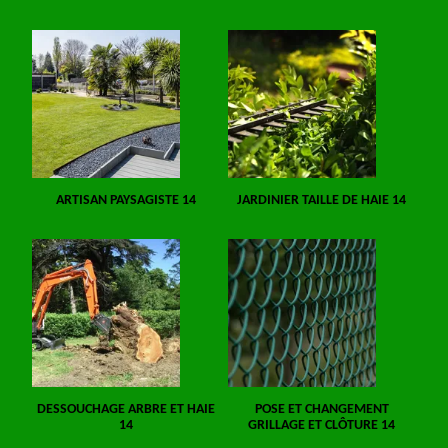
ARTISAN PAYSAGISTE 14
JARDINIER TAILLE DE HAIE 14
DESSOUCHAGE ARBRE ET HAIE
POSE ET CHANGEMENT
14
GRILLAGE ET CLÔTURE 14