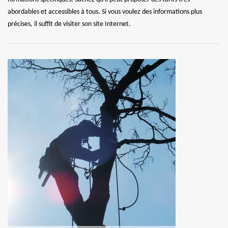
abordables et accessibles à tous. Si vous voulez des informations plus
précises, il suffit de visiter son site Internet.