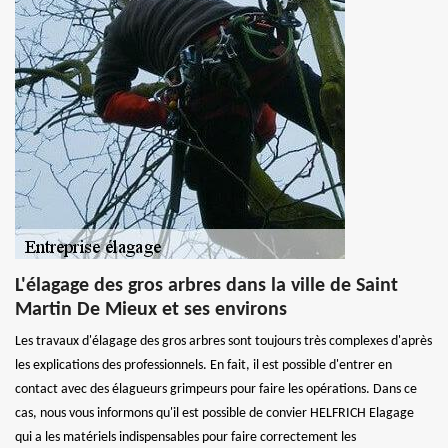
L'élagage des gros arbres dans la ville de Saint
Martin De Mieux et ses environs
Les travaux d'élagage des gros arbres sont toujours très complexes d'après
les explications des professionnels. En fait, il est possible d'entrer en
contact avec des élagueurs grimpeurs pour faire les opérations. Dans ce
cas, nous vous informons qu'il est possible de convier HELFRICH Elagage
qui a les matériels indispensables pour faire correctement les