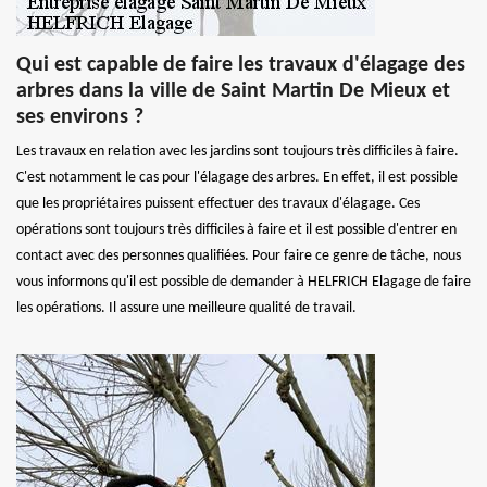
Qui est capable de faire les travaux d'élagage des
arbres dans la ville de Saint Martin De Mieux et
ses environs ?
Les travaux en relation avec les jardins sont toujours très difficiles à faire.
C'est notamment le cas pour l'élagage des arbres. En effet, il est possible
que les propriétaires puissent effectuer des travaux d'élagage. Ces
opérations sont toujours très difficiles à faire et il est possible d'entrer en
contact avec des personnes qualifiées. Pour faire ce genre de tâche, nous
vous informons qu'il est possible de demander à HELFRICH Elagage de faire
les opérations. Il assure une meilleure qualité de travail.