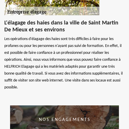
L'élagage des haies dans la ville de Saint Martin
De Mieux et ses environs
Les opérations d'élagage des haies sont très difficiles à faire pour les
profanes ou pour les personnes n'ayant pas suivi de formation. En effet, il
est possible de faire confiance à un professionnel pour réaliser les
opérations. Ainsi, nous vous informons que vous pouvez faire confiance à
HELFRICH Elagage qui a les matériels adaptés pour garantir une très
bonne qualité de travail. Si vous avez des informations supplémentaires, il
suffit de visiter son site web internet. Une visite dans ses locaux est aussi
possible.
NOS ENGAGEMENTS