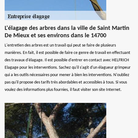
L'élagage des arbres dans la ville de Saint Martin
De Mieux et ses environs dans le 14700
L'entretien des arbres est un travail qui peut se faire de plusieurs
manières. En fait, il est possible de faire ce genre de travail en effectuant
des travaux d'élagage. Il est possible d'entrer en contact avec HELFRICH
Elagage pour les interventions. Sachez qu'il s'agit d'un élagueur grimpeur
qui a les outils nécessaires pour mener à bien les interventions. N'oubliez
pas qu'il propose des tarifs très abordables et accessibles à tous. Si vous
voulez des informations plus fournies, il faut visiter son site Internet.