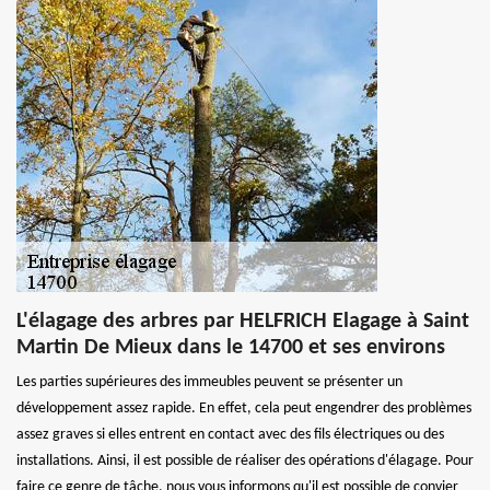
L'élagage des arbres par HELFRICH Elagage à Saint
Martin De Mieux dans le 14700 et ses environs
Les parties supérieures des immeubles peuvent se présenter un
développement assez rapide. En effet, cela peut engendrer des problèmes
assez graves si elles entrent en contact avec des fils électriques ou des
installations. Ainsi, il est possible de réaliser des opérations d'élagage. Pour
faire ce genre de tâche, nous vous informons qu'il est possible de convier