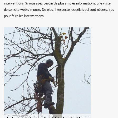
interventions. Si vous avez besoin de plus amples informations, une visite
de son site web s'impose. De plus, il respecte les délais qui sont nécessaires
pour faire les interventions.