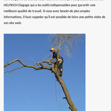
HELFRICH Elagage qui a les outils indispensables pour garantir une
meilleure qualité de travail. Si vous avez besoin de plus amples
informations, il faut rappeler qu'il est possible de faire une petite visite de
son site web.