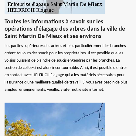
Toutes les informations à savoir sur les
opérations d'élagage des arbres dans la ville de
Saint Martin De Mieux et ses environs
Les parties supérieures des arbres et plus particulièrement les branches
créent toujours des soucis pour les propriétaires. Il est possible que les
voisins puissent de plaindre de soucis engendrés par les branches. La
section de celles-ci est alors incontournable. Ainsi, il est possible d'entrer
en contact avec HELFRICH Elagage qui a les matériels nécessaires pour
l'assurance d'une meilleure qualité de travail. Si vous avez besoin de plus
amples renseignements, veuillez visiter notre site internet.