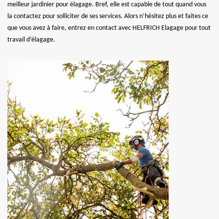
meilleur jardinier pour élagage. Bref, elle est capable de tout quand vous
la contactez pour solliciter de ses services. Alors n’hésitez plus et faites ce
que vous avez à faire, entrez en contact avec HELFRICH Elagage pour tout
travail d’élagage.