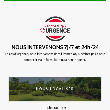
NOUS INTERVENONS 7j/7 et 24h/24
En cas d’urgence, nous intervenons dans l’immédiat, n’hésitez pas à nous
contacter via le formulaire ou à nous appeler.
NOUS LOCALISER
indisponible