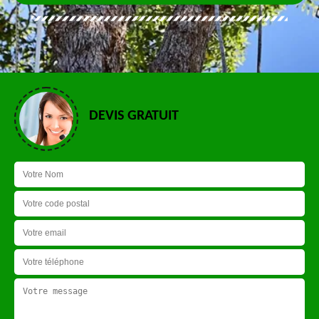
DEVIS GRATUIT