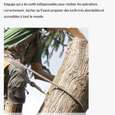
Elagage qui a les outils indispensables pour réaliser les opérations
correctement. Sachez qu'il peut proposer des tarifs très abordables et
accessibles à tout le monde.