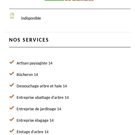
indisponible
NOS SERVICES
Artisan paysagiste 14
Bûcheron 14
Dessouchage arbre et haie 14
Entreprise abattage d'arbre 14
Entreprise de jardinage 14
Entreprise élagage 14
Etetage d'arbre 14