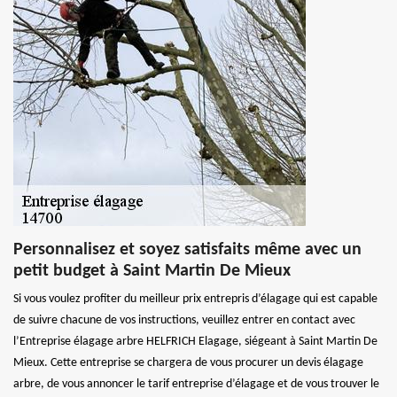
Personnalisez et soyez satisfaits même avec un
petit budget à Saint Martin De Mieux
Si vous voulez profiter du meilleur prix entrepris d’élagage qui est capable
de suivre chacune de vos instructions, veuillez entrer en contact avec
l’Entreprise élagage arbre HELFRICH Elagage, siégeant à Saint Martin De
Mieux. Cette entreprise se chargera de vous procurer un devis élagage
arbre, de vous annoncer le tarif entreprise d’élagage et de vous trouver le