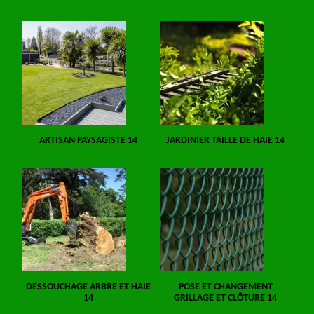
ARTISAN PAYSAGISTE 14
JARDINIER TAILLE DE HAIE 14
DESSOUCHAGE ARBRE ET HAIE
POSE ET CHANGEMENT
14
GRILLAGE ET CLÔTURE 14