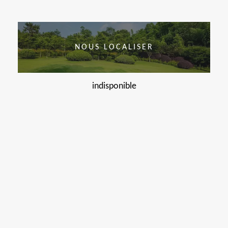
NOUS LOCALISER
indisponible