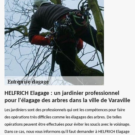
HELFRICH Elagage : un jardinier professionnel
pour l'élagage des arbres dans la ville de Varaville
Les jardiniers sont des professionnels qui ont les compétences pour faire
des opérations très difficiles comme les élagages des arbres. De telles
opérations peuvent être effectuées pour éviter les soucis avec le voisinage.
Dans ce cas, nous vous informons qu'il faut demander à HELFRICH Elagage