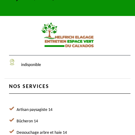
indisponible
NOS SERVICES
Artisan paysagiste 14
Bûcheron 14
Dessouchage arbre et haie 14