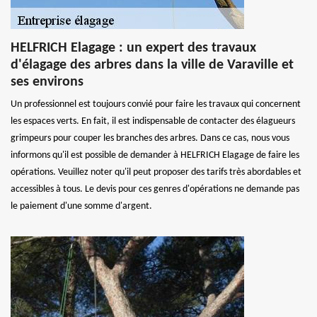
HELFRICH Elagage : un expert des travaux
d'élagage des arbres dans la ville de Varaville et
ses environs
Un professionnel est toujours convié pour faire les travaux qui concernent
les espaces verts. En fait, il est indispensable de contacter des élagueurs
grimpeurs pour couper les branches des arbres. Dans ce cas, nous vous
informons qu'il est possible de demander à HELFRICH Elagage de faire les
opérations. Veuillez noter qu'il peut proposer des tarifs très abordables et
accessibles à tous. Le devis pour ces genres d'opérations ne demande pas
le paiement d'une somme d'argent.