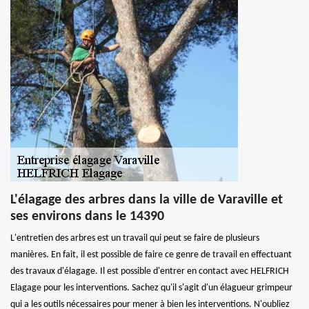
L'élagage des arbres dans la ville de Varaville et
ses environs dans le 14390
L'entretien des arbres est un travail qui peut se faire de plusieurs
manières. En fait, il est possible de faire ce genre de travail en effectuant
des travaux d'élagage. Il est possible d'entrer en contact avec HELFRICH
Elagage pour les interventions. Sachez qu'il s'agit d'un élagueur grimpeur
qui a les outils nécessaires pour mener à bien les interventions. N'oubliez