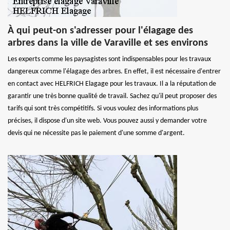
À qui peut-on s'adresser pour l'élagage des
arbres dans la ville de Varaville et ses environs
Les experts comme les paysagistes sont indispensables pour les travaux
dangereux comme l'élagage des arbres. En effet, il est nécessaire d'entrer
en contact avec HELFRICH Elagage pour les travaux. Il a la réputation de
garantir une très bonne qualité de travail. Sachez qu'il peut proposer des
tarifs qui sont très compétitifs. Si vous voulez des informations plus
précises, il dispose d'un site web. Vous pouvez aussi y demander votre
devis qui ne nécessite pas le paiement d'une somme d'argent.