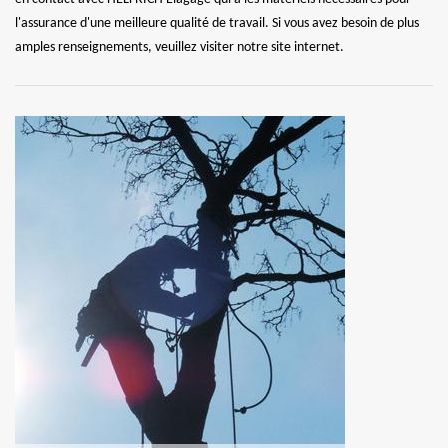
l'assurance d'une meilleure qualité de travail. Si vous avez besoin de plus
amples renseignements, veuillez visiter notre site internet.