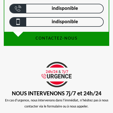
indisponible
indisponible
CONTACTEZ-NOUS
NOUS INTERVENONS 7j/7 et 24h/24
En cas d’urgence, nous intervenons dans l’immédiat, n’hésitez pas à nous
contacter via le formulaire ou à nous appeler.