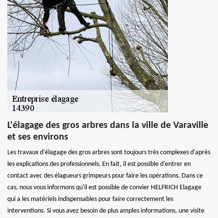
L'élagage des gros arbres dans la ville de Varaville
et ses environs
Les travaux d'élagage des gros arbres sont toujours très complexes d'après
les explications des professionnels. En fait, il est possible d'entrer en
contact avec des élagueurs grimpeurs pour faire les opérations. Dans ce
cas, nous vous informons qu'il est possible de convier HELFRICH Elagage
qui a les matériels indispensables pour faire correctement les
interventions. Si vous avez besoin de plus amples informations, une visite