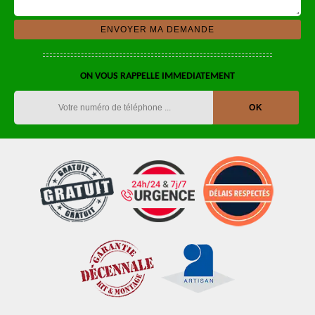
ON VOUS RAPPELLE IMMEDIATEMENT