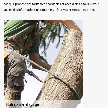
pas qu'il propose des tarifs très abordables et accessibles à tous. Si vous
voulez des informations plus fournies, il faut visiter son site Internet.