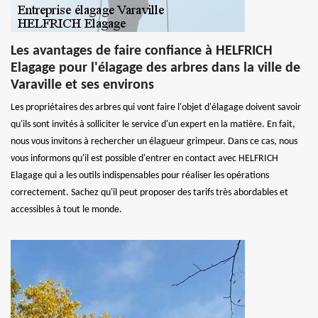
Les avantages de faire confiance à HELFRICH
Elagage pour l'élagage des arbres dans la ville de
Varaville et ses environs
Les propriétaires des arbres qui vont faire l'objet d'élagage doivent savoir
qu'ils sont invités à solliciter le service d'un expert en la matière. En fait,
nous vous invitons à rechercher un élagueur grimpeur. Dans ce cas, nous
vous informons qu'il est possible d'entrer en contact avec HELFRICH
Elagage qui a les outils indispensables pour réaliser les opérations
correctement. Sachez qu'il peut proposer des tarifs très abordables et
accessibles à tout le monde.