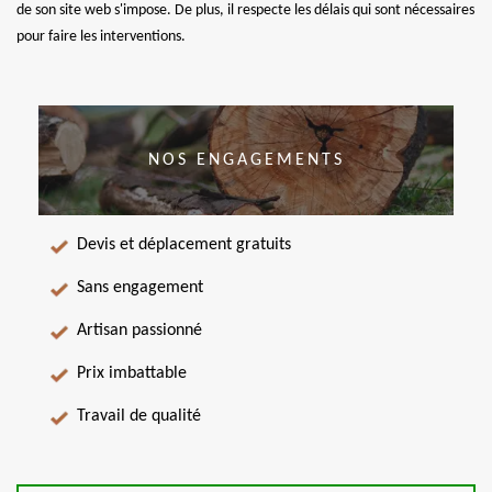
de son site web s'impose. De plus, il respecte les délais qui sont nécessaires
pour faire les interventions.
NOS ENGAGEMENTS
Devis et déplacement gratuits
Sans engagement
Artisan passionné
Prix imbattable
Travail de qualité