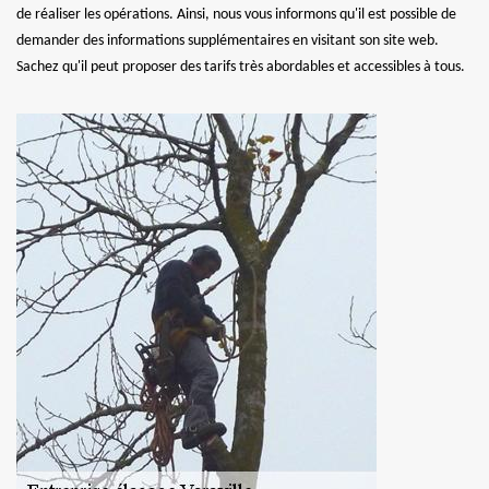
de réaliser les opérations. Ainsi, nous vous informons qu'il est possible de
demander des informations supplémentaires en visitant son site web.
Sachez qu'il peut proposer des tarifs très abordables et accessibles à tous.