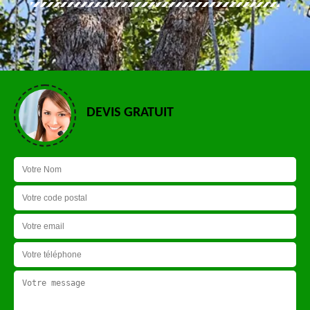
DEVIS GRATUIT