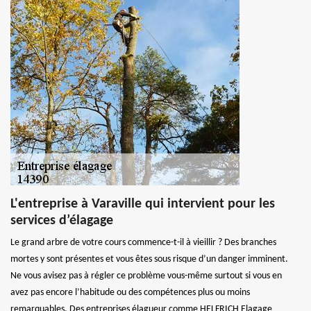
L'entreprise à Varaville qui intervient pour les
services d’élagage
Le grand arbre de votre cours commence-t-il à vieillir ? Des branches
mortes y sont présentes et vous êtes sous risque d’un danger imminent.
Ne vous avisez pas à régler ce problème vous-même surtout si vous en
avez pas encore l’habitude ou des compétences plus ou moins
remarquables. Des entreprises élagueur comme HELFRICH Elagage