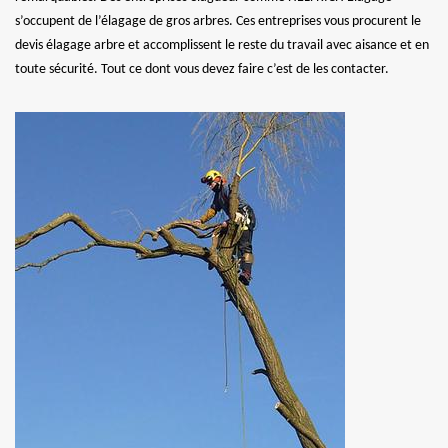
s’occupent de l’élagage de gros arbres. Ces entreprises vous procurent le
devis élagage arbre et accomplissent le reste du travail avec aisance et en
toute sécurité. Tout ce dont vous devez faire c’est de les contacter.