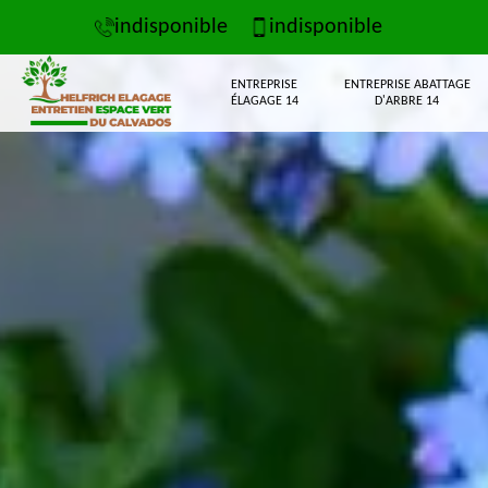
indisponible
indisponible
ENTREPRISE
ENTREPRISE ABATTAGE
ÉLAGAGE 14
D'ARBRE 14