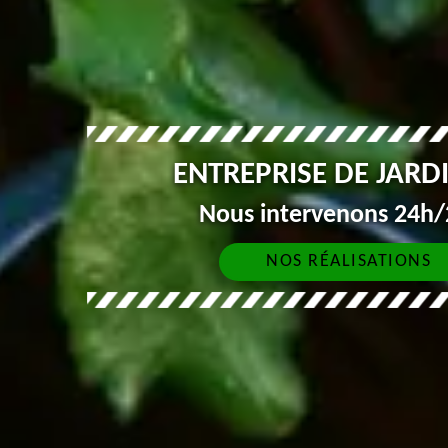
ENTREPRISE DE JARD
Nous intervenons 24h/2
NOS RÉALISATIONS