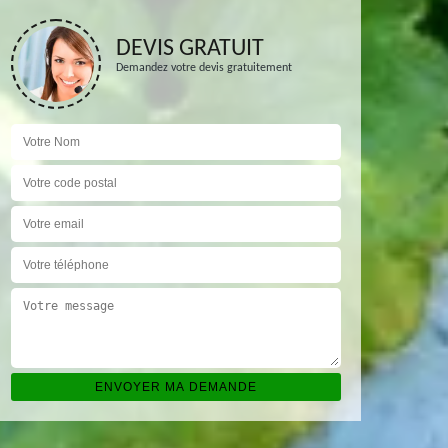
DEVIS GRATUIT
Demandez votre devis gratuitement