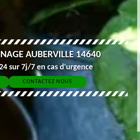
INAGE AUBERVILLE 14640
4 sur 7j/7 en cas d'urgence
CONTACTEZ NOUS