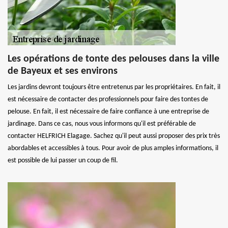
Les opérations de tonte des pelouses dans la ville
de Bayeux et ses environs
Les jardins devront toujours être entretenus par les propriétaires. En fait, il
est nécessaire de contacter des professionnels pour faire des tontes de
pelouse. En fait, il est nécessaire de faire confiance à une entreprise de
jardinage. Dans ce cas, nous vous informons qu'il est préférable de
contacter HELFRICH Elagage. Sachez qu'il peut aussi proposer des prix très
abordables et accessibles à tous. Pour avoir de plus amples informations, il
est possible de lui passer un coup de fil.