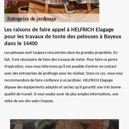
Les raisons de faire appel à HELFRICH Elagage
pour les travaux de tonte des pelouses à Bayeux
dans le 14400
Les pelouses sont toujours rencontrées dans les grandes propriétés. En
fait, il est nécessaire de faire des travaux de tonte. Pour faire ce genre
d'opération, nous vous informons qu'il est possible d'entrer en contact
avec des entreprises de jardinage pour les réaliser. Dans ce cas, nous vous
recommandons de faire confiance à un jardinier. HELFRICH Elagage
dispose des équipements adaptés et sachez qu'il garantit une très bonne
qualité de travail. Si vous voulez avoir de plus amples informations, une
visite de son site web s'impose.