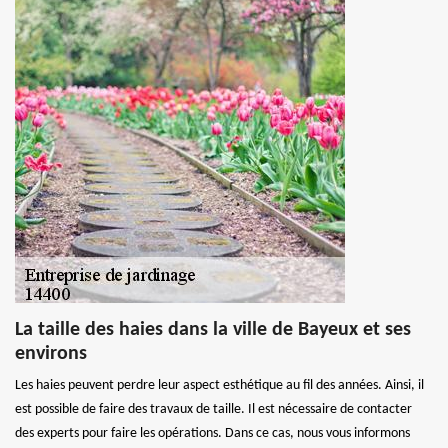
La taille des haies dans la ville de Bayeux et ses
environs
Les haies peuvent perdre leur aspect esthétique au fil des années. Ainsi, il
est possible de faire des travaux de taille. Il est nécessaire de contacter
des experts pour faire les opérations. Dans ce cas, nous vous informons