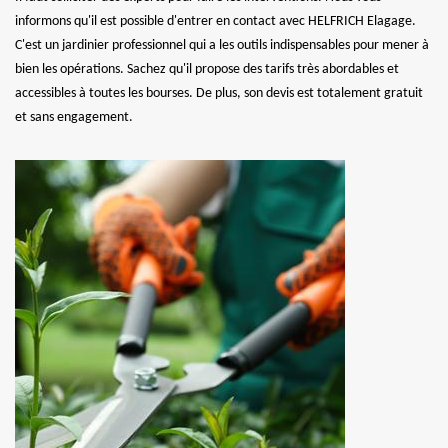
informons qu'il est possible d'entrer en contact avec HELFRICH Elagage.
C'est un jardinier professionnel qui a les outils indispensables pour mener à
bien les opérations. Sachez qu'il propose des tarifs très abordables et
accessibles à toutes les bourses. De plus, son devis est totalement gratuit
et sans engagement.