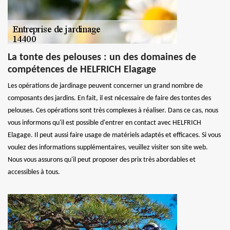
La tonte des pelouses : un des domaines de
compétences de HELFRICH Elagage
Les opérations de jardinage peuvent concerner un grand nombre de
composants des jardins. En fait, il est nécessaire de faire des tontes des
pelouses. Ces opérations sont très complexes à réaliser. Dans ce cas, nous
vous informons qu'il est possible d'entrer en contact avec HELFRICH
Elagage. Il peut aussi faire usage de matériels adaptés et efficaces. Si vous
voulez des informations supplémentaires, veuillez visiter son site web.
Nous vous assurons qu'il peut proposer des prix très abordables et
accessibles à tous.