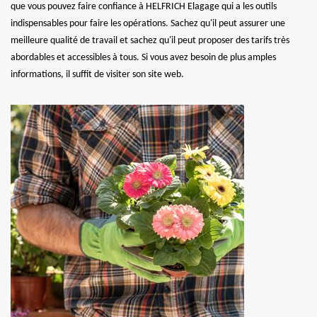
que vous pouvez faire confiance à HELFRICH Elagage qui a les outils
indispensables pour faire les opérations. Sachez qu'il peut assurer une
meilleure qualité de travail et sachez qu'il peut proposer des tarifs très
abordables et accessibles à tous. Si vous avez besoin de plus amples
informations, il suffit de visiter son site web.