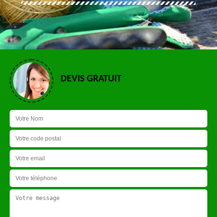
DEVIS GRATUIT