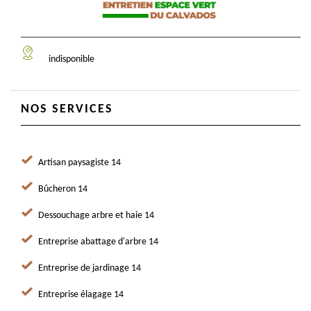
indisponible
NOS SERVICES
Artisan paysagiste 14
Bûcheron 14
Dessouchage arbre et haie 14
Entreprise abattage d'arbre 14
Entreprise de jardinage 14
Entreprise élagage 14