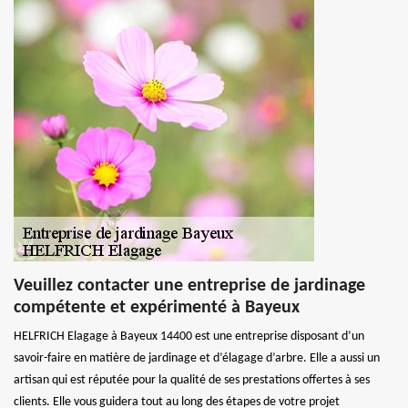
Veuillez contacter une entreprise de jardinage
compétente et expérimenté à Bayeux
HELFRICH Elagage à Bayeux 14400 est une entreprise disposant d’un
savoir-faire en matière de jardinage et d’élagage d’arbre. Elle a aussi un
artisan qui est réputée pour la qualité de ses prestations offertes à ses
clients. Elle vous guidera tout au long des étapes de votre projet