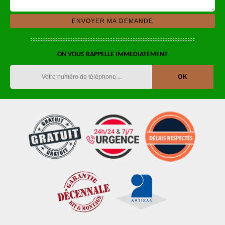
ON VOUS RAPPELLE IMMEDIATEMENT