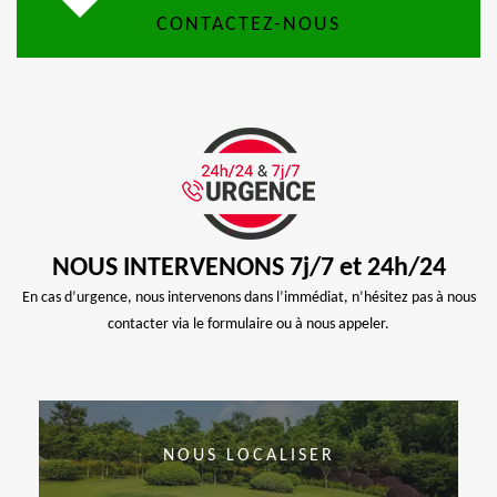
CONTACTEZ-NOUS
NOUS INTERVENONS 7j/7 et 24h/24
En cas d’urgence, nous intervenons dans l’immédiat, n’hésitez pas à nous
contacter via le formulaire ou à nous appeler.
NOUS LOCALISER