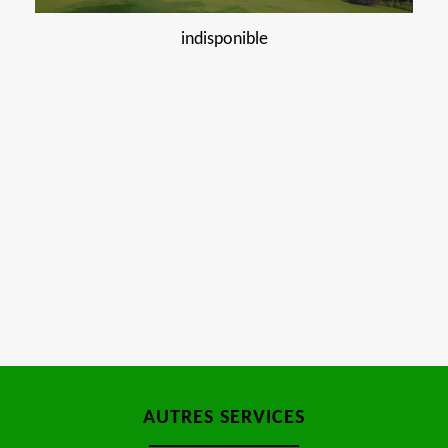
indisponible
AUTRES SERVICES