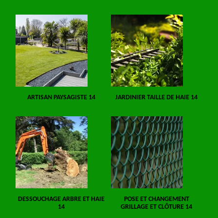
ARTISAN PAYSAGISTE 14
JARDINIER TAILLE DE HAIE 14
DESSOUCHAGE ARBRE ET HAIE
POSE ET CHANGEMENT
14
GRILLAGE ET CLÔTURE 14