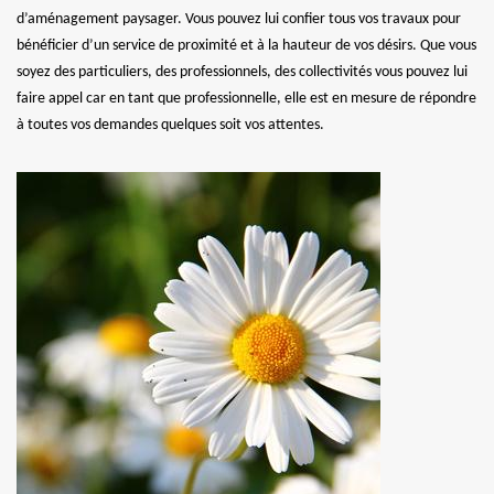
d’aménagement paysager. Vous pouvez lui confier tous vos travaux pour
bénéficier d’un service de proximité et à la hauteur de vos désirs. Que vous
soyez des particuliers, des professionnels, des collectivités vous pouvez lui
faire appel car en tant que professionnelle, elle est en mesure de répondre
à toutes vos demandes quelques soit vos attentes.