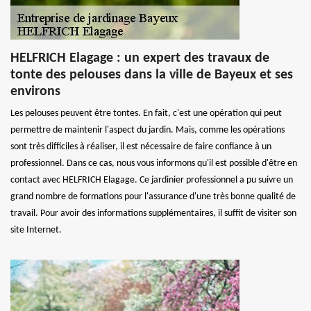
HELFRICH Elagage : un expert des travaux de
tonte des pelouses dans la ville de Bayeux et ses
environs
Les pelouses peuvent être tontes. En fait, c'est une opération qui peut
permettre de maintenir l'aspect du jardin. Mais, comme les opérations
sont très difficiles à réaliser, il est nécessaire de faire confiance à un
professionnel. Dans ce cas, nous vous informons qu'il est possible d'être en
contact avec HELFRICH Elagage. Ce jardinier professionnel a pu suivre un
grand nombre de formations pour l'assurance d'une très bonne qualité de
travail. Pour avoir des informations supplémentaires, il suffit de visiter son
site Internet.