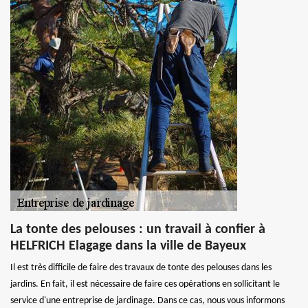
La tonte des pelouses : un travail à confier à
HELFRICH Elagage dans la ville de Bayeux
Il est très difficile de faire des travaux de tonte des pelouses dans les
jardins. En fait, il est nécessaire de faire ces opérations en sollicitant le
service d'une entreprise de jardinage. Dans ce cas, nous vous informons