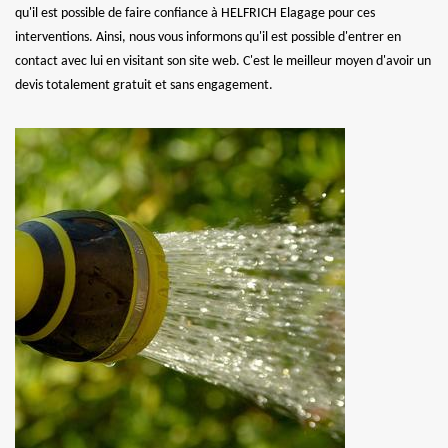
qu'il est possible de faire confiance à HELFRICH Elagage pour ces
interventions. Ainsi, nous vous informons qu'il est possible d'entrer en
contact avec lui en visitant son site web. C'est le meilleur moyen d'avoir un
devis totalement gratuit et sans engagement.