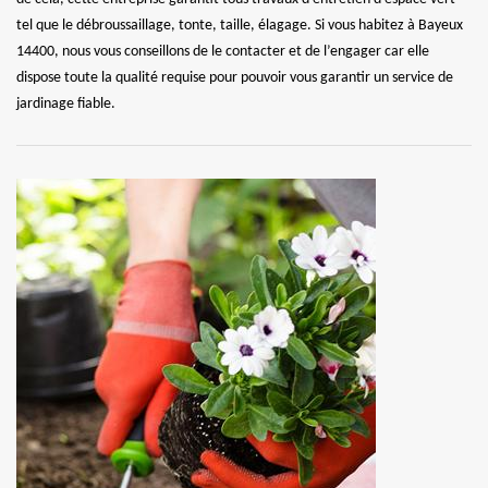
tel que le débroussaillage, tonte, taille, élagage. Si vous habitez à Bayeux
14400, nous vous conseillons de le contacter et de l’engager car elle
dispose toute la qualité requise pour pouvoir vous garantir un service de
jardinage fiable.