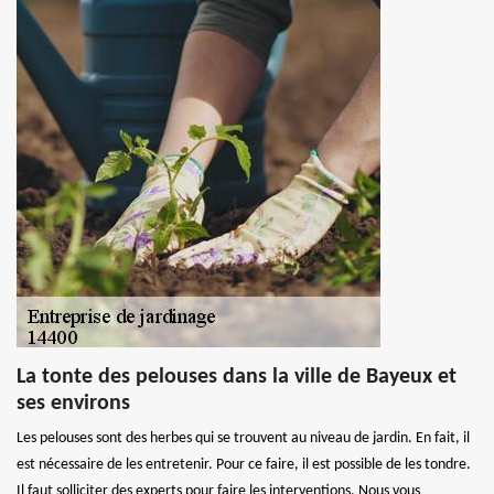
La tonte des pelouses dans la ville de Bayeux et
ses environs
Les pelouses sont des herbes qui se trouvent au niveau de jardin. En fait, il
est nécessaire de les entretenir. Pour ce faire, il est possible de les tondre.
Il faut solliciter des experts pour faire les interventions. Nous vous