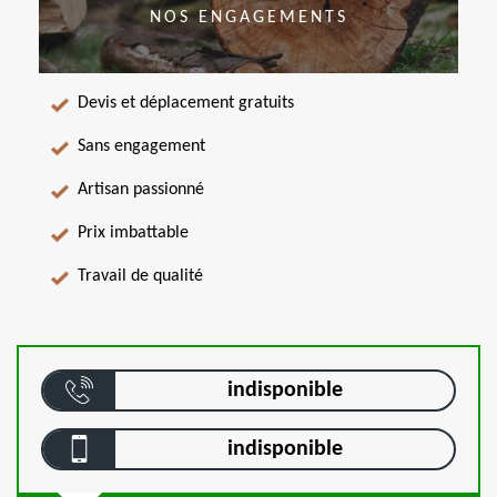
NOS ENGAGEMENTS
Devis et déplacement gratuits
Sans engagement
Artisan passionné
Prix imbattable
Travail de qualité
indisponible
indisponible