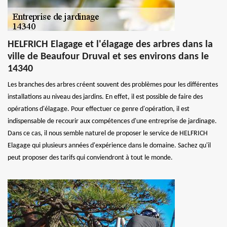
HELFRICH Elagage et l'élagage des arbres dans la
ville de Beaufour Druval et ses environs dans le
14340
Les branches des arbres créent souvent des problèmes pour les différentes
installations au niveau des jardins. En effet, il est possible de faire des
opérations d'élagage. Pour effectuer ce genre d'opération, il est
indispensable de recourir aux compétences d'une entreprise de jardinage.
Dans ce cas, il nous semble naturel de proposer le service de HELFRICH
Elagage qui plusieurs années d'expérience dans le domaine. Sachez qu'il
peut proposer des tarifs qui conviendront à tout le monde.