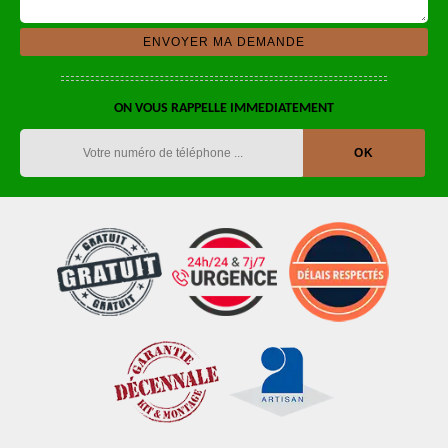
ON VOUS RAPPELLE IMMEDIATEMENT