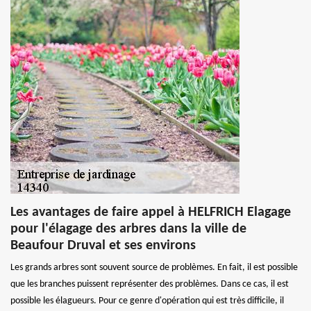
Les avantages de faire appel à HELFRICH Elagage
pour l'élagage des arbres dans la ville de
Beaufour Druval et ses environs
Les grands arbres sont souvent source de problèmes. En fait, il est possible
que les branches puissent représenter des problèmes. Dans ce cas, il est
possible les élagueurs. Pour ce genre d'opération qui est très difficile, il