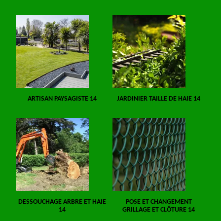
ARTISAN PAYSAGISTE 14
JARDINIER TAILLE DE HAIE 14
DESSOUCHAGE ARBRE ET HAIE
POSE ET CHANGEMENT
14
GRILLAGE ET CLÔTURE 14