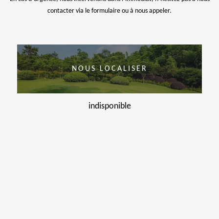
contacter via le formulaire ou à nous appeler.
NOUS LOCALISER
indisponible