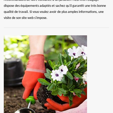
dispose des équipements adaptés et sachez qu'il garantit une très bonne
qualité de travail. Si vous voulez avoir de plus amples informations, une
visite de son site web s'impose.