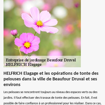
HELFRICH Elagage et les opérations de tonte des
pelouses dans la ville de Beaufour Druval et ses
environs
Les pelouses se rencontrent toujours au niveau des espaces verts ou des
jardins. Il faut effectuer des travaux de tonte des pelouses. En fait, il est
possible de faire confiance à un professionnel pour les réaliser. Dans ce cas,