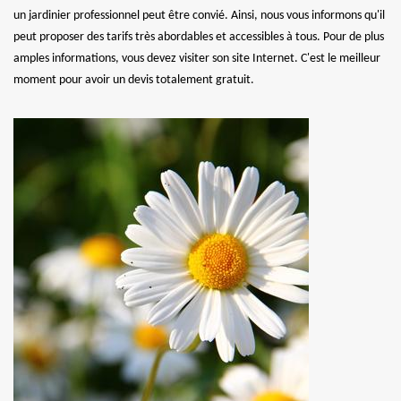
un jardinier professionnel peut être convié. Ainsi, nous vous informons qu'il
peut proposer des tarifs très abordables et accessibles à tous. Pour de plus
amples informations, vous devez visiter son site Internet. C'est le meilleur
moment pour avoir un devis totalement gratuit.