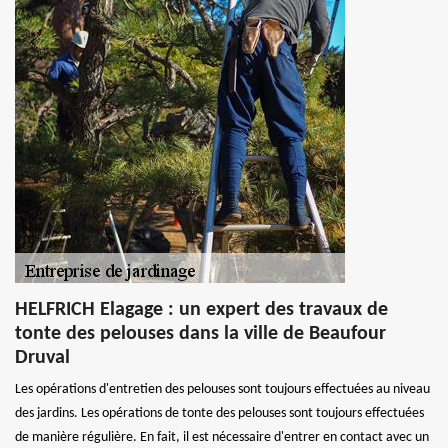
HELFRICH Elagage : un expert des travaux de
tonte des pelouses dans la ville de Beaufour
Druval
Les opérations d'entretien des pelouses sont toujours effectuées au niveau
des jardins. Les opérations de tonte des pelouses sont toujours effectuées
de manière régulière. En fait, il est nécessaire d'entrer en contact avec un