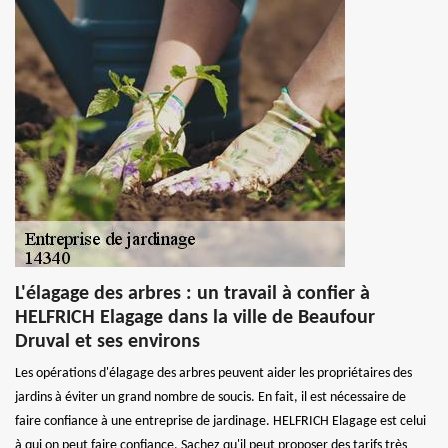
L'élagage des arbres : un travail à confier à
HELFRICH Elagage dans la ville de Beaufour
Druval et ses environs
Les opérations d'élagage des arbres peuvent aider les propriétaires des
jardins à éviter un grand nombre de soucis. En fait, il est nécessaire de
faire confiance à une entreprise de jardinage. HELFRICH Elagage est celui
à qui on peut faire confiance. Sachez qu'il peut proposer des tarifs très