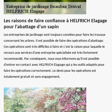
Les raisons de faire confiance à HELFRICH Elagage
pour l'abattage d'un sapin
Les entreprises de jardinage sont toujours conviées pour faire les travaux
concernant les arbres. Il est possible de faire des opérations d'abattage.
Ces opérations sont très difficiles à faire et c'est la raison pour laquelle le
recours aux services d'une entreprise spécialisée est très fortement
recommandé. Par conséquent, nous vous informons qu'il est possible
d'entrer en contact avec HELFRICH Elagage qui a les outils adaptés pour
faire les opérations correctement. Le devis pour les opérations est
totalement gratuit et sans engagement.