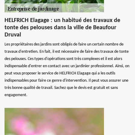
HELFRICH Elagage : un habitué des travaux de
tonte des pelouses dans la ville de Beaufour
Druval
Les propriétaires des jardins sont obligés de faire un certain nombre de
travaux d'entretien. En fait, il est nécessaire de faire des travaux de tonte
des pelouses. Ces types d'opérations sont très complexes et il est alors
indispensable d'entrer en contact avec un jardinier professionnel. Ainsi, on
peut vous proposer le service de HELFRICH Elagage qui a les outils
indispensables pour faire ce genre d'intervention. Il peut vous assurer une
très bonne qualité de travail. Sachez que le devis est gratuit et sans
engagement.