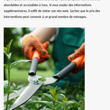
abordables et accessibles à tous. Si vous voulez des informations
supplémentaires, il suffit de visiter son site web. Sachez que le prix des
interventions peut convenir à un grand nombre de ménages.