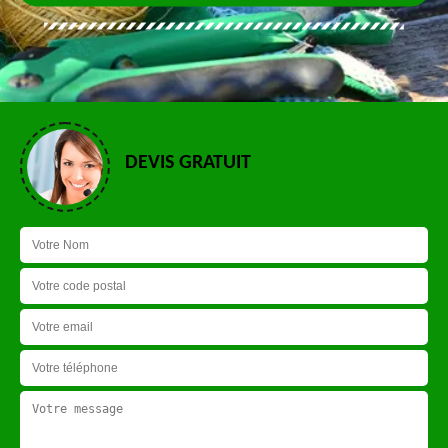
DEVIS GRATUIT