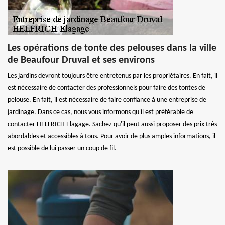
Les opérations de tonte des pelouses dans la ville
de Beaufour Druval et ses environs
Les jardins devront toujours être entretenus par les propriétaires. En fait, il
est nécessaire de contacter des professionnels pour faire des tontes de
pelouse. En fait, il est nécessaire de faire confiance à une entreprise de
jardinage. Dans ce cas, nous vous informons qu'il est préférable de
contacter HELFRICH Elagage. Sachez qu'il peut aussi proposer des prix très
abordables et accessibles à tous. Pour avoir de plus amples informations, il
est possible de lui passer un coup de fil.