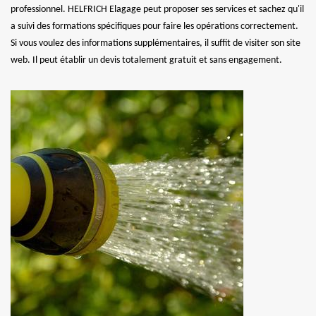
professionnel. HELFRICH Elagage peut proposer ses services et sachez qu'il
a suivi des formations spécifiques pour faire les opérations correctement.
Si vous voulez des informations supplémentaires, il suffit de visiter son site
web. Il peut établir un devis totalement gratuit et sans engagement.