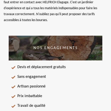
faut entrer en contact avec HELFRICH Elagage. C'est un jardinier
d'expérience et qui a tous les matériels indispensables pour faire les
travaux correctement. N'oubliez pas qu'il peut proposer des tarifs
accessibles à toutes les bourses.
NOS ENGAGEMENTS
Devis et déplacement gratuits
Sans engagement
Artisan passionné
Prix imbattable
Travail de qualité