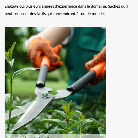
Elagage qui plusieurs années d'expérience dans le domaine. Sachez qu'il
peut proposer des tarifs qui conviendront à tout le monde.