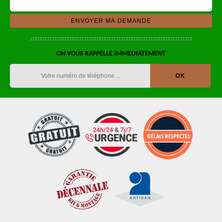
ON VOUS RAPPELLE IMMEDIATEMENT