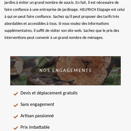
jardins à éviter un grand nombre de soucis. En fait, il est nécessaire de
faire confiance à une entreprise de jardinage. HELFRICH Elagage est celui
à qui on peut faire confiance. Sachez qu'il peut proposer des tarifs très
abordables et accessibles à tous. Si vous voulez des informations
supplémentaires, il suffit de visiter son site web. Sachez que le prix des
interventions peut convenir à un grand nombre de ménages.
NOS ENGAGEMENTS
Devis et déplacement gratuits
Sans engagement
Artisan passionné
Prix imbattable