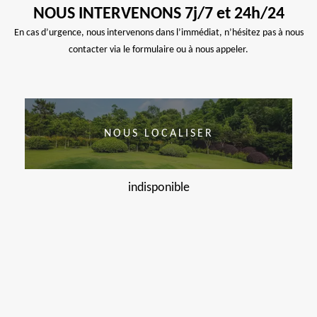
NOUS INTERVENONS 7j/7 et 24h/24
En cas d’urgence, nous intervenons dans l’immédiat, n’hésitez pas à nous
contacter via le formulaire ou à nous appeler.
NOUS LOCALISER
indisponible