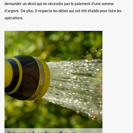
demander un devis qui ne nécessite pas le paiement d'une somme
d'argent. De plus, il respecte les délais qui ont été établis pour faire les
opérations.