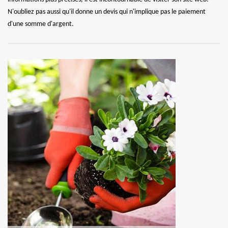
N'oubliez pas aussi qu'il donne un devis qui n'implique pas le paiement
d'une somme d'argent.