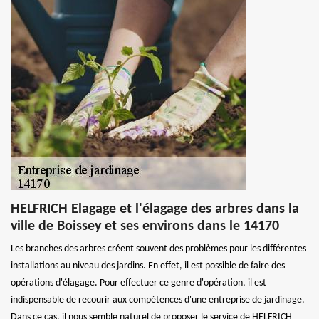
HELFRICH Elagage et l'élagage des arbres dans la
ville de Boissey et ses environs dans le 14170
Les branches des arbres créent souvent des problèmes pour les différentes
installations au niveau des jardins. En effet, il est possible de faire des
opérations d'élagage. Pour effectuer ce genre d'opération, il est
indispensable de recourir aux compétences d'une entreprise de jardinage.
Dans ce cas, il nous semble naturel de proposer le service de HELFRICH