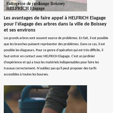
Les avantages de faire appel à HELFRICH Elagage
pour l'élagage des arbres dans la ville de Boissey
et ses environs
Les grands arbres sont souvent source de problèmes. En fait, il est possible
que les branches puissent représenter des problèmes. Dans ce cas, il est
possible les élagueurs. Pour ce genre d'opération qui est très difficile, il
faut entrer en contact avec HELFRICH Elagage. C'est un jardinier
d'expérience et qui a tous les matériels indispensables pour faire les
travaux correctement. N'oubliez pas qu'il peut proposer des tarifs
accessibles à toutes les bourses.