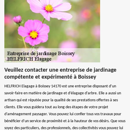
Veuillez contacter une entreprise de jardinage
compétente et expérimenté à Boissey
HELFRICH Elagage à Boissey 14170 est une entreprise disposant d’un
savoir-faire en matière de jardinage et d’élagage d’arbre. Elle a aussi un
artisan qui est réputée pour la qualité de ses prestations offertes à ses
clients. Elle vous guidera tout au long des étapes de votre projet
d’aménagement paysager. Vous pouvez lui confier tous vos travaux pour
bénéficier d’un service de proximité et à la hauteur de vos désirs. Que vous
soyez des particuliers, des professionnels, des collectivités vous pouvez lui