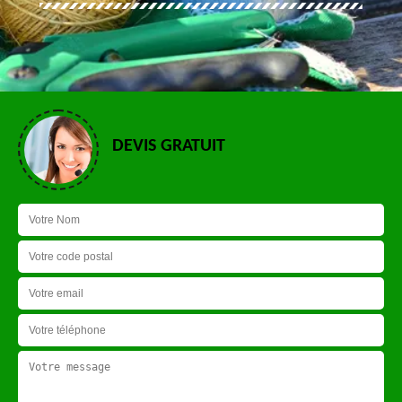
DEVIS GRATUIT