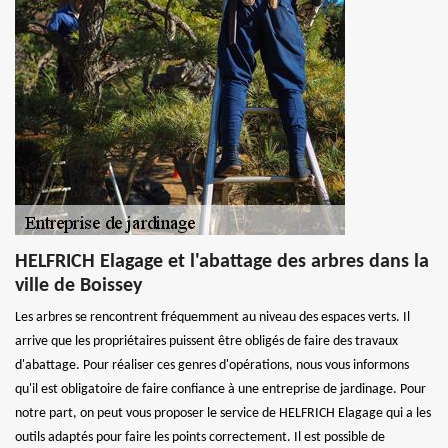
HELFRICH Elagage et l'abattage des arbres dans la
ville de Boissey
Les arbres se rencontrent fréquemment au niveau des espaces verts. Il
arrive que les propriétaires puissent être obligés de faire des travaux
d'abattage. Pour réaliser ces genres d'opérations, nous vous informons
qu'il est obligatoire de faire confiance à une entreprise de jardinage. Pour
notre part, on peut vous proposer le service de HELFRICH Elagage qui a les
outils adaptés pour faire les points correctement. Il est possible de