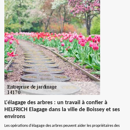
L'élagage des arbres : un travail à confier à
HELFRICH Elagage dans la ville de Boissey et ses
environs
Les opérations d'élagage des arbres peuvent aider les propriétaires des