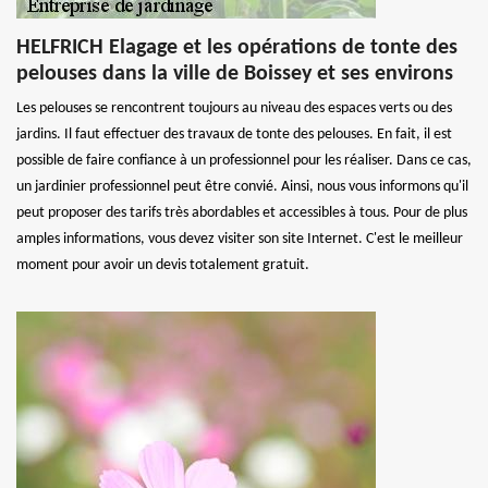
HELFRICH Elagage et les opérations de tonte des
pelouses dans la ville de Boissey et ses environs
Les pelouses se rencontrent toujours au niveau des espaces verts ou des
jardins. Il faut effectuer des travaux de tonte des pelouses. En fait, il est
possible de faire confiance à un professionnel pour les réaliser. Dans ce cas,
un jardinier professionnel peut être convié. Ainsi, nous vous informons qu'il
peut proposer des tarifs très abordables et accessibles à tous. Pour de plus
amples informations, vous devez visiter son site Internet. C'est le meilleur
moment pour avoir un devis totalement gratuit.