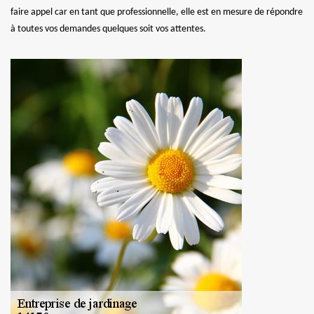
faire appel car en tant que professionnelle, elle est en mesure de répondre
à toutes vos demandes quelques soit vos attentes.