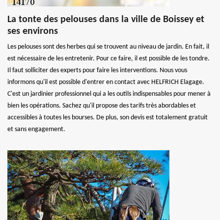
La tonte des pelouses dans la ville de Boissey et
ses environs
Les pelouses sont des herbes qui se trouvent au niveau de jardin. En fait, il
est nécessaire de les entretenir. Pour ce faire, il est possible de les tondre.
Il faut solliciter des experts pour faire les interventions. Nous vous
informons qu'il est possible d'entrer en contact avec HELFRICH Elagage.
C'est un jardinier professionnel qui a les outils indispensables pour mener à
bien les opérations. Sachez qu'il propose des tarifs très abordables et
accessibles à toutes les bourses. De plus, son devis est totalement gratuit
et sans engagement.