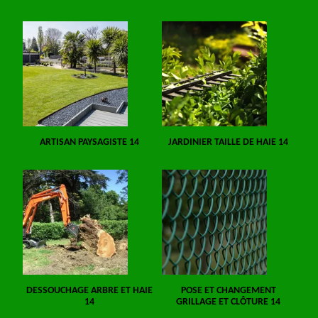
ARTISAN PAYSAGISTE 14
JARDINIER TAILLE DE HAIE 14
DESSOUCHAGE ARBRE ET HAIE
POSE ET CHANGEMENT
14
GRILLAGE ET CLÔTURE 14