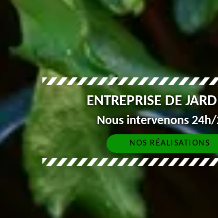
ENTREPRISE DE JAR
Nous intervenons 24h/2
NOS RÉALISATIONS