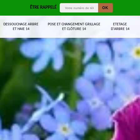
ÊTRE RAPPELÉ
DESSOUCHAGE ARBRE
POSE ET CHANGEMENT GRILLAGE
ETETAGE
ET HAIE 14
ET CLÔTURE 14
D'ARBRE 14