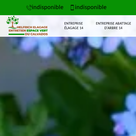
indisponible
indisponible
ENTREPRISE
ENTREPRISE ABATTAGE
ÉLAGAGE 14
D'ARBRE 14