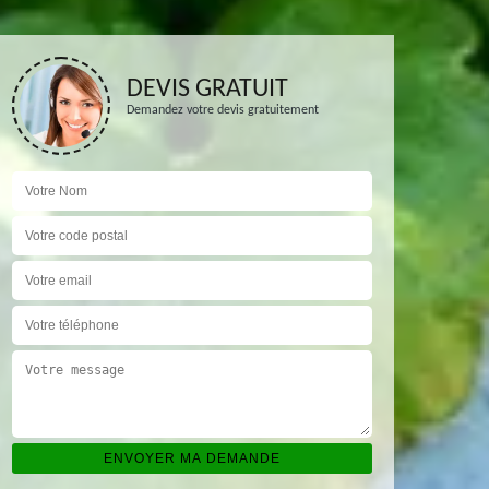
DEVIS GRATUIT
Demandez votre devis gratuitement