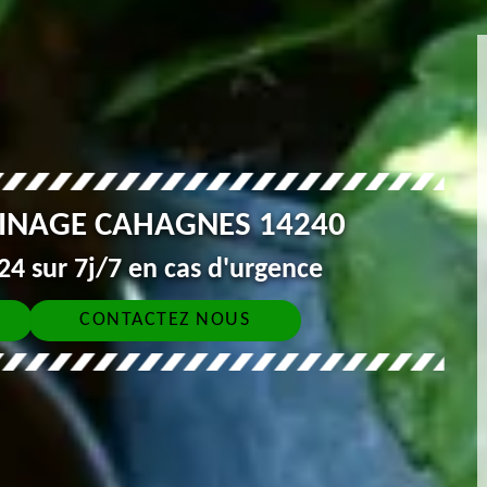
DINAGE CAHAGNES 14240
4 sur 7j/7 en cas d'urgence
CONTACTEZ NOUS