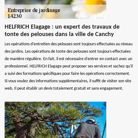
HELFRICH Elagage : un expert des travaux de
tonte des pelouses dans la ville de Canchy
Les opérations d'entretien des pelouses sont toujours effectuées au niveau
des jardins. Les opérations de tonte des pelouses sont toujours effectuées
de manière régulière. En fait, il est nécessaire d'entrer en contact avec un
professionnel. HELFRICH Elagage peut proposer ses services et sachez qu'il
a suivi des formations spécifiques pour faire les opérations correctement.
Si vous voulez des informations supplémentaires, il suffit de visiter son site
web. Il peut établir un devis totalement gratuit et sans engagement.