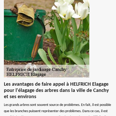
Les avantages de faire appel à HELFRICH Elagage
pour l'élagage des arbres dans la ville de Canchy
et ses environs
Les grands arbres sont souvent source de problèmes. En fait, il est possible
que les branches puissent représenter des problèmes. Dans ce cas, il est