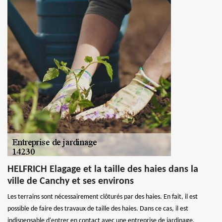
HELFRICH Elagage et la taille des haies dans la
ville de Canchy et ses environs
Les terrains sont nécessairement clôturés par des haies. En fait, il est
possible de faire des travaux de taille des haies. Dans ce cas, il est
indispensable d'entrer en contact avec une entreprise de jardinage.