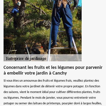
Concernant les fruits et les légumes pour parvenir
à embellir votre jardin à Canchy
Si vous êtes un amoureux des fruits et légumes frais, veuillez plantez des
légumes dans votre jardinet de détenir votre propre potager. En fonction
des saisons, vient le moment idéal pour cultiver différentes plantes, fruits
ou légumes. Pendant le mois de janvier, vous pourrez entretenir votre
potager ou semer des laitues de printemps, pourpier doré à larges feuilles,