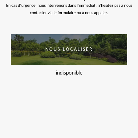
En cas d’urgence, nous intervenons dans l’immédiat, n’hésitez pas à nous
contacter via le formulaire ou à nous appeler.
NOUS LOCALISER
indisponible