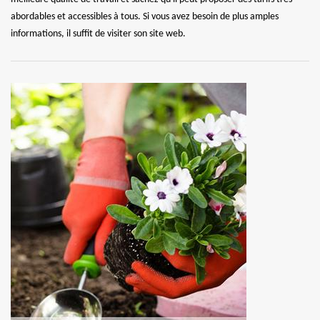
abordables et accessibles à tous. Si vous avez besoin de plus amples
informations, il suffit de visiter son site web.