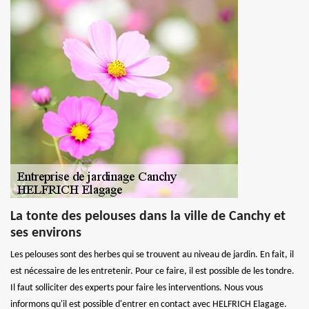
La tonte des pelouses dans la ville de Canchy et
ses environs
Les pelouses sont des herbes qui se trouvent au niveau de jardin. En fait, il
est nécessaire de les entretenir. Pour ce faire, il est possible de les tondre.
Il faut solliciter des experts pour faire les interventions. Nous vous
informons qu'il est possible d'entrer en contact avec HELFRICH Elagage.