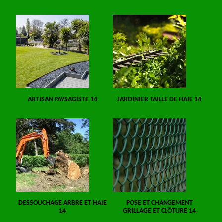
ARTISAN PAYSAGISTE 14
JARDINIER TAILLE DE HAIE 14
DESSOUCHAGE ARBRE ET HAIE
POSE ET CHANGEMENT
14
GRILLAGE ET CLÔTURE 14