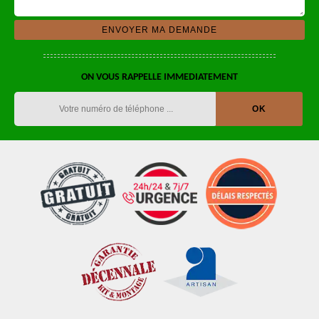
ON VOUS RAPPELLE IMMEDIATEMENT