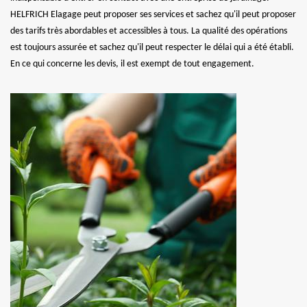
HELFRICH Elagage peut proposer ses services et sachez qu'il peut proposer
des tarifs très abordables et accessibles à tous. La qualité des opérations
est toujours assurée et sachez qu'il peut respecter le délai qui a été établi.
En ce qui concerne les devis, il est exempt de tout engagement.