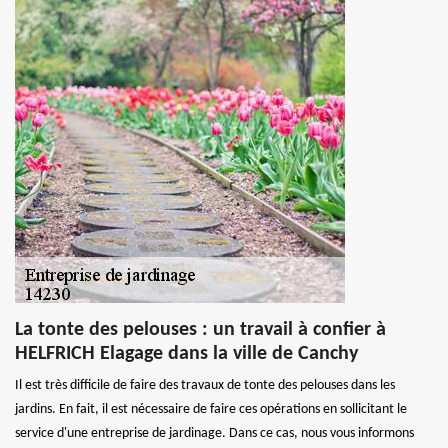
La tonte des pelouses : un travail à confier à
HELFRICH Elagage dans la ville de Canchy
Il est très difficile de faire des travaux de tonte des pelouses dans les
jardins. En fait, il est nécessaire de faire ces opérations en sollicitant le
service d'une entreprise de jardinage. Dans ce cas, nous vous informons