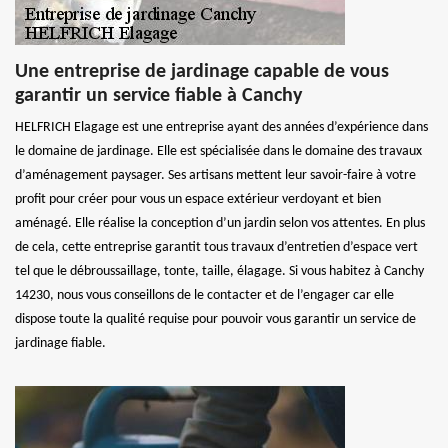
Une entreprise de jardinage capable de vous
garantir un service fiable à Canchy
HELFRICH Elagage est une entreprise ayant des années d’expérience dans
le domaine de jardinage. Elle est spécialisée dans le domaine des travaux
d’aménagement paysager. Ses artisans mettent leur savoir-faire à votre
profit pour créer pour vous un espace extérieur verdoyant et bien
aménagé. Elle réalise la conception d’un jardin selon vos attentes. En plus
de cela, cette entreprise garantit tous travaux d’entretien d’espace vert
tel que le débroussaillage, tonte, taille, élagage. Si vous habitez à Canchy
14230, nous vous conseillons de le contacter et de l’engager car elle
dispose toute la qualité requise pour pouvoir vous garantir un service de
jardinage fiable.