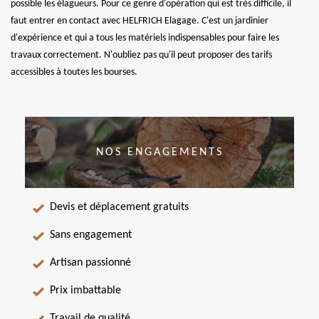
possible les élagueurs. Pour ce genre d'opération qui est très difficile, il
faut entrer en contact avec HELFRICH Elagage. C'est un jardinier
d'expérience et qui a tous les matériels indispensables pour faire les
travaux correctement. N'oubliez pas qu'il peut proposer des tarifs
accessibles à toutes les bourses.
NOS ENGAGEMENTS
Devis et déplacement gratuits
Sans engagement
Artisan passionné
Prix imbattable
Travail de qualité