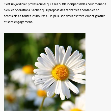
C'est un jardinier professionnel qui a les outils indispensables pour mener à
bien les opérations. Sachez qu'il propose des tarifs très abordables et
accessibles à toutes les bourses. De plus, son devis est totalement gratuit
et sans engagement.