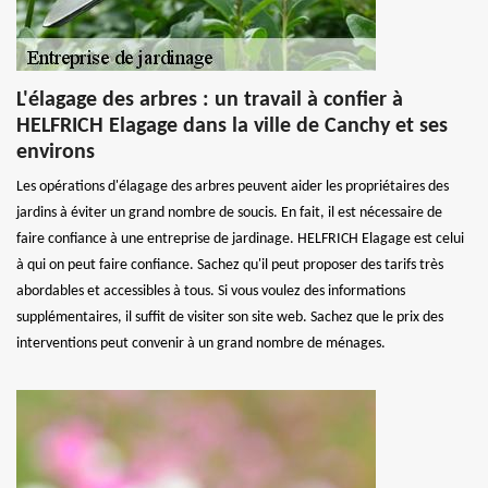
L'élagage des arbres : un travail à confier à
HELFRICH Elagage dans la ville de Canchy et ses
environs
Les opérations d'élagage des arbres peuvent aider les propriétaires des
jardins à éviter un grand nombre de soucis. En fait, il est nécessaire de
faire confiance à une entreprise de jardinage. HELFRICH Elagage est celui
à qui on peut faire confiance. Sachez qu'il peut proposer des tarifs très
abordables et accessibles à tous. Si vous voulez des informations
supplémentaires, il suffit de visiter son site web. Sachez que le prix des
interventions peut convenir à un grand nombre de ménages.