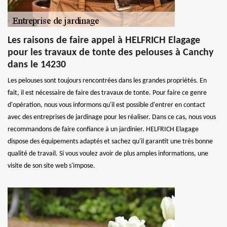
Les raisons de faire appel à HELFRICH Elagage
pour les travaux de tonte des pelouses à Canchy
dans le 14230
Les pelouses sont toujours rencontrées dans les grandes propriétés. En
fait, il est nécessaire de faire des travaux de tonte. Pour faire ce genre
d'opération, nous vous informons qu'il est possible d'entrer en contact
avec des entreprises de jardinage pour les réaliser. Dans ce cas, nous vous
recommandons de faire confiance à un jardinier. HELFRICH Elagage
dispose des équipements adaptés et sachez qu'il garantit une très bonne
qualité de travail. Si vous voulez avoir de plus amples informations, une
visite de son site web s'impose.