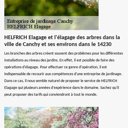
HELFRICH Elagage et l'élagage des arbres dans la
ville de Canchy et ses environs dans le 14230
Les branches des arbres créent souvent des problèmes pour les différentes
installations au niveau des jardins. En effet, il est possible de faire des
opérations d'élagage. Pour effectuer ce genre d'opération, il est
indispensable de recourir aux compétences d'une entreprise de jardinage.
Dans ce cas, il nous semble naturel de proposer le service de HELFRICH
Elagage qui plusieurs années d'expérience dans le domaine. Sachez qu'il
peut proposer des tarifs qui conviendront à tout le monde.