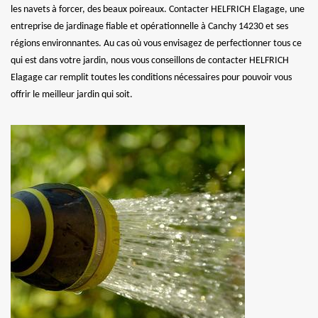
les navets à forcer, des beaux poireaux. Contacter HELFRICH Elagage, une
entreprise de jardinage fiable et opérationnelle à Canchy 14230 et ses
régions environnantes. Au cas où vous envisagez de perfectionner tous ce
qui est dans votre jardin, nous vous conseillons de contacter HELFRICH
Elagage car remplit toutes les conditions nécessaires pour pouvoir vous
offrir le meilleur jardin qui soit.