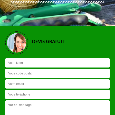
DEVIS GRATUIT