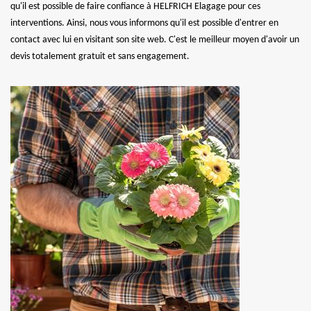
qu'il est possible de faire confiance à HELFRICH Elagage pour ces
interventions. Ainsi, nous vous informons qu'il est possible d'entrer en
contact avec lui en visitant son site web. C'est le meilleur moyen d'avoir un
devis totalement gratuit et sans engagement.