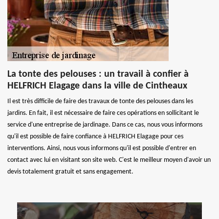
La tonte des pelouses : un travail à confier à
HELFRICH Elagage dans la ville de Cintheaux
Il est très difficile de faire des travaux de tonte des pelouses dans les
jardins. En fait, il est nécessaire de faire ces opérations en sollicitant le
service d'une entreprise de jardinage. Dans ce cas, nous vous informons
qu'il est possible de faire confiance à HELFRICH Elagage pour ces
interventions. Ainsi, nous vous informons qu'il est possible d'entrer en
contact avec lui en visitant son site web. C'est le meilleur moyen d'avoir un
devis totalement gratuit et sans engagement.