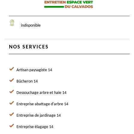
indisponible
NOS SERVICES
Artisan paysagiste 14
Bûcheron 14
Dessouchage arbre et haie 14
Entreprise abattage d'arbre 14
Entreprise de jardinage 14
Entreprise élagage 14