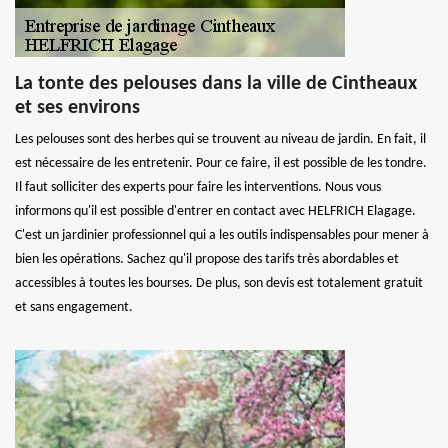
La tonte des pelouses dans la ville de Cintheaux
et ses environs
Les pelouses sont des herbes qui se trouvent au niveau de jardin. En fait, il
est nécessaire de les entretenir. Pour ce faire, il est possible de les tondre.
Il faut solliciter des experts pour faire les interventions. Nous vous
informons qu'il est possible d'entrer en contact avec HELFRICH Elagage.
C'est un jardinier professionnel qui a les outils indispensables pour mener à
bien les opérations. Sachez qu'il propose des tarifs très abordables et
accessibles à toutes les bourses. De plus, son devis est totalement gratuit
et sans engagement.