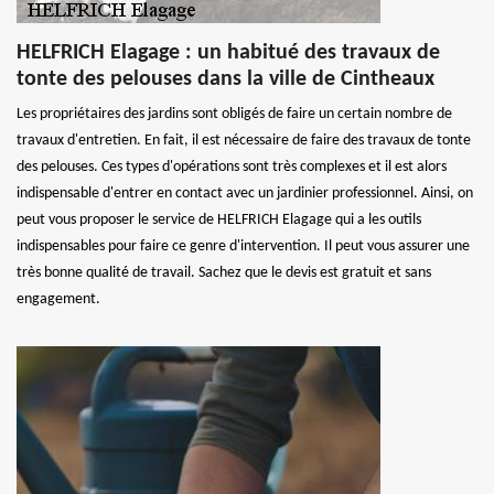
HELFRICH Elagage : un habitué des travaux de
tonte des pelouses dans la ville de Cintheaux
Les propriétaires des jardins sont obligés de faire un certain nombre de
travaux d'entretien. En fait, il est nécessaire de faire des travaux de tonte
des pelouses. Ces types d'opérations sont très complexes et il est alors
indispensable d'entrer en contact avec un jardinier professionnel. Ainsi, on
peut vous proposer le service de HELFRICH Elagage qui a les outils
indispensables pour faire ce genre d'intervention. Il peut vous assurer une
très bonne qualité de travail. Sachez que le devis est gratuit et sans
engagement.