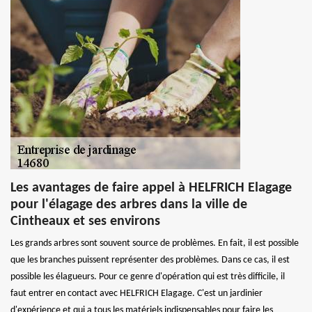
Les avantages de faire appel à HELFRICH Elagage
pour l'élagage des arbres dans la ville de
Cintheaux et ses environs
Les grands arbres sont souvent source de problèmes. En fait, il est possible
que les branches puissent représenter des problèmes. Dans ce cas, il est
possible les élagueurs. Pour ce genre d'opération qui est très difficile, il
faut entrer en contact avec HELFRICH Elagage. C'est un jardinier
d'expérience et qui a tous les matériels indispensables pour faire les