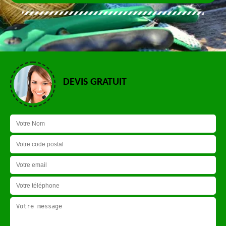
DEVIS GRATUIT