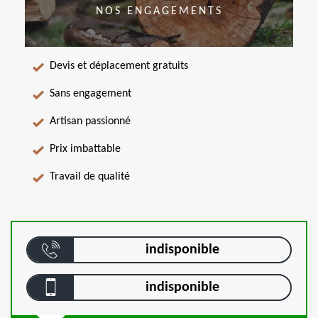
NOS ENGAGEMENTS
Devis et déplacement gratuits
Sans engagement
Artisan passionné
Prix imbattable
Travail de qualité
indisponible
indisponible