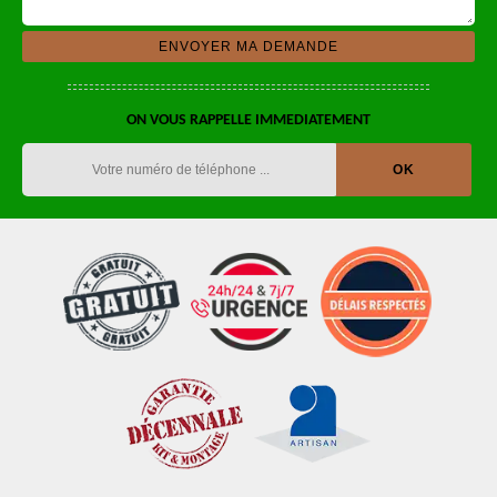
ON VOUS RAPPELLE IMMEDIATEMENT