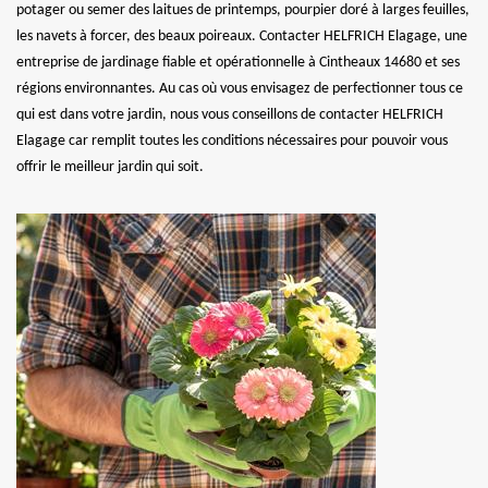
potager ou semer des laitues de printemps, pourpier doré à larges feuilles,
les navets à forcer, des beaux poireaux. Contacter HELFRICH Elagage, une
entreprise de jardinage fiable et opérationnelle à Cintheaux 14680 et ses
régions environnantes. Au cas où vous envisagez de perfectionner tous ce
qui est dans votre jardin, nous vous conseillons de contacter HELFRICH
Elagage car remplit toutes les conditions nécessaires pour pouvoir vous
offrir le meilleur jardin qui soit.