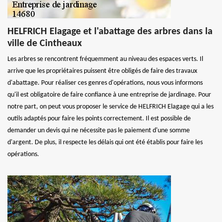
HELFRICH Elagage et l'abattage des arbres dans la
ville de Cintheaux
Les arbres se rencontrent fréquemment au niveau des espaces verts. Il
arrive que les propriétaires puissent être obligés de faire des travaux
d'abattage. Pour réaliser ces genres d'opérations, nous vous informons
qu'il est obligatoire de faire confiance à une entreprise de jardinage. Pour
notre part, on peut vous proposer le service de HELFRICH Elagage qui a les
outils adaptés pour faire les points correctement. Il est possible de
demander un devis qui ne nécessite pas le paiement d'une somme
d'argent. De plus, il respecte les délais qui ont été établis pour faire les
opérations.