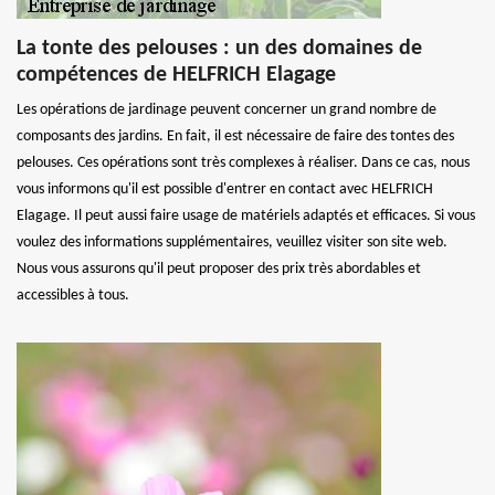
La tonte des pelouses : un des domaines de
compétences de HELFRICH Elagage
Les opérations de jardinage peuvent concerner un grand nombre de
composants des jardins. En fait, il est nécessaire de faire des tontes des
pelouses. Ces opérations sont très complexes à réaliser. Dans ce cas, nous
vous informons qu'il est possible d'entrer en contact avec HELFRICH
Elagage. Il peut aussi faire usage de matériels adaptés et efficaces. Si vous
voulez des informations supplémentaires, veuillez visiter son site web.
Nous vous assurons qu'il peut proposer des prix très abordables et
accessibles à tous.