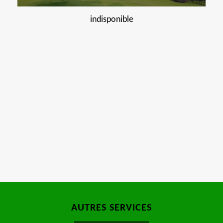
indisponible
AUTRES SERVICES