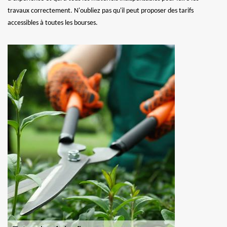
travaux correctement. N'oubliez pas qu'il peut proposer des tarifs
accessibles à toutes les bourses.