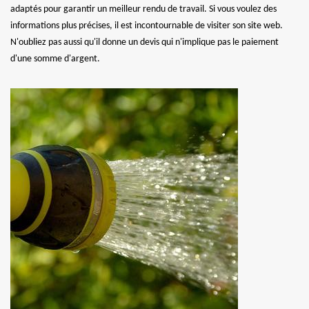
adaptés pour garantir un meilleur rendu de travail. Si vous voulez des
informations plus précises, il est incontournable de visiter son site web.
N'oubliez pas aussi qu'il donne un devis qui n'implique pas le paiement
d'une somme d'argent.