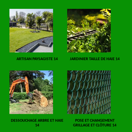
ARTISAN PAYSAGISTE 14
JARDINIER TAILLE DE HAIE 14
DESSOUCHAGE ARBRE ET HAIE
POSE ET CHANGEMENT
14
GRILLAGE ET CLÔTURE 14