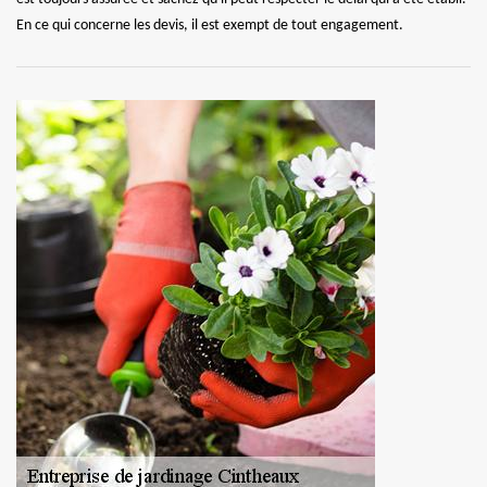
En ce qui concerne les devis, il est exempt de tout engagement.