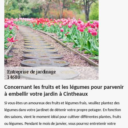
Concernant les fruits et les légumes pour parvenir
à embellir votre jardin à Cintheaux
Si vous êtes un amoureux des fruits et légumes frais, veuillez plantez des
légumes dans votre jardinet de détenir votre propre potager. En fonction
des saisons, vient le moment idéal pour cultiver différentes plantes, fruits
ou légumes. Pendant le mois de janvier, vous pourrez entretenir votre