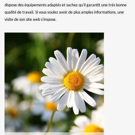
dispose des équipements adaptés et sachez qu'il garantit une très bonne
qualité de travail. Si vous voulez avoir de plus amples informations, une
visite de son site web s'impose.