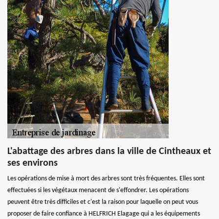
L'abattage des arbres dans la ville de Cintheaux et
ses environs
Les opérations de mise à mort des arbres sont très fréquentes. Elles sont
effectuées si les végétaux menacent de s'effondrer. Les opérations
peuvent être très difficiles et c'est la raison pour laquelle on peut vous
proposer de faire confiance à HELFRICH Elagage qui a les équipements