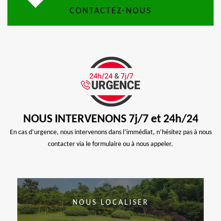
CONTACTEZ-NOUS
NOUS INTERVENONS 7j/7 et 24h/24
En cas d’urgence, nous intervenons dans l’immédiat, n’hésitez pas à nous
contacter via le formulaire ou à nous appeler.
NOUS LOCALISER