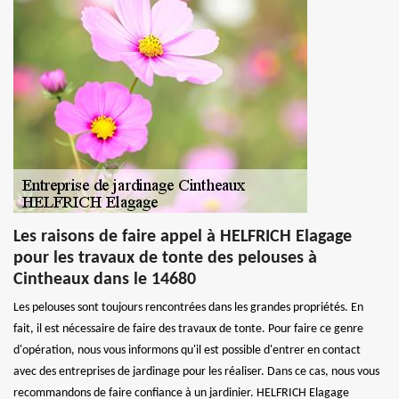
Les raisons de faire appel à HELFRICH Elagage
pour les travaux de tonte des pelouses à
Cintheaux dans le 14680
Les pelouses sont toujours rencontrées dans les grandes propriétés. En
fait, il est nécessaire de faire des travaux de tonte. Pour faire ce genre
d'opération, nous vous informons qu'il est possible d'entrer en contact
avec des entreprises de jardinage pour les réaliser. Dans ce cas, nous vous
recommandons de faire confiance à un jardinier. HELFRICH Elagage