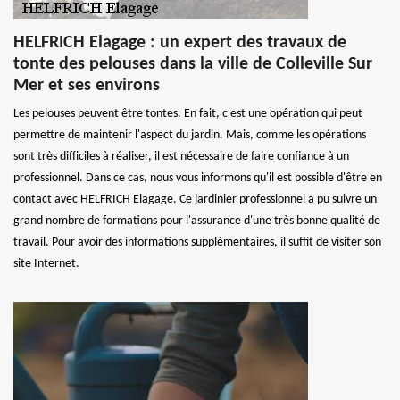
HELFRICH Elagage : un expert des travaux de
tonte des pelouses dans la ville de Colleville Sur
Mer et ses environs
Les pelouses peuvent être tontes. En fait, c'est une opération qui peut
permettre de maintenir l'aspect du jardin. Mais, comme les opérations
sont très difficiles à réaliser, il est nécessaire de faire confiance à un
professionnel. Dans ce cas, nous vous informons qu'il est possible d'être en
contact avec HELFRICH Elagage. Ce jardinier professionnel a pu suivre un
grand nombre de formations pour l'assurance d'une très bonne qualité de
travail. Pour avoir des informations supplémentaires, il suffit de visiter son
site Internet.