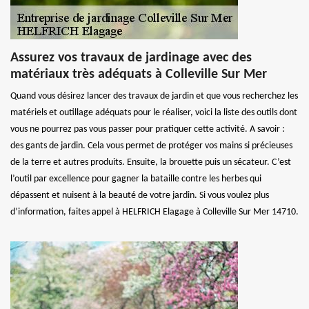
Assurez vos travaux de jardinage avec des
matériaux très adéquats à Colleville Sur Mer
Quand vous désirez lancer des travaux de jardin et que vous recherchez les
matériels et outillage adéquats pour le réaliser, voici la liste des outils dont
vous ne pourrez pas vous passer pour pratiquer cette activité. A savoir :
des gants de jardin. Cela vous permet de protéger vos mains si précieuses
de la terre et autres produits. Ensuite, la brouette puis un sécateur. C’est
l’outil par excellence pour gagner la bataille contre les herbes qui
dépassent et nuisent à la beauté de votre jardin. Si vous voulez plus
d’information, faites appel à HELFRICH Elagage à Colleville Sur Mer 14710.