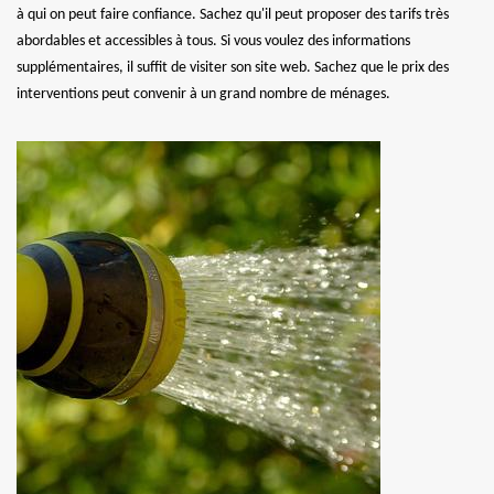
à qui on peut faire confiance. Sachez qu'il peut proposer des tarifs très
abordables et accessibles à tous. Si vous voulez des informations
supplémentaires, il suffit de visiter son site web. Sachez que le prix des
interventions peut convenir à un grand nombre de ménages.