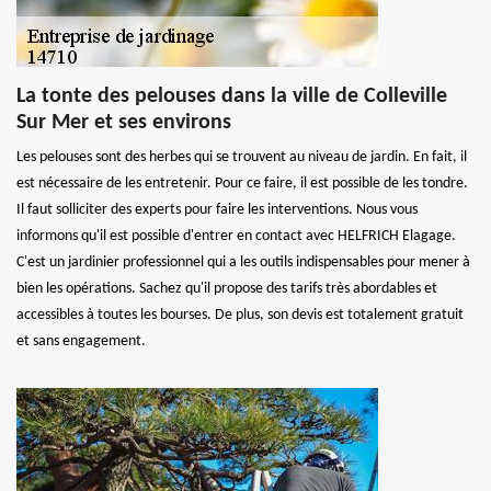
La tonte des pelouses dans la ville de Colleville
Sur Mer et ses environs
Les pelouses sont des herbes qui se trouvent au niveau de jardin. En fait, il
est nécessaire de les entretenir. Pour ce faire, il est possible de les tondre.
Il faut solliciter des experts pour faire les interventions. Nous vous
informons qu'il est possible d'entrer en contact avec HELFRICH Elagage.
C'est un jardinier professionnel qui a les outils indispensables pour mener à
bien les opérations. Sachez qu'il propose des tarifs très abordables et
accessibles à toutes les bourses. De plus, son devis est totalement gratuit
et sans engagement.