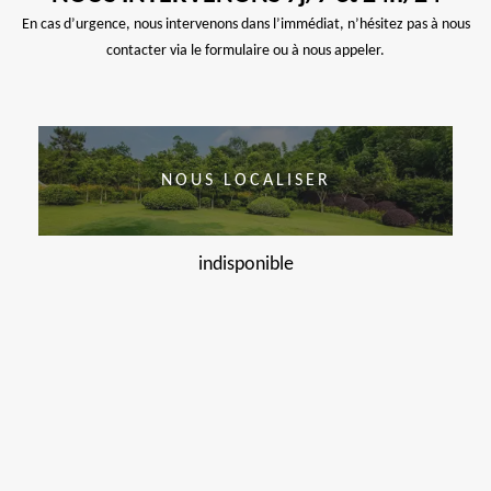
En cas d’urgence, nous intervenons dans l’immédiat, n’hésitez pas à nous
contacter via le formulaire ou à nous appeler.
NOUS LOCALISER
indisponible