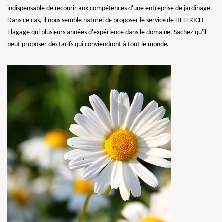
indispensable de recourir aux compétences d'une entreprise de jardinage.
Dans ce cas, il nous semble naturel de proposer le service de HELFRICH
Elagage qui plusieurs années d'expérience dans le domaine. Sachez qu'il
peut proposer des tarifs qui conviendront à tout le monde.