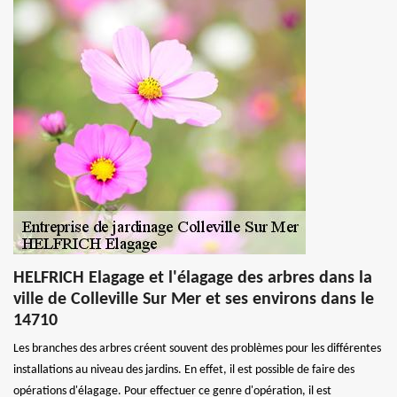
HELFRICH Elagage et l'élagage des arbres dans la
ville de Colleville Sur Mer et ses environs dans le
14710
Les branches des arbres créent souvent des problèmes pour les différentes
installations au niveau des jardins. En effet, il est possible de faire des
opérations d'élagage. Pour effectuer ce genre d'opération, il est