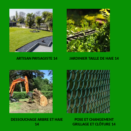
ARTISAN PAYSAGISTE 14
JARDINIER TAILLE DE HAIE 14
DESSOUCHAGE ARBRE ET HAIE
POSE ET CHANGEMENT
14
GRILLAGE ET CLÔTURE 14