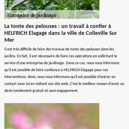
La tonte des pelouses : un travail à confier à
HELFRICH Elagage dans la ville de Colleville Sur
Mer
Il est très difficile de faire des travaux de tonte des pelouses dans les
jardins. En fait, il est nécessaire de faire ces opérations en sollicitant le
service d'une entreprise de jardinage. Dans ce cas, nous vous informons
qu'il est possible de faire confiance à HELFRICH Elagage pour ces
interventions. Ainsi, nous vous informons qu'il est possible d'entrer en
contact avec lui en visitant son site web. C'est le meilleur moyen d'avoir un
devis totalement gratuit et sans engagement.