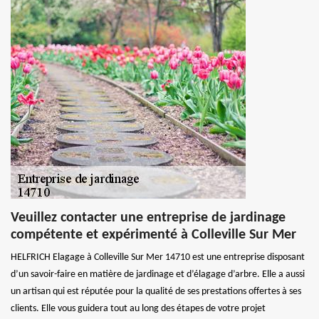
Veuillez contacter une entreprise de jardinage
compétente et expérimenté à Colleville Sur Mer
HELFRICH Elagage à Colleville Sur Mer 14710 est une entreprise disposant
d’un savoir-faire en matière de jardinage et d’élagage d’arbre. Elle a aussi
un artisan qui est réputée pour la qualité de ses prestations offertes à ses
clients. Elle vous guidera tout au long des étapes de votre projet