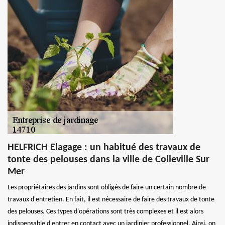
HELFRICH Elagage : un habitué des travaux de
tonte des pelouses dans la ville de Colleville Sur
Mer
Les propriétaires des jardins sont obligés de faire un certain nombre de
travaux d'entretien. En fait, il est nécessaire de faire des travaux de tonte
des pelouses. Ces types d'opérations sont très complexes et il est alors
indispensable d'entrer en contact avec un jardinier professionnel. Ainsi, on