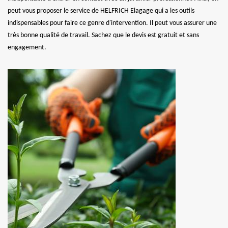
peut vous proposer le service de HELFRICH Elagage qui a les outils
indispensables pour faire ce genre d'intervention. Il peut vous assurer une
très bonne qualité de travail. Sachez que le devis est gratuit et sans
engagement.