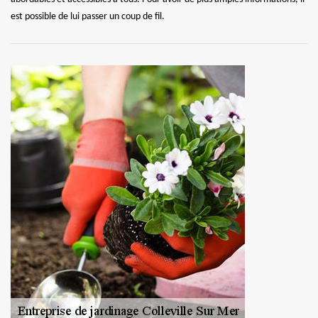
est possible de lui passer un coup de fil.