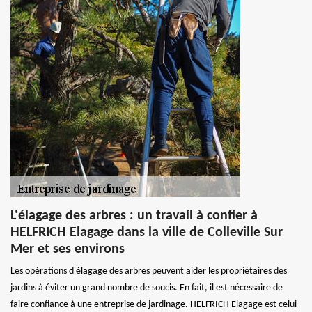
L'élagage des arbres : un travail à confier à
HELFRICH Elagage dans la ville de Colleville Sur
Mer et ses environs
Les opérations d'élagage des arbres peuvent aider les propriétaires des
jardins à éviter un grand nombre de soucis. En fait, il est nécessaire de
faire confiance à une entreprise de jardinage. HELFRICH Elagage est celui