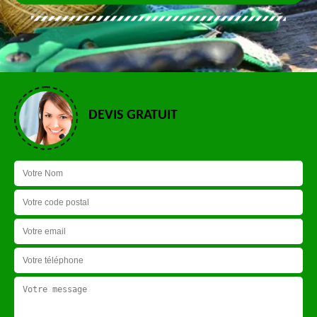
DEVIS GRATUIT