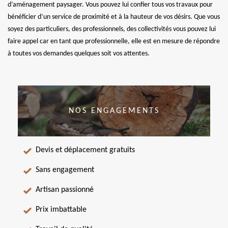
d’aménagement paysager. Vous pouvez lui confier tous vos travaux pour
bénéficier d’un service de proximité et à la hauteur de vos désirs. Que vous
soyez des particuliers, des professionnels, des collectivités vous pouvez lui
faire appel car en tant que professionnelle, elle est en mesure de répondre
à toutes vos demandes quelques soit vos attentes.
NOS ENGAGEMENTS
Devis et déplacement gratuits
Sans engagement
Artisan passionné
Prix imbattable