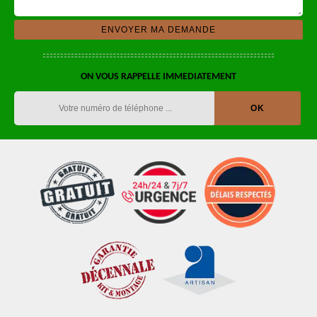
ON VOUS RAPPELLE IMMEDIATEMENT