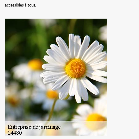
accessibles à tous.