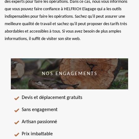
des experts pour faire les opérations. Dans ce cas, nous vous informons
que vous pouvez faire confiance à HELFRICH Elagage qui a les outils
indispensables pour faire les opérations. Sachez qu'il peut assurer une
meilleure qualité de travail et sachez qu'il peut proposer des tarifs très
abordables et accessibles à tous. Si vous avez besoin de plus amples
informations, il suffit de visiter son site web.
NOS ENGAGEMENTS
Devis et déplacement gratuits
Sans engagement
Artisan passionné
Prix imbattable