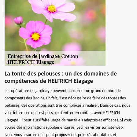
La tonte des pelouses : un des domaines de
compétences de HELFRICH Elagage
Les opérations de jardinage peuvent concerner un grand nombre de
composants des jardins. En fait, il est nécessaire de faire des tontes des
pelouses. Ces opérations sont très complexes à réaliser. Dans ce cas, nous
vous informons qu'il est possible d'entrer en contact avec HELFRICH
Elagage. Il peut aussi faire usage de matériels adaptés et efficaces. Si vous
voulez des informations supplémentaires, veuillez visiter son site web.
Nous vous assurons qu'il peut proposer des prix très abordables et