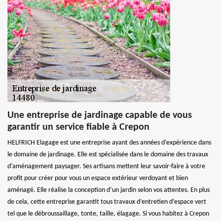
Une entreprise de jardinage capable de vous
garantir un service fiable à Crepon
HELFRICH Elagage est une entreprise ayant des années d’expérience dans
le domaine de jardinage. Elle est spécialisée dans le domaine des travaux
d’aménagement paysager. Ses artisans mettent leur savoir-faire à votre
profit pour créer pour vous un espace extérieur verdoyant et bien
aménagé. Elle réalise la conception d’un jardin selon vos attentes. En plus
de cela, cette entreprise garantit tous travaux d’entretien d’espace vert
tel que le débroussaillage, tonte, taille, élagage. Si vous habitez à Crepon