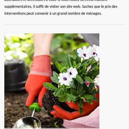
supplémentaires, il suffit de visiter son site web. Sachez que le prix des
interventions peut convenir à un grand nombre de ménages.