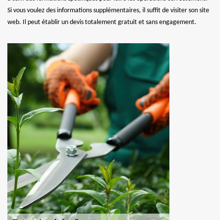
Si vous voulez des informations supplémentaires, il suffit de visiter son site
web. Il peut établir un devis totalement gratuit et sans engagement.