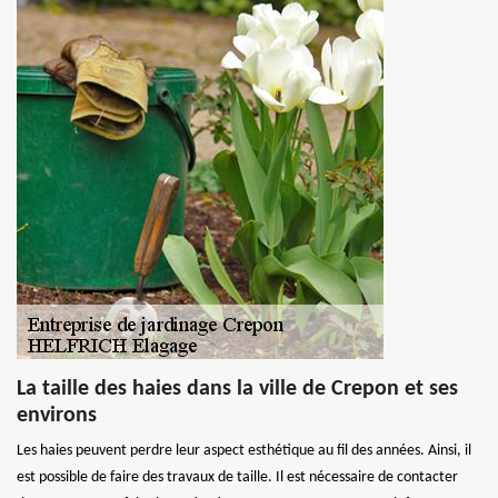
La taille des haies dans la ville de Crepon et ses
environs
Les haies peuvent perdre leur aspect esthétique au fil des années. Ainsi, il
est possible de faire des travaux de taille. Il est nécessaire de contacter