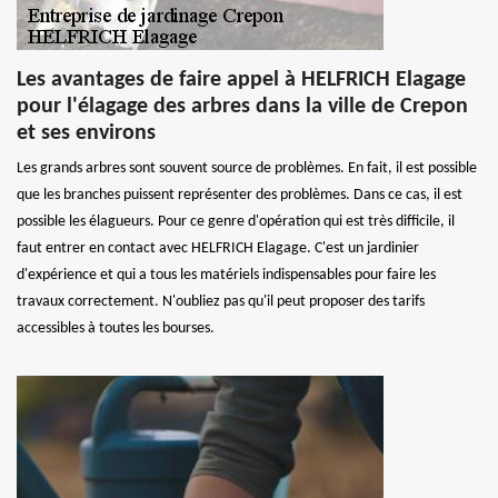
Les avantages de faire appel à HELFRICH Elagage
pour l'élagage des arbres dans la ville de Crepon
et ses environs
Les grands arbres sont souvent source de problèmes. En fait, il est possible
que les branches puissent représenter des problèmes. Dans ce cas, il est
possible les élagueurs. Pour ce genre d'opération qui est très difficile, il
faut entrer en contact avec HELFRICH Elagage. C'est un jardinier
d'expérience et qui a tous les matériels indispensables pour faire les
travaux correctement. N'oubliez pas qu'il peut proposer des tarifs
accessibles à toutes les bourses.