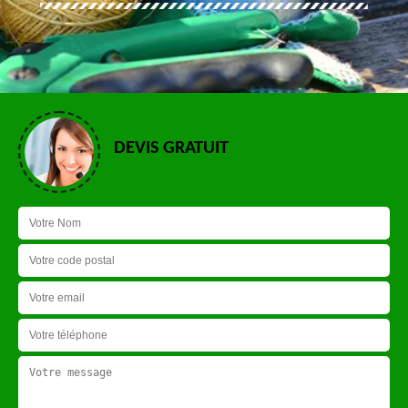
DEVIS GRATUIT