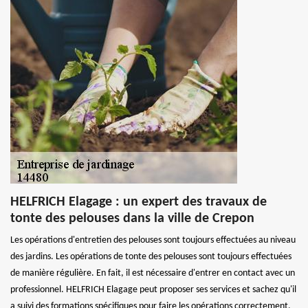
HELFRICH Elagage : un expert des travaux de
tonte des pelouses dans la ville de Crepon
Les opérations d'entretien des pelouses sont toujours effectuées au niveau
des jardins. Les opérations de tonte des pelouses sont toujours effectuées
de manière régulière. En fait, il est nécessaire d'entrer en contact avec un
professionnel. HELFRICH Elagage peut proposer ses services et sachez qu'il
a suivi des formations spécifiques pour faire les opérations correctement.