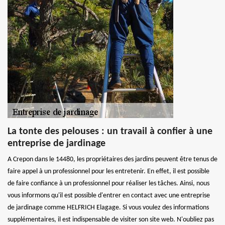
La tonte des pelouses : un travail à confier à une
entreprise de jardinage
A Crepon dans le 14480, les propriétaires des jardins peuvent être tenus de
faire appel à un professionnel pour les entretenir. En effet, il est possible
de faire confiance à un professionnel pour réaliser les tâches. Ainsi, nous
vous informons qu'il est possible d'entrer en contact avec une entreprise
de jardinage comme HELFRICH Elagage. Si vous voulez des informations
supplémentaires, il est indispensable de visiter son site web. N'oubliez pas