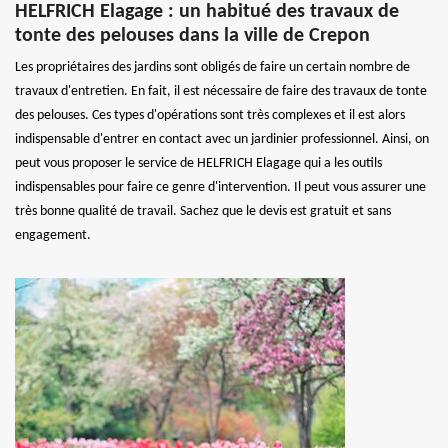
HELFRICH Elagage : un habitué des travaux de
tonte des pelouses dans la ville de Crepon
Les propriétaires des jardins sont obligés de faire un certain nombre de
travaux d'entretien. En fait, il est nécessaire de faire des travaux de tonte
des pelouses. Ces types d'opérations sont très complexes et il est alors
indispensable d'entrer en contact avec un jardinier professionnel. Ainsi, on
peut vous proposer le service de HELFRICH Elagage qui a les outils
indispensables pour faire ce genre d'intervention. Il peut vous assurer une
très bonne qualité de travail. Sachez que le devis est gratuit et sans
engagement.