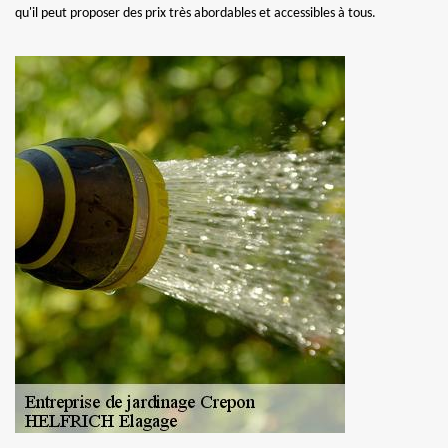
qu'il peut proposer des prix très abordables et accessibles à tous.