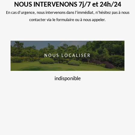
NOUS INTERVENONS 7j/7 et 24h/24
En cas d’urgence, nous intervenons dans l’immédiat, n’hésitez pas à nous
contacter via le formulaire ou à nous appeler.
NOUS LOCALISER
indisponible