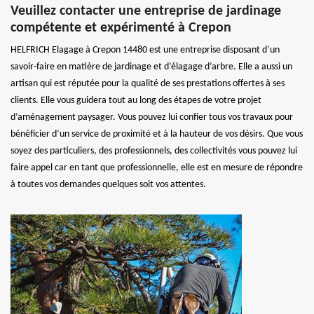
Veuillez contacter une entreprise de jardinage
compétente et expérimenté à Crepon
HELFRICH Elagage à Crepon 14480 est une entreprise disposant d’un
savoir-faire en matière de jardinage et d’élagage d’arbre. Elle a aussi un
artisan qui est réputée pour la qualité de ses prestations offertes à ses
clients. Elle vous guidera tout au long des étapes de votre projet
d’aménagement paysager. Vous pouvez lui confier tous vos travaux pour
bénéficier d’un service de proximité et à la hauteur de vos désirs. Que vous
soyez des particuliers, des professionnels, des collectivités vous pouvez lui
faire appel car en tant que professionnelle, elle est en mesure de répondre
à toutes vos demandes quelques soit vos attentes.