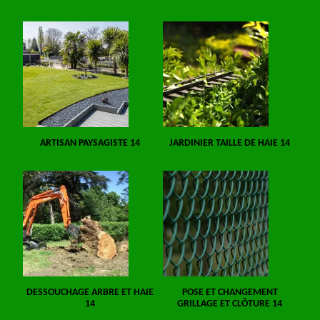
ARTISAN PAYSAGISTE 14
JARDINIER TAILLE DE HAIE 14
DESSOUCHAGE ARBRE ET HAIE
POSE ET CHANGEMENT
14
GRILLAGE ET CLÔTURE 14