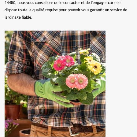
14480, nous vous conseillons de le contacter et de l’engager car elle
dispose toute la qualité requise pour pouvoir vous garantir un service de
jardinage fiable.