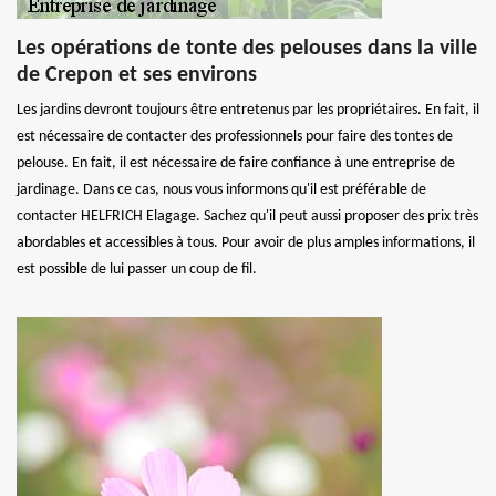
Les opérations de tonte des pelouses dans la ville
de Crepon et ses environs
Les jardins devront toujours être entretenus par les propriétaires. En fait, il
est nécessaire de contacter des professionnels pour faire des tontes de
pelouse. En fait, il est nécessaire de faire confiance à une entreprise de
jardinage. Dans ce cas, nous vous informons qu'il est préférable de
contacter HELFRICH Elagage. Sachez qu'il peut aussi proposer des prix très
abordables et accessibles à tous. Pour avoir de plus amples informations, il
est possible de lui passer un coup de fil.