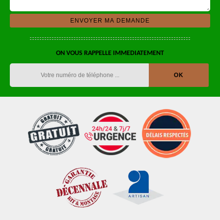
ON VOUS RAPPELLE IMMEDIATEMENT