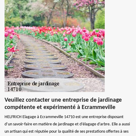
Veuillez contacter une entreprise de jardinage
compétente et expérimenté à Ecrammeville
HELFRICH Elagage à Ecrammeville 14710 est une entreprise disposant
d’un savoir-faire en matière de jardinage et d’élagage d’arbre. Elle a aussi
un artisan qui est réputée pour la qualité de ses prestations offertes à ses