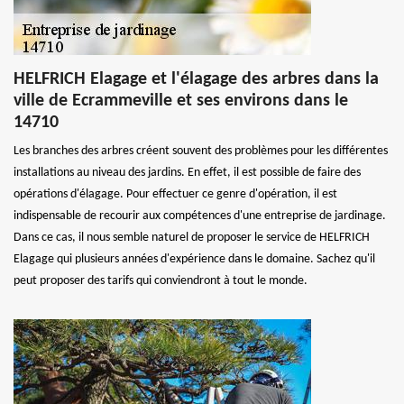
HELFRICH Elagage et l'élagage des arbres dans la
ville de Ecrammeville et ses environs dans le
14710
Les branches des arbres créent souvent des problèmes pour les différentes
installations au niveau des jardins. En effet, il est possible de faire des
opérations d'élagage. Pour effectuer ce genre d'opération, il est
indispensable de recourir aux compétences d'une entreprise de jardinage.
Dans ce cas, il nous semble naturel de proposer le service de HELFRICH
Elagage qui plusieurs années d'expérience dans le domaine. Sachez qu'il
peut proposer des tarifs qui conviendront à tout le monde.