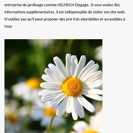
entreprise de jardinage comme HELFRICH Elagage. Si vous voulez des
informations supplémentaires, il est indispensable de visiter son site web.
N'oubliez pas qu'il peut proposer des prix très abordables et accessibles à
tous.