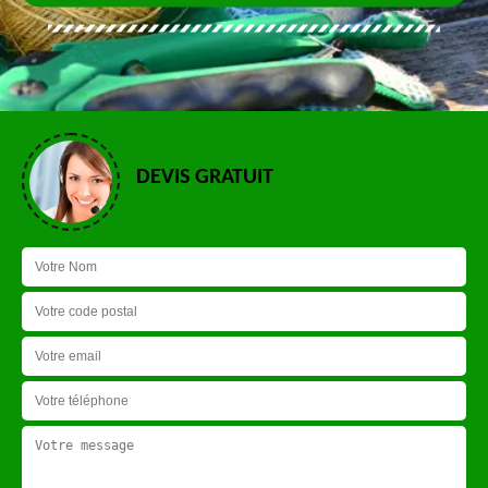
DEVIS GRATUIT