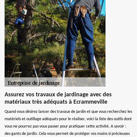
Assurez vos travaux de jardinage avec des
matériaux très adéquats à Ecrammeville
Quand vous désirez lancer des travaux de jardin et que vous recherchez les
matériels et outillage adéquats pour le réaliser, voici la liste des outils dont
vous ne pourrez pas vous passer pour pratiquer cette activité. A savoir :
des gants de jardin. Cela vous permet de protéger vos mains si précieuses