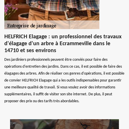
HELFRICH Elagage : un professionnel des travaux
d'élagage d'un arbre à Ecrammeville dans le
14710 et ses environs
Des jardiniers professionnels peuvent être conviés pour faire des
opérations d'entretien des jardins. Dans ce cas, il est possible de faire des
élagages des arbres. Afin de réaliser ces genres d'opérations, il est possible
de convier HELFRICH Elagage qui a les outils indispensables pour garantir
une meilleure qualité de travail. Si vous voulez avoir des informations
supplémentaires, il suffit de visiter son site internet. De plus, il peut
proposer des prix ou des tarifs très abordables.