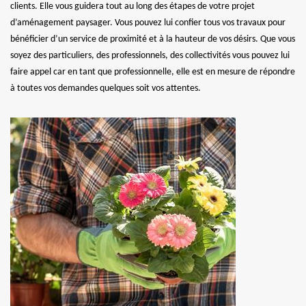
clients. Elle vous guidera tout au long des étapes de votre projet
d’aménagement paysager. Vous pouvez lui confier tous vos travaux pour
bénéficier d’un service de proximité et à la hauteur de vos désirs. Que vous
soyez des particuliers, des professionnels, des collectivités vous pouvez lui
faire appel car en tant que professionnelle, elle est en mesure de répondre
à toutes vos demandes quelques soit vos attentes.