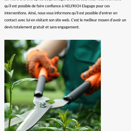
qu'il est possible de faire confiance à HELFRICH Elagage pour ces
interventions. Ainsi, nous vous informons qu'il est possible d'entrer en
contact avec lui en visitant son site web. C'est le meilleur moyen d'avoir un
devis totalement gratuit et sans engagement.