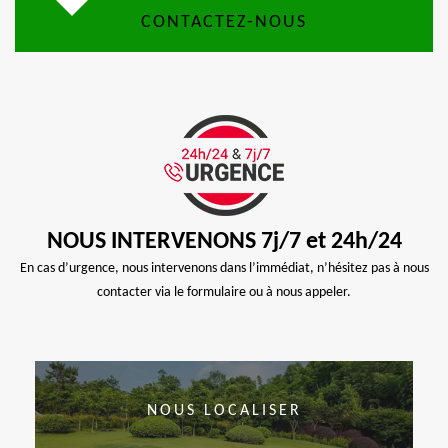
CONTACTEZ-NOUS
NOUS INTERVENONS 7j/7 et 24h/24
En cas d’urgence, nous intervenons dans l’immédiat, n’hésitez pas à nous
contacter via le formulaire ou à nous appeler.
NOUS LOCALISER