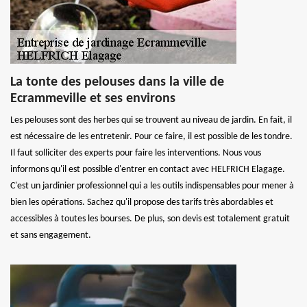
La tonte des pelouses dans la ville de
Ecrammeville et ses environs
Les pelouses sont des herbes qui se trouvent au niveau de jardin. En fait, il
est nécessaire de les entretenir. Pour ce faire, il est possible de les tondre.
Il faut solliciter des experts pour faire les interventions. Nous vous
informons qu'il est possible d'entrer en contact avec HELFRICH Elagage.
C'est un jardinier professionnel qui a les outils indispensables pour mener à
bien les opérations. Sachez qu'il propose des tarifs très abordables et
accessibles à toutes les bourses. De plus, son devis est totalement gratuit
et sans engagement.