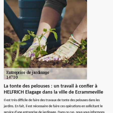
La tonte des pelouses : un travail à confier à
HELFRICH Elagage dans la ville de Ecrammeville
Il est très difficile de faire des travaux de tonte des pelouses dans les
jardins. En fait, il est nécessaire de faire ces opérations en sollicitant le
service d'une entreprise de jardinage. Dans ce cas, nous vous informons