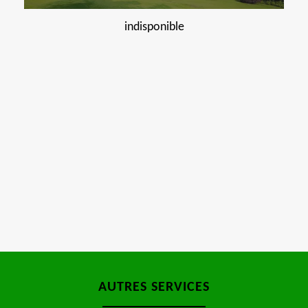
indisponible
AUTRES SERVICES