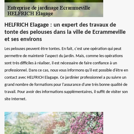
HELFRICH Elagage : un expert des travaux de
tonte des pelouses dans la ville de Ecrammeville
et ses environs
Les pelouses peuvent être tontes. En fait, c'est une opération qui peut
permettre de maintenir l'aspect du jardin. Mais, comme les opérations
sont très difficiles à réaliser, il est nécessaire de faire confiance à un
professionnel. Dans ce cas, nous vous informons qu'il est possible d'être en
contact avec HELFRICH Elagage. Ce jardinier professionnel a pu suivre un
grand nombre de formations pour l'assurance d'une très bonne qualité de
travail. Pour avoir des informations supplémentaires, il suffit de visiter son
site Internet.