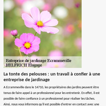
La tonte des pelouses : un travail à confier à une
entreprise de jardinage
A Ecrammeville dans le 14710, les propriétaires des jardins peuvent être
tenus de faire appel à un professionnel pour les entretenir. En effet, il est
possible de faire confiance à un professionnel pour réaliser les tâches.
Ainsi, nous vous informons qu'il est possible d'entrer en contact avec une