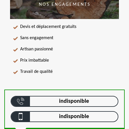
NOS ENGAGEMENTS
Devis et déplacement gratuits
Sans engagement
Artisan passionné
Prix imbattable
Travail de qualité
indisponible
indisponible