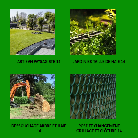
ARTISAN PAYSAGISTE 14
JARDINIER TAILLE DE HAIE 14
DESSOUCHAGE ARBRE ET HAIE
POSE ET CHANGEMENT
14
GRILLAGE ET CLÔTURE 14