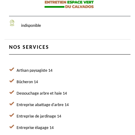
indisponible
NOS SERVICES
Artisan paysagiste 14
Bûcheron 14
Dessouchage arbre et haie 14
Entreprise abattage d'arbre 14
Entreprise de jardinage 14
Entreprise élagage 14