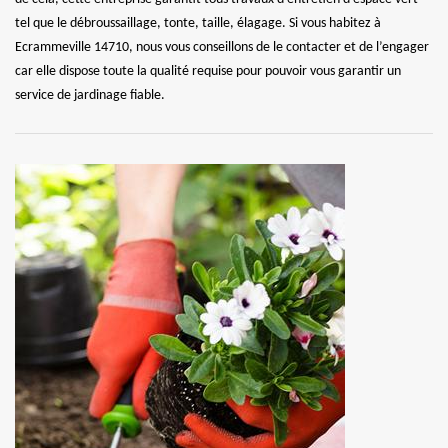
tel que le débroussaillage, tonte, taille, élagage. Si vous habitez à
Ecrammeville 14710, nous vous conseillons de le contacter et de l’engager
car elle dispose toute la qualité requise pour pouvoir vous garantir un
service de jardinage fiable.