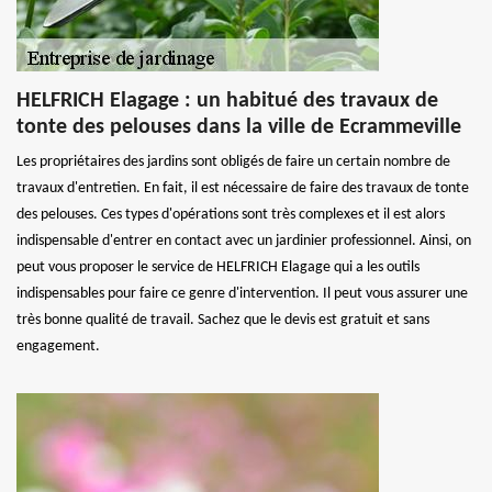
HELFRICH Elagage : un habitué des travaux de
tonte des pelouses dans la ville de Ecrammeville
Les propriétaires des jardins sont obligés de faire un certain nombre de
travaux d'entretien. En fait, il est nécessaire de faire des travaux de tonte
des pelouses. Ces types d'opérations sont très complexes et il est alors
indispensable d'entrer en contact avec un jardinier professionnel. Ainsi, on
peut vous proposer le service de HELFRICH Elagage qui a les outils
indispensables pour faire ce genre d'intervention. Il peut vous assurer une
très bonne qualité de travail. Sachez que le devis est gratuit et sans
engagement.