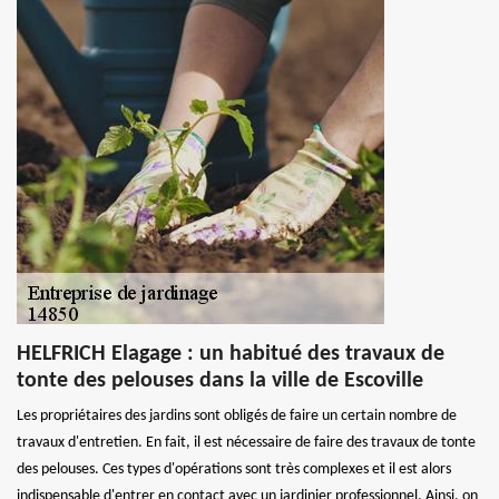
HELFRICH Elagage : un habitué des travaux de
tonte des pelouses dans la ville de Escoville
Les propriétaires des jardins sont obligés de faire un certain nombre de
travaux d'entretien. En fait, il est nécessaire de faire des travaux de tonte
des pelouses. Ces types d'opérations sont très complexes et il est alors
indispensable d'entrer en contact avec un jardinier professionnel. Ainsi, on