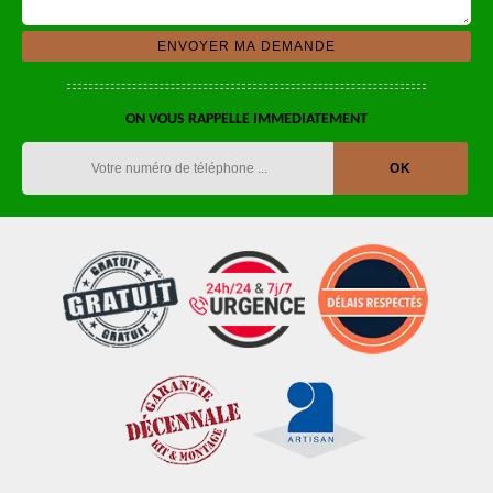
ON VOUS RAPPELLE IMMEDIATEMENT