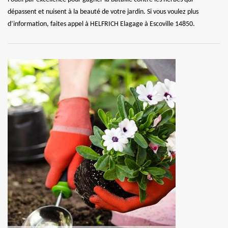
dépassent et nuisent à la beauté de votre jardin. Si vous voulez plus
d’information, faites appel à HELFRICH Elagage à Escoville 14850.