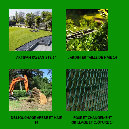
ARTISAN PAYSAGISTE 14
JARDINIER TAILLE DE HAIE 14
DESSOUCHAGE ARBRE ET HAIE
POSE ET CHANGEMENT
14
GRILLAGE ET CLÔTURE 14