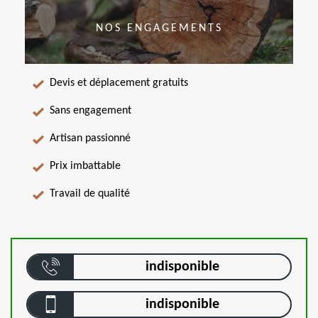
NOS ENGAGEMENTS
Devis et déplacement gratuits
Sans engagement
Artisan passionné
Prix imbattable
Travail de qualité
indisponible
indisponible