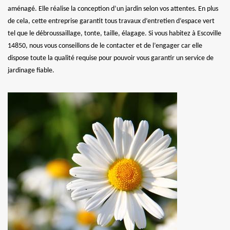
aménagé. Elle réalise la conception d’un jardin selon vos attentes. En plus
de cela, cette entreprise garantit tous travaux d’entretien d’espace vert
tel que le débroussaillage, tonte, taille, élagage. Si vous habitez à Escoville
14850, nous vous conseillons de le contacter et de l’engager car elle
dispose toute la qualité requise pour pouvoir vous garantir un service de
jardinage fiable.