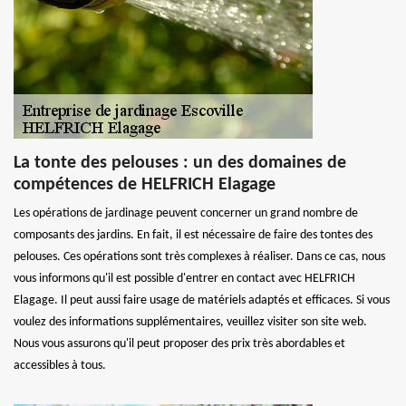
La tonte des pelouses : un des domaines de
compétences de HELFRICH Elagage
Les opérations de jardinage peuvent concerner un grand nombre de
composants des jardins. En fait, il est nécessaire de faire des tontes des
pelouses. Ces opérations sont très complexes à réaliser. Dans ce cas, nous
vous informons qu'il est possible d'entrer en contact avec HELFRICH
Elagage. Il peut aussi faire usage de matériels adaptés et efficaces. Si vous
voulez des informations supplémentaires, veuillez visiter son site web.
Nous vous assurons qu'il peut proposer des prix très abordables et
accessibles à tous.