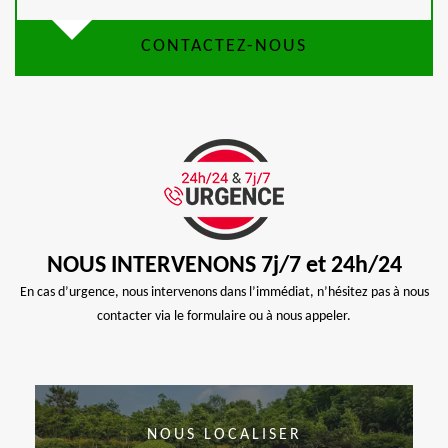
CONTACTEZ-NOUS
NOUS INTERVENONS 7j/7 et 24h/24
En cas d’urgence, nous intervenons dans l’immédiat, n’hésitez pas à nous
contacter via le formulaire ou à nous appeler.
NOUS LOCALISER