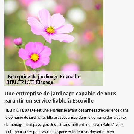
Une entreprise de jardinage capable de vous
garantir un service fiable à Escoville
HELFRICH Elagage est une entreprise ayant des années d’expérience dans
le domaine de jardinage. Elle est spécialisée dans le domaine des travaux
d’aménagement paysager. Ses artisans mettent leur savoir-faire à votre
profit pour créer pour vous un espace extérieur verdoyant et bien