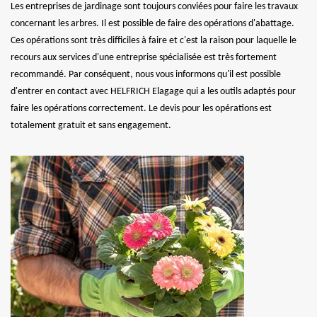
Les entreprises de jardinage sont toujours conviées pour faire les travaux
concernant les arbres. Il est possible de faire des opérations d'abattage.
Ces opérations sont très difficiles à faire et c'est la raison pour laquelle le
recours aux services d'une entreprise spécialisée est très fortement
recommandé. Par conséquent, nous vous informons qu'il est possible
d'entrer en contact avec HELFRICH Elagage qui a les outils adaptés pour
faire les opérations correctement. Le devis pour les opérations est
totalement gratuit et sans engagement.