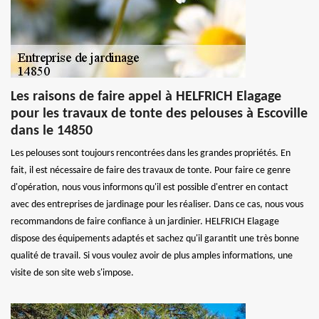
Les raisons de faire appel à HELFRICH Elagage
pour les travaux de tonte des pelouses à Escoville
dans le 14850
Les pelouses sont toujours rencontrées dans les grandes propriétés. En
fait, il est nécessaire de faire des travaux de tonte. Pour faire ce genre
d'opération, nous vous informons qu'il est possible d'entrer en contact
avec des entreprises de jardinage pour les réaliser. Dans ce cas, nous vous
recommandons de faire confiance à un jardinier. HELFRICH Elagage
dispose des équipements adaptés et sachez qu'il garantit une très bonne
qualité de travail. Si vous voulez avoir de plus amples informations, une
visite de son site web s'impose.