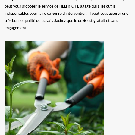
peut vous proposer le service de HELFRICH Elagage qui a les outils
indispensables pour faire ce genre d'intervention. Il peut vous assurer une
très bonne qualité de travail. Sachez que le devis est gratuit et sans
engagement.