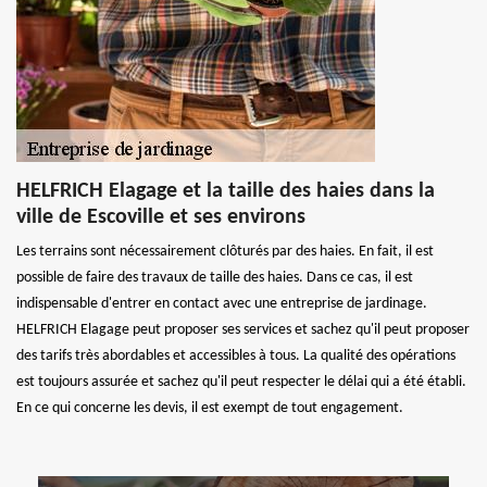
HELFRICH Elagage et la taille des haies dans la
ville de Escoville et ses environs
Les terrains sont nécessairement clôturés par des haies. En fait, il est
possible de faire des travaux de taille des haies. Dans ce cas, il est
indispensable d'entrer en contact avec une entreprise de jardinage.
HELFRICH Elagage peut proposer ses services et sachez qu'il peut proposer
des tarifs très abordables et accessibles à tous. La qualité des opérations
est toujours assurée et sachez qu'il peut respecter le délai qui a été établi.
En ce qui concerne les devis, il est exempt de tout engagement.