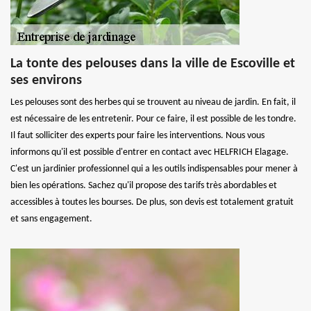
La tonte des pelouses dans la ville de Escoville et
ses environs
Les pelouses sont des herbes qui se trouvent au niveau de jardin. En fait, il
est nécessaire de les entretenir. Pour ce faire, il est possible de les tondre.
Il faut solliciter des experts pour faire les interventions. Nous vous
informons qu'il est possible d'entrer en contact avec HELFRICH Elagage.
C'est un jardinier professionnel qui a les outils indispensables pour mener à
bien les opérations. Sachez qu'il propose des tarifs très abordables et
accessibles à toutes les bourses. De plus, son devis est totalement gratuit
et sans engagement.