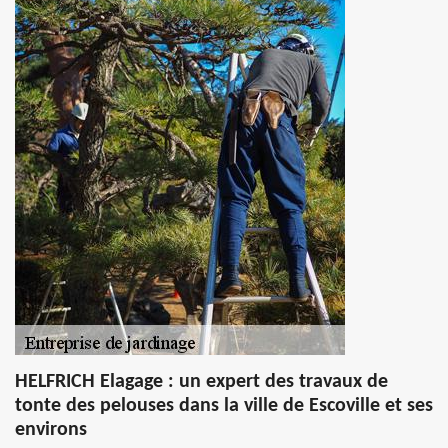
HELFRICH Elagage : un expert des travaux de
tonte des pelouses dans la ville de Escoville et ses
environs