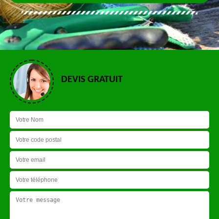
DEVIS GRATUIT