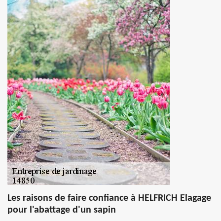
Les raisons de faire confiance à HELFRICH Elagage
pour l'abattage d'un sapin