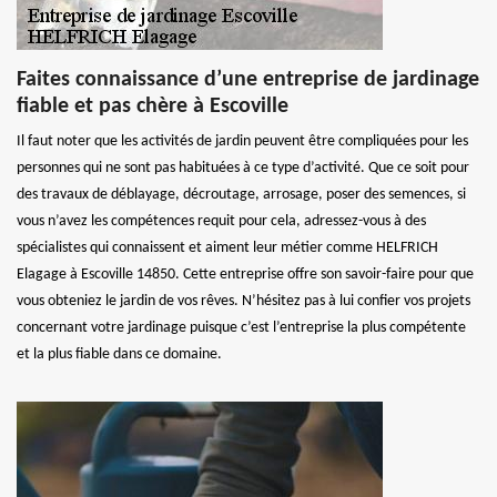
Faites connaissance d’une entreprise de jardinage
fiable et pas chère à Escoville
Il faut noter que les activités de jardin peuvent être compliquées pour les
personnes qui ne sont pas habituées à ce type d’activité. Que ce soit pour
des travaux de déblayage, décroutage, arrosage, poser des semences, si
vous n’avez les compétences requit pour cela, adressez-vous à des
spécialistes qui connaissent et aiment leur métier comme HELFRICH
Elagage à Escoville 14850. Cette entreprise offre son savoir-faire pour que
vous obteniez le jardin de vos rêves. N’hésitez pas à lui confier vos projets
concernant votre jardinage puisque c’est l’entreprise la plus compétente
et la plus fiable dans ce domaine.