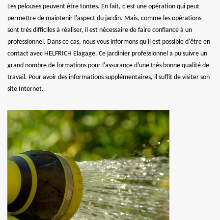
Les pelouses peuvent être tontes. En fait, c'est une opération qui peut
permettre de maintenir l'aspect du jardin. Mais, comme les opérations
sont très difficiles à réaliser, il est nécessaire de faire confiance à un
professionnel. Dans ce cas, nous vous informons qu'il est possible d'être en
contact avec HELFRICH Elagage. Ce jardinier professionnel a pu suivre un
grand nombre de formations pour l'assurance d'une très bonne qualité de
travail. Pour avoir des informations supplémentaires, il suffit de visiter son
site Internet.