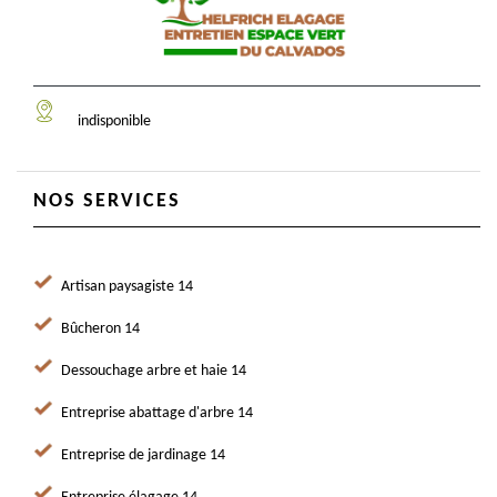
indisponible
NOS SERVICES
Artisan paysagiste 14
Bûcheron 14
Dessouchage arbre et haie 14
Entreprise abattage d'arbre 14
Entreprise de jardinage 14