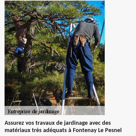
Assurez vos travaux de jardinage avec des
matériaux très adéquats à Fontenay Le Pesnel