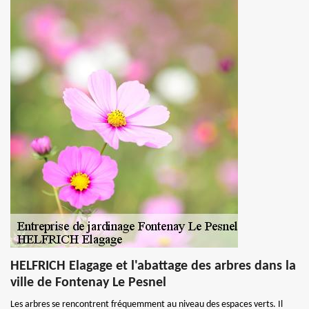
HELFRICH Elagage et l'abattage des arbres dans la
ville de Fontenay Le Pesnel
Les arbres se rencontrent fréquemment au niveau des espaces verts. Il