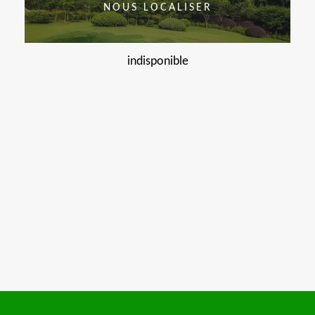
NOUS LOCALISER
indisponible