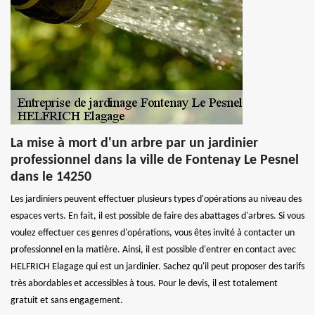
La mise à mort d'un arbre par un jardinier
professionnel dans la ville de Fontenay Le Pesnel
dans le 14250
Les jardiniers peuvent effectuer plusieurs types d'opérations au niveau des
espaces verts. En fait, il est possible de faire des abattages d'arbres. Si vous
voulez effectuer ces genres d'opérations, vous êtes invité à contacter un
professionnel en la matière. Ainsi, il est possible d'entrer en contact avec
HELFRICH Elagage qui est un jardinier. Sachez qu'il peut proposer des tarifs
très abordables et accessibles à tous. Pour le devis, il est totalement
gratuit et sans engagement.