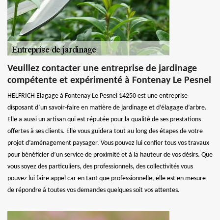
Veuillez contacter une entreprise de jardinage
compétente et expérimenté à Fontenay Le Pesnel
HELFRICH Elagage à Fontenay Le Pesnel 14250 est une entreprise
disposant d’un savoir-faire en matière de jardinage et d’élagage d’arbre.
Elle a aussi un artisan qui est réputée pour la qualité de ses prestations
offertes à ses clients. Elle vous guidera tout au long des étapes de votre
projet d’aménagement paysager. Vous pouvez lui confier tous vos travaux
pour bénéficier d’un service de proximité et à la hauteur de vos désirs. Que
vous soyez des particuliers, des professionnels, des collectivités vous
pouvez lui faire appel car en tant que professionnelle, elle est en mesure
de répondre à toutes vos demandes quelques soit vos attentes.