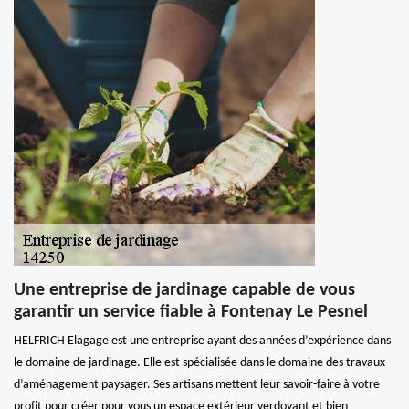
Une entreprise de jardinage capable de vous
garantir un service fiable à Fontenay Le Pesnel
HELFRICH Elagage est une entreprise ayant des années d’expérience dans
le domaine de jardinage. Elle est spécialisée dans le domaine des travaux
d’aménagement paysager. Ses artisans mettent leur savoir-faire à votre
profit pour créer pour vous un espace extérieur verdoyant et bien