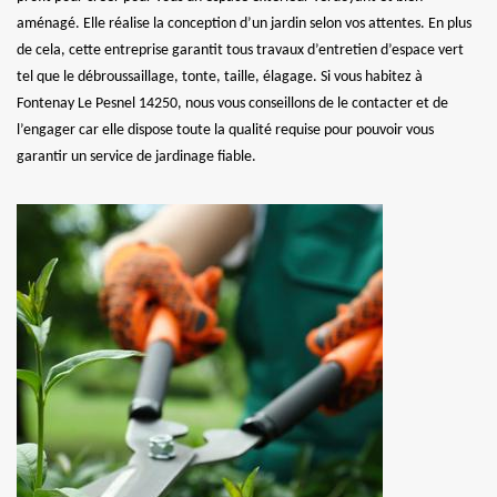
aménagé. Elle réalise la conception d’un jardin selon vos attentes. En plus
de cela, cette entreprise garantit tous travaux d’entretien d’espace vert
tel que le débroussaillage, tonte, taille, élagage. Si vous habitez à
Fontenay Le Pesnel 14250, nous vous conseillons de le contacter et de
l’engager car elle dispose toute la qualité requise pour pouvoir vous
garantir un service de jardinage fiable.