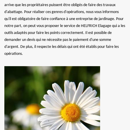
arrive que les propriétaires puissent être obligés de faire des travaux
d'abattage. Pour réaliser ces genres d'opérations, nous vous informons
qu'il est obligatoire de faire confiance à une entreprise de jardinage. Pour
notre part, on peut vous proposer le service de HELFRICH Elagage qui a les
outils adaptés pour faire les points correctement. Il est possible de
demander un devis qui ne nécessite pas le paiement d'une somme
d'argent. De plus, il respecte les délais qui ont été établis pour faire les
opérations.