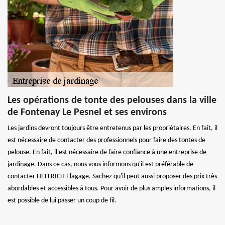
Les opérations de tonte des pelouses dans la ville
de Fontenay Le Pesnel et ses environs
Les jardins devront toujours être entretenus par les propriétaires. En fait, il
est nécessaire de contacter des professionnels pour faire des tontes de
pelouse. En fait, il est nécessaire de faire confiance à une entreprise de
jardinage. Dans ce cas, nous vous informons qu'il est préférable de
contacter HELFRICH Elagage. Sachez qu'il peut aussi proposer des prix très
abordables et accessibles à tous. Pour avoir de plus amples informations, il
est possible de lui passer un coup de fil.