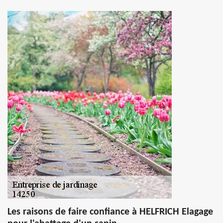
Les raisons de faire confiance à HELFRICH Elagage