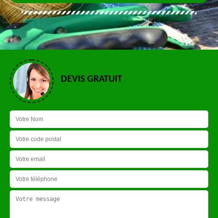
DEVIS GRATUIT