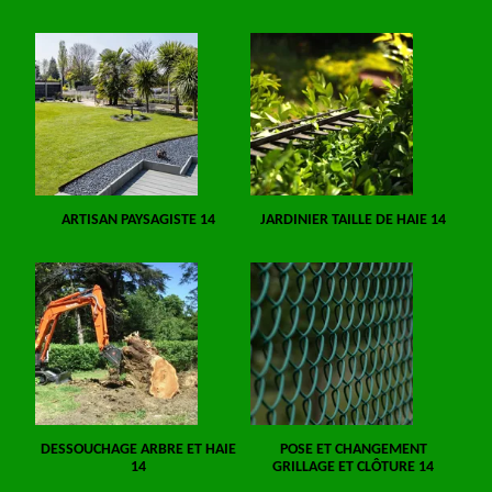
ARTISAN PAYSAGISTE 14
JARDINIER TAILLE DE HAIE 14
DESSOUCHAGE ARBRE ET HAIE
POSE ET CHANGEMENT
14
GRILLAGE ET CLÔTURE 14