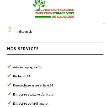
indisponible
NOS SERVICES
Artisan paysagiste 14
Bûcheron 14
Dessouchage arbre et haie 14
Entreprise abattage d'arbre 14
Entreprise de jardinage 14