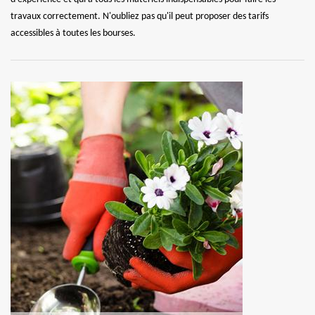
travaux correctement. N'oubliez pas qu'il peut proposer des tarifs
accessibles à toutes les bourses.