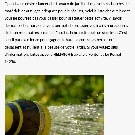
Quand vous désirez lancer des travaux de jardin et que vous recherchez les
matériels et outillage adéquats pour le réaliser, voici la liste des outils dont
vous ne pourrez pas vous passer pour pratiquer cette activité. A savoir :
des gants de jardin. Cela vous permet de protéger vos mains si précieuses
de la terre et autres produits. Ensuite, la brouette puis un sécateur. C’est
l’outil par excellence pour gagner la bataille contre les herbes qui
dépassent et nuisent à la beauté de votre jardin. Si vous voulez plus
d’information, faites appel à HELFRICH Elagage à Fontenay Le Pesnel
14250.