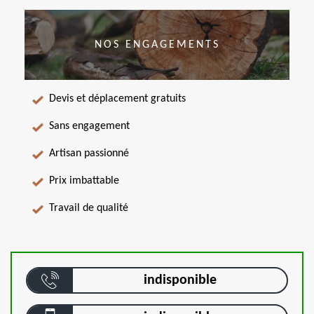
NOS ENGAGEMENTS
Devis et déplacement gratuits
Sans engagement
Artisan passionné
Prix imbattable
Travail de qualité
indisponible