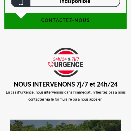
indisponible
CONTACTEZ-NOUS
NOUS INTERVENONS 7j/7 et 24h/24
En cas d’urgence, nous intervenons dans l’immédiat, n’hésitez pas à nous
contacter via le formulaire ou à nous appeler.