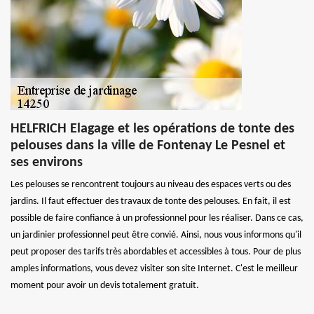
HELFRICH Elagage et les opérations de tonte des
pelouses dans la ville de Fontenay Le Pesnel et
ses environs
Les pelouses se rencontrent toujours au niveau des espaces verts ou des
jardins. Il faut effectuer des travaux de tonte des pelouses. En fait, il est
possible de faire confiance à un professionnel pour les réaliser. Dans ce cas,
un jardinier professionnel peut être convié. Ainsi, nous vous informons qu'il
peut proposer des tarifs très abordables et accessibles à tous. Pour de plus
amples informations, vous devez visiter son site Internet. C'est le meilleur
moment pour avoir un devis totalement gratuit.