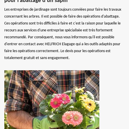
pour l'abattage d'un sapin
Les entreprises de jardinage sont toujours conviées pour faire les travaux
concernant les arbres. Il est possible de faire des opérations d'abattage.
Ces opérations sont très difficiles à faire et c'est la raison pour laquelle le
recours aux services d'une entreprise spécialisée est très fortement
recommandé. Par conséquent, nous vous informons qu'il est possible
d'entrer en contact avec HELFRICH Elagage qui a les outils adaptés pour
faire les opérations correctement. Le devis pour les opérations est
totalement gratuit et sans engagement.