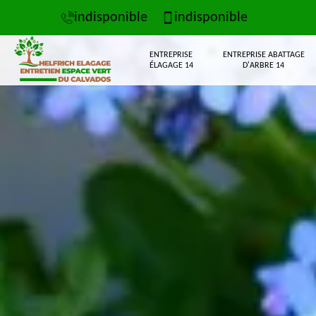
indisponible
indisponible
ENTREPRISE
ENTREPRISE ABATTAGE
ÉLAGAGE 14
D'ARBRE 14