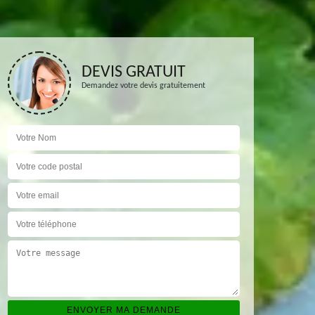
DEVIS GRATUIT
Demandez votre devis gratuitement