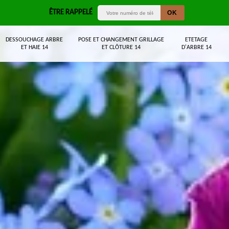
ÊTRE RAPPELÉ
DESSOUCHAGE ARBRE
POSE ET CHANGEMENT GRILLAGE
ETETAGE
ET HAIE 14
ET CLÔTURE 14
D'ARBRE 14