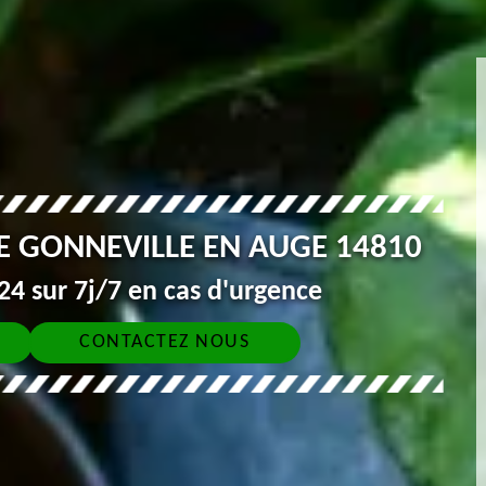
E GONNEVILLE EN AUGE 14810
4 sur 7j/7 en cas d'urgence
CONTACTEZ NOUS