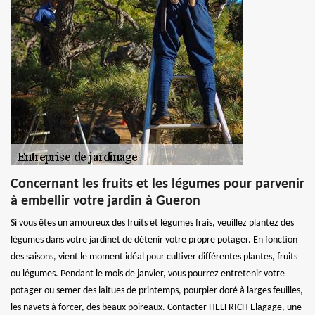
Concernant les fruits et les légumes pour parvenir
à embellir votre jardin à Gueron
Si vous êtes un amoureux des fruits et légumes frais, veuillez plantez des
légumes dans votre jardinet de détenir votre propre potager. En fonction
des saisons, vient le moment idéal pour cultiver différentes plantes, fruits
ou légumes. Pendant le mois de janvier, vous pourrez entretenir votre
potager ou semer des laitues de printemps, pourpier doré à larges feuilles,
les navets à forcer, des beaux poireaux. Contacter HELFRICH Elagage, une