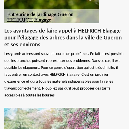
Les avantages de faire appel à HELFRICH Elagage
pour l'élagage des arbres dans la ville de Gueron
et ses environs
Les grands arbres sont souvent source de problèmes. En fait, il est possible
que les branches puissent représenter des problèmes. Dans ce cas, il est
possible les élagueurs. Pour ce genre d'opération qui est très difficile, il
faut entrer en contact avec HELFRICH Elagage. C'est un jardinier
d'expérience et qui a tous les matériels indispensables pour faire les
travaux correctement. N'oubliez pas qu'il peut proposer des tarifs
accessibles à toutes les bourses.