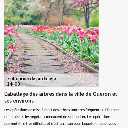
L'abattage des arbres dans la ville de Gueron et
ses environs
Les opérations de mise à mort des arbres sont très fréquentes. Elles sont
effectuées si les végétaux menacent de s'effondrer. Les opérations
peuvent être très difficiles et c'est la raison pour laquelle on peut vous