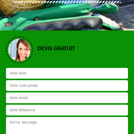
DEVIS GRATUIT