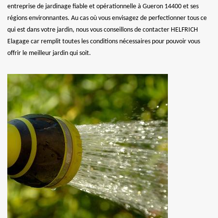
entreprise de jardinage fiable et opérationnelle à Gueron 14400 et ses
régions environnantes. Au cas où vous envisagez de perfectionner tous ce
qui est dans votre jardin, nous vous conseillons de contacter HELFRICH
Elagage car remplit toutes les conditions nécessaires pour pouvoir vous
offrir le meilleur jardin qui soit.