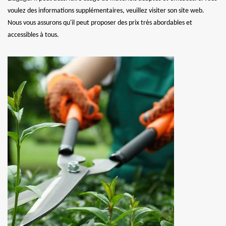
voulez des informations supplémentaires, veuillez visiter son site web.
Nous vous assurons qu'il peut proposer des prix très abordables et
accessibles à tous.