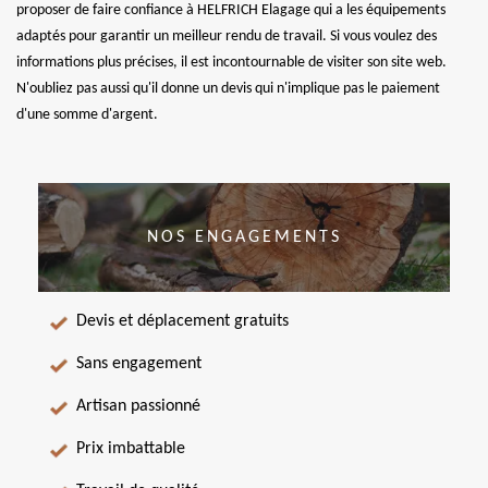
proposer de faire confiance à HELFRICH Elagage qui a les équipements
adaptés pour garantir un meilleur rendu de travail. Si vous voulez des
informations plus précises, il est incontournable de visiter son site web.
N'oubliez pas aussi qu'il donne un devis qui n'implique pas le paiement
d'une somme d'argent.
NOS ENGAGEMENTS
Devis et déplacement gratuits
Sans engagement
Artisan passionné
Prix imbattable