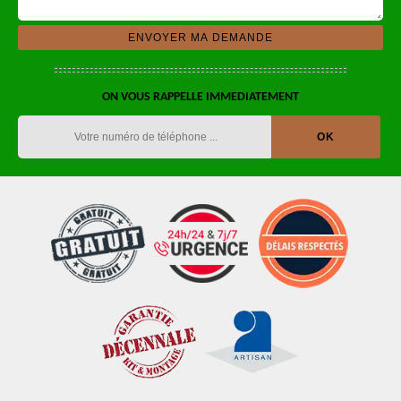
ON VOUS RAPPELLE IMMEDIATEMENT