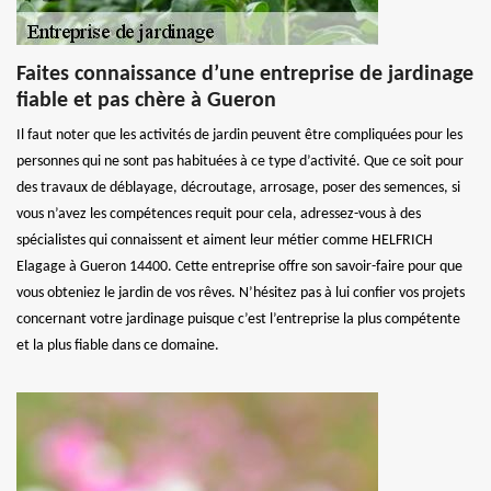
Faites connaissance d’une entreprise de jardinage
fiable et pas chère à Gueron
Il faut noter que les activités de jardin peuvent être compliquées pour les
personnes qui ne sont pas habituées à ce type d’activité. Que ce soit pour
des travaux de déblayage, décroutage, arrosage, poser des semences, si
vous n’avez les compétences requit pour cela, adressez-vous à des
spécialistes qui connaissent et aiment leur métier comme HELFRICH
Elagage à Gueron 14400. Cette entreprise offre son savoir-faire pour que
vous obteniez le jardin de vos rêves. N’hésitez pas à lui confier vos projets
concernant votre jardinage puisque c’est l’entreprise la plus compétente
et la plus fiable dans ce domaine.