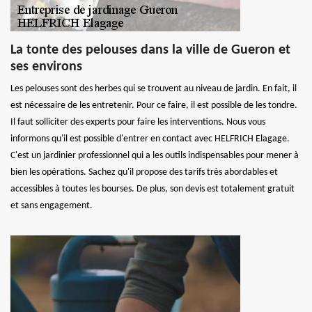
La tonte des pelouses dans la ville de Gueron et
ses environs
Les pelouses sont des herbes qui se trouvent au niveau de jardin. En fait, il
est nécessaire de les entretenir. Pour ce faire, il est possible de les tondre.
Il faut solliciter des experts pour faire les interventions. Nous vous
informons qu'il est possible d'entrer en contact avec HELFRICH Elagage.
C'est un jardinier professionnel qui a les outils indispensables pour mener à
bien les opérations. Sachez qu'il propose des tarifs très abordables et
accessibles à toutes les bourses. De plus, son devis est totalement gratuit
et sans engagement.