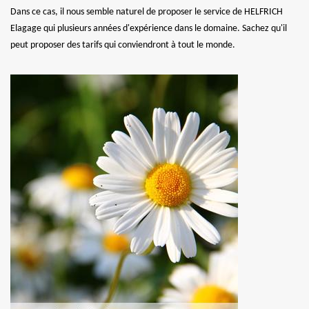
Dans ce cas, il nous semble naturel de proposer le service de HELFRICH
Elagage qui plusieurs années d'expérience dans le domaine. Sachez qu'il
peut proposer des tarifs qui conviendront à tout le monde.