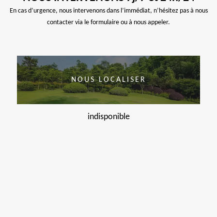
En cas d’urgence, nous intervenons dans l’immédiat, n’hésitez pas à nous
contacter via le formulaire ou à nous appeler.
NOUS LOCALISER
indisponible