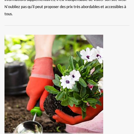
N'oubliez pas qu'il peut proposer des prix très abordables et accessibles à
tous.