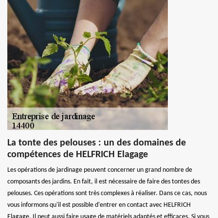
La tonte des pelouses : un des domaines de
compétences de HELFRICH Elagage
Les opérations de jardinage peuvent concerner un grand nombre de
composants des jardins. En fait, il est nécessaire de faire des tontes des
pelouses. Ces opérations sont très complexes à réaliser. Dans ce cas, nous
vous informons qu'il est possible d'entrer en contact avec HELFRICH
Elagage. Il peut aussi faire usage de matériels adaptés et efficaces. Si vous