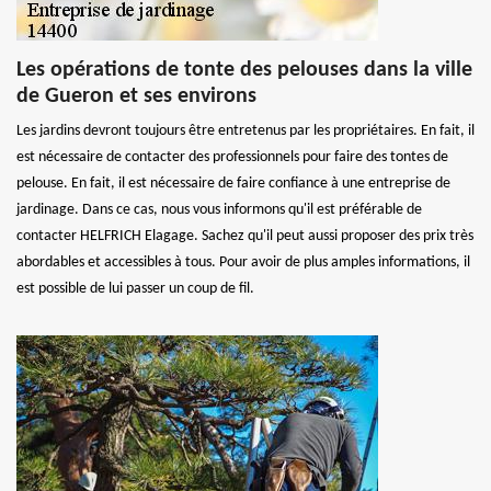
Les opérations de tonte des pelouses dans la ville
de Gueron et ses environs
Les jardins devront toujours être entretenus par les propriétaires. En fait, il
est nécessaire de contacter des professionnels pour faire des tontes de
pelouse. En fait, il est nécessaire de faire confiance à une entreprise de
jardinage. Dans ce cas, nous vous informons qu'il est préférable de
contacter HELFRICH Elagage. Sachez qu'il peut aussi proposer des prix très
abordables et accessibles à tous. Pour avoir de plus amples informations, il
est possible de lui passer un coup de fil.