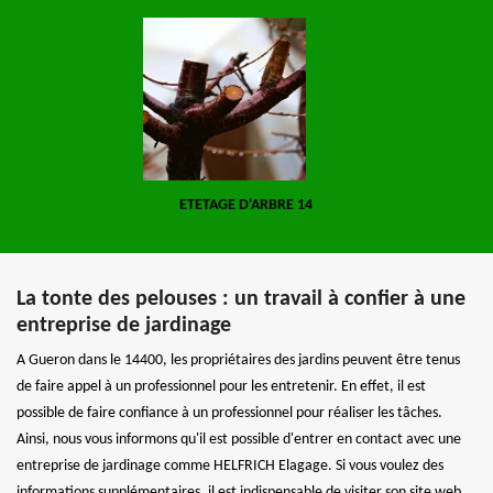
ETETAGE D'ARBRE 14
La tonte des pelouses : un travail à confier à une
entreprise de jardinage
A Gueron dans le 14400, les propriétaires des jardins peuvent être tenus
de faire appel à un professionnel pour les entretenir. En effet, il est
possible de faire confiance à un professionnel pour réaliser les tâches.
Ainsi, nous vous informons qu'il est possible d'entrer en contact avec une
entreprise de jardinage comme HELFRICH Elagage. Si vous voulez des
informations supplémentaires, il est indispensable de visiter son site web.