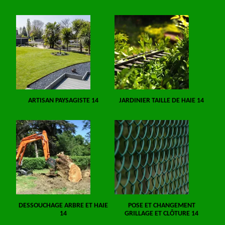
ARTISAN PAYSAGISTE 14
JARDINIER TAILLE DE HAIE 14
DESSOUCHAGE ARBRE ET HAIE
POSE ET CHANGEMENT
14
GRILLAGE ET CLÔTURE 14