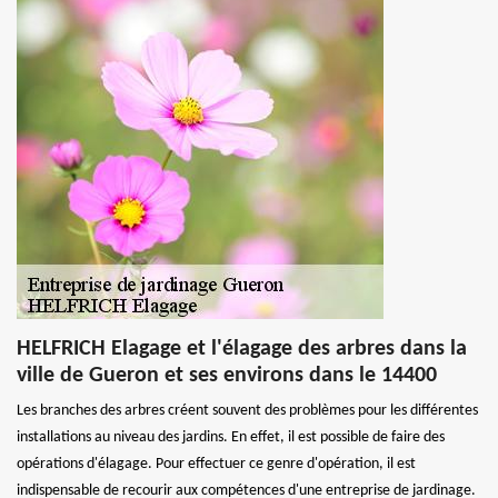
HELFRICH Elagage et l'élagage des arbres dans la
ville de Gueron et ses environs dans le 14400
Les branches des arbres créent souvent des problèmes pour les différentes
installations au niveau des jardins. En effet, il est possible de faire des
opérations d'élagage. Pour effectuer ce genre d'opération, il est
indispensable de recourir aux compétences d'une entreprise de jardinage.