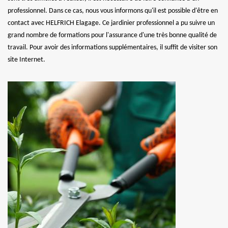
professionnel. Dans ce cas, nous vous informons qu'il est possible d'être en
contact avec HELFRICH Elagage. Ce jardinier professionnel a pu suivre un
grand nombre de formations pour l'assurance d'une très bonne qualité de
travail. Pour avoir des informations supplémentaires, il suffit de visiter son
site Internet.