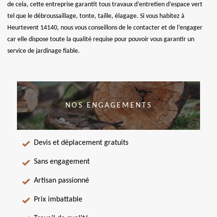
de cela, cette entreprise garantit tous travaux d’entretien d’espace vert
tel que le débroussaillage, tonte, taille, élagage. Si vous habitez à
Heurtevent 14140, nous vous conseillons de le contacter et de l’engager
car elle dispose toute la qualité requise pour pouvoir vous garantir un
service de jardinage fiable.
NOS ENGAGEMENTS
Devis et déplacement gratuits
Sans engagement
Artisan passionné
Prix imbattable