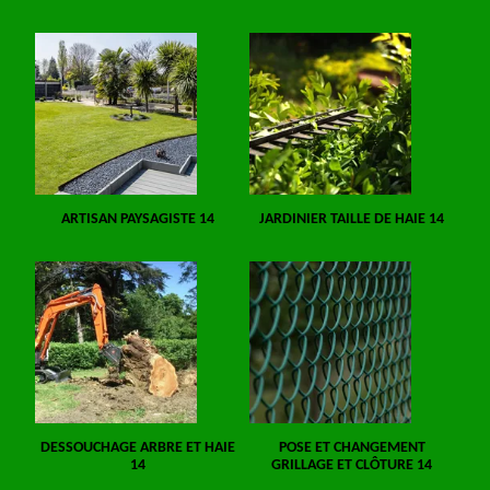
ARTISAN PAYSAGISTE 14
JARDINIER TAILLE DE HAIE 14
DESSOUCHAGE ARBRE ET HAIE
POSE ET CHANGEMENT
14
GRILLAGE ET CLÔTURE 14