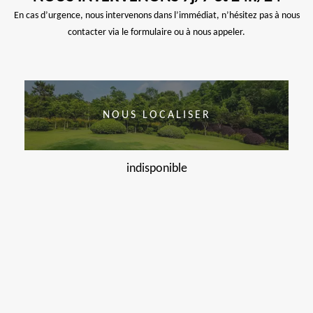
En cas d’urgence, nous intervenons dans l’immédiat, n’hésitez pas à nous
contacter via le formulaire ou à nous appeler.
NOUS LOCALISER
indisponible