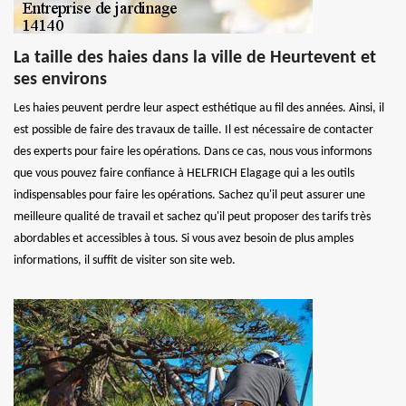
La taille des haies dans la ville de Heurtevent et
ses environs
Les haies peuvent perdre leur aspect esthétique au fil des années. Ainsi, il
est possible de faire des travaux de taille. Il est nécessaire de contacter
des experts pour faire les opérations. Dans ce cas, nous vous informons
que vous pouvez faire confiance à HELFRICH Elagage qui a les outils
indispensables pour faire les opérations. Sachez qu'il peut assurer une
meilleure qualité de travail et sachez qu'il peut proposer des tarifs très
abordables et accessibles à tous. Si vous avez besoin de plus amples
informations, il suffit de visiter son site web.