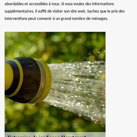
abordables et accessibles à tous. Si vous voulez des informations
supplémentaires, il suffit de visiter son site web. Sachez que le prix des
interventions peut convenir à un grand nombre de ménages.