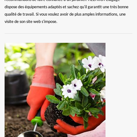
dispose des équipements adaptés et sachez qu'il garantit une très bonne
qualité de travail. Si vous voulez avoir de plus amples informations, une
visite de son site web s'impose.