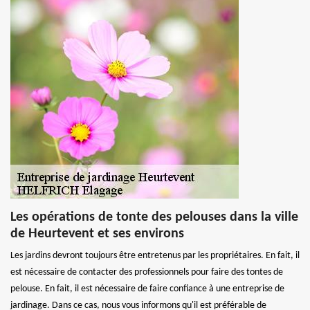
Les opérations de tonte des pelouses dans la ville
de Heurtevent et ses environs
Les jardins devront toujours être entretenus par les propriétaires. En fait, il
est nécessaire de contacter des professionnels pour faire des tontes de
pelouse. En fait, il est nécessaire de faire confiance à une entreprise de
jardinage. Dans ce cas, nous vous informons qu'il est préférable de