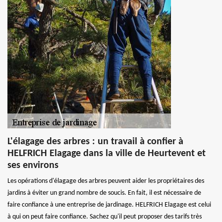
L'élagage des arbres : un travail à confier à
HELFRICH Elagage dans la ville de Heurtevent et
ses environs
Les opérations d'élagage des arbres peuvent aider les propriétaires des
jardins à éviter un grand nombre de soucis. En fait, il est nécessaire de
faire confiance à une entreprise de jardinage. HELFRICH Elagage est celui
à qui on peut faire confiance. Sachez qu'il peut proposer des tarifs très