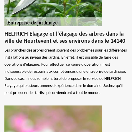
HELFRICH Elagage et l'élagage des arbres dans la
ville de Heurtevent et ses environs dans le 14140
Les branches des arbres créent souvent des problèmes pour les différentes
installations au niveau des jardins. En effet, il est possible de faire des
opérations d'élagage. Pour effectuer ce genre d'opération, il est
indispensable de recourir aux compétences d'une entreprise de jardinage.
Dans ce cas, il nous semble naturel de proposer le service de HELFRICH
Elagage qui plusieurs années d'expérience dans le domaine. Sachez qu'il
peut proposer des tarifs qui conviendront à tout le monde.