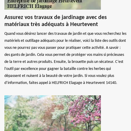
Assurez vos travaux de jardinage avec des
matériaux très adéquats à Heurtevent
Quand vous désirez lancer des travaux de jardin et que vous recherchez les
matériels et outillage adéquats pour le réaliser, voici la liste des outils dont
vous ne pourrez pas vous passer pour pratiquer cette activité. A savoir :
des gants de jardin. Cela vous permet de protéger vos mains si précieuses
de la terre et autres produits. Ensuite, la brouette puis un sécateur. C’est
l’outil par excellence pour gagner la bataille contre les herbes qui
dépassent et nuisent à la beauté de votre jardin. Si vous voulez plus
d’information, faites appel à HELFRICH Elagage à Heurtevent 14140.