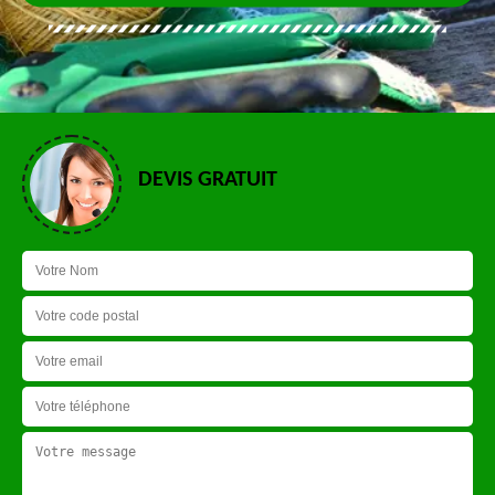
DEVIS GRATUIT