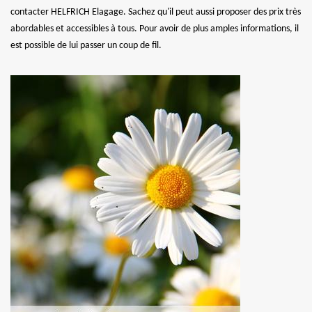
contacter HELFRICH Elagage. Sachez qu'il peut aussi proposer des prix très
abordables et accessibles à tous. Pour avoir de plus amples informations, il
est possible de lui passer un coup de fil.