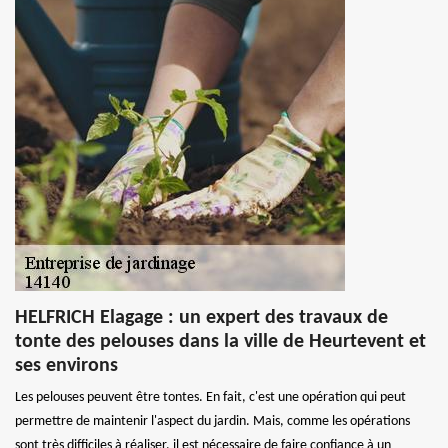
HELFRICH Elagage : un expert des travaux de
tonte des pelouses dans la ville de Heurtevent et
ses environs
Les pelouses peuvent être tontes. En fait, c'est une opération qui peut
permettre de maintenir l'aspect du jardin. Mais, comme les opérations
sont très difficiles à réaliser, il est nécessaire de faire confiance à un