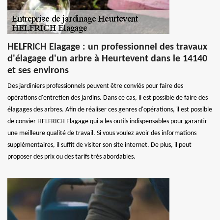
HELFRICH Elagage : un professionnel des travaux
d'élagage d'un arbre à Heurtevent dans le 14140
et ses environs
Des jardiniers professionnels peuvent être conviés pour faire des
opérations d'entretien des jardins. Dans ce cas, il est possible de faire des
élagages des arbres. Afin de réaliser ces genres d'opérations, il est possible
de convier HELFRICH Elagage qui a les outils indispensables pour garantir
une meilleure qualité de travail. Si vous voulez avoir des informations
supplémentaires, il suffit de visiter son site internet. De plus, il peut
proposer des prix ou des tarifs très abordables.