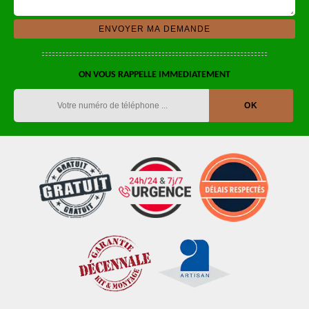
ON VOUS RAPPELLE IMMEDIATEMENT