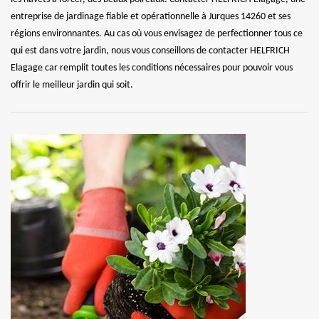
entreprise de jardinage fiable et opérationnelle à Jurques 14260 et ses
régions environnantes. Au cas où vous envisagez de perfectionner tous ce
qui est dans votre jardin, nous vous conseillons de contacter HELFRICH
Elagage car remplit toutes les conditions nécessaires pour pouvoir vous
offrir le meilleur jardin qui soit.