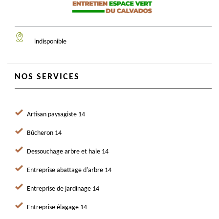
indisponible
NOS SERVICES
Artisan paysagiste 14
Bûcheron 14
Dessouchage arbre et haie 14
Entreprise abattage d'arbre 14
Entreprise de jardinage 14
Entreprise élagage 14