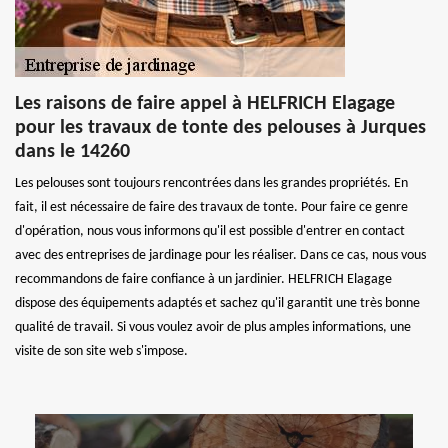
Les raisons de faire appel à HELFRICH Elagage
pour les travaux de tonte des pelouses à Jurques
dans le 14260
Les pelouses sont toujours rencontrées dans les grandes propriétés. En
fait, il est nécessaire de faire des travaux de tonte. Pour faire ce genre
d'opération, nous vous informons qu'il est possible d'entrer en contact
avec des entreprises de jardinage pour les réaliser. Dans ce cas, nous vous
recommandons de faire confiance à un jardinier. HELFRICH Elagage
dispose des équipements adaptés et sachez qu'il garantit une très bonne
qualité de travail. Si vous voulez avoir de plus amples informations, une
visite de son site web s'impose.