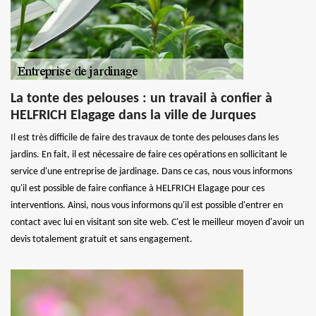
La tonte des pelouses : un travail à confier à
HELFRICH Elagage dans la ville de Jurques
Il est très difficile de faire des travaux de tonte des pelouses dans les
jardins. En fait, il est nécessaire de faire ces opérations en sollicitant le
service d'une entreprise de jardinage. Dans ce cas, nous vous informons
qu'il est possible de faire confiance à HELFRICH Elagage pour ces
interventions. Ainsi, nous vous informons qu'il est possible d'entrer en
contact avec lui en visitant son site web. C'est le meilleur moyen d'avoir un
devis totalement gratuit et sans engagement.