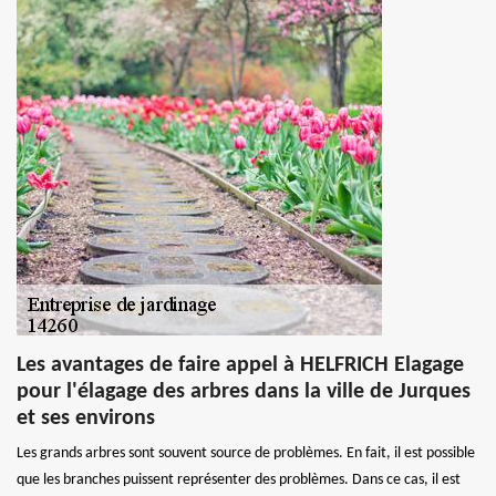
Les avantages de faire appel à HELFRICH Elagage
pour l'élagage des arbres dans la ville de Jurques
et ses environs
Les grands arbres sont souvent source de problèmes. En fait, il est possible
que les branches puissent représenter des problèmes. Dans ce cas, il est