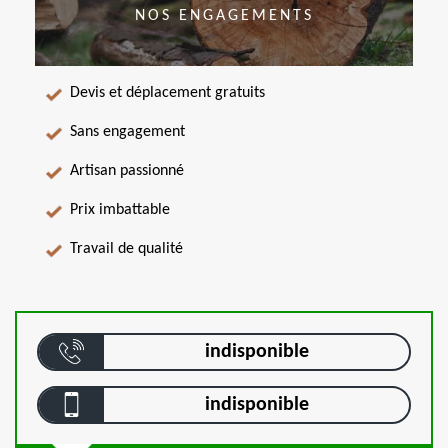
NOS ENGAGEMENTS
Devis et déplacement gratuits
Sans engagement
Artisan passionné
Prix imbattable
Travail de qualité
indisponible
indisponible