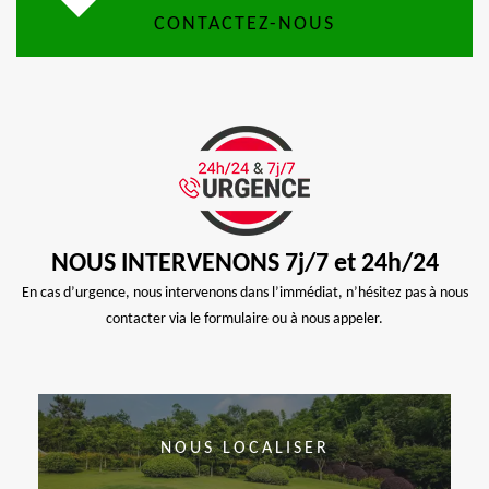
CONTACTEZ-NOUS
NOUS INTERVENONS 7j/7 et 24h/24
En cas d’urgence, nous intervenons dans l’immédiat, n’hésitez pas à nous
contacter via le formulaire ou à nous appeler.
NOUS LOCALISER