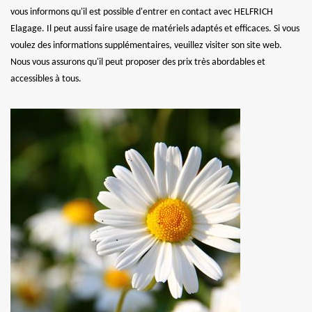
vous informons qu'il est possible d'entrer en contact avec HELFRICH
Elagage. Il peut aussi faire usage de matériels adaptés et efficaces. Si vous
voulez des informations supplémentaires, veuillez visiter son site web.
Nous vous assurons qu'il peut proposer des prix très abordables et
accessibles à tous.