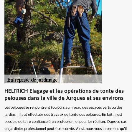
HELFRICH Elagage et les opérations de tonte des
pelouses dans la ville de Jurques et ses environs
Les pelouses se rencontrent toujours au niveau des espaces verts ou des
jardins. Il faut effectuer des travaux de tonte des pelouses. En fait, il est
possible de faire confiance à un professionnel pour les réaliser. Dans ce cas,
un jardinier professionnel peut être convié. Ainsi, nous vous informons qu'il