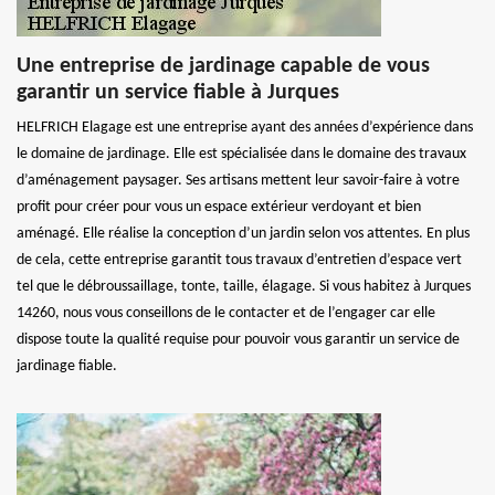
Une entreprise de jardinage capable de vous
garantir un service fiable à Jurques
HELFRICH Elagage est une entreprise ayant des années d’expérience dans
le domaine de jardinage. Elle est spécialisée dans le domaine des travaux
d’aménagement paysager. Ses artisans mettent leur savoir-faire à votre
profit pour créer pour vous un espace extérieur verdoyant et bien
aménagé. Elle réalise la conception d’un jardin selon vos attentes. En plus
de cela, cette entreprise garantit tous travaux d’entretien d’espace vert
tel que le débroussaillage, tonte, taille, élagage. Si vous habitez à Jurques
14260, nous vous conseillons de le contacter et de l’engager car elle
dispose toute la qualité requise pour pouvoir vous garantir un service de
jardinage fiable.