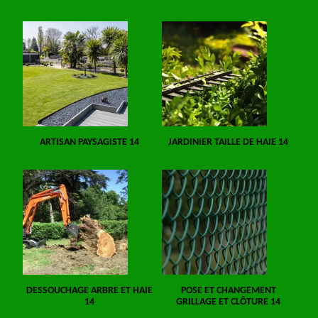
ARTISAN PAYSAGISTE 14
JARDINIER TAILLE DE HAIE 14
DESSOUCHAGE ARBRE ET HAIE
POSE ET CHANGEMENT
14
GRILLAGE ET CLÔTURE 14