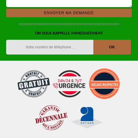
ON VOUS RAPPELLE IMMEDIATEMENT