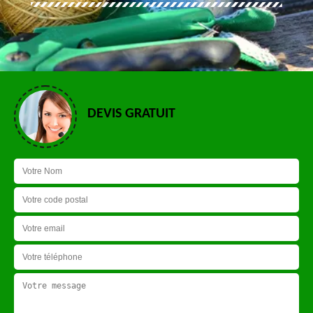
DEVIS GRATUIT