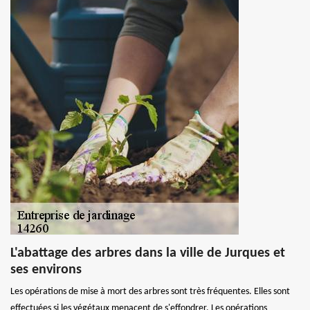
L'abattage des arbres dans la ville de Jurques et
ses environs
Les opérations de mise à mort des arbres sont très fréquentes. Elles sont
effectuées si les végétaux menacent de s'effondrer. Les opérations