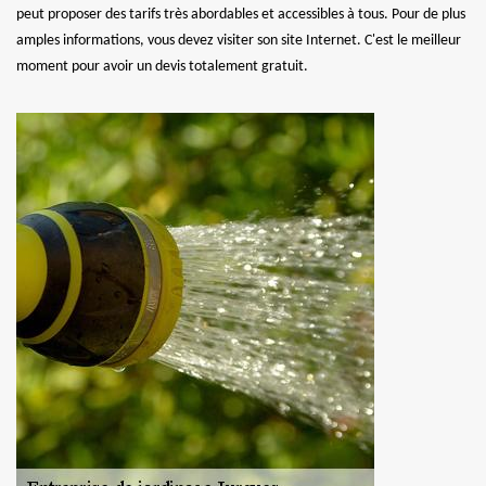
peut proposer des tarifs très abordables et accessibles à tous. Pour de plus
amples informations, vous devez visiter son site Internet. C'est le meilleur
moment pour avoir un devis totalement gratuit.