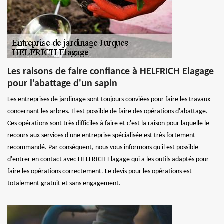
Les raisons de faire confiance à HELFRICH Elagage
pour l'abattage d'un sapin
Les entreprises de jardinage sont toujours conviées pour faire les travaux
concernant les arbres. Il est possible de faire des opérations d'abattage.
Ces opérations sont très difficiles à faire et c'est la raison pour laquelle le
recours aux services d'une entreprise spécialisée est très fortement
recommandé. Par conséquent, nous vous informons qu'il est possible
d'entrer en contact avec HELFRICH Elagage qui a les outils adaptés pour
faire les opérations correctement. Le devis pour les opérations est
totalement gratuit et sans engagement.