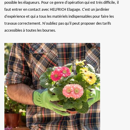
possible les élagueurs. Pour ce genre d'opération qui est très difficile, il
faut entrer en contact avec HELFRICH Elagage. C'est un jardinier
d'expérience et qui a tous les matériels indispensables pour faire les
travaux correctement. N'oubliez pas qu'il peut proposer des tarifs
accessibles à toutes les bourses.