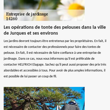
Les opérations de tonte des pelouses dans la ville
de Jurques et ses environs
Les jardins devront toujours être entretenus par les propriétaires. En fait, il
est nécessaire de contacter des professionnels pour faire des tontes de
pelouse. En fait, il est nécessaire de faire confiance à une entreprise de
jardinage. Dans ce cas, nous vous informons qu'il est préférable de
contacter HELFRICH Elagage. Sachez qu'il peut aussi proposer des prix très
abordables et accessibles à tous. Pour avoir de plus amples informations, il
est possible de lui passer un coup de fil.