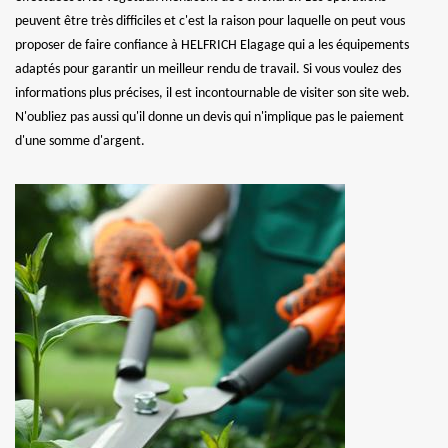
peuvent être très difficiles et c'est la raison pour laquelle on peut vous
proposer de faire confiance à HELFRICH Elagage qui a les équipements
adaptés pour garantir un meilleur rendu de travail. Si vous voulez des
informations plus précises, il est incontournable de visiter son site web.
N'oubliez pas aussi qu'il donne un devis qui n'implique pas le paiement
d'une somme d'argent.