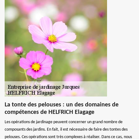
La tonte des pelouses : un des domaines de
compétences de HELFRICH Elagage
Les opérations de jardinage peuvent concerner un grand nombre de
composants des jardins. En fait, il est nécessaire de faire des tontes des
pelouses. Ces opérations sont très complexes à réaliser. Dans ce cas, nous