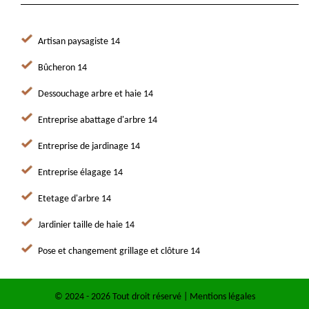
Artisan paysagiste 14
Bûcheron 14
Dessouchage arbre et haie 14
Entreprise abattage d'arbre 14
Entreprise de jardinage 14
Entreprise élagage 14
Etetage d'arbre 14
Jardinier taille de haie 14
Pose et changement grillage et clôture 14
© 2024 - 2026 Tout droit réservé |
Mentions légales