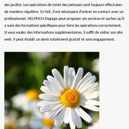
des jardins. Les opérations de tonte des pelouses sont toujours effectuées
de manière régulière. En fait, il est nécessaire d'entrer en contact avec un
professionnel. HELFRICH Elagage peut proposer ses services et sachez qu'il
a suivi des formations spécifiques pour faire les opérations correctement.
Si vous voulez des informations supplémentaires, il suffit de visiter son site
web. Il peut établir un devis totalement gratuit et sans engagement.