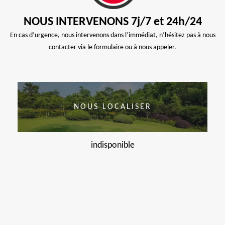
NOUS INTERVENONS 7j/7 et 24h/24
En cas d’urgence, nous intervenons dans l’immédiat, n’hésitez pas à nous
contacter via le formulaire ou à nous appeler.
NOUS LOCALISER
indisponible