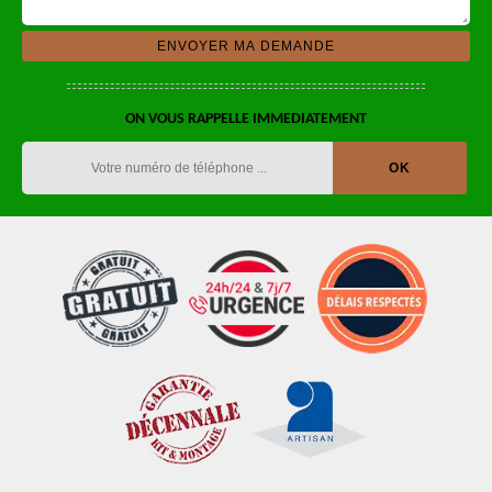
ON VOUS RAPPELLE IMMEDIATEMENT