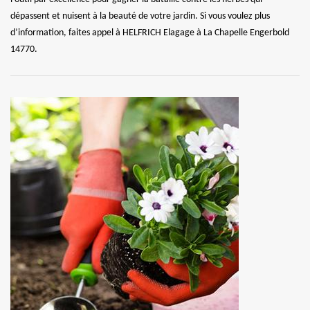
dépassent et nuisent à la beauté de votre jardin. Si vous voulez plus
d’information, faites appel à HELFRICH Elagage à La Chapelle Engerbold
14770.