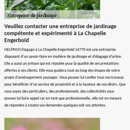
Veuillez contacter une entreprise de jardinage
compétente et expérimenté à La Chapelle
Engerbold
HELFRICH Elagage à La Chapelle Engerbold 14770 est une entreprise
disposant d’un savoir-faire en matière de jardinage et d’élagage d’arbre.
Elle a aussi un artisan qui est réputée pour la qualité de ses prestations
offertes à ses clients. Elle vous guidera tout au long des étapes de votre
projet d’aménagement paysager. Vous pouvez lui confier tous vos travaux
pour bénéficier d’un service de proximité et à la hauteur de vos désirs. Que
vous soyez des particuliers, des professionnels, des collectivités vous
pouvez lui faire appel car en tant que professionnelle, elle est en mesure
de répondre à toutes vos demandes quelques soit vos attentes.