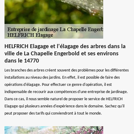
HELFRICH Elagage et l'élagage des arbres dans la
ville de La Chapelle Engerbold et ses environs
dans le 14770
Les branches des arbres créent souvent des problèmes pour les différentes
installations au niveau des jardins. En effet, il est possible de faire des
opérations d'élagage. Pour effectuer ce genre d'opération, il est
indispensable de recourir aux compétences d'une entreprise de jardinage.
Dans ce cas, il nous semble naturel de proposer le service de HELFRICH
Elagage qui plusieurs années d'expérience dans le domaine. Sachez qu'il
peut proposer des tarifs qui conviendront à tout le monde.