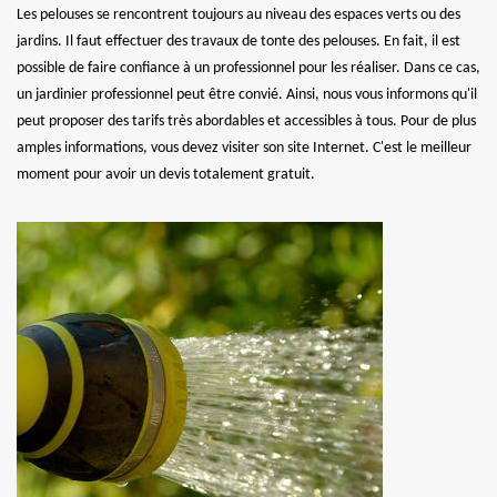
Les pelouses se rencontrent toujours au niveau des espaces verts ou des
jardins. Il faut effectuer des travaux de tonte des pelouses. En fait, il est
possible de faire confiance à un professionnel pour les réaliser. Dans ce cas,
un jardinier professionnel peut être convié. Ainsi, nous vous informons qu'il
peut proposer des tarifs très abordables et accessibles à tous. Pour de plus
amples informations, vous devez visiter son site Internet. C'est le meilleur
moment pour avoir un devis totalement gratuit.