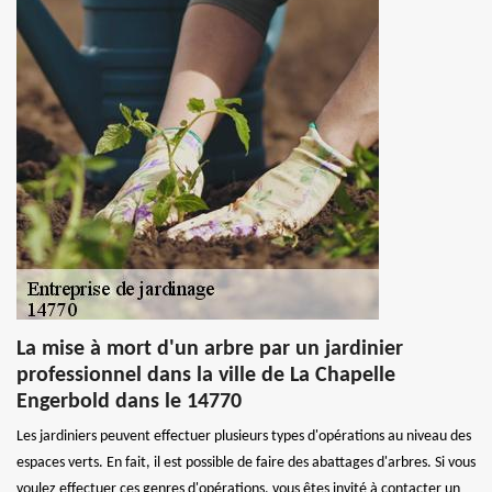
La mise à mort d'un arbre par un jardinier
professionnel dans la ville de La Chapelle
Engerbold dans le 14770
Les jardiniers peuvent effectuer plusieurs types d'opérations au niveau des
espaces verts. En fait, il est possible de faire des abattages d'arbres. Si vous
voulez effectuer ces genres d'opérations, vous êtes invité à contacter un