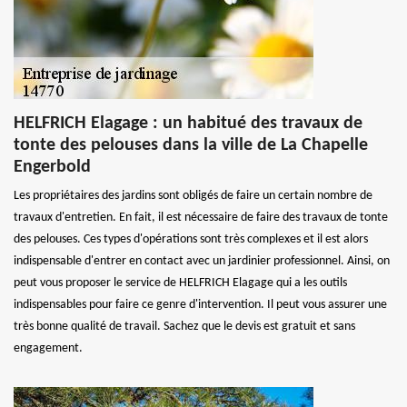
HELFRICH Elagage : un habitué des travaux de
tonte des pelouses dans la ville de La Chapelle
Engerbold
Les propriétaires des jardins sont obligés de faire un certain nombre de
travaux d'entretien. En fait, il est nécessaire de faire des travaux de tonte
des pelouses. Ces types d'opérations sont très complexes et il est alors
indispensable d'entrer en contact avec un jardinier professionnel. Ainsi, on
peut vous proposer le service de HELFRICH Elagage qui a les outils
indispensables pour faire ce genre d'intervention. Il peut vous assurer une
très bonne qualité de travail. Sachez que le devis est gratuit et sans
engagement.