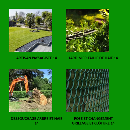
ARTISAN PAYSAGISTE 14
JARDINIER TAILLE DE HAIE 14
DESSOUCHAGE ARBRE ET HAIE
POSE ET CHANGEMENT
14
GRILLAGE ET CLÔTURE 14