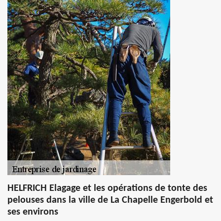
HELFRICH Elagage et les opérations de tonte des
pelouses dans la ville de La Chapelle Engerbold et
ses environs