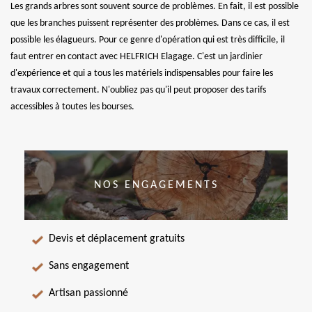
Les grands arbres sont souvent source de problèmes. En fait, il est possible
que les branches puissent représenter des problèmes. Dans ce cas, il est
possible les élagueurs. Pour ce genre d'opération qui est très difficile, il
faut entrer en contact avec HELFRICH Elagage. C'est un jardinier
d'expérience et qui a tous les matériels indispensables pour faire les
travaux correctement. N'oubliez pas qu'il peut proposer des tarifs
accessibles à toutes les bourses.
NOS ENGAGEMENTS
Devis et déplacement gratuits
Sans engagement
Artisan passionné