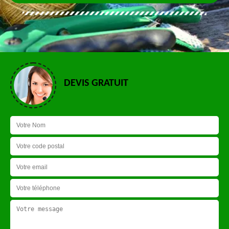
DEVIS GRATUIT