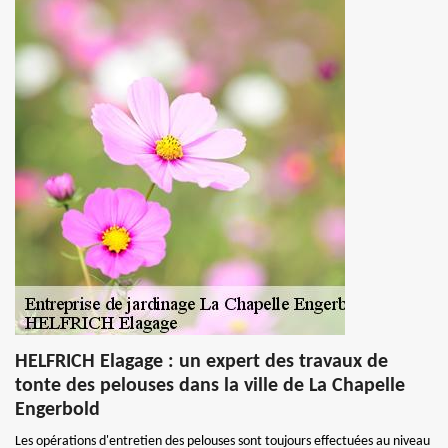
HELFRICH Elagage : un expert des travaux de
tonte des pelouses dans la ville de La Chapelle
Engerbold
Les opérations d'entretien des pelouses sont toujours effectuées au niveau