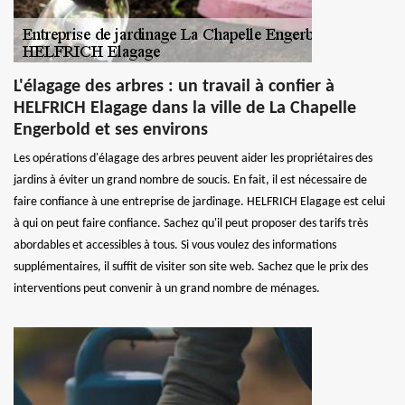
L'élagage des arbres : un travail à confier à
HELFRICH Elagage dans la ville de La Chapelle
Engerbold et ses environs
Les opérations d'élagage des arbres peuvent aider les propriétaires des
jardins à éviter un grand nombre de soucis. En fait, il est nécessaire de
faire confiance à une entreprise de jardinage. HELFRICH Elagage est celui
à qui on peut faire confiance. Sachez qu'il peut proposer des tarifs très
abordables et accessibles à tous. Si vous voulez des informations
supplémentaires, il suffit de visiter son site web. Sachez que le prix des
interventions peut convenir à un grand nombre de ménages.