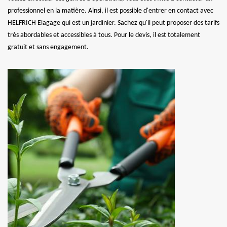
professionnel en la matière. Ainsi, il est possible d'entrer en contact avec
HELFRICH Elagage qui est un jardinier. Sachez qu'il peut proposer des tarifs
très abordables et accessibles à tous. Pour le devis, il est totalement
gratuit et sans engagement.