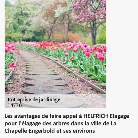
Les avantages de faire appel à HELFRICH Elagage
pour l'élagage des arbres dans la ville de La
Chapelle Engerbold et ses environs