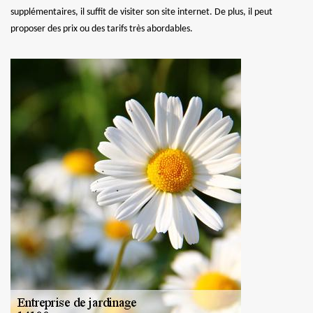
supplémentaires, il suffit de visiter son site internet. De plus, il peut
proposer des prix ou des tarifs très abordables.