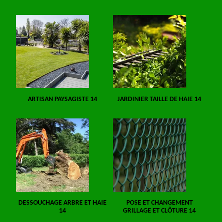
ARTISAN PAYSAGISTE 14
JARDINIER TAILLE DE HAIE 14
DESSOUCHAGE ARBRE ET HAIE
POSE ET CHANGEMENT
14
GRILLAGE ET CLÔTURE 14