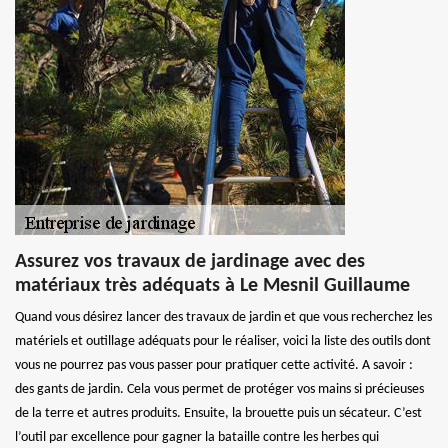
Assurez vos travaux de jardinage avec des
matériaux très adéquats à Le Mesnil Guillaume
Quand vous désirez lancer des travaux de jardin et que vous recherchez les
matériels et outillage adéquats pour le réaliser, voici la liste des outils dont
vous ne pourrez pas vous passer pour pratiquer cette activité. A savoir :
des gants de jardin. Cela vous permet de protéger vos mains si précieuses
de la terre et autres produits. Ensuite, la brouette puis un sécateur. C’est
l’outil par excellence pour gagner la bataille contre les herbes qui