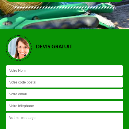
DEVIS GRATUIT