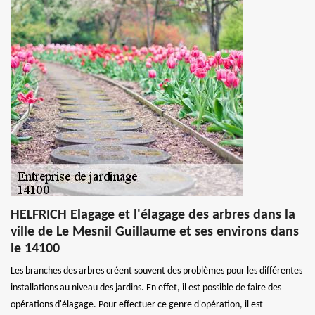
HELFRICH Elagage et l'élagage des arbres dans la
ville de Le Mesnil Guillaume et ses environs dans
le 14100
Les branches des arbres créent souvent des problèmes pour les différentes
installations au niveau des jardins. En effet, il est possible de faire des
opérations d'élagage. Pour effectuer ce genre d'opération, il est