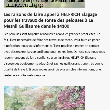
Les raisons de faire appel à HELFRICH Elagage
pour les travaux de tonte des pelouses à Le
Mesnil Guillaume dans le 14100
Les pelouses sont toujours rencontrées dans les grandes propriétés. En
fait, il est nécessaire de faire des travaux de tonte. Pour faire ce genre
d'opération, nous vous informons qu'il est possible d'entrer en contact
avec des entreprises de jardinage pour les réaliser. Dans ce cas, nous vous
recommandons de faire confiance à un jardinier. HELFRICH Elagage
dispose des équipements adaptés et sachez qu'il garantit une très bonne
qualité de travail. Si vous voulez avoir de plus amples informations, une
visite de son site web s'impose.