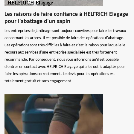
Les raisons de faire confiance à HELFRICH Elagage
pour l'abattage d'un sapin
Les entreprises de jardinage sont toujours conviées pour faire les travaux
concernant les arbres. Il est possible de faire des opérations d'abattage.
Ces opérations sont très difficiles à faire et c'est la raison pour laquelle le
recours aux services d'une entreprise spécialisée est très fortement
recommandé. Par conséquent, nous vous informons qu'il est possible
d'entrer en contact avec HELFRICH Elagage qui a les outils adaptés pour
faire les opérations correctement. Le devis pour les opérations est
totalement gratuit et sans engagement.