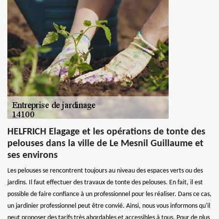
HELFRICH Elagage et les opérations de tonte des
pelouses dans la ville de Le Mesnil Guillaume et
ses environs
Les pelouses se rencontrent toujours au niveau des espaces verts ou des
jardins. Il faut effectuer des travaux de tonte des pelouses. En fait, il est
possible de faire confiance à un professionnel pour les réaliser. Dans ce cas,
un jardinier professionnel peut être convié. Ainsi, nous vous informons qu'il
peut proposer des tarifs très abordables et accessibles à tous. Pour de plus