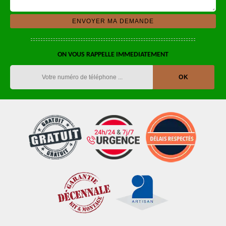
ON VOUS RAPPELLE IMMEDIATEMENT