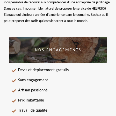
indispensable de recourir aux compétences d'une entreprise de jardinage.
Dans ce cas, il nous semble naturel de proposer le service de HELFRICH
Elagage qui plusieurs années d'expérience dans le domaine. Sachez qu'il
peut proposer des tarifs qui conviendront à tout le monde.
NOS ENGAGEMENTS
Devis et déplacement gratuits
Sans engagement
Artisan passionné
Prix imbattable
Travail de qualité