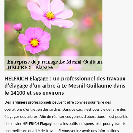
HELFRICH Elagage : un professionnel des travaux
d'élagage d'un arbre à Le Mesnil Guillaume dans
le 14100 et ses environs
Des jardiniers professionnels peuvent être conviés pour faire des
opérations d'entretien des jardins. Dans ce cas, il est possible de faire des
élagages des arbres. Afin de réaliser ces genres d'opérations, il est possible
de convier HELFRICH Elagage qui a les outils indispensables pour garantir
une meilleure qualité de travail. Si vous voulez avoir des informations