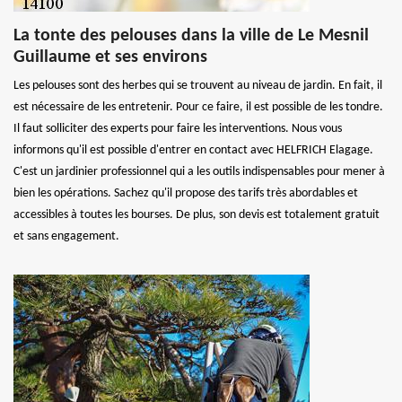
La tonte des pelouses dans la ville de Le Mesnil
Guillaume et ses environs
Les pelouses sont des herbes qui se trouvent au niveau de jardin. En fait, il
est nécessaire de les entretenir. Pour ce faire, il est possible de les tondre.
Il faut solliciter des experts pour faire les interventions. Nous vous
informons qu'il est possible d'entrer en contact avec HELFRICH Elagage.
C'est un jardinier professionnel qui a les outils indispensables pour mener à
bien les opérations. Sachez qu'il propose des tarifs très abordables et
accessibles à toutes les bourses. De plus, son devis est totalement gratuit
et sans engagement.