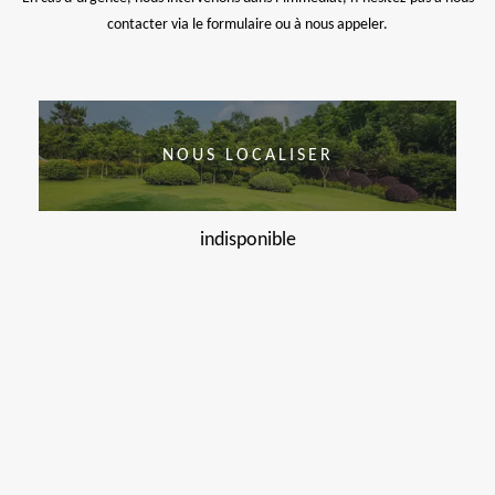
contacter via le formulaire ou à nous appeler.
NOUS LOCALISER
indisponible