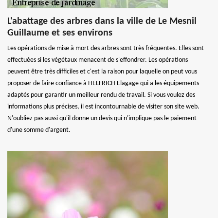
L'abattage des arbres dans la ville de Le Mesnil
Guillaume et ses environs
Les opérations de mise à mort des arbres sont très fréquentes. Elles sont
effectuées si les végétaux menacent de s'effondrer. Les opérations
peuvent être très difficiles et c'est la raison pour laquelle on peut vous
proposer de faire confiance à HELFRICH Elagage qui a les équipements
adaptés pour garantir un meilleur rendu de travail. Si vous voulez des
informations plus précises, il est incontournable de visiter son site web.
N'oubliez pas aussi qu'il donne un devis qui n'implique pas le paiement
d'une somme d'argent.