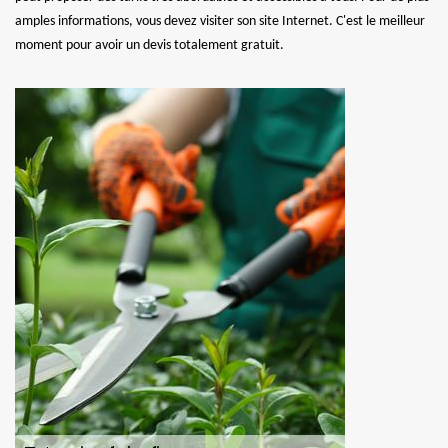
amples informations, vous devez visiter son site Internet. C'est le meilleur
moment pour avoir un devis totalement gratuit.