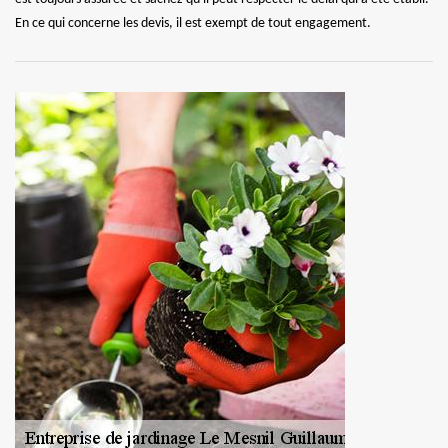
En ce qui concerne les devis, il est exempt de tout engagement.