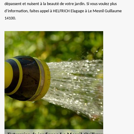
dépassent et nuisent à la beauté de votre jardin. Si vous voulez plus
d’information, faites appel à HELFRICH Elagage à Le Mesnil Guillaume
14100.