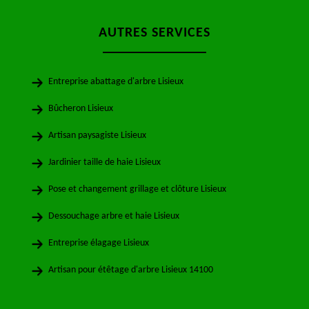
AUTRES SERVICES
Entreprise abattage d'arbre Lisieux
Bûcheron Lisieux
Artisan paysagiste Lisieux
Jardinier taille de haie Lisieux
Pose et changement grillage et clôture Lisieux
Dessouchage arbre et haie Lisieux
Entreprise élagage Lisieux
Artisan pour étêtage d'arbre Lisieux 14100