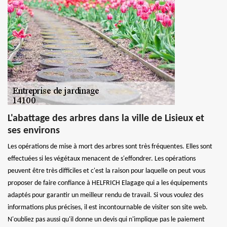
L'abattage des arbres dans la ville de Lisieux et
ses environs
Les opérations de mise à mort des arbres sont très fréquentes. Elles sont
effectuées si les végétaux menacent de s'effondrer. Les opérations
peuvent être très difficiles et c'est la raison pour laquelle on peut vous
proposer de faire confiance à HELFRICH Elagage qui a les équipements
adaptés pour garantir un meilleur rendu de travail. Si vous voulez des
informations plus précises, il est incontournable de visiter son site web.
N'oubliez pas aussi qu'il donne un devis qui n'implique pas le paiement