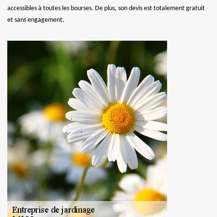
accessibles à toutes les bourses. De plus, son devis est totalement gratuit
et sans engagement.