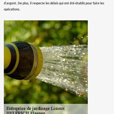
d'argent. De plus, il respecte les délais qui ont été établis pour faire les
opérations.