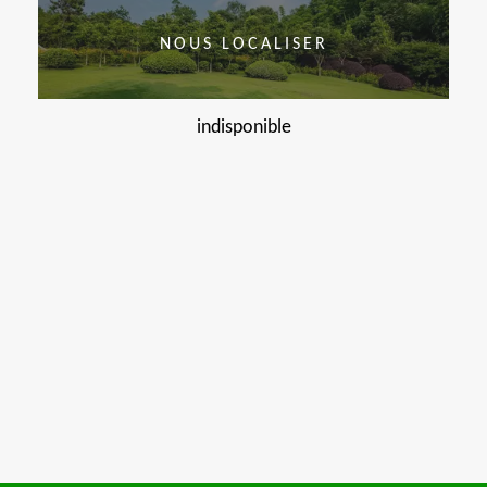
NOUS LOCALISER
indisponible