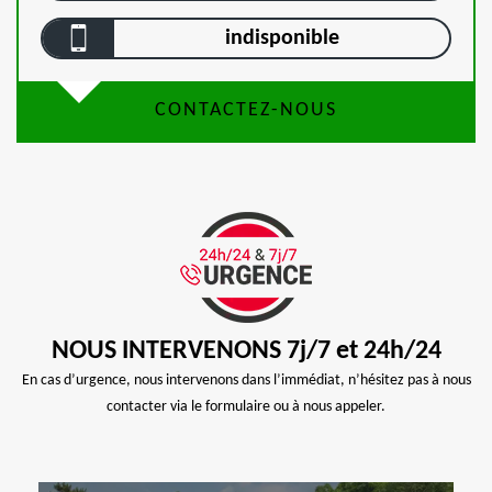
indisponible
CONTACTEZ-NOUS
NOUS INTERVENONS 7j/7 et 24h/24
En cas d’urgence, nous intervenons dans l’immédiat, n’hésitez pas à nous
contacter via le formulaire ou à nous appeler.