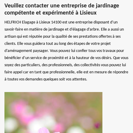
Veuillez contacter une entreprise de jardinage
compétente et expérimenté à Lisieux
HELFRICH Elagage à Lisieux 14100 est une entreprise disposant d’un
savoir-faire en matière de jardinage et d’élagage d’arbre. Elle a aussi un
artisan qui est réputée pour la qualité de ses prestations offertes à ses
clients. Elle vous guidera tout au long des étapes de votre projet
d’aménagement paysager. Vous pouvez lui confier tous vos travaux pour
bénéficier d’un service de proximité et à la hauteur de vos désirs. Que vous
soyez des particuliers, des professionnels, des collectivités vous pouvez lui
faire appel car en tant que professionnelle, elle est en mesure de répondre
à toutes vos demandes quelques soit vos attentes.