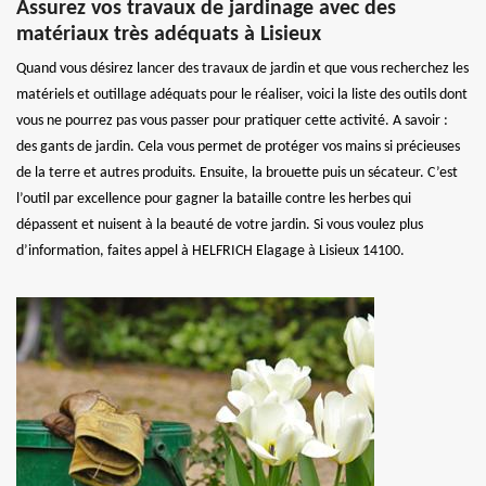
Assurez vos travaux de jardinage avec des
matériaux très adéquats à Lisieux
Quand vous désirez lancer des travaux de jardin et que vous recherchez les
matériels et outillage adéquats pour le réaliser, voici la liste des outils dont
vous ne pourrez pas vous passer pour pratiquer cette activité. A savoir :
des gants de jardin. Cela vous permet de protéger vos mains si précieuses
de la terre et autres produits. Ensuite, la brouette puis un sécateur. C’est
l’outil par excellence pour gagner la bataille contre les herbes qui
dépassent et nuisent à la beauté de votre jardin. Si vous voulez plus
d’information, faites appel à HELFRICH Elagage à Lisieux 14100.