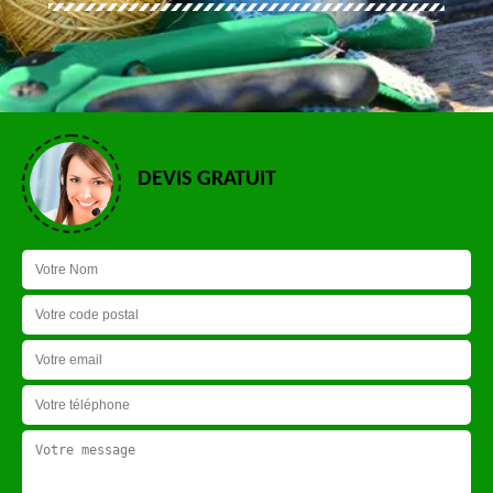
DEVIS GRATUIT