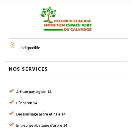
indisponible
NOS SERVICES
Artisan paysagiste 14
Bûcheron 14
Dessouchage arbre et haie 14
Entreprise abattage d'arbre 14