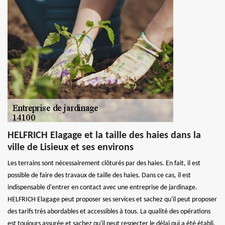
HELFRICH Elagage et la taille des haies dans la
ville de Lisieux et ses environs
Les terrains sont nécessairement clôturés par des haies. En fait, il est
possible de faire des travaux de taille des haies. Dans ce cas, il est
indispensable d'entrer en contact avec une entreprise de jardinage.
HELFRICH Elagage peut proposer ses services et sachez qu'il peut proposer
des tarifs très abordables et accessibles à tous. La qualité des opérations
est toujours assurée et sachez qu'il peut respecter le délai qui a été établi.