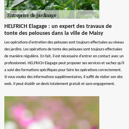
HELFRICH Elagage : un expert des travaux de
tonte des pelouses dans la ville de Maisy
Les opérations d'entretien des pelouses sont toujours effectuées au niveau
des jardins. Les opérations de tonte des pelouses sont toujours effectuées
de manière régulière. En fait, il est nécessaire d'entrer en contact avec un
professionnel. HELFRICH Elagage peut proposer ses services et sachez qu'il
a suivi des formations spécifiques pour faire les opérations correctement.
Si vous voulez des informations supplémentaires, il suffit de visiter son site
web. Il peut établir un devis totalement gratuit et sans engagement.