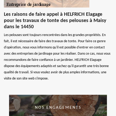
Les raisons de faire appel à HELFRICH Elagage
pour les travaux de tonte des pelouses à Maisy
dans le 14450
Les pelouses sont toujours rencontrées dans les grandes propriétés. En
fait, il est nécessaire de faire des travaux de tonte. Pour faire ce genre
d'opération, nous vous informons qu'il est possible d'entrer en contact
avec des entreprises de jardinage pour les réaliser. Dans ce cas, nous vous
recommandons de faire confiance à un jardinier. HELFRICH Elagage
dispose des équipements adaptés et sachez qu'il garantit une très bonne
qualité de travail. Si vous voulez avoir de plus amples informations, une
visite de son site web s'impose.
NOS ENGAGEMENTS