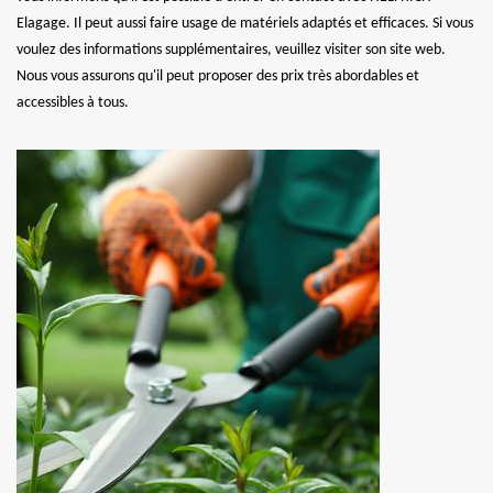
Elagage. Il peut aussi faire usage de matériels adaptés et efficaces. Si vous
voulez des informations supplémentaires, veuillez visiter son site web.
Nous vous assurons qu'il peut proposer des prix très abordables et
accessibles à tous.