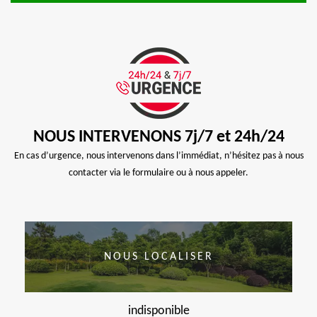
NOUS INTERVENONS 7j/7 et 24h/24
En cas d’urgence, nous intervenons dans l’immédiat, n’hésitez pas à nous
contacter via le formulaire ou à nous appeler.
NOUS LOCALISER
indisponible