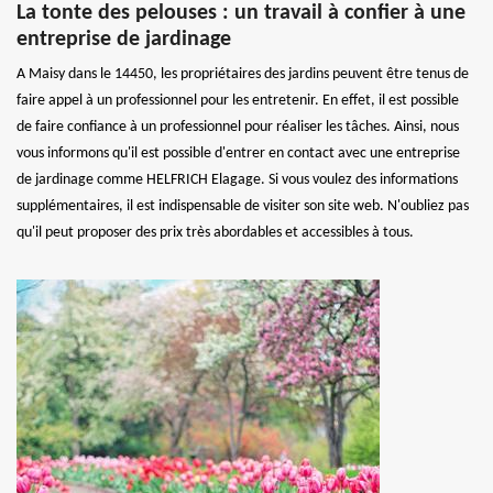
La tonte des pelouses : un travail à confier à une
entreprise de jardinage
A Maisy dans le 14450, les propriétaires des jardins peuvent être tenus de
faire appel à un professionnel pour les entretenir. En effet, il est possible
de faire confiance à un professionnel pour réaliser les tâches. Ainsi, nous
vous informons qu'il est possible d'entrer en contact avec une entreprise
de jardinage comme HELFRICH Elagage. Si vous voulez des informations
supplémentaires, il est indispensable de visiter son site web. N'oubliez pas
qu'il peut proposer des prix très abordables et accessibles à tous.