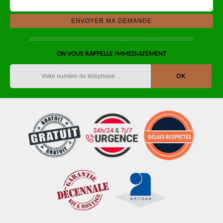
ON VOUS RAPPELLE IMMEDIATEMENT