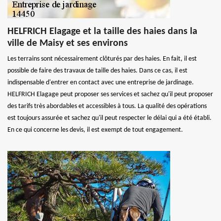
HELFRICH Elagage et la taille des haies dans la
ville de Maisy et ses environs
Les terrains sont nécessairement clôturés par des haies. En fait, il est
possible de faire des travaux de taille des haies. Dans ce cas, il est
indispensable d'entrer en contact avec une entreprise de jardinage.
HELFRICH Elagage peut proposer ses services et sachez qu'il peut proposer
des tarifs très abordables et accessibles à tous. La qualité des opérations
est toujours assurée et sachez qu'il peut respecter le délai qui a été établi.
En ce qui concerne les devis, il est exempt de tout engagement.