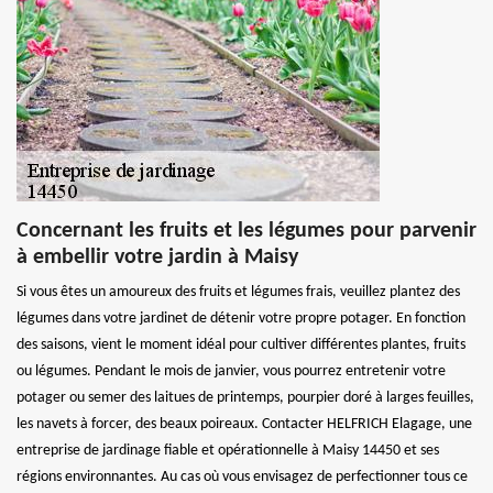
Concernant les fruits et les légumes pour parvenir
à embellir votre jardin à Maisy
Si vous êtes un amoureux des fruits et légumes frais, veuillez plantez des
légumes dans votre jardinet de détenir votre propre potager. En fonction
des saisons, vient le moment idéal pour cultiver différentes plantes, fruits
ou légumes. Pendant le mois de janvier, vous pourrez entretenir votre
potager ou semer des laitues de printemps, pourpier doré à larges feuilles,
les navets à forcer, des beaux poireaux. Contacter HELFRICH Elagage, une
entreprise de jardinage fiable et opérationnelle à Maisy 14450 et ses
régions environnantes. Au cas où vous envisagez de perfectionner tous ce