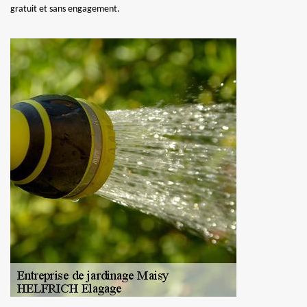
gratuit et sans engagement.