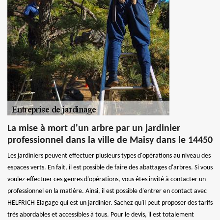
La mise à mort d'un arbre par un jardinier
professionnel dans la ville de Maisy dans le 14450
Les jardiniers peuvent effectuer plusieurs types d'opérations au niveau des
espaces verts. En fait, il est possible de faire des abattages d'arbres. Si vous
voulez effectuer ces genres d'opérations, vous êtes invité à contacter un
professionnel en la matière. Ainsi, il est possible d'entrer en contact avec
HELFRICH Elagage qui est un jardinier. Sachez qu'il peut proposer des tarifs
très abordables et accessibles à tous. Pour le devis, il est totalement