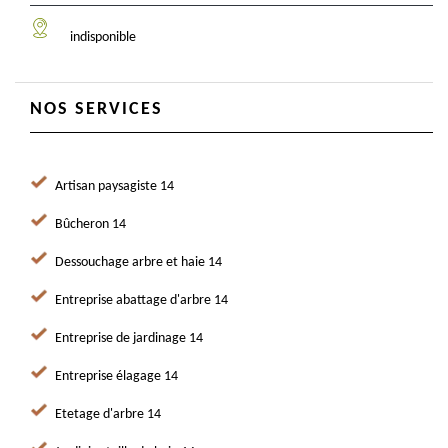
indisponible
NOS SERVICES
Artisan paysagiste 14
Bûcheron 14
Dessouchage arbre et haie 14
Entreprise abattage d'arbre 14
Entreprise de jardinage 14
Entreprise élagage 14
Etetage d'arbre 14