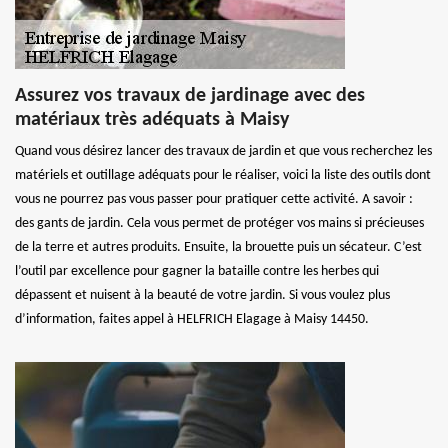
Assurez vos travaux de jardinage avec des
matériaux très adéquats à Maisy
Quand vous désirez lancer des travaux de jardin et que vous recherchez les
matériels et outillage adéquats pour le réaliser, voici la liste des outils dont
vous ne pourrez pas vous passer pour pratiquer cette activité. A savoir :
des gants de jardin. Cela vous permet de protéger vos mains si précieuses
de la terre et autres produits. Ensuite, la brouette puis un sécateur. C’est
l’outil par excellence pour gagner la bataille contre les herbes qui
dépassent et nuisent à la beauté de votre jardin. Si vous voulez plus
d’information, faites appel à HELFRICH Elagage à Maisy 14450.