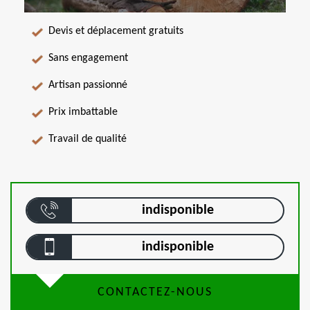
Devis et déplacement gratuits
Sans engagement
Artisan passionné
Prix imbattable
Travail de qualité
indisponible
indisponible
CONTACTEZ-NOUS