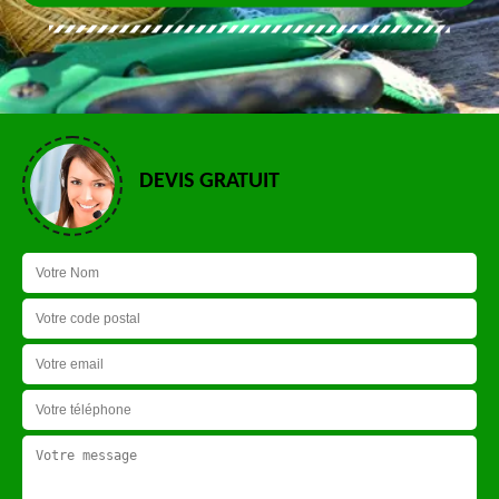
DEVIS GRATUIT