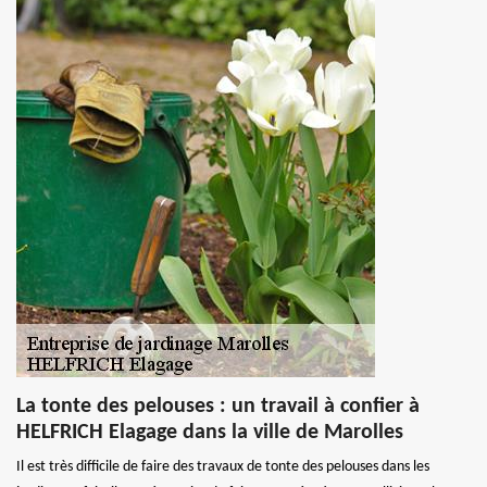
La tonte des pelouses : un travail à confier à
HELFRICH Elagage dans la ville de Marolles
Il est très difficile de faire des travaux de tonte des pelouses dans les