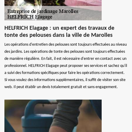
HELFRICH Elagage : un expert des travaux de
tonte des pelouses dans la ville de Marolles
Les opérations d'entretien des pelouses sont toujours effectuées au niveau
des jardins. Les opérations de tonte des pelouses sont toujours effectuées
de manière régulière. En fait, il est nécessaire d'entrer en contact avec un
professionnel. HELFRICH Elagage peut proposer ses services et sachez qu'il
a suivi des formations spécifiques pour faire les opérations correctement.
Si vous voulez des informations supplémentaires, il suffit de visiter son site
web. Il peut établir un devis totalement gratuit et sans engagement.