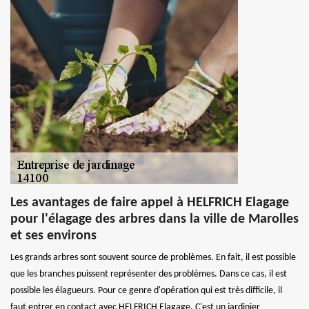
Les avantages de faire appel à HELFRICH Elagage
pour l'élagage des arbres dans la ville de Marolles
et ses environs
Les grands arbres sont souvent source de problèmes. En fait, il est possible
que les branches puissent représenter des problèmes. Dans ce cas, il est
possible les élagueurs. Pour ce genre d'opération qui est très difficile, il
faut entrer en contact avec HELFRICH Elagage. C'est un jardinier