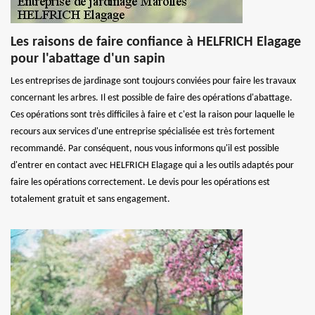
Les raisons de faire confiance à HELFRICH Elagage
pour l'abattage d'un sapin
Les entreprises de jardinage sont toujours conviées pour faire les travaux
concernant les arbres. Il est possible de faire des opérations d'abattage.
Ces opérations sont très difficiles à faire et c'est la raison pour laquelle le
recours aux services d'une entreprise spécialisée est très fortement
recommandé. Par conséquent, nous vous informons qu'il est possible
d'entrer en contact avec HELFRICH Elagage qui a les outils adaptés pour
faire les opérations correctement. Le devis pour les opérations est
totalement gratuit et sans engagement.