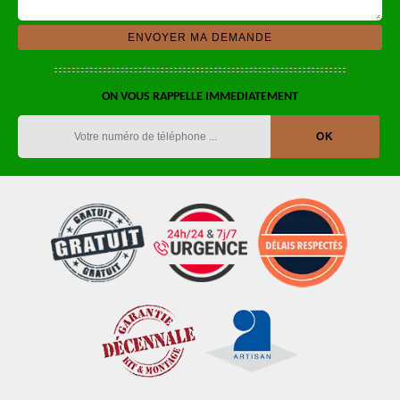
ON VOUS RAPPELLE IMMEDIATEMENT