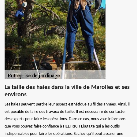
La taille des haies dans la ville de Marolles et ses
environs
Les haies peuvent perdre leur aspect esthétique au fil des années. Ainsi, il
est possible de faire des travaux de taille. Il est nécessaire de contacter
des experts pour faire les opérations. Dans ce cas, nous vous informons
que vous pouvez faire confiance à HELFRICH Elagage qui a les outils
indispensables pour faire les opérations. Sachez qu'il peut assurer une