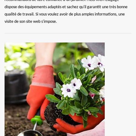
dispose des équipements adaptés et sachez qu'il garantit une très bonne
qualité de travail. Si vous voulez avoir de plus amples informations, une
visite de son site web s'impose.