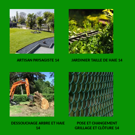
ARTISAN PAYSAGISTE 14
JARDINIER TAILLE DE HAIE 14
DESSOUCHAGE ARBRE ET HAIE
POSE ET CHANGEMENT
14
GRILLAGE ET CLÔTURE 14