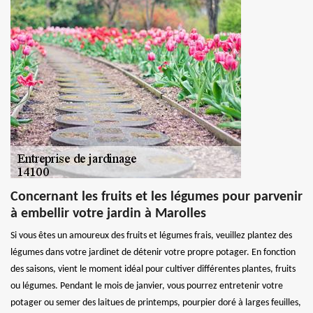
Concernant les fruits et les légumes pour parvenir
à embellir votre jardin à Marolles
Si vous êtes un amoureux des fruits et légumes frais, veuillez plantez des
légumes dans votre jardinet de détenir votre propre potager. En fonction
des saisons, vient le moment idéal pour cultiver différentes plantes, fruits
ou légumes. Pendant le mois de janvier, vous pourrez entretenir votre
potager ou semer des laitues de printemps, pourpier doré à larges feuilles,