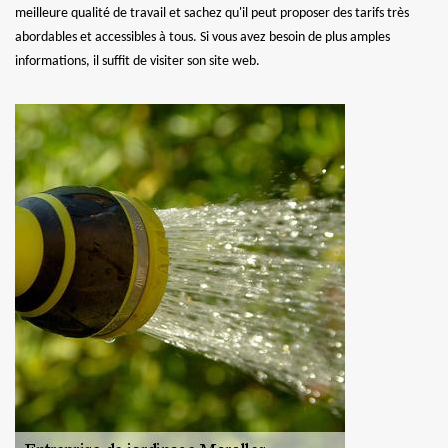
meilleure qualité de travail et sachez qu'il peut proposer des tarifs très
abordables et accessibles à tous. Si vous avez besoin de plus amples
informations, il suffit de visiter son site web.