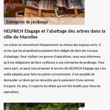
HELFRICH Elagage et l'abattage des arbres dans la
ville de Marolles
Les arbres se rencontrent fréquemment au niveau des espaces verts. Il
arrive que les propriétaires puissent être obligés de faire des travaux
d'abattage. Pour réaliser ces genres d'opérations, nous vous informons
qu'il est obligatoire de faire confiance à une entreprise de jardinage. Pour
notre part, on peut vous proposer le service de HELFRICH Elagage qui a les
outils adaptés pour faire les points correctement. Il est possible de
demander un devis qui ne nécessite pas le paiement d'une somme
d'argent. De plus, il respecte les délais qui ont été établis pour faire les
opérations.