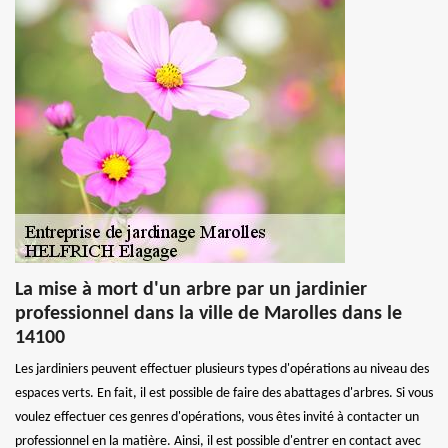
La mise à mort d'un arbre par un jardinier
professionnel dans la ville de Marolles dans le
14100
Les jardiniers peuvent effectuer plusieurs types d'opérations au niveau des
espaces verts. En fait, il est possible de faire des abattages d'arbres. Si vous
voulez effectuer ces genres d'opérations, vous êtes invité à contacter un
professionnel en la matière. Ainsi, il est possible d'entrer en contact avec