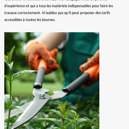
d'expérience et qui a tous les matériels indispensables pour faire les
travaux correctement. N'oubliez pas qu'il peut proposer des tarifs
accessibles à toutes les bourses.