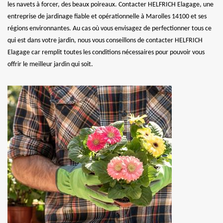
les navets à forcer, des beaux poireaux. Contacter HELFRICH Elagage, une
entreprise de jardinage fiable et opérationnelle à Marolles 14100 et ses
régions environnantes. Au cas où vous envisagez de perfectionner tous ce
qui est dans votre jardin, nous vous conseillons de contacter HELFRICH
Elagage car remplit toutes les conditions nécessaires pour pouvoir vous
offrir le meilleur jardin qui soit.