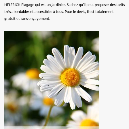
HELFRICH Elagage qui est un jardinier. Sachez qu'il peut proposer des tarifs
très abordables et accessibles à tous. Pour le devis, il est totalement
gratuit et sans engagement.