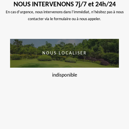
NOUS INTERVENONS 7j/7 et 24h/24
En cas d’urgence, nous intervenons dans l’immédiat, n’hésitez pas à nous
contacter via le formulaire ou à nous appeler.
NOUS LOCALISER
indisponible