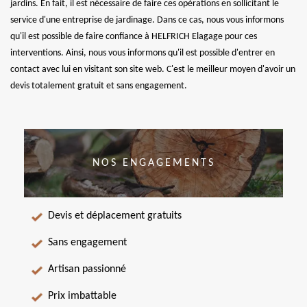
jardins. En fait, il est nécessaire de faire ces opérations en sollicitant le
service d'une entreprise de jardinage. Dans ce cas, nous vous informons
qu'il est possible de faire confiance à HELFRICH Elagage pour ces
interventions. Ainsi, nous vous informons qu'il est possible d'entrer en
contact avec lui en visitant son site web. C'est le meilleur moyen d'avoir un
devis totalement gratuit et sans engagement.
NOS ENGAGEMENTS
Devis et déplacement gratuits
Sans engagement
Artisan passionné
Prix imbattable