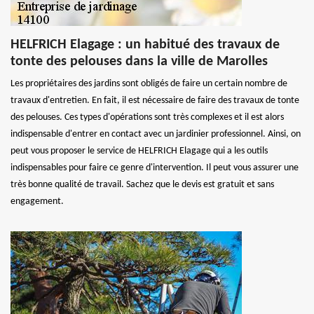
HELFRICH Elagage : un habitué des travaux de
tonte des pelouses dans la ville de Marolles
Les propriétaires des jardins sont obligés de faire un certain nombre de
travaux d'entretien. En fait, il est nécessaire de faire des travaux de tonte
des pelouses. Ces types d'opérations sont très complexes et il est alors
indispensable d'entrer en contact avec un jardinier professionnel. Ainsi, on
peut vous proposer le service de HELFRICH Elagage qui a les outils
indispensables pour faire ce genre d'intervention. Il peut vous assurer une
très bonne qualité de travail. Sachez que le devis est gratuit et sans
engagement.