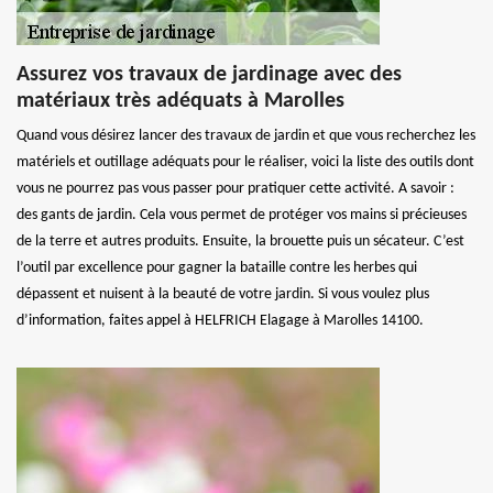
Assurez vos travaux de jardinage avec des
matériaux très adéquats à Marolles
Quand vous désirez lancer des travaux de jardin et que vous recherchez les
matériels et outillage adéquats pour le réaliser, voici la liste des outils dont
vous ne pourrez pas vous passer pour pratiquer cette activité. A savoir :
des gants de jardin. Cela vous permet de protéger vos mains si précieuses
de la terre et autres produits. Ensuite, la brouette puis un sécateur. C’est
l’outil par excellence pour gagner la bataille contre les herbes qui
dépassent et nuisent à la beauté de votre jardin. Si vous voulez plus
d’information, faites appel à HELFRICH Elagage à Marolles 14100.