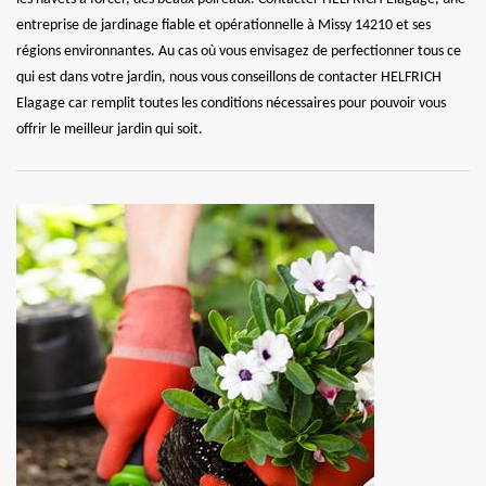
entreprise de jardinage fiable et opérationnelle à Missy 14210 et ses
régions environnantes. Au cas où vous envisagez de perfectionner tous ce
qui est dans votre jardin, nous vous conseillons de contacter HELFRICH
Elagage car remplit toutes les conditions nécessaires pour pouvoir vous
offrir le meilleur jardin qui soit.