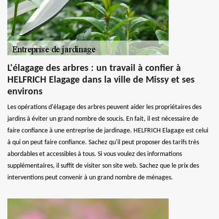
L'élagage des arbres : un travail à confier à
HELFRICH Elagage dans la ville de Missy et ses
environs
Les opérations d'élagage des arbres peuvent aider les propriétaires des
jardins à éviter un grand nombre de soucis. En fait, il est nécessaire de
faire confiance à une entreprise de jardinage. HELFRICH Elagage est celui
à qui on peut faire confiance. Sachez qu'il peut proposer des tarifs très
abordables et accessibles à tous. Si vous voulez des informations
supplémentaires, il suffit de visiter son site web. Sachez que le prix des
interventions peut convenir à un grand nombre de ménages.