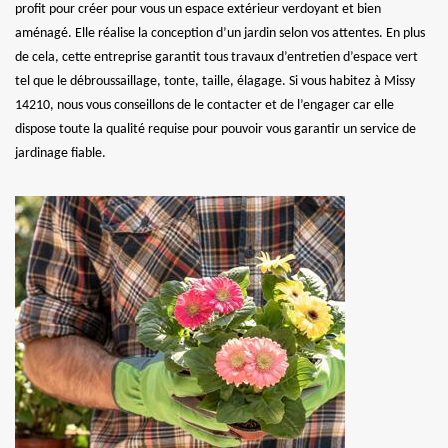
profit pour créer pour vous un espace extérieur verdoyant et bien
aménagé. Elle réalise la conception d’un jardin selon vos attentes. En plus
de cela, cette entreprise garantit tous travaux d’entretien d’espace vert
tel que le débroussaillage, tonte, taille, élagage. Si vous habitez à Missy
14210, nous vous conseillons de le contacter et de l’engager car elle
dispose toute la qualité requise pour pouvoir vous garantir un service de
jardinage fiable.