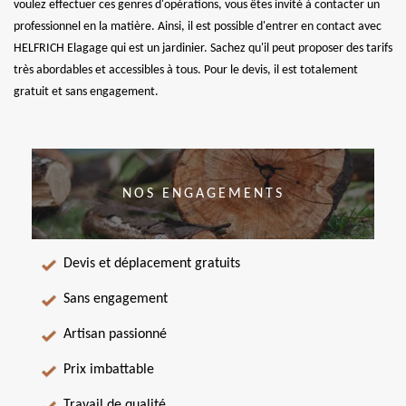
voulez effectuer ces genres d'opérations, vous êtes invité à contacter un
professionnel en la matière. Ainsi, il est possible d'entrer en contact avec
HELFRICH Elagage qui est un jardinier. Sachez qu'il peut proposer des tarifs
très abordables et accessibles à tous. Pour le devis, il est totalement
gratuit et sans engagement.
NOS ENGAGEMENTS
Devis et déplacement gratuits
Sans engagement
Artisan passionné
Prix imbattable
Travail de qualité