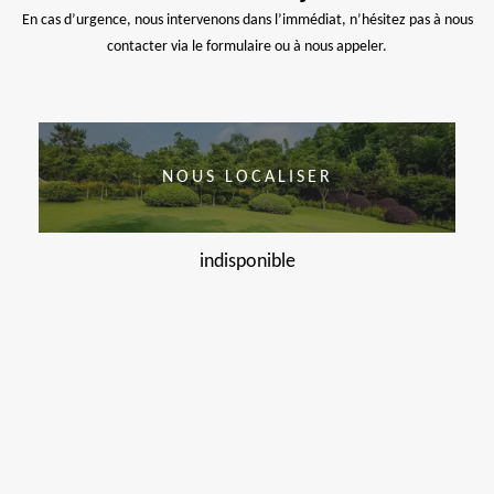
En cas d’urgence, nous intervenons dans l’immédiat, n’hésitez pas à nous
contacter via le formulaire ou à nous appeler.
NOUS LOCALISER
indisponible