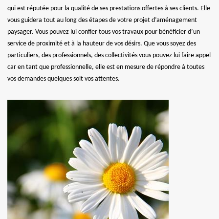
qui est réputée pour la qualité de ses prestations offertes à ses clients. Elle
vous guidera tout au long des étapes de votre projet d’aménagement
paysager. Vous pouvez lui confier tous vos travaux pour bénéficier d’un
service de proximité et à la hauteur de vos désirs. Que vous soyez des
particuliers, des professionnels, des collectivités vous pouvez lui faire appel
car en tant que professionnelle, elle est en mesure de répondre à toutes
vos demandes quelques soit vos attentes.