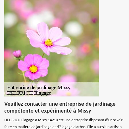
Veuillez contacter une entreprise de jardinage
compétente et expérimenté à Missy
HELFRICH Elagage à Missy 14210 est une entreprise disposant d’un savoir-
faire en matière de jardinage et d’élagage d’arbre. Elle a aussi un artisan