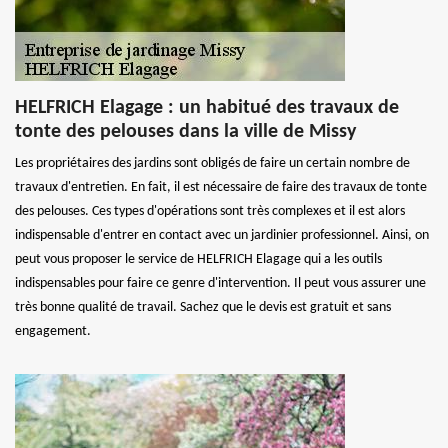
HELFRICH Elagage : un habitué des travaux de
tonte des pelouses dans la ville de Missy
Les propriétaires des jardins sont obligés de faire un certain nombre de
travaux d'entretien. En fait, il est nécessaire de faire des travaux de tonte
des pelouses. Ces types d'opérations sont très complexes et il est alors
indispensable d'entrer en contact avec un jardinier professionnel. Ainsi, on
peut vous proposer le service de HELFRICH Elagage qui a les outils
indispensables pour faire ce genre d'intervention. Il peut vous assurer une
très bonne qualité de travail. Sachez que le devis est gratuit et sans
engagement.