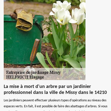
La mise à mort d'un arbre par un jardinier
professionnel dans la ville de Missy dans le 14210
Les jardiniers peuvent effectuer plusieurs types d'opérations au niveau des
espaces verts. En fait, il est possible de faire des abattages d'arbres. Si vous