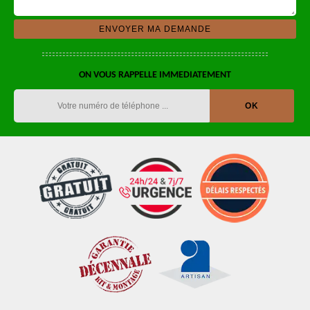
ON VOUS RAPPELLE IMMEDIATEMENT