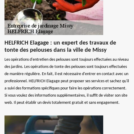
HELFRICH Elagage : un expert des travaux de
tonte des pelouses dans la ville de Missy
Les opérations d'entretien des pelouses sont toujours effectuées au niveau
des jardins. Les opérations de tonte des pelouses sont toujours effectuées
de manière régulière. En fait, il est nécessaire d'entrer en contact avec un
professionnel. HELFRICH Elagage peut proposer ses services et sachez qu'il
a suivi des formations spécifiques pour faire les opérations correctement.
Si vous voulez des informations supplémentaires, il suffit de visiter son site
web. Il peut établir un devis totalement gratuit et sans engagement.