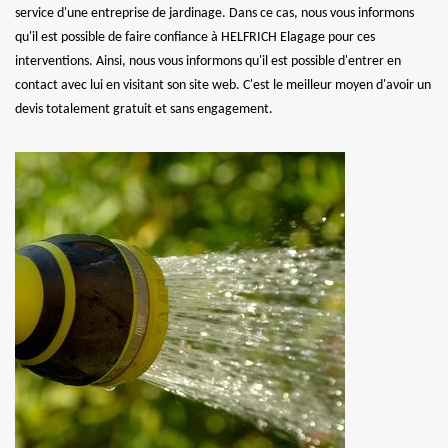
service d'une entreprise de jardinage. Dans ce cas, nous vous informons
qu'il est possible de faire confiance à HELFRICH Elagage pour ces
interventions. Ainsi, nous vous informons qu'il est possible d'entrer en
contact avec lui en visitant son site web. C'est le meilleur moyen d'avoir un
devis totalement gratuit et sans engagement.