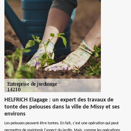
HELFRICH Elagage : un expert des travaux de
tonte des pelouses dans la ville de Missy et ses
environs
Les pelouses peuvent être tontes. En fait, c'est une opération qui peut
permettre de maintenir l'aspect du jardin. Mais, comme les opérations