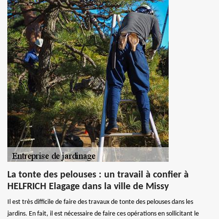
La tonte des pelouses : un travail à confier à
HELFRICH Elagage dans la ville de Missy
Il est très difficile de faire des travaux de tonte des pelouses dans les
jardins. En fait, il est nécessaire de faire ces opérations en sollicitant le