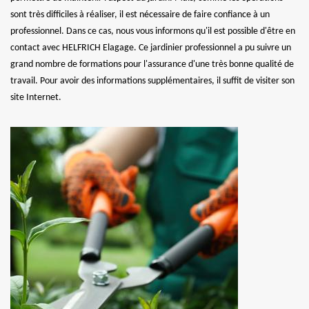
sont très difficiles à réaliser, il est nécessaire de faire confiance à un
professionnel. Dans ce cas, nous vous informons qu'il est possible d'être en
contact avec HELFRICH Elagage. Ce jardinier professionnel a pu suivre un
grand nombre de formations pour l'assurance d'une très bonne qualité de
travail. Pour avoir des informations supplémentaires, il suffit de visiter son
site Internet.