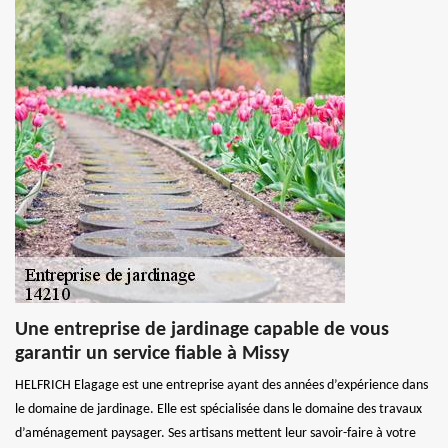
Une entreprise de jardinage capable de vous
garantir un service fiable à Missy
HELFRICH Elagage est une entreprise ayant des années d’expérience dans
le domaine de jardinage. Elle est spécialisée dans le domaine des travaux
d’aménagement paysager. Ses artisans mettent leur savoir-faire à votre