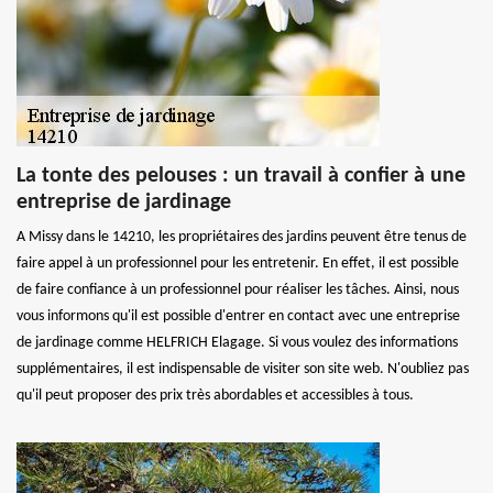
La tonte des pelouses : un travail à confier à une
entreprise de jardinage
A Missy dans le 14210, les propriétaires des jardins peuvent être tenus de
faire appel à un professionnel pour les entretenir. En effet, il est possible
de faire confiance à un professionnel pour réaliser les tâches. Ainsi, nous
vous informons qu'il est possible d'entrer en contact avec une entreprise
de jardinage comme HELFRICH Elagage. Si vous voulez des informations
supplémentaires, il est indispensable de visiter son site web. N'oubliez pas
qu'il peut proposer des prix très abordables et accessibles à tous.