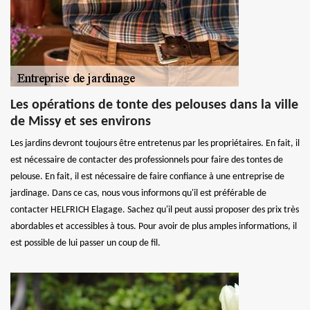
Les opérations de tonte des pelouses dans la ville
de Missy et ses environs
Les jardins devront toujours être entretenus par les propriétaires. En fait, il
est nécessaire de contacter des professionnels pour faire des tontes de
pelouse. En fait, il est nécessaire de faire confiance à une entreprise de
jardinage. Dans ce cas, nous vous informons qu'il est préférable de
contacter HELFRICH Elagage. Sachez qu'il peut aussi proposer des prix très
abordables et accessibles à tous. Pour avoir de plus amples informations, il
est possible de lui passer un coup de fil.