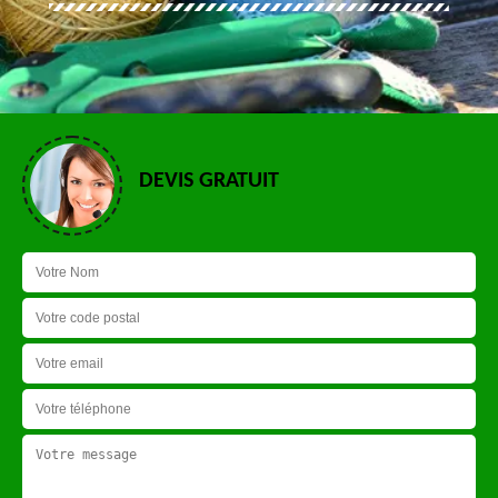
DEVIS GRATUIT