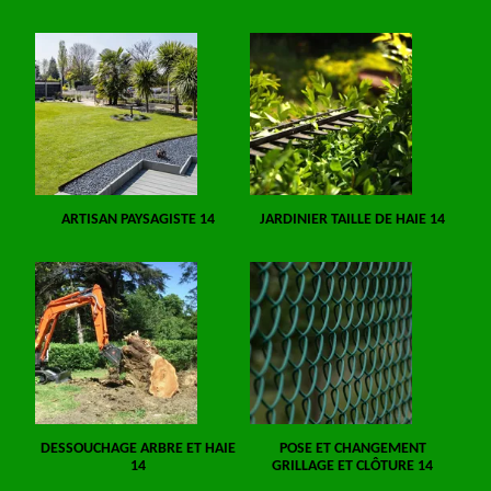
ARTISAN PAYSAGISTE 14
JARDINIER TAILLE DE HAIE 14
DESSOUCHAGE ARBRE ET HAIE
POSE ET CHANGEMENT
14
GRILLAGE ET CLÔTURE 14