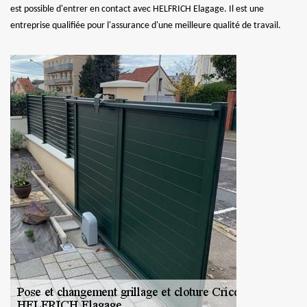
est possible d'entrer en contact avec HELFRICH Elagage. Il est une
entreprise qualifiée pour l'assurance d'une meilleure qualité de travail.