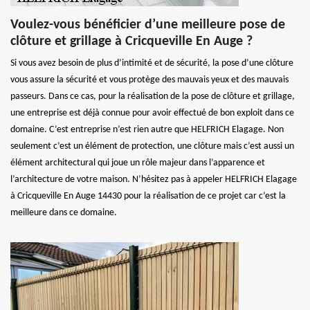
Voulez-vous bénéficier d’une meilleure pose de
clôture et grillage à Cricqueville En Auge ?
Si vous avez besoin de plus d’intimité et de sécurité, la pose d’une clôture
vous assure la sécurité et vous protège des mauvais yeux et des mauvais
passeurs. Dans ce cas, pour la réalisation de la pose de clôture et grillage,
une entreprise est déjà connue pour avoir effectué de bon exploit dans ce
domaine. C’est entreprise n’est rien autre que HELFRICH Elagage. Non
seulement c’est un élément de protection, une clôture mais c’est aussi un
élément architectural qui joue un rôle majeur dans l’apparence et
l’architecture de votre maison. N’hésitez pas à appeler HELFRICH Elagage
à Cricqueville En Auge 14430 pour la réalisation de ce projet car c’est la
meilleure dans ce domaine.