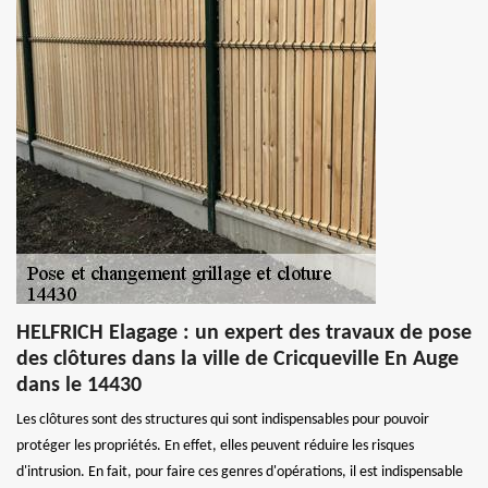
HELFRICH Elagage : un expert des travaux de pose
des clôtures dans la ville de Cricqueville En Auge
dans le 14430
Les clôtures sont des structures qui sont indispensables pour pouvoir
protéger les propriétés. En effet, elles peuvent réduire les risques
d'intrusion. En fait, pour faire ces genres d'opérations, il est indispensable