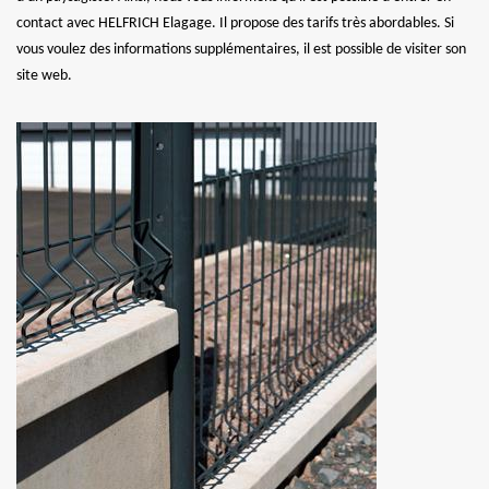
contact avec HELFRICH Elagage. Il propose des tarifs très abordables. Si
vous voulez des informations supplémentaires, il est possible de visiter son
site web.