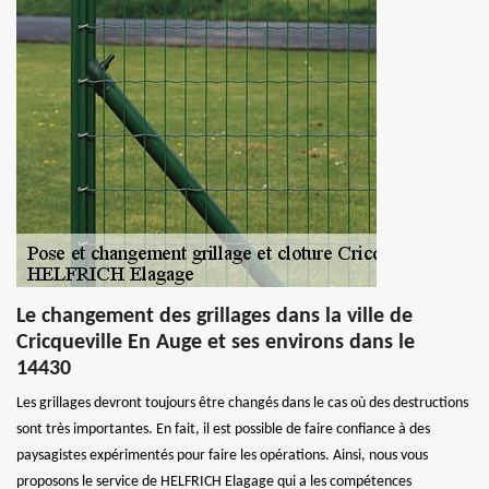
Le changement des grillages dans la ville de
Cricqueville En Auge et ses environs dans le
14430
Les grillages devront toujours être changés dans le cas où des destructions
sont très importantes. En fait, il est possible de faire confiance à des
paysagistes expérimentés pour faire les opérations. Ainsi, nous vous
proposons le service de HELFRICH Elagage qui a les compétences