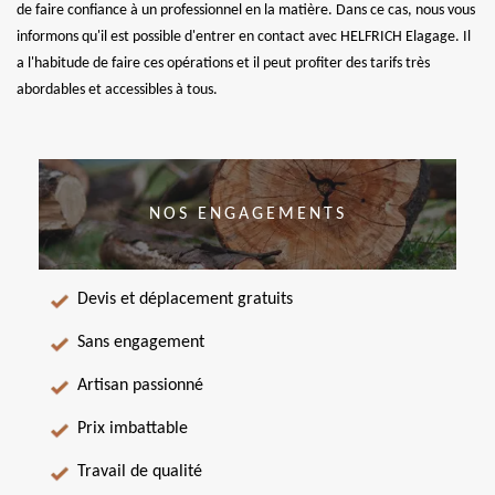
de faire confiance à un professionnel en la matière. Dans ce cas, nous vous
informons qu'il est possible d'entrer en contact avec HELFRICH Elagage. Il
a l'habitude de faire ces opérations et il peut profiter des tarifs très
abordables et accessibles à tous.
NOS ENGAGEMENTS
Devis et déplacement gratuits
Sans engagement
Artisan passionné
Prix imbattable
Travail de qualité