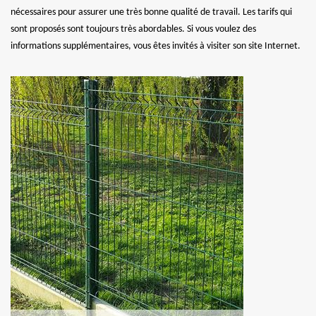
nécessaires pour assurer une très bonne qualité de travail. Les tarifs qui
sont proposés sont toujours très abordables. Si vous voulez des
informations supplémentaires, vous êtes invités à visiter son site Internet.