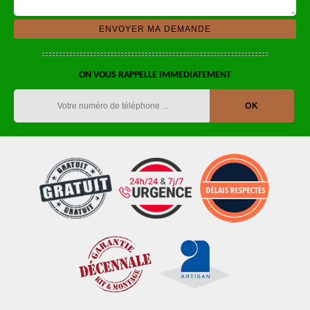
ON VOUS RAPPELLE IMMEDIATEMENT