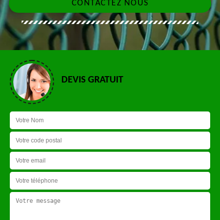
CONTACTEZ NOUS
DEVIS GRATUIT