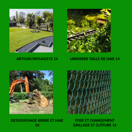
ARTISAN PAYSAGISTE 14
JARDINIER TAILLE DE HAIE 14
DESSOUCHAGE ARBRE ET HAIE
POSE ET CHANGEMENT
14
GRILLAGE ET CLÔTURE 14