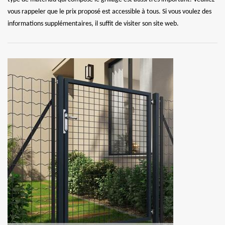
vous rappeler que le prix proposé est accessible à tous. Si vous voulez des
informations supplémentaires, il suffit de visiter son site web.