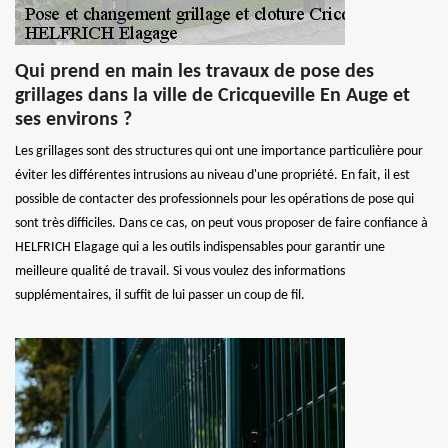
Qui prend en main les travaux de pose des
grillages dans la ville de Cricqueville En Auge et
ses environs ?
Les grillages sont des structures qui ont une importance particulière pour
éviter les différentes intrusions au niveau d'une propriété. En fait, il est
possible de contacter des professionnels pour les opérations de pose qui
sont très difficiles. Dans ce cas, on peut vous proposer de faire confiance à
HELFRICH Elagage qui a les outils indispensables pour garantir une
meilleure qualité de travail. Si vous voulez des informations
supplémentaires, il suffit de lui passer un coup de fil.