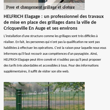
HELFRICH Elagage : un professionnel des travaux
de mise en place des grillages dans la ville de
Cricqueville En Auge et ses environs
L'installation d'une structure comme les grillages sont très difficiles à
réaliser. En fait, les personnes qui n'ont pas la qualification ne sont pas
habilitées à effectuer les opérations. C'est la raison pour laquelle nous vous
informons qu'il faut recourir aux compétences d'un paysagiste. Ainsi,
HELFRICH Elagage peut être convié et n'oubliez pas qu'il peut proposer
des tarifs très abordables et accessibles à tous. Pour des informations
supplémentaires, il suffit de visiter son site web.