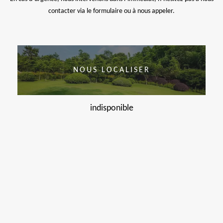
contacter via le formulaire ou à nous appeler.
NOUS LOCALISER
indisponible