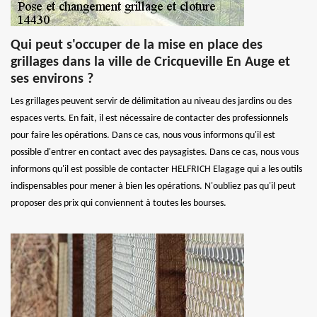
Qui peut s'occuper de la mise en place des
grillages dans la ville de Cricqueville En Auge et
ses environs ?
Les grillages peuvent servir de délimitation au niveau des jardins ou des
espaces verts. En fait, il est nécessaire de contacter des professionnels
pour faire les opérations. Dans ce cas, nous vous informons qu'il est
possible d'entrer en contact avec des paysagistes. Dans ce cas, nous vous
informons qu'il est possible de contacter HELFRICH Elagage qui a les outils
indispensables pour mener à bien les opérations. N'oubliez pas qu'il peut
proposer des prix qui conviennent à toutes les bourses.