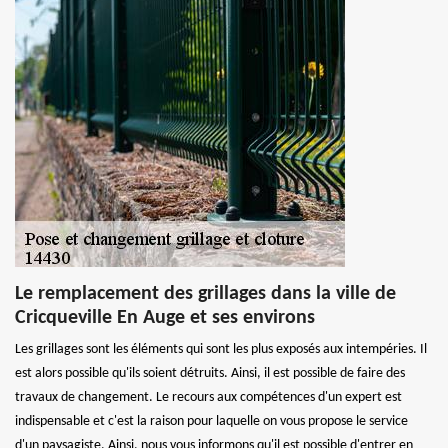
Le remplacement des grillages dans la ville de
Cricqueville En Auge et ses environs
Les grillages sont les éléments qui sont les plus exposés aux intempéries. Il
est alors possible qu'ils soient détruits. Ainsi, il est possible de faire des
travaux de changement. Le recours aux compétences d'un expert est
indispensable et c'est la raison pour laquelle on vous propose le service
d'un paysagiste. Ainsi, nous vous informons qu'il est possible d'entrer en