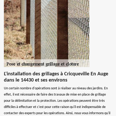
L'installation des grillages à Cricqueville En Auge
dans le 14430 et ses environs
Un certain nombre d'opérations sont à réaliser au niveau des jardins. En
effet, il est nécessaire de faire des travaux de mise en place de grillage
pour la délimitation et la protection. Les opérations peuvent être très
difficiles à effectuer et c'est pour cette raison qu'il est indispensable de
contacter des experts pour les opérations. Ainsi, nous vous informons qu'il