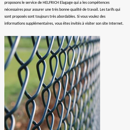
proposons le service de HELFRICH Elagage qui a les compétences
nécessaires pour assurer une très bonne qualité de travail. Les tarifs qui
sont proposés sont toujours très abordables. Si vous voulez des
informations supplémentaires, vous êtes invités à visiter son site Internet.