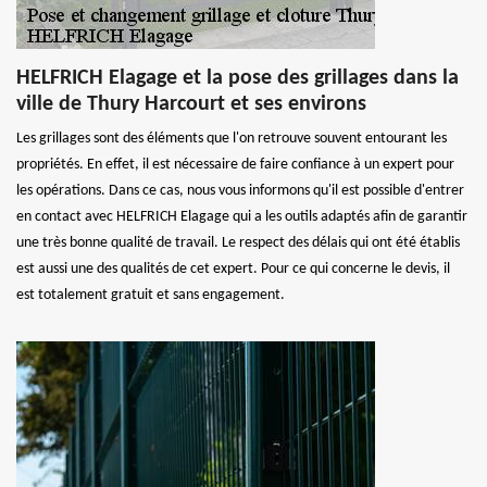
HELFRICH Elagage et la pose des grillages dans la
ville de Thury Harcourt et ses environs
Les grillages sont des éléments que l'on retrouve souvent entourant les
propriétés. En effet, il est nécessaire de faire confiance à un expert pour
les opérations. Dans ce cas, nous vous informons qu'il est possible d'entrer
en contact avec HELFRICH Elagage qui a les outils adaptés afin de garantir
une très bonne qualité de travail. Le respect des délais qui ont été établis
est aussi une des qualités de cet expert. Pour ce qui concerne le devis, il
est totalement gratuit et sans engagement.