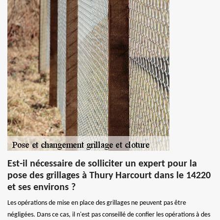
Est-il nécessaire de solliciter un expert pour la
pose des grillages à Thury Harcourt dans le 14220
et ses environs ?
Les opérations de mise en place des grillages ne peuvent pas être
négligées. Dans ce cas, il n'est pas conseillé de confier les opérations à des