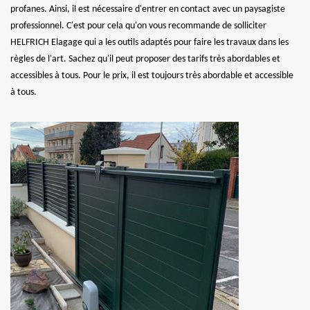
profanes. Ainsi, il est nécessaire d'entrer en contact avec un paysagiste
professionnel. C'est pour cela qu'on vous recommande de solliciter
HELFRICH Elagage qui a les outils adaptés pour faire les travaux dans les
règles de l'art. Sachez qu'il peut proposer des tarifs très abordables et
accessibles à tous. Pour le prix, il est toujours très abordable et accessible
à tous.