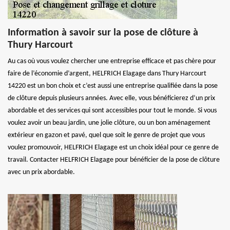
Information à savoir sur la pose de clôture à
Thury Harcourt
Au cas où vous voulez chercher une entreprise efficace et pas chère pour
faire de l’économie d’argent, HELFRICH Elagage dans Thury Harcourt
14220 est un bon choix et c’est aussi une entreprise qualifiée dans la pose
de clôture depuis plusieurs années. Avec elle, vous bénéficierez d’un prix
abordable et des services qui sont accessibles pour tout le monde. Si vous
voulez avoir un beau jardin, une jolie clôture, ou un bon aménagement
extérieur en gazon et pavé, quel que soit le genre de projet que vous
voulez promouvoir, HELFRICH Elagage est un choix idéal pour ce genre de
travail. Contacter HELFRICH Elagage pour bénéficier de la pose de clôture
avec un prix abordable.