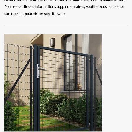
Pour recueillir des informations supplémentaires, veuillez vous connecter
sur internet pour visiter son site web.