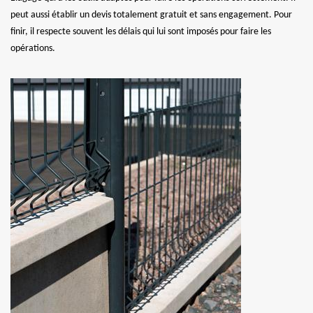
peut aussi établir un devis totalement gratuit et sans engagement. Pour
finir, il respecte souvent les délais qui lui sont imposés pour faire les
opérations.