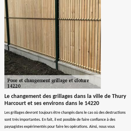
Le changement des grillages dans la ville de Thury
Harcourt et ses environs dans le 14220
Les grillages devront toujours être changés dans le cas où des destructions
sont très importantes. En fait, il est possible de faire confiance à des
paysagistes expérimentés pour faire les opérations. Ainsi, nous vous