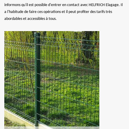
informons qu'il est possible d'entrer en contact avec HELFRICH Elagage. Il
a l'habitude de faire ces opérations et il peut profiter des tarifs très
abordables et accessibles à tous.