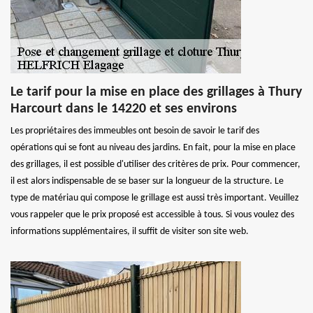
Le tarif pour la mise en place des grillages à Thury
Harcourt dans le 14220 et ses environs
Les propriétaires des immeubles ont besoin de savoir le tarif des
opérations qui se font au niveau des jardins. En fait, pour la mise en place
des grillages, il est possible d'utiliser des critères de prix. Pour commencer,
il est alors indispensable de se baser sur la longueur de la structure. Le
type de matériau qui compose le grillage est aussi très important. Veuillez
vous rappeler que le prix proposé est accessible à tous. Si vous voulez des
informations supplémentaires, il suffit de visiter son site web.