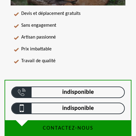
Devis et déplacement gratuits
Sans engagement
Artisan passionné
Prix imbattable
Travail de qualité
indisponible
indisponible
CONTACTEZ-NOUS