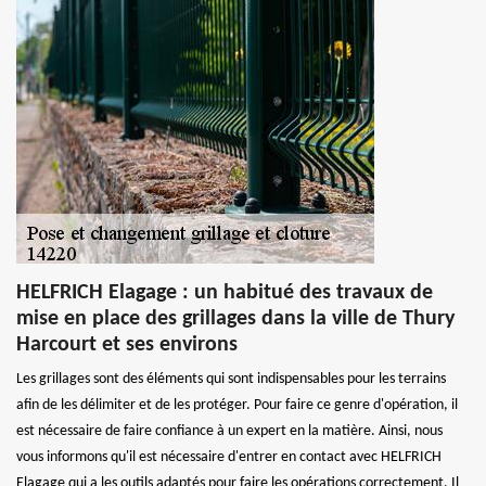
HELFRICH Elagage : un habitué des travaux de
mise en place des grillages dans la ville de Thury
Harcourt et ses environs
Les grillages sont des éléments qui sont indispensables pour les terrains
afin de les délimiter et de les protéger. Pour faire ce genre d'opération, il
est nécessaire de faire confiance à un expert en la matière. Ainsi, nous
vous informons qu'il est nécessaire d'entrer en contact avec HELFRICH
Elagage qui a les outils adaptés pour faire les opérations correctement. Il