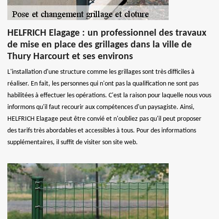
HELFRICH Elagage : un professionnel des travaux
de mise en place des grillages dans la ville de
Thury Harcourt et ses environs
L'installation d'une structure comme les grillages sont très difficiles à
réaliser. En fait, les personnes qui n'ont pas la qualification ne sont pas
habilitées à effectuer les opérations. C'est la raison pour laquelle nous vous
informons qu'il faut recourir aux compétences d'un paysagiste. Ainsi,
HELFRICH Elagage peut être convié et n'oubliez pas qu'il peut proposer
des tarifs très abordables et accessibles à tous. Pour des informations
supplémentaires, il suffit de visiter son site web.