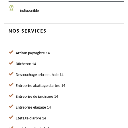
indisponible
NOS SERVICES
Artisan paysagiste 14
Bûcheron 14
Dessouchage arbre et haie 14
Entreprise abattage d'arbre 14
Entreprise de jardinage 14
Entreprise élagage 14
Etetage d'arbre 14