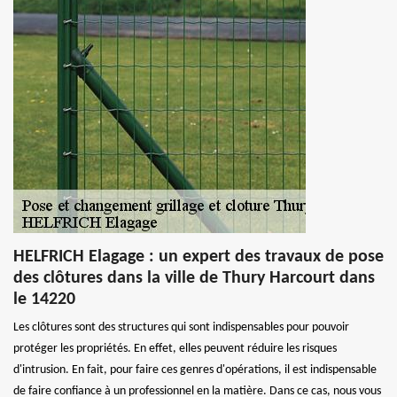
HELFRICH Elagage : un expert des travaux de pose
des clôtures dans la ville de Thury Harcourt dans
le 14220
Les clôtures sont des structures qui sont indispensables pour pouvoir
protéger les propriétés. En effet, elles peuvent réduire les risques
d'intrusion. En fait, pour faire ces genres d'opérations, il est indispensable
de faire confiance à un professionnel en la matière. Dans ce cas, nous vous