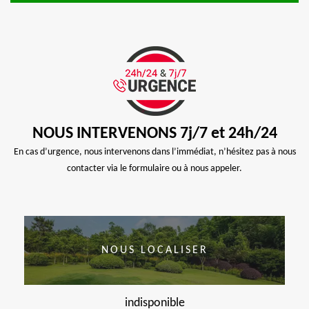
NOUS INTERVENONS 7j/7 et 24h/24
En cas d’urgence, nous intervenons dans l’immédiat, n’hésitez pas à nous
contacter via le formulaire ou à nous appeler.
NOUS LOCALISER
indisponible