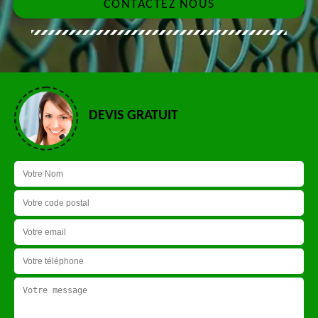
CONTACTEZ NOUS
DEVIS GRATUIT