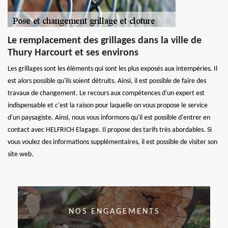
Le remplacement des grillages dans la ville de
Thury Harcourt et ses environs
Les grillages sont les éléments qui sont les plus exposés aux intempéries. Il
est alors possible qu'ils soient détruits. Ainsi, il est possible de faire des
travaux de changement. Le recours aux compétences d'un expert est
indispensable et c'est la raison pour laquelle on vous propose le service
d'un paysagiste. Ainsi, nous vous informons qu'il est possible d'entrer en
contact avec HELFRICH Elagage. Il propose des tarifs très abordables. Si
vous voulez des informations supplémentaires, il est possible de visiter son
site web.
NOS ENGAGEMENTS