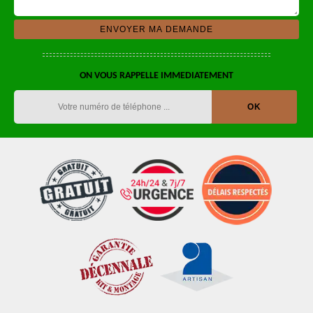
ON VOUS RAPPELLE IMMEDIATEMENT