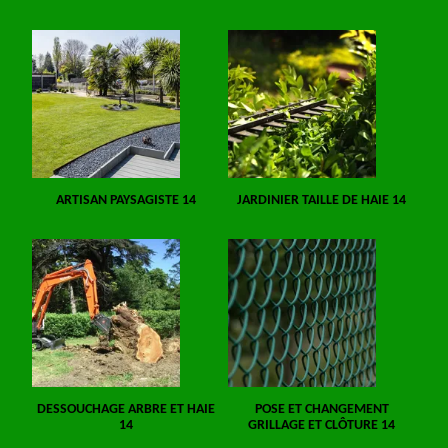
ARTISAN PAYSAGISTE 14
JARDINIER TAILLE DE HAIE 14
DESSOUCHAGE ARBRE ET HAIE
POSE ET CHANGEMENT
14
GRILLAGE ET CLÔTURE 14