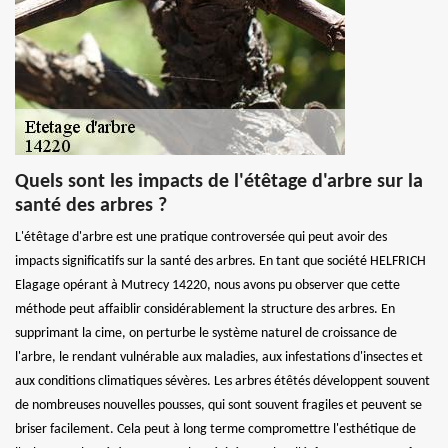
Quels sont les impacts de l'étêtage d'arbre sur la
santé des arbres ?
L'étêtage d'arbre est une pratique controversée qui peut avoir des
impacts significatifs sur la santé des arbres. En tant que société HELFRICH
Elagage opérant à Mutrecy 14220, nous avons pu observer que cette
méthode peut affaiblir considérablement la structure des arbres. En
supprimant la cime, on perturbe le système naturel de croissance de
l'arbre, le rendant vulnérable aux maladies, aux infestations d'insectes et
aux conditions climatiques sévères. Les arbres étêtés développent souvent
de nombreuses nouvelles pousses, qui sont souvent fragiles et peuvent se
briser facilement. Cela peut à long terme compromettre l'esthétique de