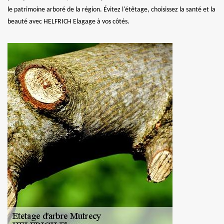
le patrimoine arboré de la région. Évitez l'étêtage, choisissez la santé et la
beauté avec HELFRICH Elagage à vos côtés.