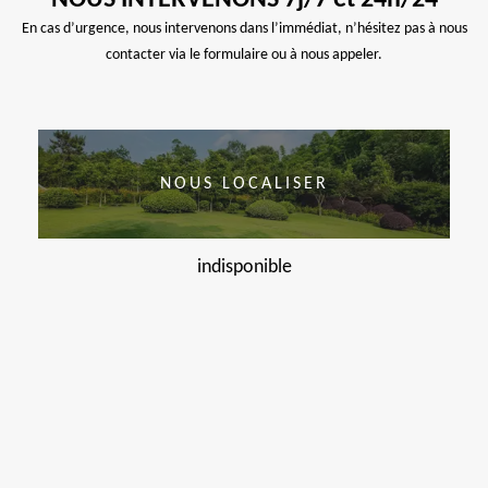
NOUS INTERVENONS 7j/7 et 24h/24
En cas d’urgence, nous intervenons dans l’immédiat, n’hésitez pas à nous
contacter via le formulaire ou à nous appeler.
NOUS LOCALISER
indisponible