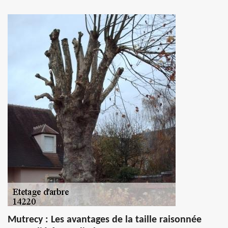
Mutrecy : Les avantages de la taille raisonnée