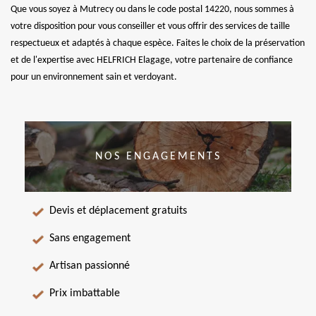
Que vous soyez à Mutrecy ou dans le code postal 14220, nous sommes à
votre disposition pour vous conseiller et vous offrir des services de taille
respectueux et adaptés à chaque espèce. Faites le choix de la préservation
et de l'expertise avec HELFRICH Elagage, votre partenaire de confiance
pour un environnement sain et verdoyant.
NOS ENGAGEMENTS
Devis et déplacement gratuits
Sans engagement
Artisan passionné
Prix imbattable