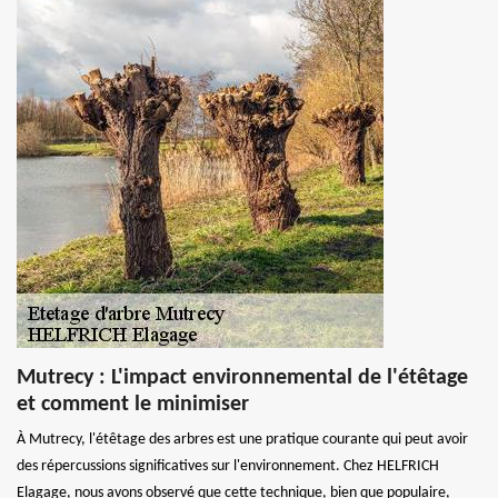
Mutrecy : L'impact environnemental de l'étêtage
et comment le minimiser
À Mutrecy, l'étêtage des arbres est une pratique courante qui peut avoir
des répercussions significatives sur l'environnement. Chez HELFRICH
Elagage, nous avons observé que cette technique, bien que populaire,