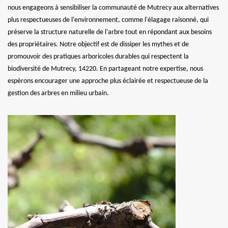
nous engageons à sensibiliser la communauté de Mutrecy aux alternatives
plus respectueuses de l'environnement, comme l'élagage raisonné, qui
préserve la structure naturelle de l'arbre tout en répondant aux besoins
des propriétaires. Notre objectif est de dissiper les mythes et de
promouvoir des pratiques arboricoles durables qui respectent la
biodiversité de Mutrecy, 14220. En partageant notre expertise, nous
espérons encourager une approche plus éclairée et respectueuse de la
gestion des arbres en milieu urbain.