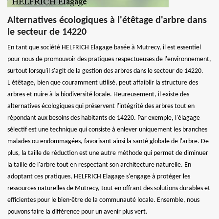
Alternatives écologiques à l'étêtage d'arbre dans
le secteur de 14220
En tant que société HELFRICH Elagage basée à Mutrecy, il est essentiel
pour nous de promouvoir des pratiques respectueuses de l'environnement,
surtout lorsqu'il s'agit de la gestion des arbres dans le secteur de 14220.
L'étêtage, bien que couramment utilisé, peut affaiblir la structure des
arbres et nuire à la biodiversité locale. Heureusement, il existe des
alternatives écologiques qui préservent l'intégrité des arbres tout en
répondant aux besoins des habitants de 14220. Par exemple, l'élagage
sélectif est une technique qui consiste à enlever uniquement les branches
malades ou endommagées, favorisant ainsi la santé globale de l'arbre. De
plus, la taille de réduction est une autre méthode qui permet de diminuer
la taille de l'arbre tout en respectant son architecture naturelle. En
adoptant ces pratiques, HELFRICH Elagage s'engage à protéger les
ressources naturelles de Mutrecy, tout en offrant des solutions durables et
efficientes pour le bien-être de la communauté locale. Ensemble, nous
pouvons faire la différence pour un avenir plus vert.