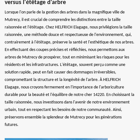
versus l'étêtage d'arbre
Lorsque l'on parle de la gestion des arbres dans la magnifique ville de
Mutrecy, il est crucial de comprendre les distinctions entre la taille
raisonnée et l'étêtage. Chez HELFRICH Elagage, nous privilégions la taille
raisonnée, une méthode douce et respectueuse de l'environnement, qui,
contrairement à l'étêtage, préserve la santé et l'esthétique de nos arbres.
En effectuant des coupes précises et réfléchies, nous permettons aux
arbres de Mutrecy de prospérer, tout en minimisant les risques pour les
résidents et les infrastructures. L'étêtage, souvent perçu comme une
solution rapide, peut en fait causer des dommages irréversibles,
compromettant la structure et la longévité de l'arbre. À HELFRICH
Elagage, nous croyons fermement en l'importance de l'arboriculture
durable pour la beauté et l'équilibre de notre cher 14220. En choisissant la
taille raisonnée, nous investissons dans l'avenir de notre environnement
urbain, tout en respectant les besoins de notre communauté. Ainsi,
préservons ensemble la splendeur de Mutrecy pour les générations
futures.