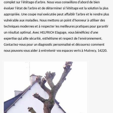
complet sur l'étêtage d'arbre. Nous vous conseillons d'abord de bien
évaluer l'état de l'arbre et de déterminer si l'étêtage est la solution la plus
appropriée. Une coupe mal exécutée peut affaiblir l'arbre et le rendre plus
vulnérable aux maladies. Nous mettons un point d'honneur à utiliser des
techniques modernes et à respecter les meilleures pratiques pour garantir
un résultat optimal. Avec HELFRICH Elagage, vous bénéficiez d'une
expertise qui allie sécurité, esthétisme et respect de l'environnement.
Contactez-nous pour un diagnostic personnalisé et découvrez comment
nous pouvons vous aider à entretenir vos espaces verts à Mutrecy, 14220.