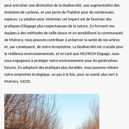
peut entraîner une diminution de la biodiversité, une augmentation des
émissions de carbone, et une perte de l'habitat pour de nombreuses
espèces. La solution pour minimiser cet impact est de favoriser des
pratiques d'élagage plus respectueuses de la nature. En formant nos
équipes à des méthodes de taille douce et en sensibilisant la communauté
de Mutrecy, nous pouvons contribuer à préserver la santé de nos arbres
et, par conséquent, de notre écosystème. La biodiversité est cruciale pour
la résilience environnementale, et en tant que HELFRICH Elagage, nous
nous engageons à protéger notre environnement pour les générations
futures. En adoptant des pratiques plus durables, nous pouvons réduire
notre empreinte écologique, un pas à la fois, pour un avenir plus vert à
Mutrecy, 14220.