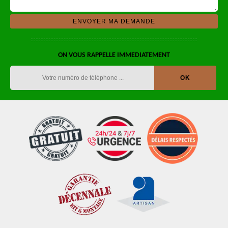
ON VOUS RAPPELLE IMMEDIATEMENT