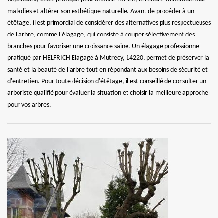
maladies et altérer son esthétique naturelle. Avant de procéder à un
étêtage, il est primordial de considérer des alternatives plus respectueuses
de l'arbre, comme l'élagage, qui consiste à couper sélectivement des
branches pour favoriser une croissance saine. Un élagage professionnel
pratiqué par HELFRICH Elagage à Mutrecy, 14220, permet de préserver la
santé et la beauté de l'arbre tout en répondant aux besoins de sécurité et
d'entretien. Pour toute décision d'étêtage, il est conseillé de consulter un
arboriste qualifié pour évaluer la situation et choisir la meilleure approche
pour vos arbres.