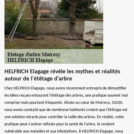
HELFRICH Elagage révèle les mythes et réalités
autour de l'étêtage d'arbre
Chez HELFRICH Elagage, nous avons récemment entrepris de démystifier
les idées reçues entourant l'étêtage des arbres, une pratique souvent mal
comprise mais pourtant fréquente. Située au cœur de Mutrecy, 14220,
nous avons constaté que de nombreux habitants croient que l'étêtage est
une solution miracle pour contrôler la taille des arbres. En réalité, cette
pratique peut s'avérer néfaste pour la santé de l'arbre, le rendant
vulnérable aux maladies et aux infestations. À HELFRICH Elagage, nous