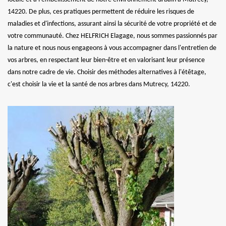
14220. De plus, ces pratiques permettent de réduire les risques de
maladies et d'infections, assurant ainsi la sécurité de votre propriété et de
votre communauté. Chez HELFRICH Elagage, nous sommes passionnés par
la nature et nous nous engageons à vous accompagner dans l'entretien de
vos arbres, en respectant leur bien-être et en valorisant leur présence
dans notre cadre de vie. Choisir des méthodes alternatives à l'étêtage,
c'est choisir la vie et la santé de nos arbres dans Mutrecy, 14220.