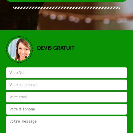
DEVIS GRATUIT