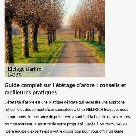
Guide complet sur l'étêtage d'arbre : conseils et
meilleures pratiques
L'étêtage d'arbre est une pratique délicate qui nécessite une approche
réfléchie et des compétences spécialisées. Chez HELFRICH Elagage, nous
comprenons l'importance de préserver la santé et la beauté de vos arbres
tout en assurant la sécurité de votre propriété. Basée à Mutrecy, 14220,
notre équipe d'experts est à votre disposition pour vous offrir un guide