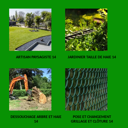
ARTISAN PAYSAGISTE 14
JARDINIER TAILLE DE HAIE 14
DESSOUCHAGE ARBRE ET HAIE
POSE ET CHANGEMENT
14
GRILLAGE ET CLÔTURE 14