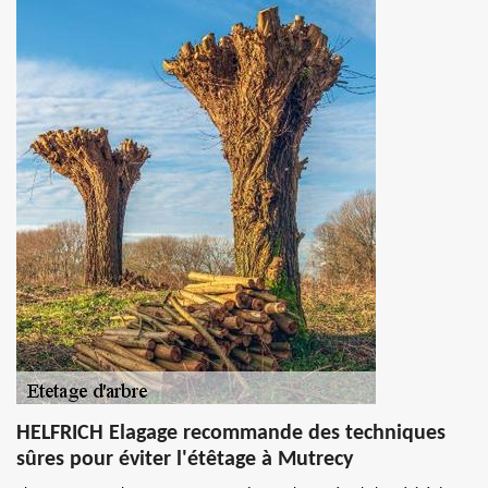
HELFRICH Elagage recommande des techniques
sûres pour éviter l'étêtage à Mutrecy