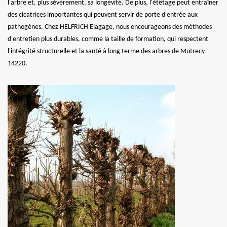
l'arbre et, plus sévèrement, sa longévité. De plus, l'étêtage peut entraîner
des cicatrices importantes qui peuvent servir de porte d'entrée aux
pathogènes. Chez HELFRICH Elagage, nous encourageons des méthodes
d'entretien plus durables, comme la taille de formation, qui respectent
l'intégrité structurelle et la santé à long terme des arbres de Mutrecy
14220.