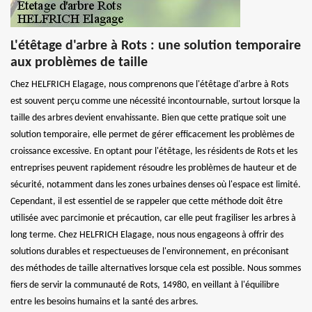
L'étêtage d'arbre à Rots : une solution temporaire
aux problèmes de taille
Chez HELFRICH Elagage, nous comprenons que l'étêtage d'arbre à Rots
est souvent perçu comme une nécessité incontournable, surtout lorsque la
taille des arbres devient envahissante. Bien que cette pratique soit une
solution temporaire, elle permet de gérer efficacement les problèmes de
croissance excessive. En optant pour l'étêtage, les résidents de Rots et les
entreprises peuvent rapidement résoudre les problèmes de hauteur et de
sécurité, notamment dans les zones urbaines denses où l'espace est limité.
Cependant, il est essentiel de se rappeler que cette méthode doit être
utilisée avec parcimonie et précaution, car elle peut fragiliser les arbres à
long terme. Chez HELFRICH Elagage, nous nous engageons à offrir des
solutions durables et respectueuses de l'environnement, en préconisant
des méthodes de taille alternatives lorsque cela est possible. Nous sommes
fiers de servir la communauté de Rots, 14980, en veillant à l'équilibre
entre les besoins humains et la santé des arbres.