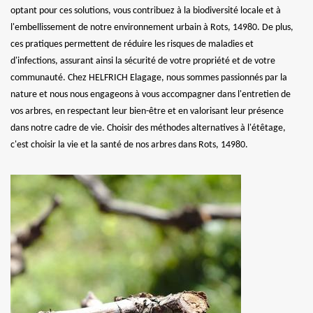
optant pour ces solutions, vous contribuez à la biodiversité locale et à
l'embellissement de notre environnement urbain à Rots, 14980. De plus,
ces pratiques permettent de réduire les risques de maladies et
d'infections, assurant ainsi la sécurité de votre propriété et de votre
communauté. Chez HELFRICH Elagage, nous sommes passionnés par la
nature et nous nous engageons à vous accompagner dans l'entretien de
vos arbres, en respectant leur bien-être et en valorisant leur présence
dans notre cadre de vie. Choisir des méthodes alternatives à l'étêtage,
c'est choisir la vie et la santé de nos arbres dans Rots, 14980.