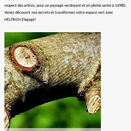
respect des arbres, pour un paysage verdoyant et en pleine santé à 14980.
Venez découvrir nos secrets et transformez votre espace vert avec
HELFRICH Elagage!