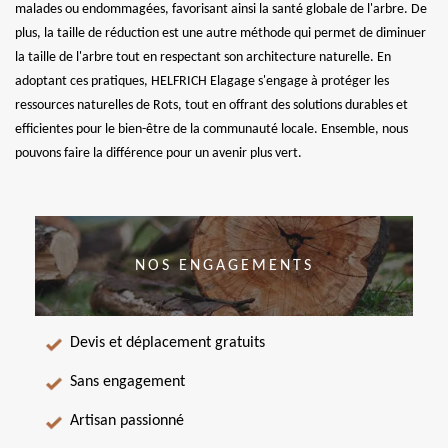
malades ou endommagées, favorisant ainsi la santé globale de l'arbre. De
plus, la taille de réduction est une autre méthode qui permet de diminuer
la taille de l'arbre tout en respectant son architecture naturelle. En
adoptant ces pratiques, HELFRICH Elagage s'engage à protéger les
ressources naturelles de Rots, tout en offrant des solutions durables et
efficientes pour le bien-être de la communauté locale. Ensemble, nous
pouvons faire la différence pour un avenir plus vert.
NOS ENGAGEMENTS
Devis et déplacement gratuits
Sans engagement
Artisan passionné