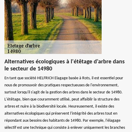
Alternatives écologiques à l'étêtage d'arbre dans
le secteur de 14980
En tant que société HELFRICH Elagage basée à Rots, il est essentiel pour
nous de promouvoir des pratiques respectueuses de l'environnement,
surtout lorsqu'il s'agit de la gestion des arbres dans le secteur de 14980.
L'étêtage, bien que couramment utilisé, peut affaiblir la structure des
arbres et nuire à la biodiversité locale. Heureusement, il existe des
alternatives écologiques qui préservent l'intégrité des arbres tout en
répondant aux besoins des habitants de 14980. Par exemple, l'élagage
sélectif est une technique qui consiste à enlever uniquement les branches