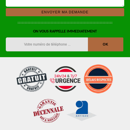
ON VOUS RAPPELLE IMMEDIATEMENT