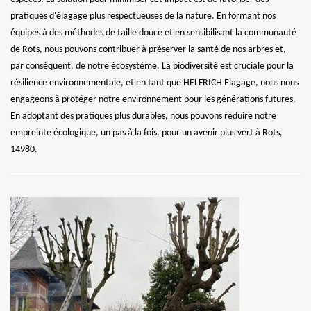
pratiques d'élagage plus respectueuses de la nature. En formant nos
équipes à des méthodes de taille douce et en sensibilisant la communauté
de Rots, nous pouvons contribuer à préserver la santé de nos arbres et,
par conséquent, de notre écosystème. La biodiversité est cruciale pour la
résilience environnementale, et en tant que HELFRICH Elagage, nous nous
engageons à protéger notre environnement pour les générations futures.
En adoptant des pratiques plus durables, nous pouvons réduire notre
empreinte écologique, un pas à la fois, pour un avenir plus vert à Rots,
14980.