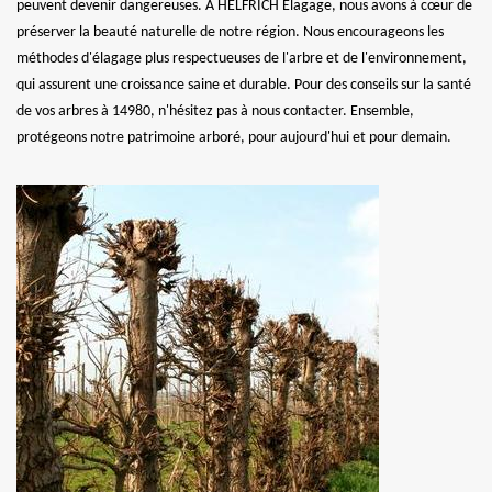
peuvent devenir dangereuses. À HELFRICH Elagage, nous avons à cœur de
préserver la beauté naturelle de notre région. Nous encourageons les
méthodes d'élagage plus respectueuses de l'arbre et de l'environnement,
qui assurent une croissance saine et durable. Pour des conseils sur la santé
de vos arbres à 14980, n'hésitez pas à nous contacter. Ensemble,
protégeons notre patrimoine arboré, pour aujourd'hui et pour demain.