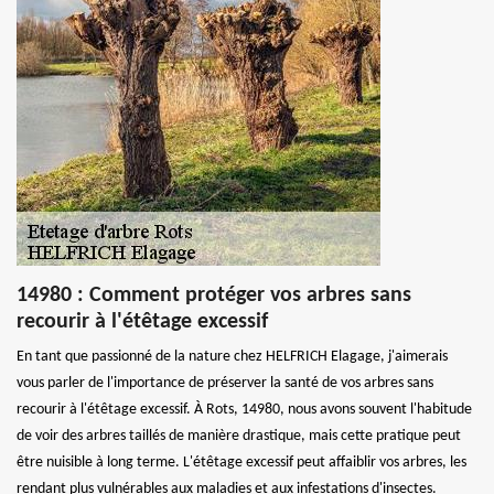
14980 : Comment protéger vos arbres sans
recourir à l'étêtage excessif
En tant que passionné de la nature chez HELFRICH Elagage, j'aimerais
vous parler de l'importance de préserver la santé de vos arbres sans
recourir à l'étêtage excessif. À Rots, 14980, nous avons souvent l'habitude
de voir des arbres taillés de manière drastique, mais cette pratique peut
être nuisible à long terme. L'étêtage excessif peut affaiblir vos arbres, les
rendant plus vulnérables aux maladies et aux infestations d'insectes.