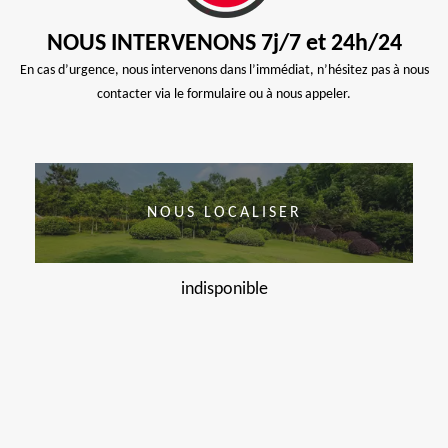
NOUS INTERVENONS 7j/7 et 24h/24
En cas d’urgence, nous intervenons dans l’immédiat, n’hésitez pas à nous
contacter via le formulaire ou à nous appeler.
NOUS LOCALISER
indisponible