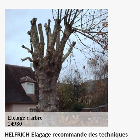
HELFRICH Elagage recommande des techniques