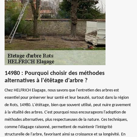
14980 : Pourquoi choisir des méthodes
alternatives à l'étêtage d'arbre ?
Chez HELFRICH Elagage, nous savons que l'entretien des arbres est
essentiel pour préserver leur santé et leur beauté, surtout dans la région
de Rots, 14980. L'étêtage, bien que souvent utilisé, peut nuire gravement
à la vitalité des arbres. C'est pourquoi nous encourageons l'adoption de
méthodes alternatives, plus respectueuses de la nature. Ces techniques,
comme l'élagage raisonné, permettent de maintenir l'intégrité
structurelle de l'arbre, favorisant ainsi sa croissance et sa longévité. En