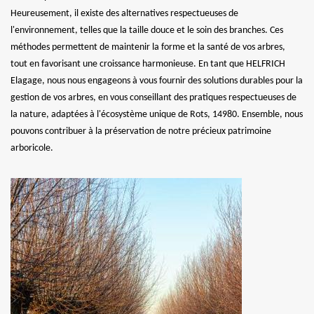
Heureusement, il existe des alternatives respectueuses de
l'environnement, telles que la taille douce et le soin des branches. Ces
méthodes permettent de maintenir la forme et la santé de vos arbres,
tout en favorisant une croissance harmonieuse. En tant que HELFRICH
Elagage, nous nous engageons à vous fournir des solutions durables pour la
gestion de vos arbres, en vous conseillant des pratiques respectueuses de
la nature, adaptées à l'écosystème unique de Rots, 14980. Ensemble, nous
pouvons contribuer à la préservation de notre précieux patrimoine
arboricole.