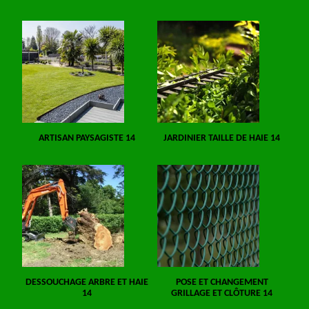
ARTISAN PAYSAGISTE 14
JARDINIER TAILLE DE HAIE 14
DESSOUCHAGE ARBRE ET HAIE
POSE ET CHANGEMENT
14
GRILLAGE ET CLÔTURE 14