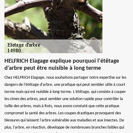
HELFRICH Elagage explique pourquoi l'étêtage
d'arbre peut être nuisible à long terme
Chez HELFRICH Elagage, nous souhaitons partager notre expertise sur les
dangers de l'étêtage d'arbre, une pratique qui peut sembler utile à court
terme mais qui est nuisible à long terme. L'étêtage, qui consiste à couper
les cimes des arbres, peut sembler une solution rapide pour contrôler la
taille des arbres, mais à Rots, nous avons constaté que cette pratique
compromet la santé des arbres. Les coupes drastiques provoquent des
blessures qui laissent l'arbre vulnérable aux maladies et aux insectes. De
plus, l'arbre, en réaction, développe de nombreuses branches faibles qui