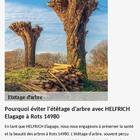
Pourquoi éviter l'étêtage d'arbre avec HELFRICH
Elagage à Rots 14980
En tant que HELFRICH Elagage, nous nous engageons à préserver la santé
et la beauté des arbres à Rots 14980. L'étêtage d'arbre, souvent perçu