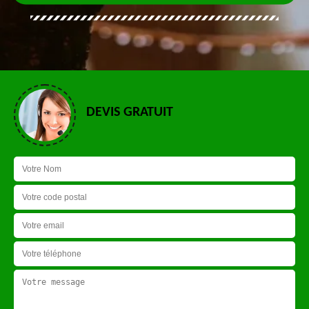
DEVIS GRATUIT