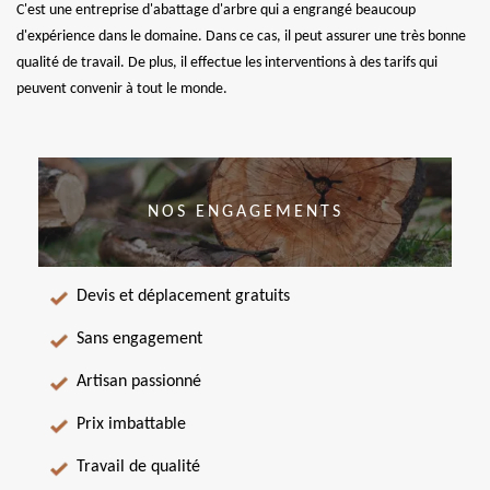
C'est une entreprise d'abattage d'arbre qui a engrangé beaucoup
d'expérience dans le domaine. Dans ce cas, il peut assurer une très bonne
qualité de travail. De plus, il effectue les interventions à des tarifs qui
peuvent convenir à tout le monde.
NOS ENGAGEMENTS
Devis et déplacement gratuits
Sans engagement
Artisan passionné
Prix imbattable
Travail de qualité