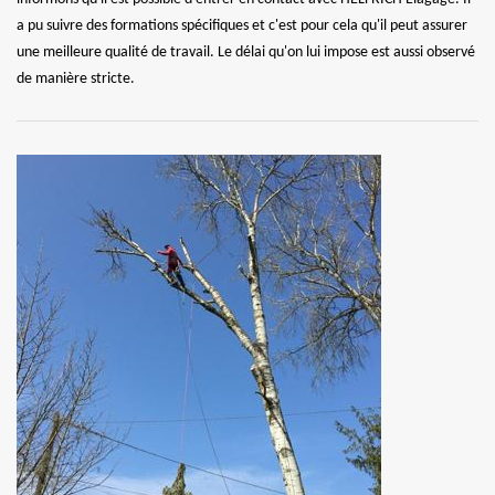
a pu suivre des formations spécifiques et c'est pour cela qu'il peut assurer
une meilleure qualité de travail. Le délai qu'on lui impose est aussi observé
de manière stricte.