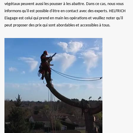
végétaux peuvent aussi les pousser à les abattre. Dans ce cas, nous vous
informons qu'il est possible d'être en contact avec des experts. HELFRICH
Elagage est celui qui prend en main les opérations et veuillez noter qu'il
peut proposer des prix qui sont abordables et accessibles à tous.