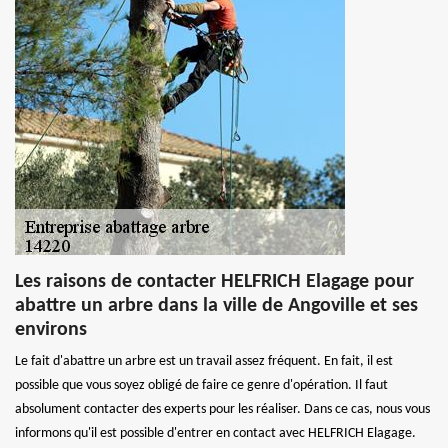
Les raisons de contacter HELFRICH Elagage pour
abattre un arbre dans la ville de Angoville et ses
environs
Le fait d'abattre un arbre est un travail assez fréquent. En fait, il est
possible que vous soyez obligé de faire ce genre d'opération. Il faut
absolument contacter des experts pour les réaliser. Dans ce cas, nous vous
informons qu'il est possible d'entrer en contact avec HELFRICH Elagage.