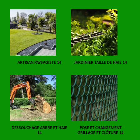
ARTISAN PAYSAGISTE 14
JARDINIER TAILLE DE HAIE 14
DESSOUCHAGE ARBRE ET HAIE
POSE ET CHANGEMENT
14
GRILLAGE ET CLÔTURE 14