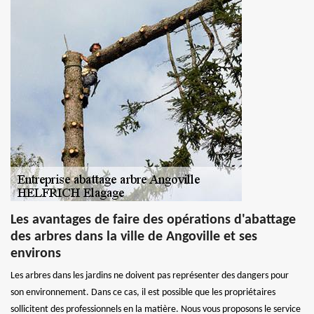
Les avantages de faire des opérations d'abattage
des arbres dans la ville de Angoville et ses
environs
Les arbres dans les jardins ne doivent pas représenter des dangers pour
son environnement. Dans ce cas, il est possible que les propriétaires
sollicitent des professionnels en la matière. Nous vous proposons le service