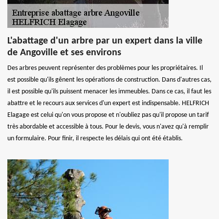
L'abattage d'un arbre par un expert dans la ville
de Angoville et ses environs
Des arbres peuvent représenter des problèmes pour les propriétaires. Il
est possible qu'ils gênent les opérations de construction. Dans d'autres cas,
il est possible qu'ils puissent menacer les immeubles. Dans ce cas, il faut les
abattre et le recours aux services d'un expert est indispensable. HELFRICH
Elagage est celui qu'on vous propose et n'oubliez pas qu'il propose un tarif
très abordable et accessible à tous. Pour le devis, vous n'avez qu'à remplir
un formulaire. Pour finir, il respecte les délais qui ont été établis.