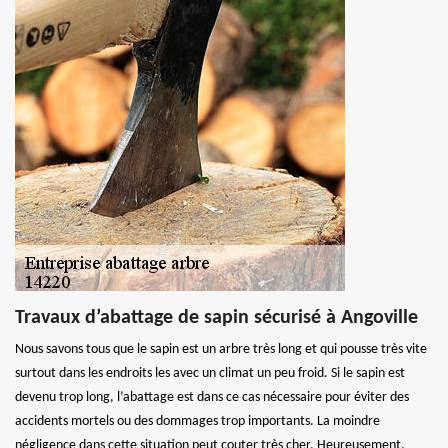
Travaux d’abattage de sapin sécurisé à Angoville
Nous savons tous que le sapin est un arbre très long et qui pousse très vite
surtout dans les endroits les avec un climat un peu froid. Si le sapin est
devenu trop long, l’abattage est dans ce cas nécessaire pour éviter des
accidents mortels ou des dommages trop importants. La moindre
négligence dans cette situation peut couter très cher. Heureusement,