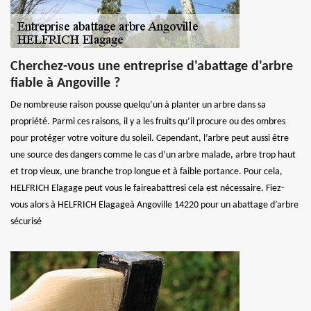
Cherchez-vous une entreprise d'abattage d'arbre
fiable à Angoville ?
De nombreuse raison pousse quelqu’un à planter un arbre dans sa
propriété. Parmi ces raisons, il y a les fruits qu’il procure ou des ombres
pour protéger votre voiture du soleil. Cependant, l’arbre peut aussi être
une source des dangers comme le cas d’un arbre malade, arbre trop haut
et trop vieux, une branche trop longue et à faible portance. Pour cela,
HELFRICH Elagage peut vous le faireabattresi cela est nécessaire. Fiez-
vous alors à HELFRICH Elagageà Angoville 14220 pour un abattage d’arbre
sécurisé