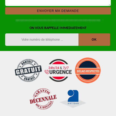
ON VOUS RAPPELLE IMMEDIATEMENT