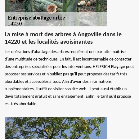
La mise à mort des arbres à Angoville dans le
14220 et les localités avoisinantes
Les opérations d'abattage des arbres requièrent une parfaite maîtrise
d'une multitude de techniques. En fait, il est incontournable de contacter
des entreprises spécialisées pour les interventions. HELFRICH Elagage peut
proposer ses services et n'oubliez pas qu'il peut proposer des tarifs très
abordables et accessibles à tous. Afin d'avoir des informations
supplémentaires, il suffit de visiter son site web. Il peut aussi établir un
devis totalement gratuit et sans engagement. Enfin, le tarif qu'il propose
est très abordable.