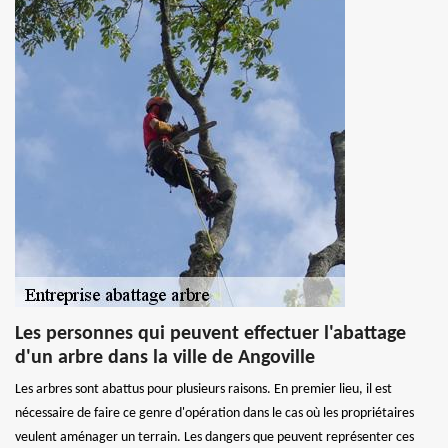
Les personnes qui peuvent effectuer l'abattage
d'un arbre dans la ville de Angoville
Les arbres sont abattus pour plusieurs raisons. En premier lieu, il est
nécessaire de faire ce genre d'opération dans le cas où les propriétaires
veulent aménager un terrain. Les dangers que peuvent représenter ces