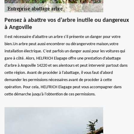
Pensez à abattre vos d’arbre inutile ou dangereux
à Angoville
Il est nécessaire d’abattre un arbre s’il présente un danger pour votre
bien.Un arbre peut aussi encombrer ou dérangervotre maison,votre
installation électrique. C’est parfois un danger aussi pour les voitures qui
gare à côté. Alors, HELFRICH Elagage offre une prestation d’abattage
d’arbre à Angoville 14220 et ses alentours et peut intervenir partout dans
cette région. Avant de procéder à l’abattage, il vous faut d’abord
demander les permissions nécessaires avant de procéder à cette
opération. Pour cela, HELFRICH Elagage peut vous accompagner dans
cette démarche jusqu’à l’obtention de ces permissions.