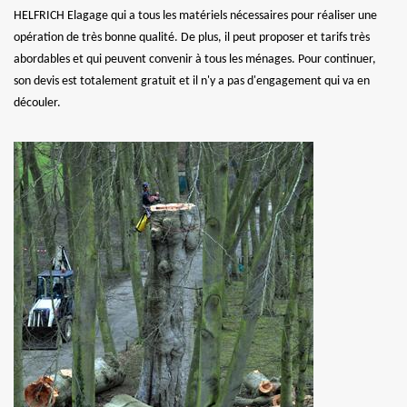
HELFRICH Elagage qui a tous les matériels nécessaires pour réaliser une
opération de très bonne qualité. De plus, il peut proposer et tarifs très
abordables et qui peuvent convenir à tous les ménages. Pour continuer,
son devis est totalement gratuit et il n'y a pas d'engagement qui va en
découler.