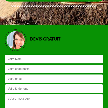
DEVIS GRATUIT