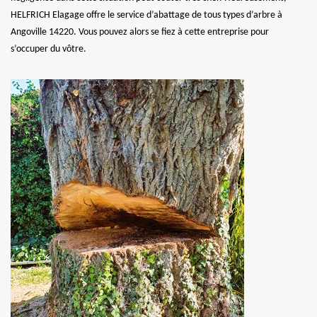
HELFRICH Elagage offre le service d’abattage de tous types d’arbre à
Angoville 14220. Vous pouvez alors se fiez à cette entreprise pour
s’occuper du vôtre.