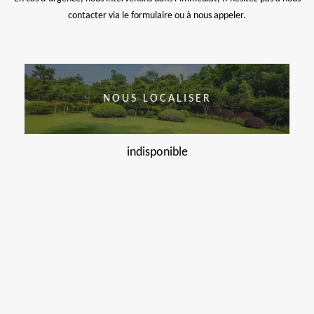
contacter via le formulaire ou à nous appeler.
NOUS LOCALISER
indisponible