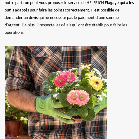
notre part, on peut vous proposer le service de HELFRICH Elagage qui a les
outils adaptés pour faire les points correctement. Il est possible de
demander un devis qui ne nécessite pas le paiement d'une somme
d'argent. De plus, il respecte les délais qui ont été établis pour faire les
opérations.