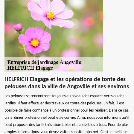
HELFRICH Elagage et les opérations de tonte des
pelouses dans la ville de Angoville et ses environs
Les pelouses se rencontrent toujours au niveau des espaces verts ou des
jardins. Il faut effectuer des travaux de tonte des pelouses. En fait, il est
possible de faire confiance à un professionnel pour les réaliser. Dans ce cas,
un jardinier professionnel peut être convié. Ainsi, nous vous informons qu'il
peut proposer des tarifs très abordables et accessibles à tous. Pour de plus
amples informations, vous devez visiter son site Internet. C'est le meilleur