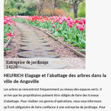
HELFRICH Elagage et l'abattage des arbres dans la
ville de Angoville
Les arbres se rencontrent fréquemment au niveau des espaces verts. Il
arrive que les propriétaires puissent être obligés de faire des travaux
d'abattage. Pour réaliser ces genres d'opérations, nous vous informons
qu'il est obligatoire de faire confiance à une entreprise de jardinage. Pour