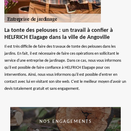
La tonte des pelouses : un travail à confier à
HELFRICH Elagage dans la ville de Angoville
Il est très difficile de faire des travaux de tonte des pelouses dans les
jardins. En fait, il est nécessaire de faire ces opérations en sollicitant le
service d'une entreprise de jardinage. Dans ce cas, nous vous informons
qu'il est possible de faire confiance à HELFRICH Elagage pour ces
interventions. Ainsi, nous vous informons qu'il est possible d'entrer en
contact avec lui en visitant son site web. C'est le meilleur moyen d'avoir un
devis totalement gratuit et sans engagement.
NOS ENGAGEMENTS