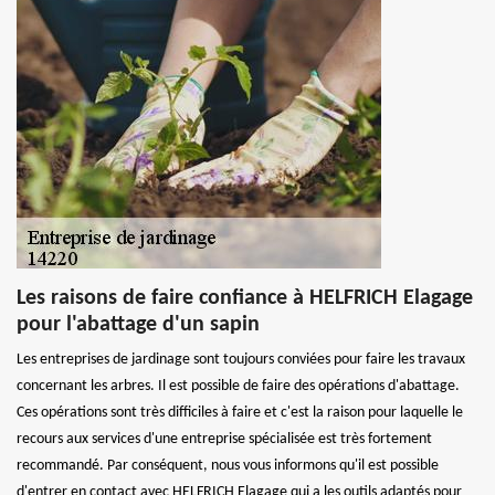
Les raisons de faire confiance à HELFRICH Elagage
pour l'abattage d'un sapin
Les entreprises de jardinage sont toujours conviées pour faire les travaux
concernant les arbres. Il est possible de faire des opérations d'abattage.
Ces opérations sont très difficiles à faire et c'est la raison pour laquelle le
recours aux services d'une entreprise spécialisée est très fortement
recommandé. Par conséquent, nous vous informons qu'il est possible
d'entrer en contact avec HELFRICH Elagage qui a les outils adaptés pour