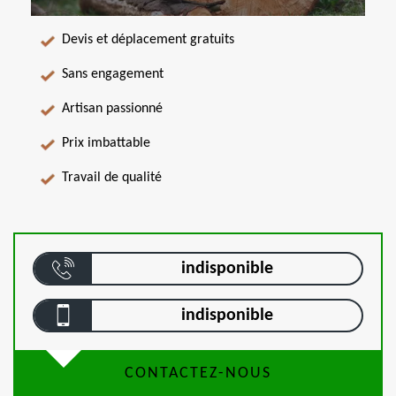
Devis et déplacement gratuits
Sans engagement
Artisan passionné
Prix imbattable
Travail de qualité
indisponible
indisponible
CONTACTEZ-NOUS