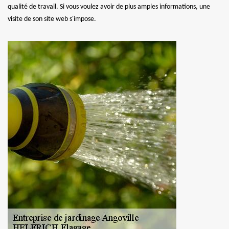
qualité de travail. Si vous voulez avoir de plus amples informations, une
visite de son site web s'impose.