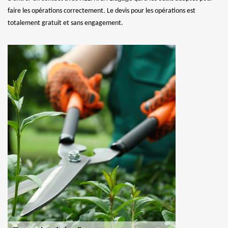
faire les opérations correctement. Le devis pour les opérations est
totalement gratuit et sans engagement.