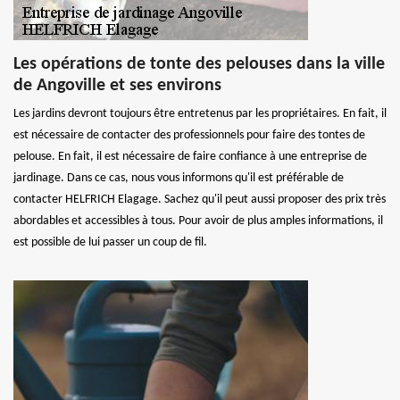
Les opérations de tonte des pelouses dans la ville
de Angoville et ses environs
Les jardins devront toujours être entretenus par les propriétaires. En fait, il
est nécessaire de contacter des professionnels pour faire des tontes de
pelouse. En fait, il est nécessaire de faire confiance à une entreprise de
jardinage. Dans ce cas, nous vous informons qu'il est préférable de
contacter HELFRICH Elagage. Sachez qu'il peut aussi proposer des prix très
abordables et accessibles à tous. Pour avoir de plus amples informations, il
est possible de lui passer un coup de fil.