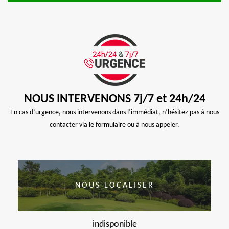
NOUS INTERVENONS 7j/7 et 24h/24
En cas d’urgence, nous intervenons dans l’immédiat, n’hésitez pas à nous
contacter via le formulaire ou à nous appeler.
NOUS LOCALISER
indisponible