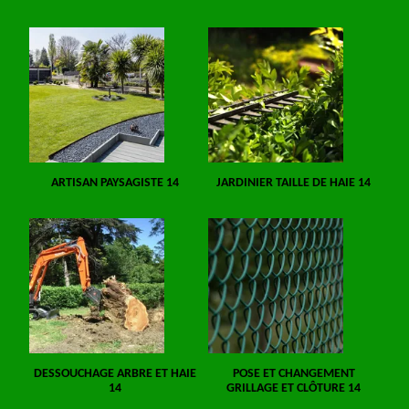
ARTISAN PAYSAGISTE 14
JARDINIER TAILLE DE HAIE 14
DESSOUCHAGE ARBRE ET HAIE
POSE ET CHANGEMENT
14
GRILLAGE ET CLÔTURE 14