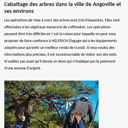
L'abattage des arbres dans la ville de Angoville et
ses environs
Les opérations de mise à mort des arbres sont très fréquentes. Elles sont
effectuées si les végétaux menacent de s'effondrer. Les opérations
peuvent être très difficiles et c'est la raison pour laquelle on peut vous
proposer de faire confiance à HELFRICH Elagage qui a les équipements
adaptés pour garantir un meilleur rendu de travail. Si vous voulez des
informations plus précises, il est incontournable de visiter son site web.
N'oubliez pas aussi qu'il donne un devis qui n'implique pas le paiement
d'une somme d'argent.