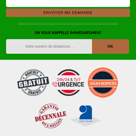
ON VOUS RAPPELLE IMMEDIATEMENT