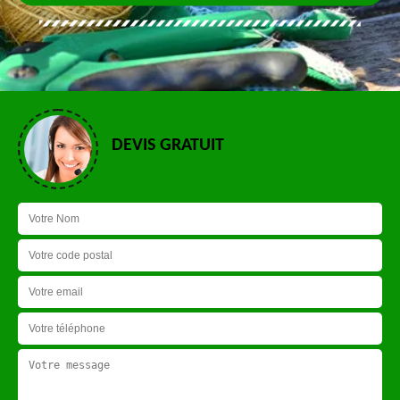
DEVIS GRATUIT