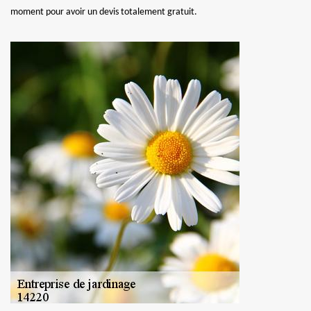
moment pour avoir un devis totalement gratuit.