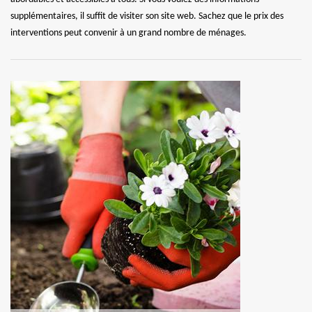
supplémentaires, il suffit de visiter son site web. Sachez que le prix des
interventions peut convenir à un grand nombre de ménages.