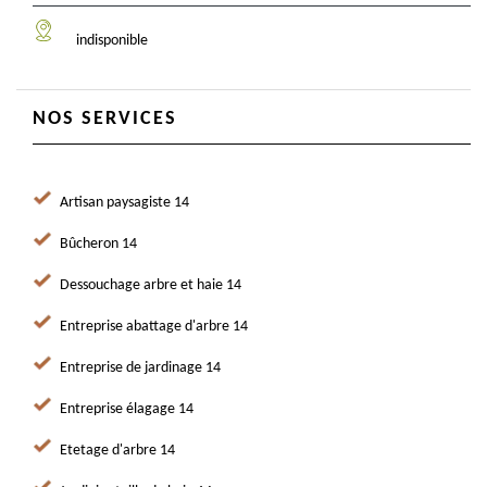
indisponible
NOS SERVICES
Artisan paysagiste 14
Bûcheron 14
Dessouchage arbre et haie 14
Entreprise abattage d'arbre 14
Entreprise de jardinage 14
Entreprise élagage 14
Etetage d'arbre 14