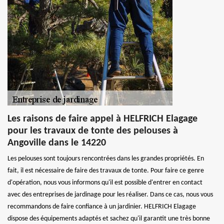
Les raisons de faire appel à HELFRICH Elagage
pour les travaux de tonte des pelouses à
Angoville dans le 14220
Les pelouses sont toujours rencontrées dans les grandes propriétés. En
fait, il est nécessaire de faire des travaux de tonte. Pour faire ce genre
d'opération, nous vous informons qu'il est possible d'entrer en contact
avec des entreprises de jardinage pour les réaliser. Dans ce cas, nous vous
recommandons de faire confiance à un jardinier. HELFRICH Elagage
dispose des équipements adaptés et sachez qu'il garantit une très bonne