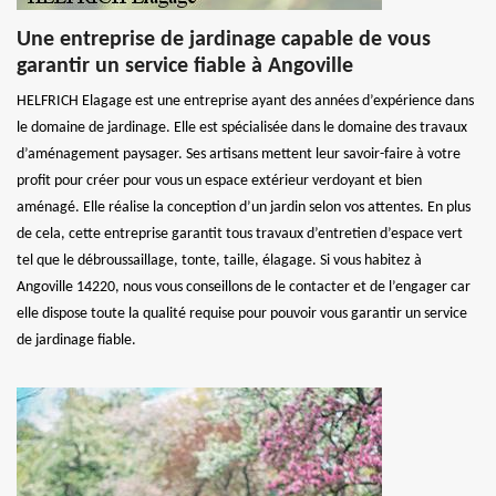
Une entreprise de jardinage capable de vous
garantir un service fiable à Angoville
HELFRICH Elagage est une entreprise ayant des années d’expérience dans
le domaine de jardinage. Elle est spécialisée dans le domaine des travaux
d’aménagement paysager. Ses artisans mettent leur savoir-faire à votre
profit pour créer pour vous un espace extérieur verdoyant et bien
aménagé. Elle réalise la conception d’un jardin selon vos attentes. En plus
de cela, cette entreprise garantit tous travaux d’entretien d’espace vert
tel que le débroussaillage, tonte, taille, élagage. Si vous habitez à
Angoville 14220, nous vous conseillons de le contacter et de l’engager car
elle dispose toute la qualité requise pour pouvoir vous garantir un service
de jardinage fiable.