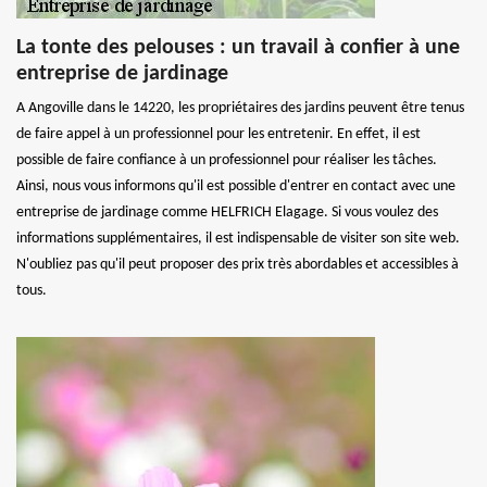
La tonte des pelouses : un travail à confier à une
entreprise de jardinage
A Angoville dans le 14220, les propriétaires des jardins peuvent être tenus
de faire appel à un professionnel pour les entretenir. En effet, il est
possible de faire confiance à un professionnel pour réaliser les tâches.
Ainsi, nous vous informons qu'il est possible d'entrer en contact avec une
entreprise de jardinage comme HELFRICH Elagage. Si vous voulez des
informations supplémentaires, il est indispensable de visiter son site web.
N'oubliez pas qu'il peut proposer des prix très abordables et accessibles à
tous.