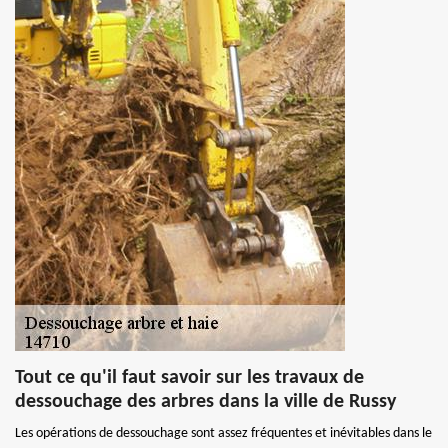
Tout ce qu'il faut savoir sur les travaux de
dessouchage des arbres dans la ville de Russy
Les opérations de dessouchage sont assez fréquentes et inévitables dans le