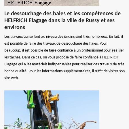
Le dessouchage des haies et les compétences de
HELFRICH Elagage dans la ville de Russy et ses
environs
Les travaux qui se font au niveau des jardins sont très nombreux. En fait, il
est possible de faire des travaux de dessouchage des haies. Pour
beaucoup, il est possible de faire confiance à un professionnel pour réaliser
les tâches. Dans ce cas, on vous propose de faire confiance à HELFRICH
Elagage qui a les matériels indispensables pour réaliser des travaux de très
bonne qualité. Pour les informations supplémentaires, il suffit de visiter son
site web.