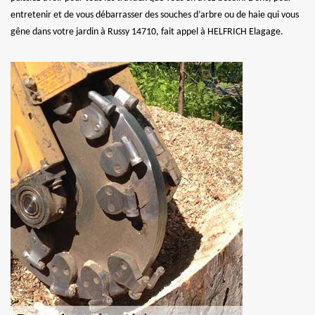
entretenir et de vous débarrasser des souches d’arbre ou de haie qui vous
gêne dans votre jardin à Russy 14710, fait appel à HELFRICH Elagage.