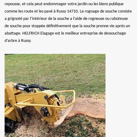
repousse, et cela peut endommager votre jardin ou les biens publique
comme les route et les pavé à Russy 14710. Le rognage de souche consiste
a grignoté par l’intérieur de la souche a l’aide de rogneuse ou raboteuse
de souche pour stoppée définitivement que la souche prenne vie après un
abattage. HELFRICH Elagage est le meilleur entreprise de dessouchage
d’arbre à Russy.