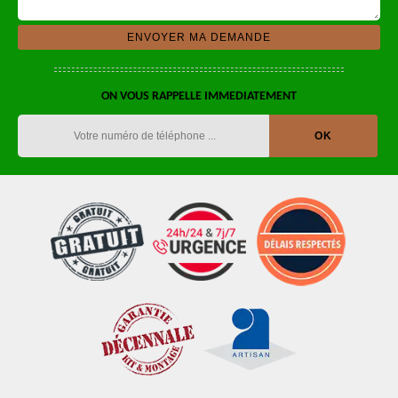
ON VOUS RAPPELLE IMMEDIATEMENT