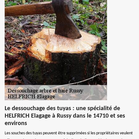
Le dessouchage des tuyas : une spécialité de
HELFRICH Elagage à Russy dans le 14710 et ses
environs
Les souches des tuyas peuvent être supprimées si les propriétaires veulent