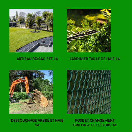
ARTISAN PAYSAGISTE 14
JARDINIER TAILLE DE HAIE 14
DESSOUCHAGE ARBRE ET HAIE
POSE ET CHANGEMENT
14
GRILLAGE ET CLÔTURE 14