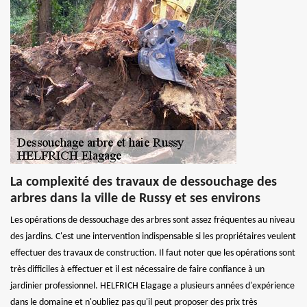
La complexité des travaux de dessouchage des
arbres dans la ville de Russy et ses environs
Les opérations de dessouchage des arbres sont assez fréquentes au niveau
des jardins. C'est une intervention indispensable si les propriétaires veulent
effectuer des travaux de construction. Il faut noter que les opérations sont
très difficiles à effectuer et il est nécessaire de faire confiance à un
jardinier professionnel. HELFRICH Elagage a plusieurs années d'expérience
dans le domaine et n'oubliez pas qu'il peut proposer des prix très