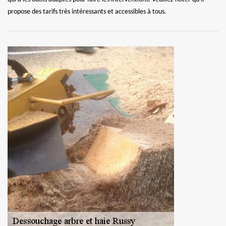
propose des tarifs très intéressants et accessibles à tous.