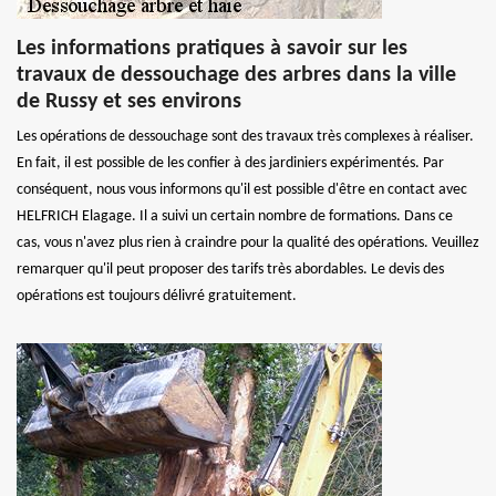
Les informations pratiques à savoir sur les
travaux de dessouchage des arbres dans la ville
de Russy et ses environs
Les opérations de dessouchage sont des travaux très complexes à réaliser.
En fait, il est possible de les confier à des jardiniers expérimentés. Par
conséquent, nous vous informons qu'il est possible d'être en contact avec
HELFRICH Elagage. Il a suivi un certain nombre de formations. Dans ce
cas, vous n'avez plus rien à craindre pour la qualité des opérations. Veuillez
remarquer qu'il peut proposer des tarifs très abordables. Le devis des
opérations est toujours délivré gratuitement.