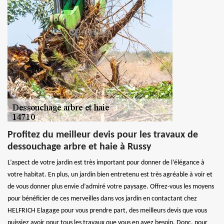
Profitez du meilleur devis pour les travaux de
dessouchage arbre et haie à Russy
L’aspect de votre jardin est très important pour donner de l’élégance à
votre habitat. En plus, un jardin bien entretenu est très agréable à voir et
de vous donner plus envie d’admiré votre paysage. Offrez-vous les moyens
pour bénéficier de ces merveilles dans vos jardin en contactant chez
HELFRICH Elagage pour vous prendre part, des meilleurs devis que vous
puissiez avoir pour tous les travaux que vous en avez besoin. Donc, pour