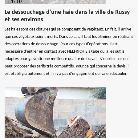
Le dessouchage d'une haie dans la ville de Russy
et ses environs
Les haies sont des clôtures qui se composent de végétaux. En fait, il arrive
que ces végétaux soient morts. Dans ce cas, il faut les éliminer en réalisant
des opérations de dessouchage. Pour ces types d'opérations, il est
nécessaire d'entrer en contact avec HELFRICH Elagage qui a les outils
adaptés pour garantir une meilleure qualité de travail. N'oubliez pas qu'il
peut proposer des tarifs très compétitifs. Pour ce qui concerne le devis, il
est établi gratuitement et il n'y a pas d'engagement qui va en découler.