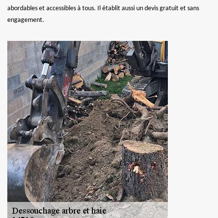
abordables et accessibles à tous. Il établit aussi un devis gratuit et sans
engagement.