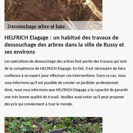
HELFRICH Elagage : un habitué des travaux de
dessouchage des arbres dans la ville de Russy et
ses environs
Les opérations de dessouchage des arbres font partie des travaux qui sont
de la compétence de HELFRICH Elagage. En fait, il est nécessaire de faire
confiance à un expert pour effectuer ces interventions. Dans ce cas, nous
vous informons qu'il est possible de convier un jardinier professionnel.
Ainsi, nous vous informons que HELFRICH Elagage a la capacité de garantir
une très bonne qualité de travail. Veuillez aussi noter qu'il peut proposer
des prix qui conviennent à tout le monde.