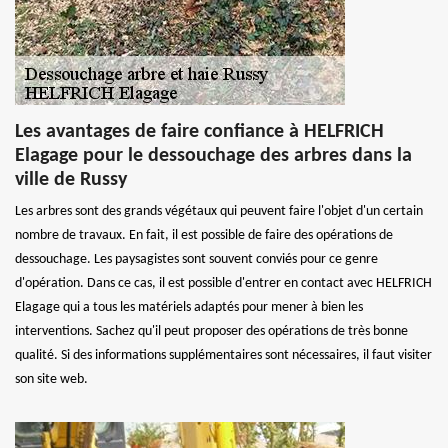
Les avantages de faire confiance à HELFRICH
Elagage pour le dessouchage des arbres dans la
ville de Russy
Les arbres sont des grands végétaux qui peuvent faire l'objet d'un certain
nombre de travaux. En fait, il est possible de faire des opérations de
dessouchage. Les paysagistes sont souvent conviés pour ce genre
d'opération. Dans ce cas, il est possible d'entrer en contact avec HELFRICH
Elagage qui a tous les matériels adaptés pour mener à bien les
interventions. Sachez qu'il peut proposer des opérations de très bonne
qualité. Si des informations supplémentaires sont nécessaires, il faut visiter
son site web.