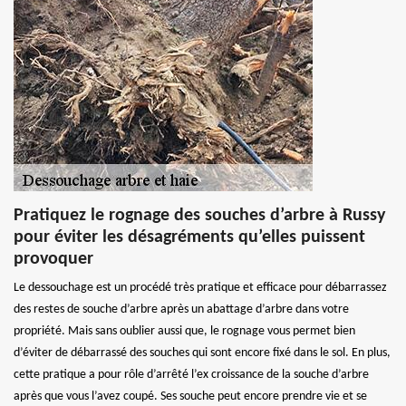
Pratiquez le rognage des souches d’arbre à Russy
pour éviter les désagréments qu’elles puissent
provoquer
Le dessouchage est un procédé très pratique et efficace pour débarrassez
des restes de souche d’arbre après un abattage d’arbre dans votre
propriété. Mais sans oublier aussi que, le rognage vous permet bien
d’éviter de débarrassé des souches qui sont encore fixé dans le sol. En plus,
cette pratique a pour rôle d’arrêté l’ex croissance de la souche d’arbre
après que vous l’avez coupé. Ses souche peut encore prendre vie et se