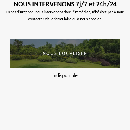
NOUS INTERVENONS 7j/7 et 24h/24
En cas d’urgence, nous intervenons dans l’immédiat, n’hésitez pas à nous
contacter via le formulaire ou à nous appeler.
NOUS LOCALISER
indisponible