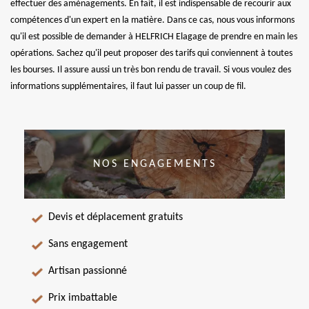
effectuer des aménagements. En fait, il est indispensable de recourir aux
compétences d'un expert en la matière. Dans ce cas, nous vous informons
qu'il est possible de demander à HELFRICH Elagage de prendre en main les
opérations. Sachez qu'il peut proposer des tarifs qui conviennent à toutes
les bourses. Il assure aussi un très bon rendu de travail. Si vous voulez des
informations supplémentaires, il faut lui passer un coup de fil.
NOS ENGAGEMENTS
Devis et déplacement gratuits
Sans engagement
Artisan passionné
Prix imbattable