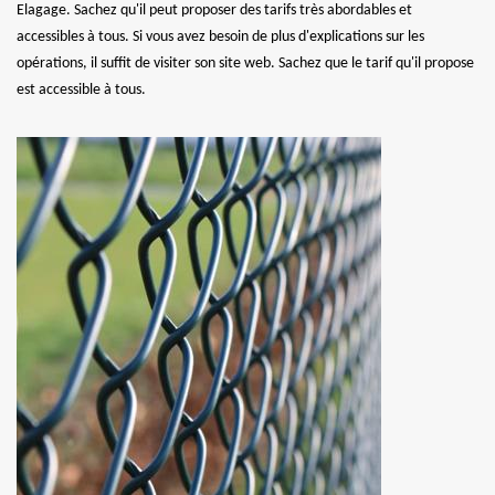
Elagage. Sachez qu'il peut proposer des tarifs très abordables et
accessibles à tous. Si vous avez besoin de plus d'explications sur les
opérations, il suffit de visiter son site web. Sachez que le tarif qu'il propose
est accessible à tous.