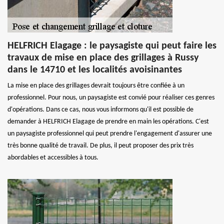
HELFRICH Elagage : le paysagiste qui peut faire les
travaux de mise en place des grillages à Russy
dans le 14710 et les localités avoisinantes
La mise en place des grillages devrait toujours être confiée à un
professionnel. Pour nous, un paysagiste est convié pour réaliser ces genres
d'opérations. Dans ce cas, nous vous informons qu'il est possible de
demander à HELFRICH Elagage de prendre en main les opérations. C'est
un paysagiste professionnel qui peut prendre l'engagement d'assurer une
très bonne qualité de travail. De plus, il peut proposer des prix très
abordables et accessibles à tous.