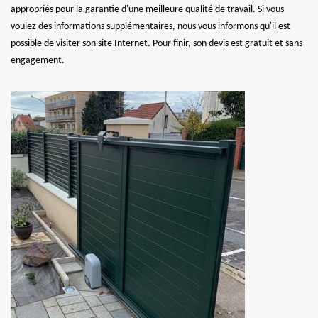
appropriés pour la garantie d'une meilleure qualité de travail. Si vous
voulez des informations supplémentaires, nous vous informons qu'il est
possible de visiter son site Internet. Pour finir, son devis est gratuit et sans
engagement.