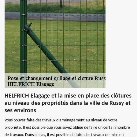
HELFRICH Elagage et la mise en place des clôtures
au niveau des propriétés dans la ville de Russy et
ses environs
Vous pouvez faire des travaux d'aménagement au niveau de votre
propriété. Il est possible que vous soyez obligé de faire un certain nombre
de travaux. Dans ce cas, il est possible de faire des travaux de mise en