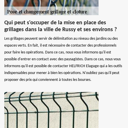
Qui peut s'occuper de la mise en place des
grillages dans la ville de Russy et ses environs ?
Les grillages peuvent servir de délimitation au niveau des jardins ou des
espaces verts. En fait, il est nécessaire de contacter des professionnels
pour faire les opérations. Dans ce cas, nous vous informons qu'il est
possible d'entrer en contact avec des paysagistes. Dans ce cas, nous vous
informons qu'il est possible de contacter HELFRICH Elagage qui a les outils
indispensables pour mener à bien les opérations. N'oubliez pas qu'il peut
proposer des prix qui conviennent à toutes les bourses.