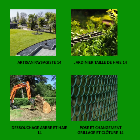
ARTISAN PAYSAGISTE 14
JARDINIER TAILLE DE HAIE 14
DESSOUCHAGE ARBRE ET HAIE
POSE ET CHANGEMENT
14
GRILLAGE ET CLÔTURE 14