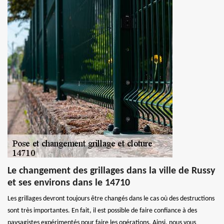
Le changement des grillages dans la ville de Russy
et ses environs dans le 14710
Les grillages devront toujours être changés dans le cas où des destructions
sont très importantes. En fait, il est possible de faire confiance à des
paysagistes expérimentés pour faire les opérations. Ainsi, nous vous