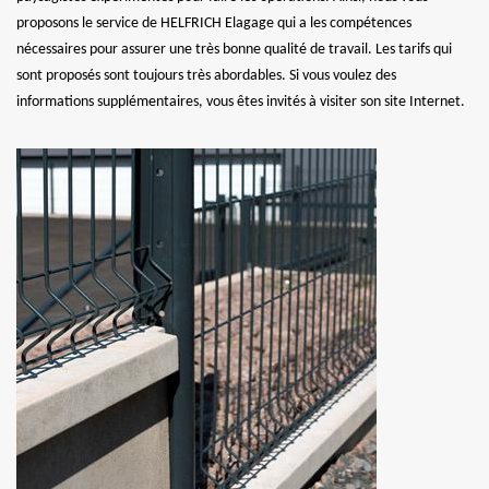
proposons le service de HELFRICH Elagage qui a les compétences
nécessaires pour assurer une très bonne qualité de travail. Les tarifs qui
sont proposés sont toujours très abordables. Si vous voulez des
informations supplémentaires, vous êtes invités à visiter son site Internet.