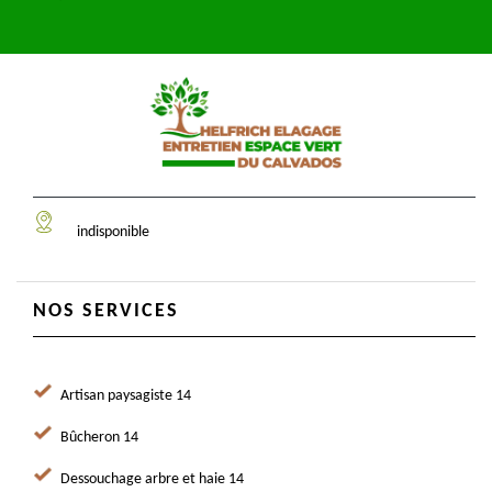
indisponible
NOS SERVICES
Artisan paysagiste 14
Bûcheron 14
Dessouchage arbre et haie 14