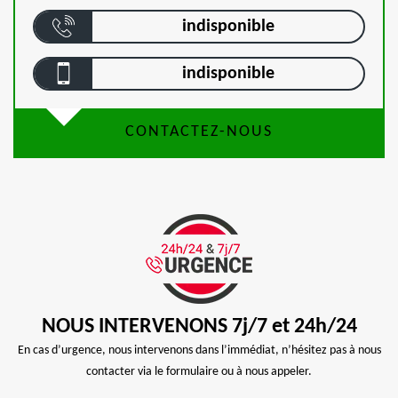
indisponible
indisponible
CONTACTEZ-NOUS
NOUS INTERVENONS 7j/7 et 24h/24
En cas d’urgence, nous intervenons dans l’immédiat, n’hésitez pas à nous
contacter via le formulaire ou à nous appeler.