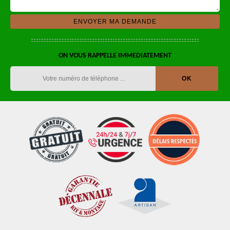
ON VOUS RAPPELLE IMMEDIATEMENT