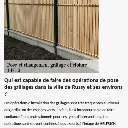
Qui est capable de faire des opérations de pose
des grillages dans la ville de Russy et ses environs
?
Les opérations d'installation des grillages sont très fréquentes au niveau
des jardins ou des espaces verts. En fait, il est incontournable de faire
confiance à des professionnels pour ces types d'interventions. Les
opérations sont souvent confiées à des experts à l'image de HELFRICH