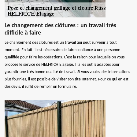
Le changement des clôtures : un travail très
difficile à faire
Le changement des clôtures est un travail qui peut survenir à tout
moment. En fait, il est nécessaire de faire confiance à une personne
qualifiée pour faire les opérations. C'est la raison pour laquelle on vous
propose le service de HELFRICH Elagage. Il a les outils adaptés pour
garantir une très bonne qualité de travail. Si vous voulez des informations
plus fournies, il est possible de visiter son site Internet. Pour ce qui en est
des devis, il suffit de remplir un formulaire.