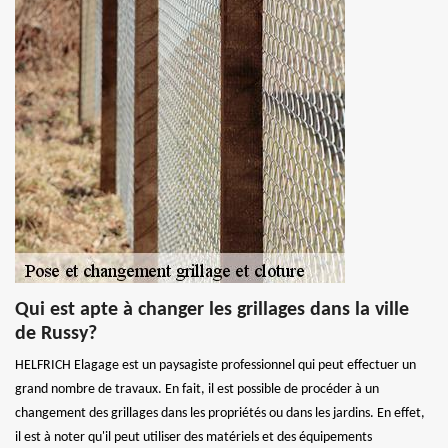
Qui est apte à changer les grillages dans la ville
de Russy?
HELFRICH Elagage est un paysagiste professionnel qui peut effectuer un
grand nombre de travaux. En fait, il est possible de procéder à un
changement des grillages dans les propriétés ou dans les jardins. En effet,
il est à noter qu'il peut utiliser des matériels et des équipements