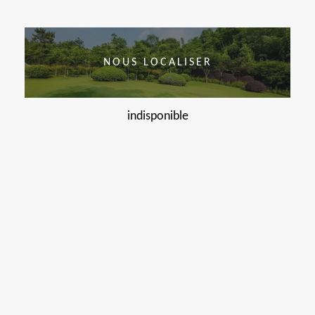
NOUS LOCALISER
indisponible