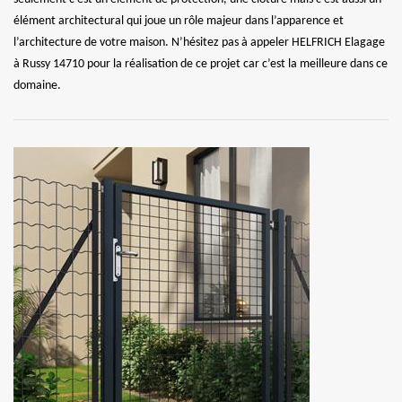
élément architectural qui joue un rôle majeur dans l’apparence et
l’architecture de votre maison. N’hésitez pas à appeler HELFRICH Elagage
à Russy 14710 pour la réalisation de ce projet car c’est la meilleure dans ce
domaine.