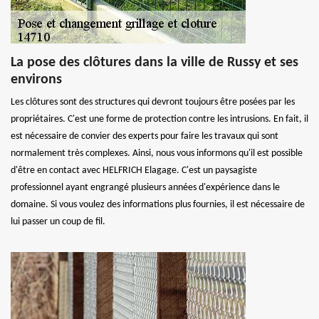
La pose des clôtures dans la ville de Russy et ses
environs
Les clôtures sont des structures qui devront toujours être posées par les
propriétaires. C'est une forme de protection contre les intrusions. En fait, il
est nécessaire de convier des experts pour faire les travaux qui sont
normalement très complexes. Ainsi, nous vous informons qu'il est possible
d'être en contact avec HELFRICH Elagage. C'est un paysagiste
professionnel ayant engrangé plusieurs années d'expérience dans le
domaine. Si vous voulez des informations plus fournies, il est nécessaire de
lui passer un coup de fil.