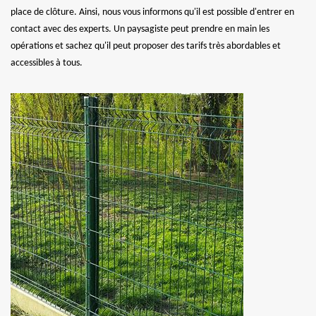
place de clôture. Ainsi, nous vous informons qu'il est possible d'entrer en
contact avec des experts. Un paysagiste peut prendre en main les
opérations et sachez qu'il peut proposer des tarifs très abordables et
accessibles à tous.