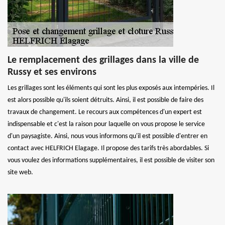
Le remplacement des grillages dans la ville de
Russy et ses environs
Les grillages sont les éléments qui sont les plus exposés aux intempéries. Il
est alors possible qu'ils soient détruits. Ainsi, il est possible de faire des
travaux de changement. Le recours aux compétences d'un expert est
indispensable et c'est la raison pour laquelle on vous propose le service
d'un paysagiste. Ainsi, nous vous informons qu'il est possible d'entrer en
contact avec HELFRICH Elagage. Il propose des tarifs très abordables. Si
vous voulez des informations supplémentaires, il est possible de visiter son
site web.