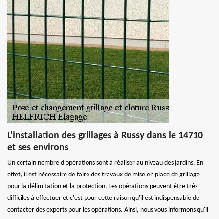
L'installation des grillages à Russy dans le 14710
et ses environs
Un certain nombre d'opérations sont à réaliser au niveau des jardins. En
effet, il est nécessaire de faire des travaux de mise en place de grillage
pour la délimitation et la protection. Les opérations peuvent être très
difficiles à effectuer et c'est pour cette raison qu'il est indispensable de
contacter des experts pour les opérations. Ainsi, nous vous informons qu'il