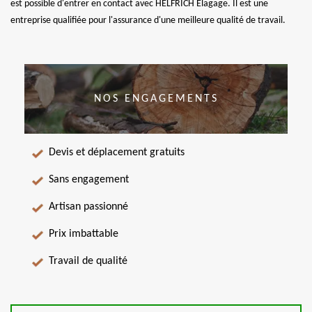
est possible d'entrer en contact avec HELFRICH Elagage. Il est une
entreprise qualifiée pour l'assurance d'une meilleure qualité de travail.
NOS ENGAGEMENTS
Devis et déplacement gratuits
Sans engagement
Artisan passionné
Prix imbattable
Travail de qualité