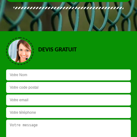
DEVIS GRATUIT