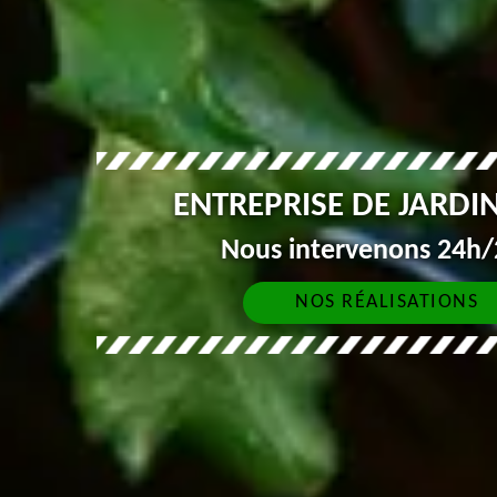
ENTREPRISE DE JARDI
Nous intervenons 24h/2
NOS RÉALISATIONS