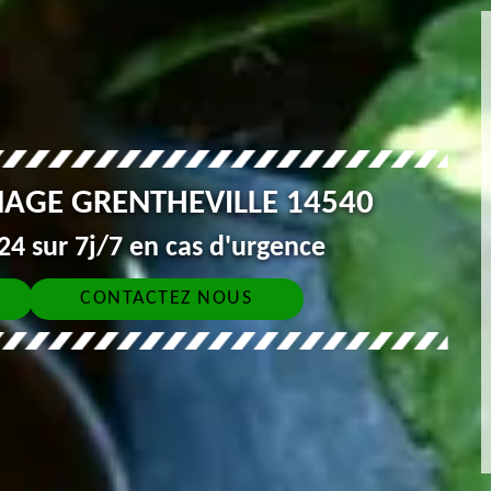
NAGE GRENTHEVILLE 14540
4 sur 7j/7 en cas d'urgence
CONTACTEZ NOUS