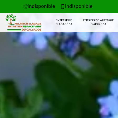
indisponible
indisponible
ENTREPRISE
ENTREPRISE ABATTAGE
ÉLAGAGE 14
D'ARBRE 14