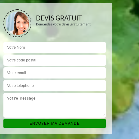
DEVIS GRATUIT
Demandez votre devis gratuitement