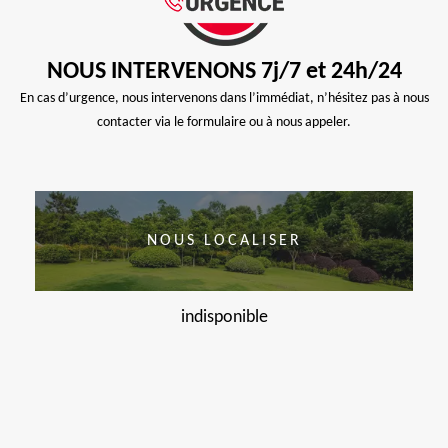
NOUS INTERVENONS 7j/7 et 24h/24
En cas d’urgence, nous intervenons dans l’immédiat, n’hésitez pas à nous
contacter via le formulaire ou à nous appeler.
NOUS LOCALISER
indisponible