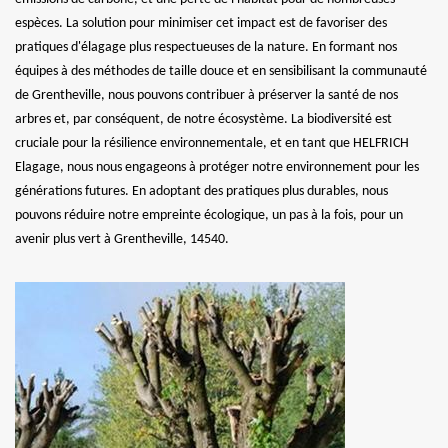
espèces. La solution pour minimiser cet impact est de favoriser des
pratiques d'élagage plus respectueuses de la nature. En formant nos
équipes à des méthodes de taille douce et en sensibilisant la communauté
de Grentheville, nous pouvons contribuer à préserver la santé de nos
arbres et, par conséquent, de notre écosystème. La biodiversité est
cruciale pour la résilience environnementale, et en tant que HELFRICH
Elagage, nous nous engageons à protéger notre environnement pour les
générations futures. En adoptant des pratiques plus durables, nous
pouvons réduire notre empreinte écologique, un pas à la fois, pour un
avenir plus vert à Grentheville, 14540.