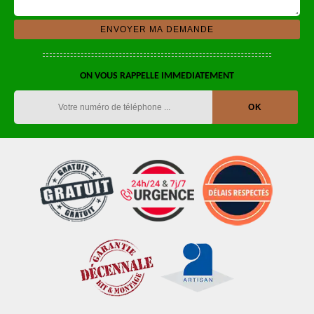
ON VOUS RAPPELLE IMMEDIATEMENT