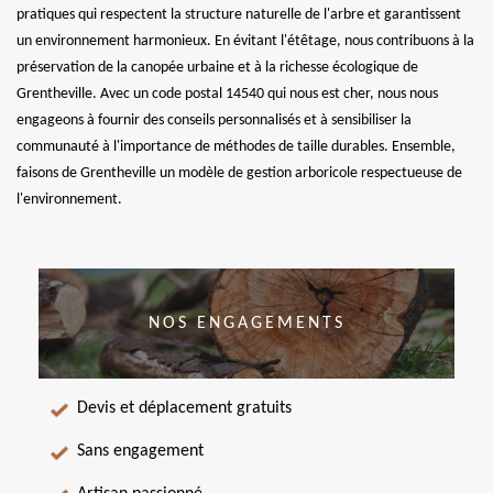
pratiques qui respectent la structure naturelle de l'arbre et garantissent
un environnement harmonieux. En évitant l'étêtage, nous contribuons à la
préservation de la canopée urbaine et à la richesse écologique de
Grentheville. Avec un code postal 14540 qui nous est cher, nous nous
engageons à fournir des conseils personnalisés et à sensibiliser la
communauté à l'importance de méthodes de taille durables. Ensemble,
faisons de Grentheville un modèle de gestion arboricole respectueuse de
l'environnement.
NOS ENGAGEMENTS
Devis et déplacement gratuits
Sans engagement