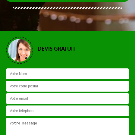
DEVIS GRATUIT