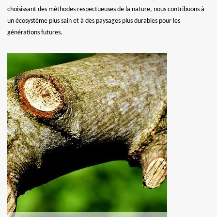
choisissant des méthodes respectueuses de la nature, nous contribuons à
un écosystème plus sain et à des paysages plus durables pour les
générations futures.