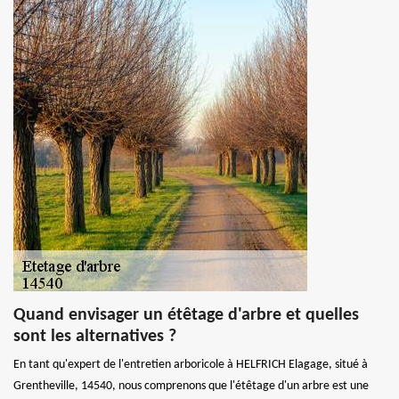
Quand envisager un étêtage d'arbre et quelles
sont les alternatives ?
En tant qu'expert de l'entretien arboricole à HELFRICH Elagage, situé à
Grentheville, 14540, nous comprenons que l'étêtage d'un arbre est une