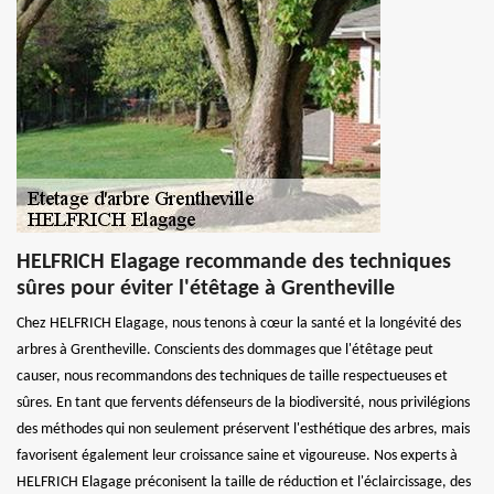
HELFRICH Elagage recommande des techniques
sûres pour éviter l'étêtage à Grentheville
Chez HELFRICH Elagage, nous tenons à cœur la santé et la longévité des
arbres à Grentheville. Conscients des dommages que l'étêtage peut
causer, nous recommandons des techniques de taille respectueuses et
sûres. En tant que fervents défenseurs de la biodiversité, nous privilégions
des méthodes qui non seulement préservent l'esthétique des arbres, mais
favorisent également leur croissance saine et vigoureuse. Nos experts à
HELFRICH Elagage préconisent la taille de réduction et l'éclaircissage, des