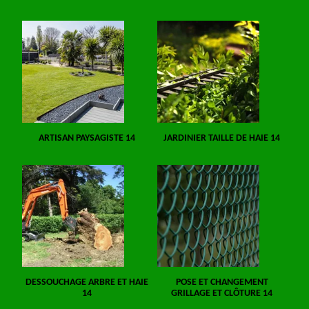
ARTISAN PAYSAGISTE 14
JARDINIER TAILLE DE HAIE 14
DESSOUCHAGE ARBRE ET HAIE
POSE ET CHANGEMENT
14
GRILLAGE ET CLÔTURE 14