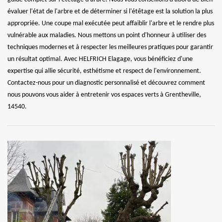
évaluer l'état de l'arbre et de déterminer si l'étêtage est la solution la plus
appropriée. Une coupe mal exécutée peut affaiblir l'arbre et le rendre plus
vulnérable aux maladies. Nous mettons un point d'honneur à utiliser des
techniques modernes et à respecter les meilleures pratiques pour garantir
un résultat optimal. Avec HELFRICH Elagage, vous bénéficiez d'une
expertise qui allie sécurité, esthétisme et respect de l'environnement.
Contactez-nous pour un diagnostic personnalisé et découvrez comment
nous pouvons vous aider à entretenir vos espaces verts à Grentheville,
14540.