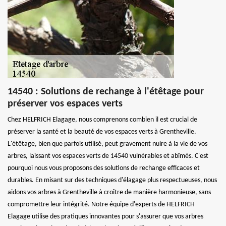
14540 : Solutions de rechange à l'étêtage pour
préserver vos espaces verts
Chez HELFRICH Elagage, nous comprenons combien il est crucial de
préserver la santé et la beauté de vos espaces verts à Grentheville.
L'étêtage, bien que parfois utilisé, peut gravement nuire à la vie de vos
arbres, laissant vos espaces verts de 14540 vulnérables et abîmés. C'est
pourquoi nous vous proposons des solutions de rechange efficaces et
durables. En misant sur des techniques d'élagage plus respectueuses, nous
aidons vos arbres à Grentheville à croître de manière harmonieuse, sans
compromettre leur intégrité. Notre équipe d'experts de HELFRICH
Elagage utilise des pratiques innovantes pour s'assurer que vos arbres