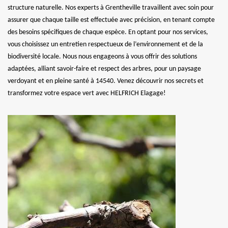
structure naturelle. Nos experts à Grentheville travaillent avec soin pour
assurer que chaque taille est effectuée avec précision, en tenant compte
des besoins spécifiques de chaque espèce. En optant pour nos services,
vous choisissez un entretien respectueux de l’environnement et de la
biodiversité locale. Nous nous engageons à vous offrir des solutions
adaptées, alliant savoir-faire et respect des arbres, pour un paysage
verdoyant et en pleine santé à 14540. Venez découvrir nos secrets et
transformez votre espace vert avec HELFRICH Elagage!