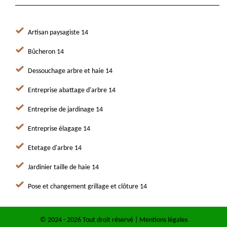
Artisan paysagiste 14
Bûcheron 14
Dessouchage arbre et haie 14
Entreprise abattage d'arbre 14
Entreprise de jardinage 14
Entreprise élagage 14
Etetage d'arbre 14
Jardinier taille de haie 14
Pose et changement grillage et clôture 14
© 2024 - 2026 Tout droit réservé |
Mentions légales