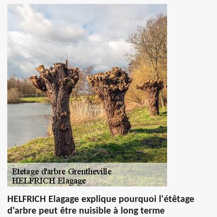
HELFRICH Elagage explique pourquoi l'étêtage
d'arbre peut être nuisible à long terme