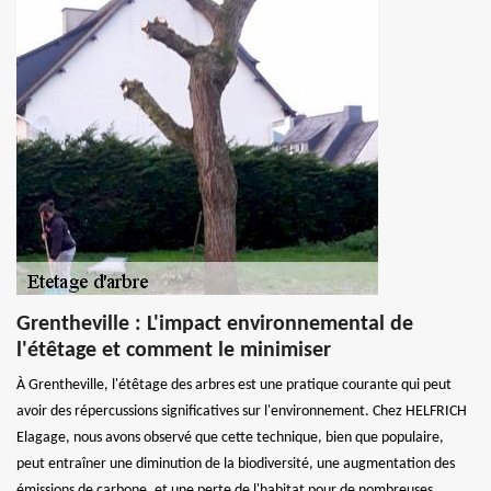
Grentheville : L'impact environnemental de
l'étêtage et comment le minimiser
À Grentheville, l'étêtage des arbres est une pratique courante qui peut
avoir des répercussions significatives sur l'environnement. Chez HELFRICH
Elagage, nous avons observé que cette technique, bien que populaire,
peut entraîner une diminution de la biodiversité, une augmentation des
émissions de carbone, et une perte de l'habitat pour de nombreuses