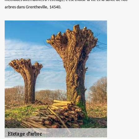
arbres dans Grentheville, 14540.