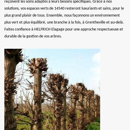
reçoivent les soins adaptés à leurs besoins spécifiques. Grâce à nos
solutions, vos espaces verts de 14540 resteront luxuriants et sains, pour le
plus grand plaisir de tous. Ensemble, nous façonnons un environnement
plus vert et plus équilibré, une branche à la fois, à Grentheville et au-delà.
Faites confiance à HELFRICH Elagage pour une approche respectueuse et
durable de la gestion de vos arbres.