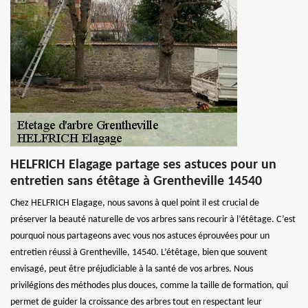
HELFRICH Elagage partage ses astuces pour un
entretien sans étêtage à Grentheville 14540
Chez HELFRICH Elagage, nous savons à quel point il est crucial de
préserver la beauté naturelle de vos arbres sans recourir à l’étêtage. C’est
pourquoi nous partageons avec vous nos astuces éprouvées pour un
entretien réussi à Grentheville, 14540. L’étêtage, bien que souvent
envisagé, peut être préjudiciable à la santé de vos arbres. Nous
privilégions des méthodes plus douces, comme la taille de formation, qui
permet de guider la croissance des arbres tout en respectant leur