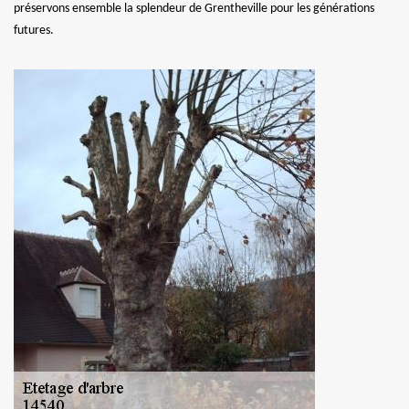
préservons ensemble la splendeur de Grentheville pour les générations
futures.